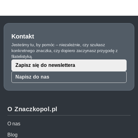
Kontakt
Jesteśmy tu, by pomóc – niezależnie, czy szukasz
konkretnego znaczka, czy dopiero zaczynasz przygodę z
filatelistyką.
Zapisz się do newslettera
Napisz do nas
O Znaczkopol.pl
O nas
Blog