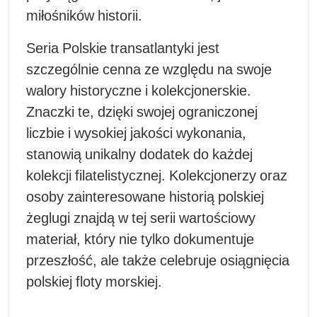
miłośników historii.
Seria Polskie transatlantyki jest
szczególnie cenna ze względu na swoje
walory historyczne i kolekcjonerskie.
Znaczki te, dzięki swojej ograniczonej
liczbie i wysokiej jakości wykonania,
stanowią unikalny dodatek do każdej
kolekcji filatelistycznej. Kolekcjonerzy oraz
osoby zainteresowane historią polskiej
żeglugi znajdą w tej serii wartościowy
materiał, który nie tylko dokumentuje
przeszłość, ale także celebruje osiągnięcia
polskiej floty morskiej.