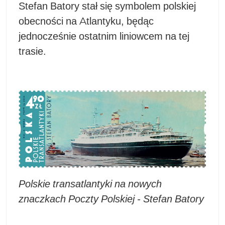
Stefan Batory stał się symbolem polskiej
obecności na Atlantyku, będąc
jednocześnie ostatnim liniowcem na tej
trasie.
Polskie transatlantyki na nowych
znaczkach Poczty Polskiej - Stefan Batory