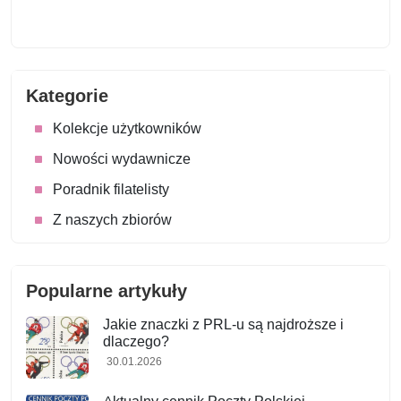
Kategorie
Kolekcje użytkowników
Nowości wydawnicze
Poradnik filatelisty
Z naszych zbiorów
Popularne artykuły
Jakie znaczki z PRL-u są najdroższe i
dlaczego?
30.01.2026