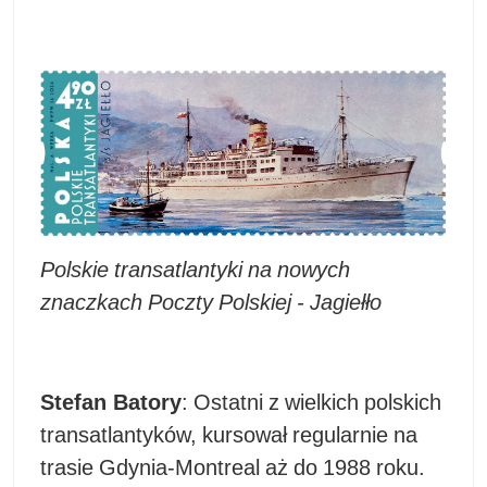
Polskie transatlantyki na nowych
znaczkach Poczty Polskiej - Jagiełło
Stefan Batory
: Ostatni z wielkich polskich
transatlantyków, kursował regularnie na
trasie Gdynia-Montreal aż do 1988 roku.