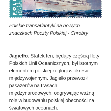
Polskie transatlantyki na nowych
znaczkach Poczty Polskiej - Chrobry
Jagiełło
: Statek ten, będący częścią floty
Polskich Linii Oceanicznych, był istotnym
elementem polskiej żeglugi w okresie
międzywojennym. Jagiełło przewoził
pasażerów na trasach
międzynarodowych, odgrywając ważną
rolę w budowaniu polskiej obecności na
światowych oceanach.