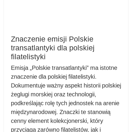
Znaczenie emisji Polskie
transatlantyki dla polskiej
filatelistyki
Emisja „Polskie transatlantyki” ma istotne
znaczenie dla polskiej filatelistyki.
Dokumentuje ważny aspekt historii polskiej
żeglugi morskiej oraz technologii,
podkreślając rolę tych jednostek na arenie
międzynarodowej. Znaczki te stanowią
cenny element kolekcjonerski, który
przyciąga zarówno filatelistów, jak i