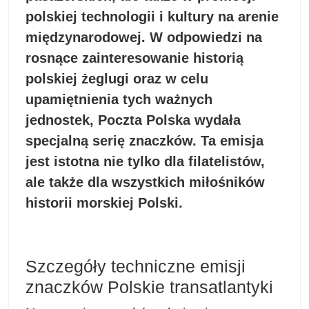
polskiej technologii i kultury na arenie
międzynarodowej. W odpowiedzi na
rosnące zainteresowanie historią
polskiej żeglugi oraz w celu
upamiętnienia tych ważnych
jednostek, Poczta Polska wydała
specjalną serię znaczków. Ta emisja
jest istotna nie tylko dla filatelistów,
ale także dla wszystkich miłośników
historii morskiej Polski.
Szczegóły techniczne emisji
znaczków Polskie transatlantyki