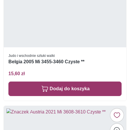
Judo i wschodnie sztuki walki
Belgia 2005 Mi 3455-3460 Czyste **
15,60 zł
Dodaj do koszyka