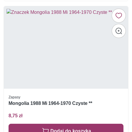
Zapasy
Mongolia 1988 Mi 1964-1970 Czyste **
8,75 zł
Dodaj do koszyka