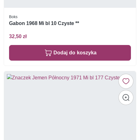
Boks
Gabon 1968 Mi bl 10 Czyste **
32,50 zł
Dodaj do koszyka