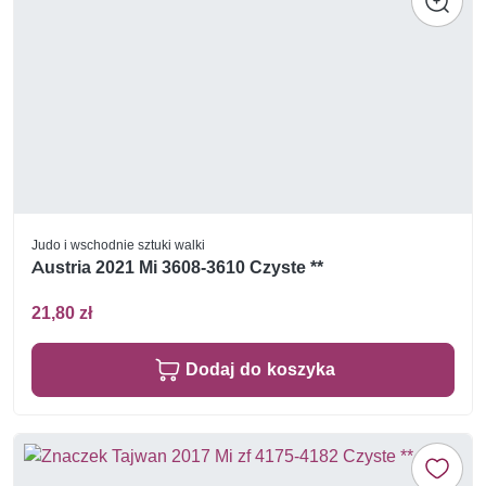
Judo i wschodnie sztuki walki
Austria 2021 Mi 3608-3610 Czyste **
21,80 zł
Dodaj do koszyka