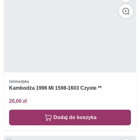
Gimnastyka
Kambodża 1996 Mi 1598-1603 Czyste **
20,00 zł
Dodaj do koszyka