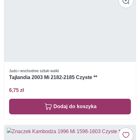
Judo i wschodnie sztuki walki
Tajlandia 2003 Mi 2182-2185 Czyste **
6,75 zł
Dodaj do koszyka