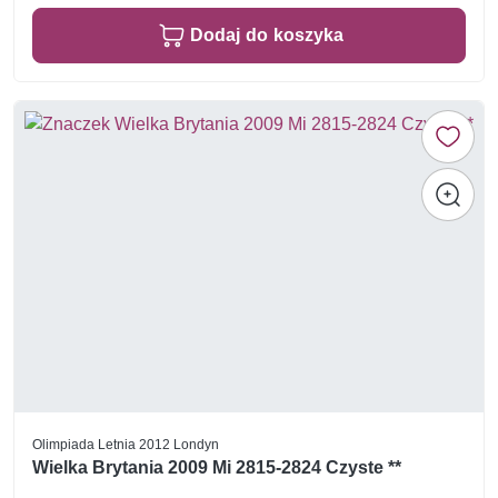
Dodaj do koszyka
Olimpiada Letnia 2012 Londyn
Wielka Brytania 2009 Mi 2815-2824 Czyste **