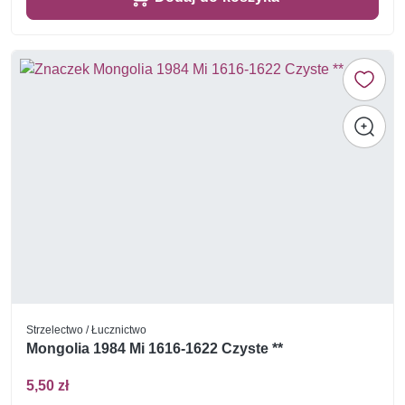
Strzelectwo / Łucznictwo
Mongolia 1984 Mi 1616-1622 Czyste **
5,50 zł