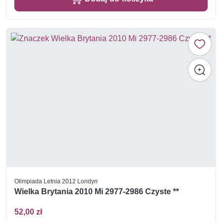
Olimpiada Letnia 2012 Londyn
Wielka Brytania 2010 Mi 2977-2986 Czyste **
52,00 zł