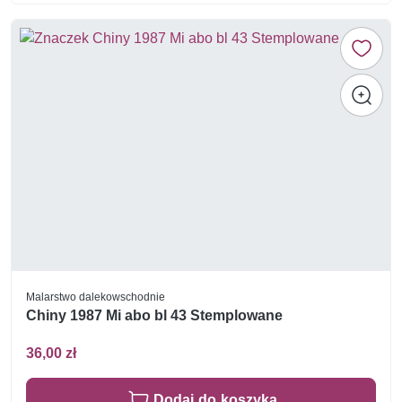
Malarstwo dalekowschodnie
Chiny 1987 Mi abo bl 43 Stemplowane
36,00 zł
Dodaj do koszyka