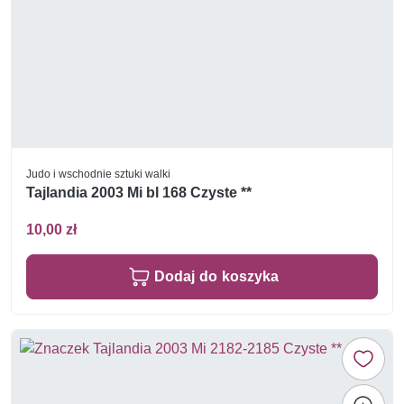
Judo i wschodnie sztuki walki
Tajlandia 2003 Mi bl 168 Czyste **
10,00 zł
Dodaj do koszyka