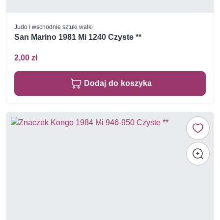
Judo i wschodnie sztuki walki
San Marino 1981 Mi 1240 Czyste **
2,00 zł
Dodaj do koszyka