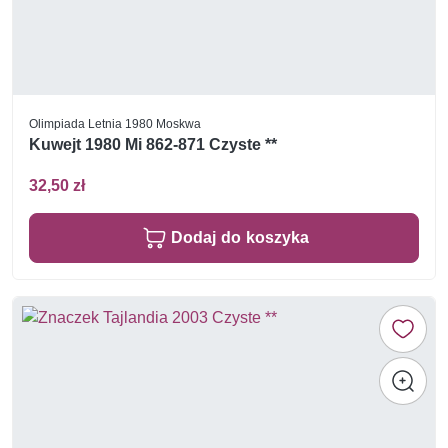
Olimpiada Letnia 1980 Moskwa
Kuwejt 1980 Mi 862-871 Czyste **
32,50 zł
Dodaj do koszyka