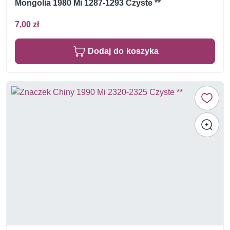
Mongolia 1980 Mi 1287-1293 Czyste **
7,00 zł
Dodaj do koszyka