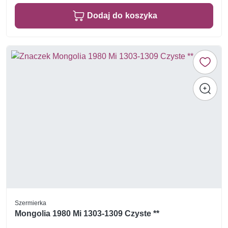
Dodaj do koszyka
Szermierka
Mongolia 1980 Mi 1303-1309 Czyste **