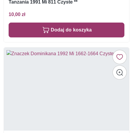
Tanzania 1991 Mi 811 Czyste **
10,00 zł
Dodaj do koszyka