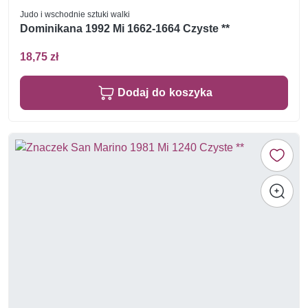
Judo i wschodnie sztuki walki
Dominikana 1992 Mi 1662-1664 Czyste **
18,75 zł
Dodaj do koszyka