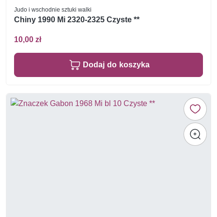
Judo i wschodnie sztuki walki
Chiny 1990 Mi 2320-2325 Czyste **
10,00 zł
Dodaj do koszyka