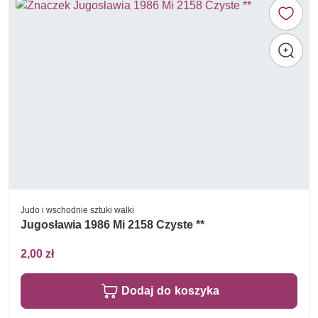
Judo i wschodnie sztuki walki
Jugosławia 1986 Mi 2158 Czyste **
2,00 zł
Dodaj do koszyka