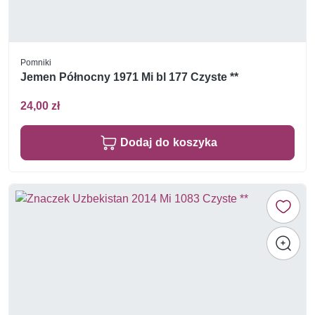
Pomniki
Jemen Północny 1971 Mi bl 177 Czyste **
24,00 zł
Dodaj do koszyka