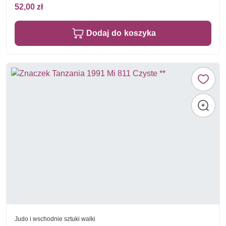
52,00 zł
Dodaj do koszyka
Judo i wschodnie sztuki walki