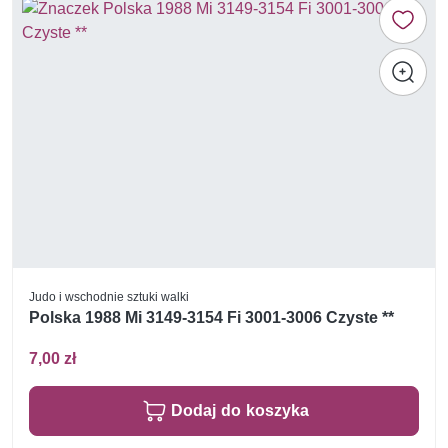
Judo i wschodnie sztuki walki
Polska 1988 Mi 3149-3154 Fi 3001-3006 Czyste **
7,00 zł
Dodaj do koszyka