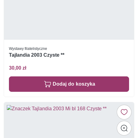
Wystawy filatelistyczne
Tajlandia 2003 Czyste **
30,00 zł
Dodaj do koszyka