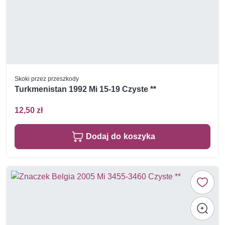
Skoki przez przeszkody
Turkmenistan 1992 Mi 15-19 Czyste **
12,50 zł
Dodaj do koszyka