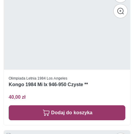
Olimpiada Letnia 1984 Los Angeles
Kongo 1984 Mi lx 946-950 Czyste **
40,00 zł
Dodaj do koszyka