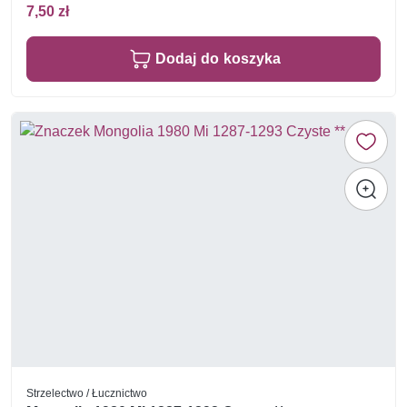
7,50 zł
Dodaj do koszyka
Strzelectwo / Łucznictwo