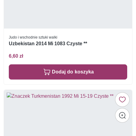
Judo i wschodnie sztuki walki
Uzbekistan 2014 Mi 1083 Czyste **
6,60 zł
Dodaj do koszyka