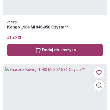
Zapasy
Kongo 1984 Mi 946-950 Czyste **
21,25 zł
Dodaj do koszyka