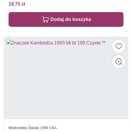
18,75 zł
Dodaj do koszyka
Mistrzostwa Świata 1994 USA