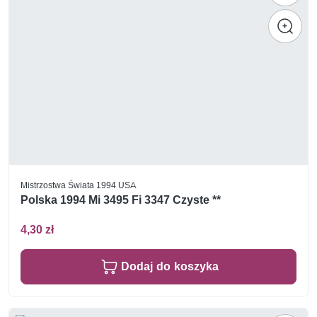
Mistrzostwa Świata 1994 USA
Polska 1994 Mi 3495 Fi 3347 Czyste **
4,30 zł
Dodaj do koszyka