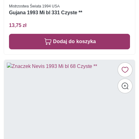
Mistrzostwa Świata 1994 USA
Gujana 1993 Mi bl 331 Czyste **
13,75 zł
Dodaj do koszyka