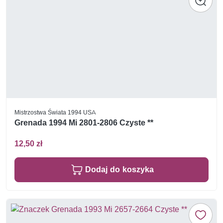
Mistrzostwa Świata 1994 USA
Grenada 1994 Mi 2801-2806 Czyste **
12,50 zł
Dodaj do koszyka