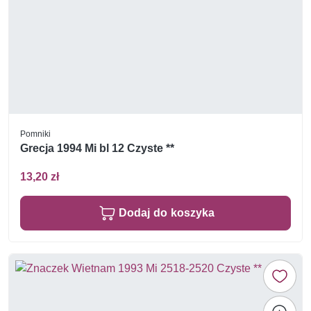
Pomniki
Grecja 1994 Mi bl 12 Czyste **
13,20 zł
Dodaj do koszyka