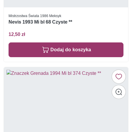
Mistrzostwa Świata 1986 Meksyk
Nevis 1993 Mi bl 68 Czyste **
12,50 zł
Dodaj do koszyka