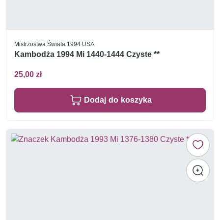
Mistrzostwa Świata 1994 USA
Kambodża 1994 Mi 1440-1444 Czyste **
25,00 zł
Dodaj do koszyka