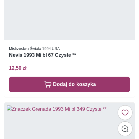
Mistrzostwa Świata 1994 USA
Nevis 1993 Mi bl 67 Czyste **
12,50 zł
Dodaj do koszyka