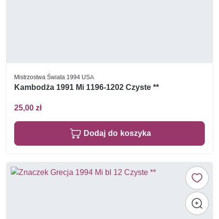
Mistrzostwa Świata 1994 USA
Kambodża 1991 Mi 1196-1202 Czyste **
25,00 zł
Dodaj do koszyka