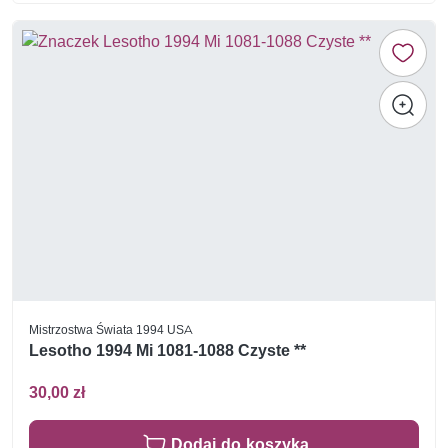
Mistrzostwa Świata 1994 USA
Lesotho 1994 Mi 1081-1088 Czyste **
30,00 zł
Dodaj do koszyka