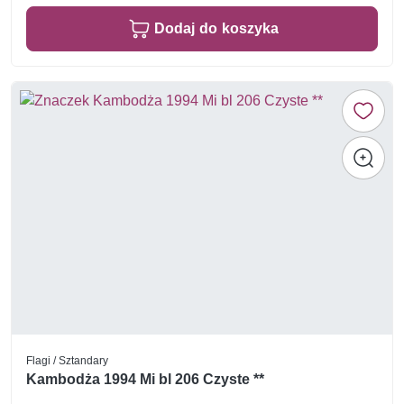
Dodaj do koszyka
Flagi / Sztandary
Kambodża 1994 Mi bl 206 Czyste **