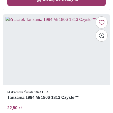
Mistrzostwa Świata 1994 USA
Tanzania 1994 Mi 1806-1813 Czyste **
22,50 zł