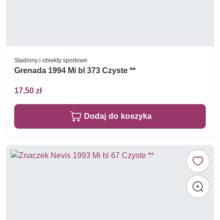
Stadiony i obiekty sportowe
Grenada 1994 Mi bl 373 Czyste **
17,50 zł
Dodaj do koszyka