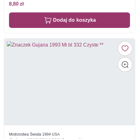
8,80 zł
Dodaj do koszyka
Mistrzostwa Świata 1994 USA