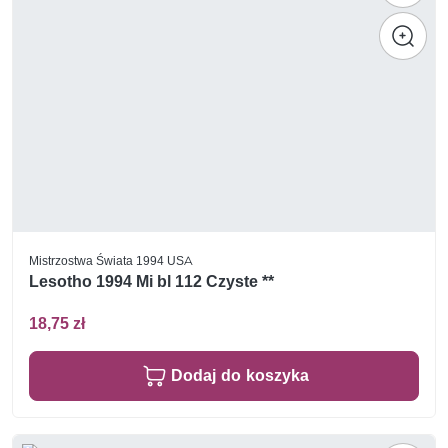
Mistrzostwa Świata 1994 USA
Lesotho 1994 Mi bl 112 Czyste **
18,75 zł
Dodaj do koszyka