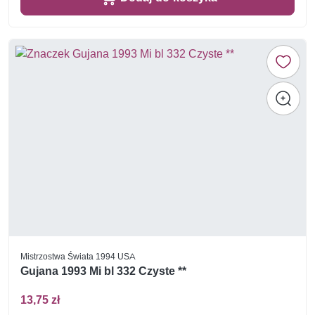
Mistrzostwa Świata 1994 USA
Gujana 1993 Mi bl 332 Czyste **
13,75 zł