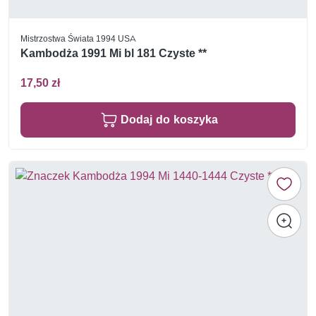
Mistrzostwa Świata 1994 USA
Kambodża 1991 Mi bl 181 Czyste **
17,50 zł
Dodaj do koszyka