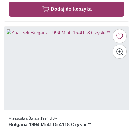
Dodaj do koszyka
Mistrzostwa Świata 1994 USA
Bułgaria 1994 Mi 4115-4118 Czyste **