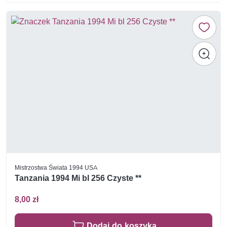
Mistrzostwa Świata 1994 USA
Tanzania 1994 Mi bl 256 Czyste **
8,00 zł
Dodaj do koszyka