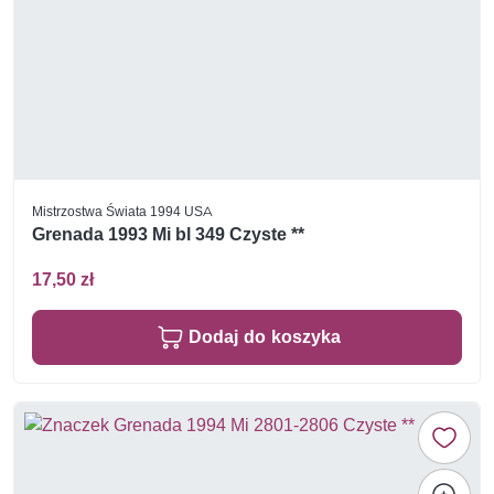
Mistrzostwa Świata 1994 USA
Grenada 1993 Mi bl 349 Czyste **
17,50 zł
Dodaj do koszyka