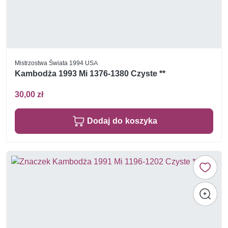
Mistrzostwa Świata 1994 USA
Kambodża 1993 Mi 1376-1380 Czyste **
30,00 zł
Dodaj do koszyka