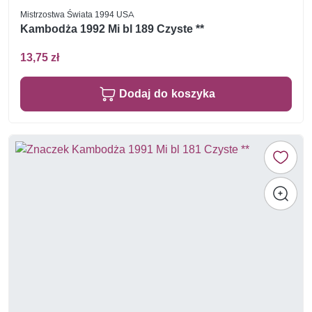
Mistrzostwa Świata 1994 USA
Kambodża 1992 Mi bl 189 Czyste **
13,75 zł
Dodaj do koszyka