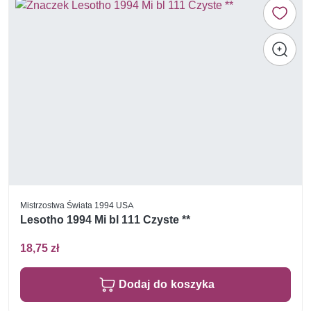
Mistrzostwa Świata 1994 USA
Lesotho 1994 Mi bl 111 Czyste **
18,75 zł
Dodaj do koszyka