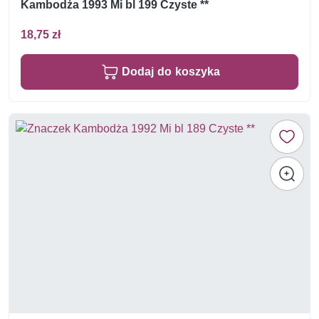
Kambodża 1993 Mi bl 199 Czyste **
18,75 zł
Dodaj do koszyka