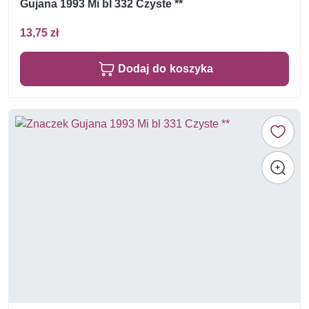
Gujana 1993 Mi bl 332 Czyste **
13,75 zł
Dodaj do koszyka