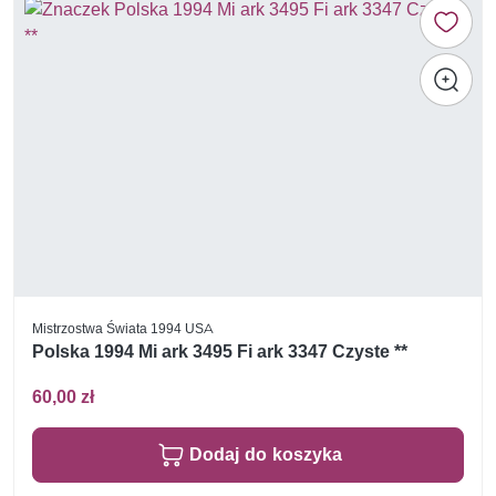
Mistrzostwa Świata 1994 USA
Polska 1994 Mi ark 3495 Fi ark 3347 Czyste **
60,00 zł
Dodaj do koszyka