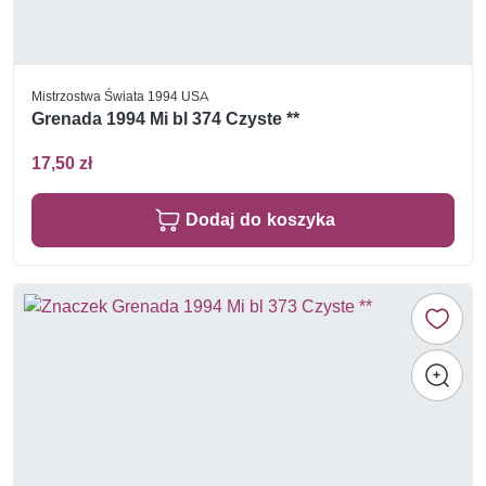
Mistrzostwa Świata 1994 USA
Grenada 1994 Mi bl 374 Czyste **
17,50 zł
Dodaj do koszyka