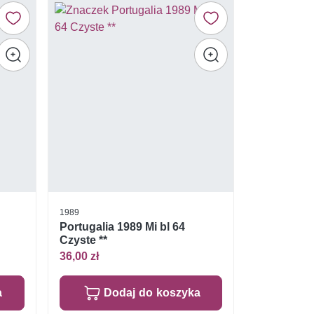
1989
Portugalia 1989 Mi bl 64
Czyste **
36,00 zł
a
Dodaj do koszyka