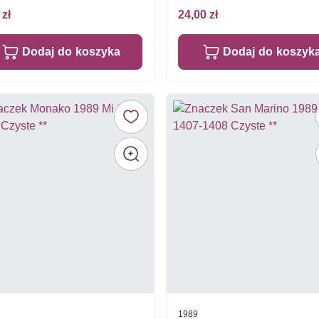
 zł
24,00 zł
Dodaj do koszyka
Dodaj do koszyk
1989