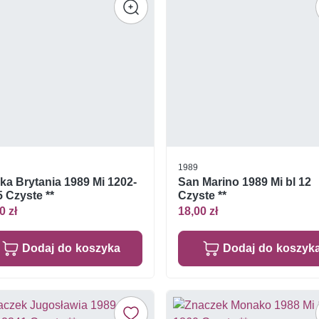
1989
ka Brytania 1989 Mi 1202-
San Marino 1989 Mi bl 12
 Czyste **
Czyste **
0 zł
18,00 zł
Dodaj do koszyka
Dodaj do koszyk