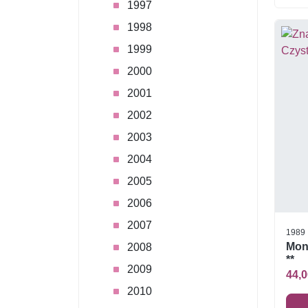
1997
1998
1999
2000
2001
2002
2003
2004
2005
2006
2007
1989
Mon
2008
**
2009
44,0
2010