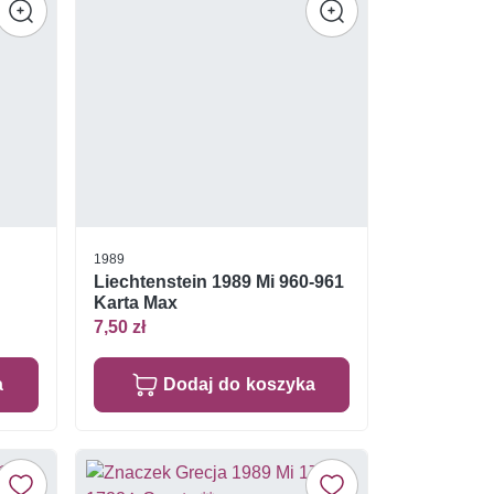
1989
Liechtenstein 1989 Mi 960-961
Karta Max
7,50 zł
a
Dodaj do koszyka