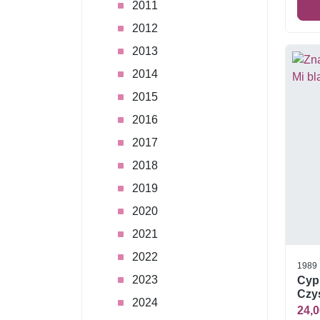
2011
2012
2013
2014
2015
2016
2017
2018
2019
2020
2021
2022
1989
2023
Cypr
Czys
2024
24,0