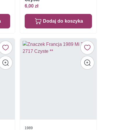
6,00 zł
a
Dodaj do koszyka
1989