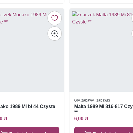
Gry, zabawy i zabawki
ako 1989 Mi bl 44 Czyste
Malta 1989 Mi 816-817 Czy
**
0 zł
6,00 zł