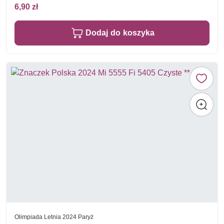
6,90 zł
Dodaj do koszyka
Olimpiada Letnia 2024 Paryż