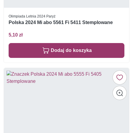
Olimpiada Letnia 2024 Paryż
Polska 2024 Mi abo 5561 Fi 5411 Stemplowane
5,10 zł
Dodaj do koszyka