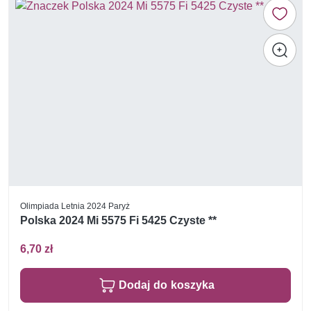
Olimpiada Letnia 2024 Paryż
Polska 2024 Mi 5575 Fi 5425 Czyste **
6,70 zł
Dodaj do koszyka