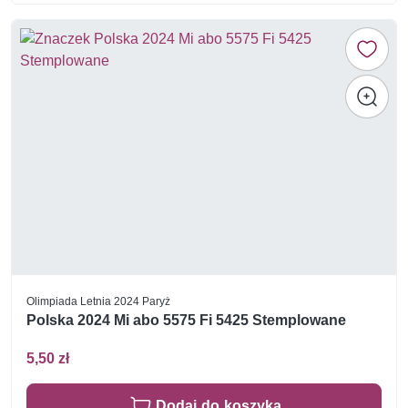
Olimpiada Letnia 2024 Paryż
Polska 2024 Mi abo 5575 Fi 5425 Stemplowane
5,50 zł
Dodaj do koszyka