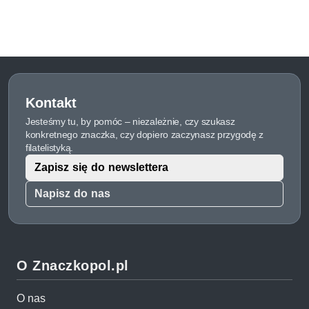
Kontakt
Jesteśmy tu, by pomóc – niezależnie, czy szukasz
konkretnego znaczka, czy dopiero zaczynasz przygodę z
filatelistyką.
Zapisz się do newslettera
Napisz do nas
O Znaczkopol.pl
O nas