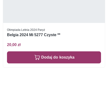
Olimpiada Letnia 2024 Paryż
Belgia 2024 Mi 5277 Czyste **
20,00 zł
Dodaj do koszyka