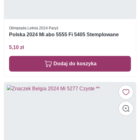
Olimpiada Letnia 2024 Paryż
Polska 2024 Mi abo 5555 Fi 5405 Stemplowane
5,10 zł
Dodaj do koszyka