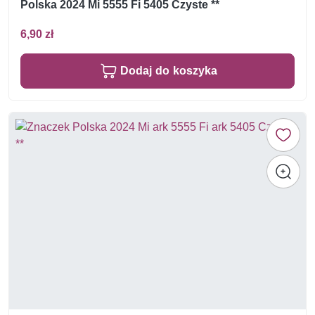
Polska 2024 Mi 5555 Fi 5405 Czyste **
6,90 zł
Dodaj do koszyka