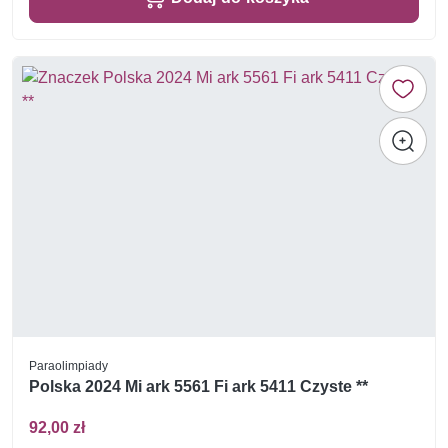
Paraolimpiady
Polska 2024 Mi ark 5561 Fi ark 5411 Czyste **
92,00 zł