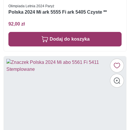
Olimpiada Letnia 2024 Paryż
Polska 2024 Mi ark 5555 Fi ark 5405 Czyste **
92,00 zł
Dodaj do koszyka