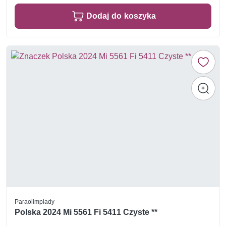
Dodaj do koszyka
Paraolimpiady
Polska 2024 Mi 5561 Fi 5411 Czyste **