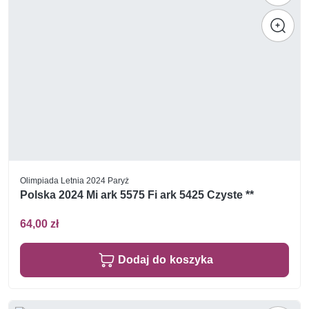
Olimpiada Letnia 2024 Paryż
Polska 2024 Mi ark 5575 Fi ark 5425 Czyste **
64,00 zł
Dodaj do koszyka