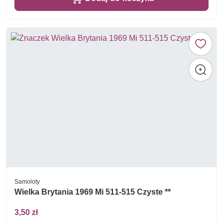
Samoloty
Wielka Brytania 1969 Mi 511-515 Czyste **
3,50 zł