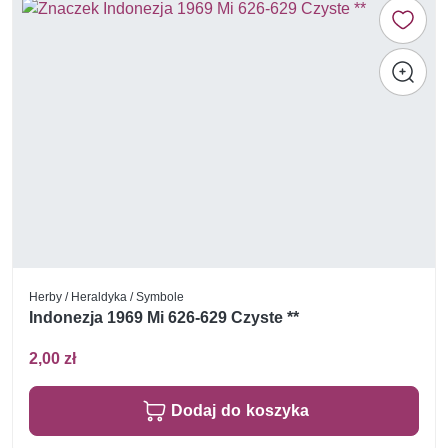
Herby / Heraldyka / Symbole
Indonezja 1969 Mi 626-629 Czyste **
2,00 zł
Dodaj do koszyka