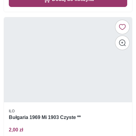
ILO
Bułgaria 1969 Mi 1903 Czyste **
2,00 zł