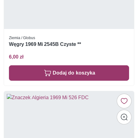
Ziemia / Globus
Węgry 1969 Mi 2545B Czyste **
6,00 zł
Dodaj do koszyka