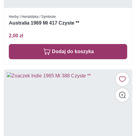
Herby / Heraldyka / Symbole
Australia 1969 Mi 417 Czyste **
2,00 zł
Dodaj do koszyka