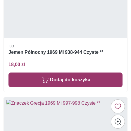
ILO
Jemen Północny 1969 Mi 938-944 Czyste **
18,00 zł
Dodaj do koszyka