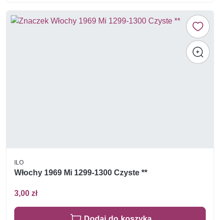
ILO
Włochy 1969 Mi 1299-1300 Czyste **
3,00 zł
Dodaj do koszyka