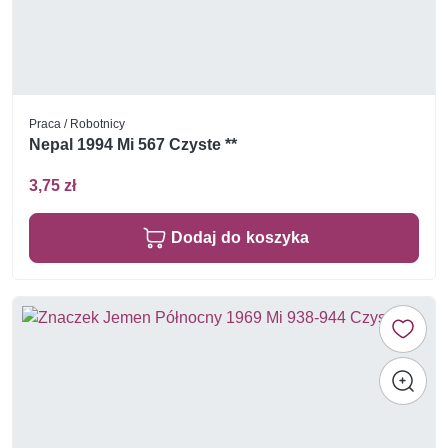
Praca / Robotnicy
Nepal 1994 Mi 567 Czyste **
3,75 zł
Dodaj do koszyka