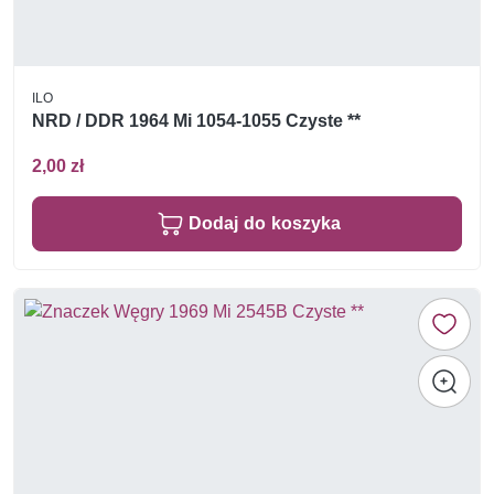
ILO
NRD / DDR 1964 Mi 1054-1055 Czyste **
2,00 zł
Dodaj do koszyka