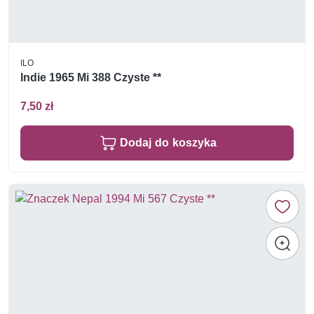
ILO
Indie 1965 Mi 388 Czyste **
7,50 zł
Dodaj do koszyka