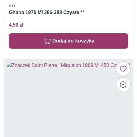
ILO
Ghana 1970 Mi 386-388 Czyste **
4,50 zł
Dodaj do koszyka