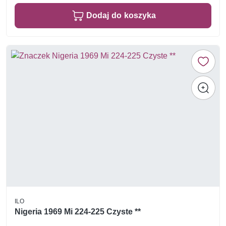
Dodaj do koszyka
ILO
Nigeria 1969 Mi 224-225 Czyste **