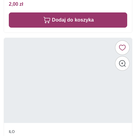
2,00 zł
Dodaj do koszyka
ILO