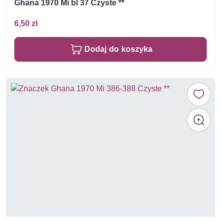
Ghana 1970 Mi bl 37 Czyste **
6,50 zł
Dodaj do koszyka