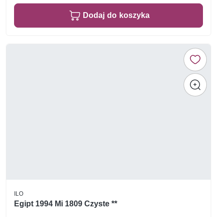
Dodaj do koszyka
ILO
Egipt 1994 Mi 1809 Czyste **