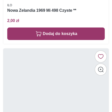
ILO
Nowa Zelandia 1969 Mi 498 Czyste **
2,00 zł
Dodaj do koszyka