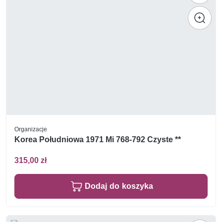
Organizacje
Korea Południowa 1971 Mi 768-792 Czyste **
315,00 zł
Dodaj do koszyka