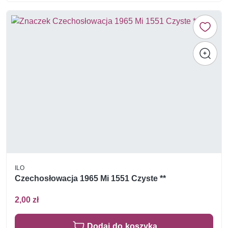
ILO
Czechosłowacja 1965 Mi 1551 Czyste **
2,00 zł
Dodaj do koszyka