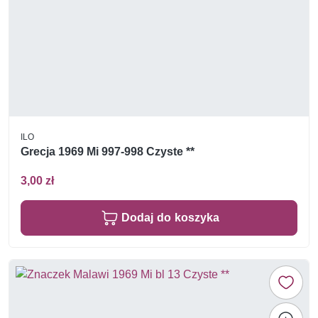
ILO
Grecja 1969 Mi 997-998 Czyste **
3,00 zł
Dodaj do koszyka