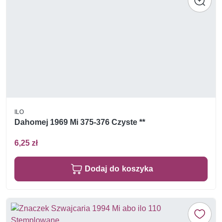
ILO
Dahomej 1969 Mi 375-376 Czyste **
6,25 zł
Dodaj do koszyka