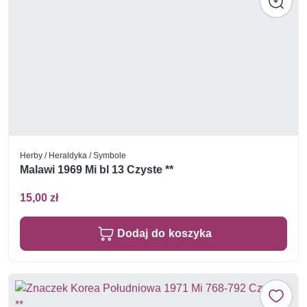
Herby / Heraldyka / Symbole
Malawi 1969 Mi bl 13 Czyste **
15,00 zł
Dodaj do koszyka