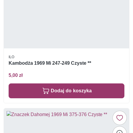
ILO
Kambodża 1969 Mi 247-249 Czyste **
5,00 zł
Dodaj do koszyka