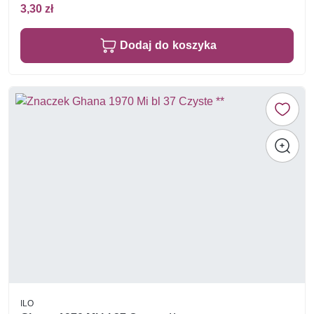
3,30 zł
Dodaj do koszyka
ILO