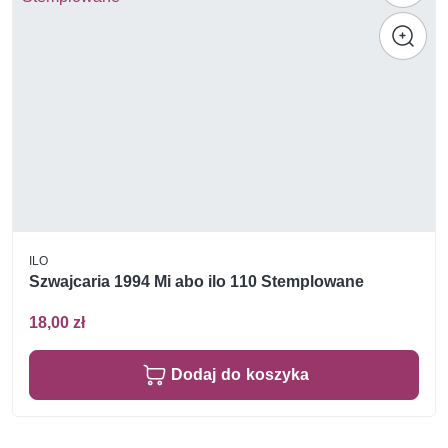
ILO
Szwajcaria 1994 Mi abo ilo 110 Stemplowane
18,00 zł
Dodaj do koszyka