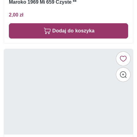
Maroko 1969 Mi 659 Czyste **
2,00 zł
Dodaj do koszyka