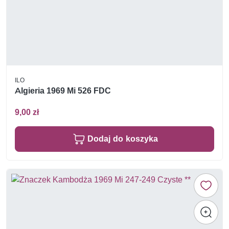
ILO
Algieria 1969 Mi 526 FDC
9,00 zł
Dodaj do koszyka