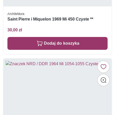
Architektura
Saint Pierre i Miquelon 1969 Mi 450 Czyste **
30,00 zł
Dodaj do koszyka