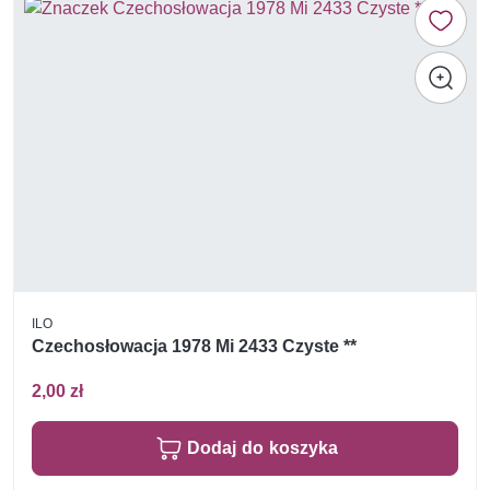
ILO
Czechosłowacja 1978 Mi 2433 Czyste **
2,00 zł
Dodaj do koszyka