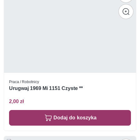
Praca / Robotnicy
Urugwaj 1969 Mi 1151 Czyste **
2,00 zł
Dodaj do koszyka