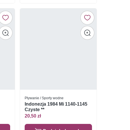
Pływanie / Sporty wodne
Indonezja 1984 Mi 1140-1145
Czyste **
20,50 zł