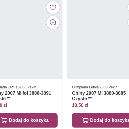
iada Letnia 2008 Pekin
Olimpiada Letnia 2008 Pekin
y 2007 Mi fol 3886-3891
Chiny 2007 Mi 3880-3885
te **
Czyste **
0 zł
10,50 zł
Dodaj do koszyka
Dodaj do koszyk