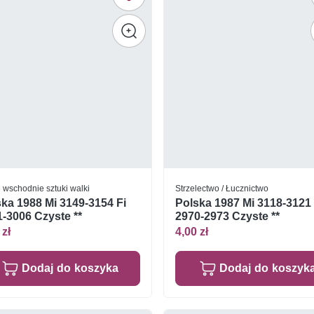
i wschodnie sztuki walki
Strzelectwo / Łucznictwo
ka 1988 Mi 3149-3154 Fi
Polska 1987 Mi 3118-3121 
-3006 Czyste **
2970-2973 Czyste **
 zł
4,00 zł
Dodaj do koszyka
Dodaj do koszyk