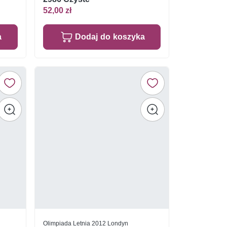
52,00 zł
a
Dodaj do koszyka
Olimpiada Letnia 2012 Londyn