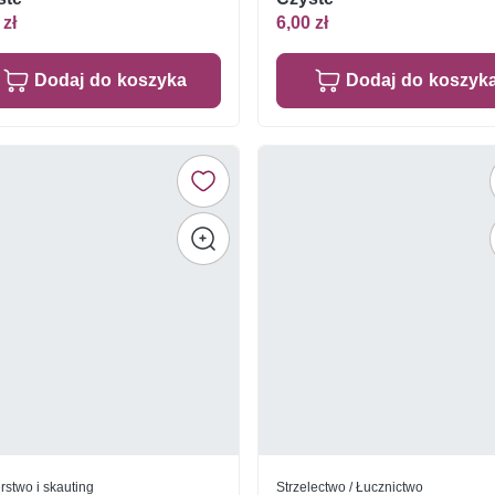
 zł
6,00 zł
Dodaj do koszyka
Dodaj do koszyk
rstwo i skauting
Strzelectwo / Łucznictwo