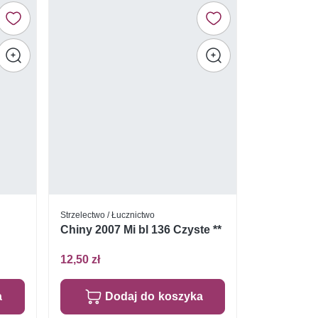
Strzelectwo / Łucznictwo
Chiny 2007 Mi bl 136 Czyste **
12,50 zł
a
Dodaj do koszyka