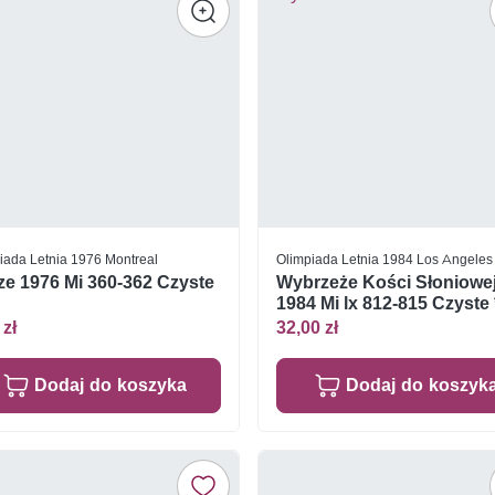
iada Letnia 1976 Montreal
Olimpiada Letnia 1984 Los Angeles
ze 1976 Mi 360-362 Czyste
Wybrzeże Kości Słoniowe
1984 Mi lx 812-815 Czyste 
 zł
32,00 zł
Dodaj do koszyka
Dodaj do koszyk