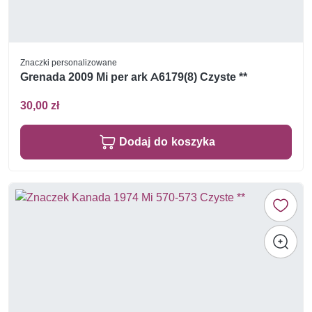
Znaczki personalizowane
Grenada 2009 Mi per ark A6179(8) Czyste **
30,00 zł
Dodaj do koszyka