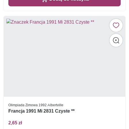
Olimpiada Zimowa 1992 Albertville
Francja 1991 Mi 2831 Czyste **
2,65 zł