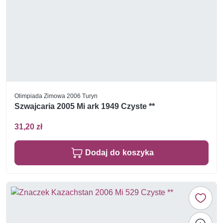
Olimpiada Zimowa 2006 Turyn
Szwajcaria 2005 Mi ark 1949 Czyste **
31,20 zł
Dodaj do koszyka