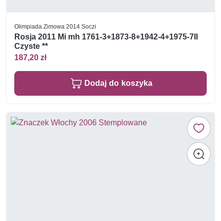
Olimpiada Zimowa 2014 Soczi
Rosja 2011 Mi mh 1761-3+1873-8+1942-4+1975-7II
Czyste **
187,20 zł
Dodaj do koszyka