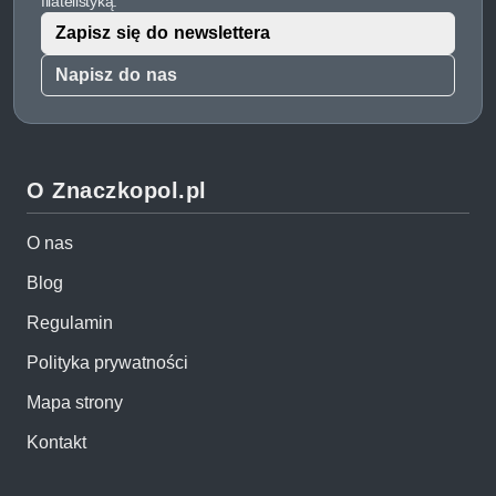
filatelistyką.
Zapisz się do newslettera
Napisz do nas
O Znaczkopol.pl
O nas
Blog
Regulamin
Polityka prywatności
Mapa strony
Kontakt