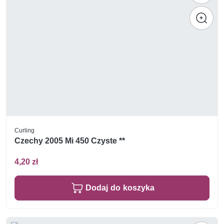
Curling
Czechy 2005 Mi 450 Czyste **
4,20 zł
Dodaj do koszyka