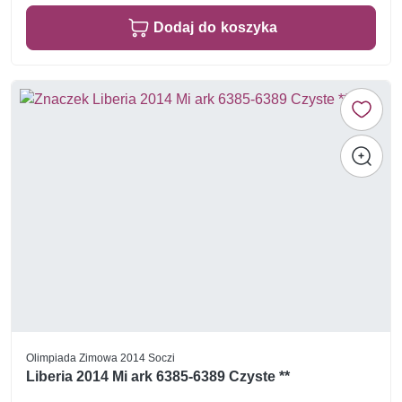
Dodaj do koszyka
Olimpiada Zimowa 2014 Soczi
Liberia 2014 Mi ark 6385-6389 Czyste **