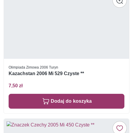
Olimpiada Zimowa 2006 Turyn
Kazachstan 2006 Mi 529 Czyste **
7,50 zł
Dodaj do koszyka