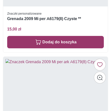
Znaczki personalizowane
Grenada 2009 Mi per A6179(8) Czyste **
15,00 zł
Dodaj do koszyka