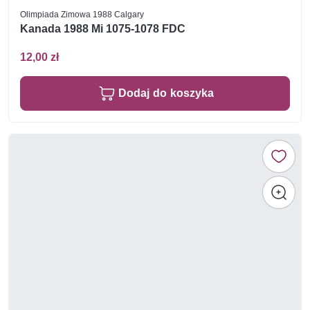
Olimpiada Zimowa 1988 Calgary
Kanada 1988 Mi 1075-1078 FDC
12,00 zł
Dodaj do koszyka