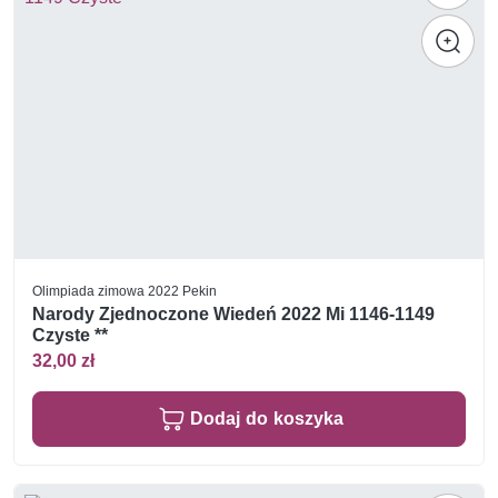
Olimpiada zimowa 2022 Pekin
Narody Zjednoczone Wiedeń 2022 Mi 1146-1149
Czyste **
32,00 zł
Dodaj do koszyka