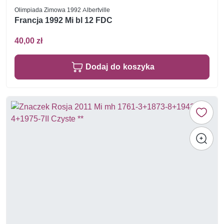
Olimpiada Zimowa 1992 Albertville
Francja 1992 Mi bl 12 FDC
40,00 zł
Dodaj do koszyka