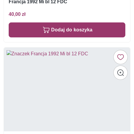
Francja 1992 Mi bl 12 FDC
40,00 zł
Dodaj do koszyka