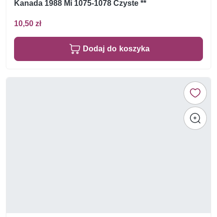
Kanada 1988 Mi 1075-1078 Czyste **
10,50 zł
Dodaj do koszyka