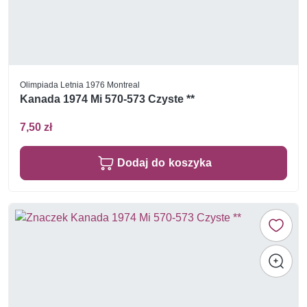
Olimpiada Letnia 1976 Montreal
Kanada 1974 Mi 570-573 Czyste **
7,50 zł
Dodaj do koszyka