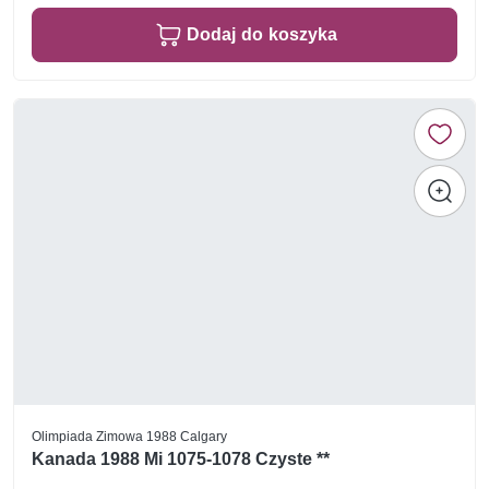
Dodaj do koszyka
Olimpiada Zimowa 1988 Calgary
Kanada 1988 Mi 1075-1078 Czyste **