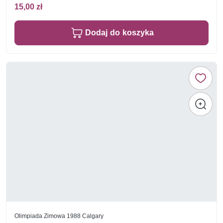
15,00 zł
Dodaj do koszyka
Olimpiada Zimowa 1988 Calgary