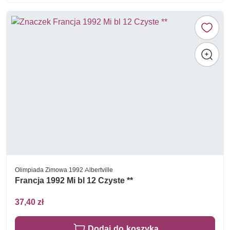
Olimpiada Zimowa 1992 Albertville
Francja 1992 Mi bl 12 Czyste **
37,40 zł
Dodaj do koszyka