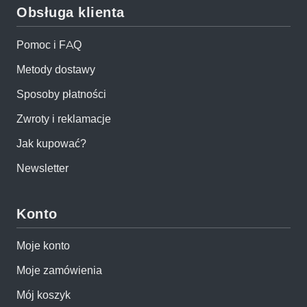
Obsługa klienta
Pomoc i FAQ
Metody dostawy
Sposoby płatności
Zwroty i reklamacje
Jak kupować?
Newsletter
Konto
Moje konto
Moje zamówienia
Mój koszyk