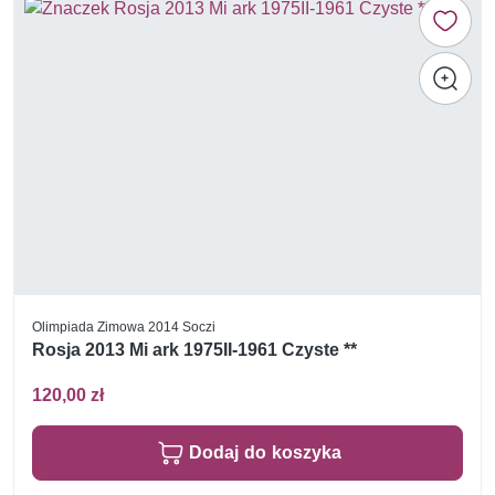
Olimpiada Zimowa 2014 Soczi
Rosja 2013 Mi ark 1975II-1961 Czyste **
120,00 zł
Dodaj do koszyka