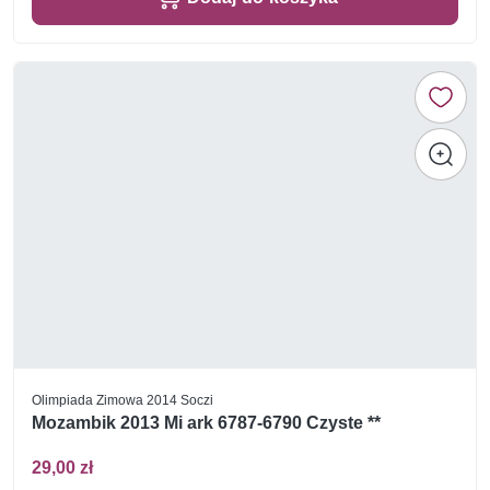
Olimpiada Zimowa 2014 Soczi
Mozambik 2013 Mi ark 6787-6790 Czyste **
29,00 zł