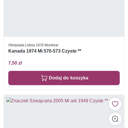
Olimpiada Letnia 1976 Montreal
Kanada 1974 Mi 570-573 Czyste **
7,50 zł
Dodaj do koszyka