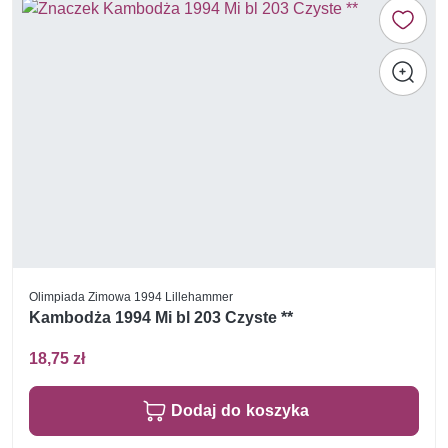
Olimpiada Zimowa 1994 Lillehammer
Kambodża 1994 Mi bl 203 Czyste **
18,75 zł
Dodaj do koszyka