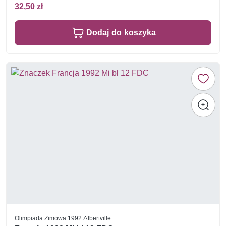
32,50 zł
Dodaj do koszyka
Olimpiada Zimowa 1992 Albertville