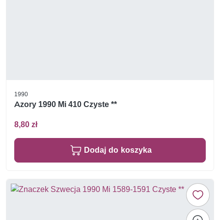
1990
Azory 1990 Mi 410 Czyste **
8,80 zł
Dodaj do koszyka