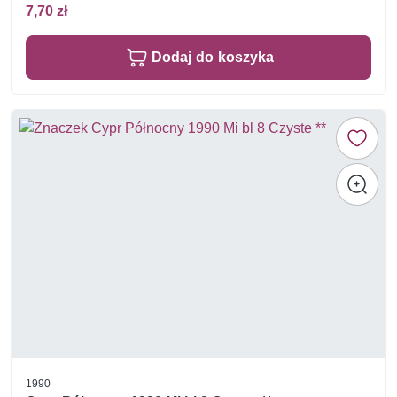
7,70 zł
Dodaj do koszyka
1990