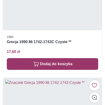
1990
Grecja 1990 Mi 1742-1743C Czyste **
17,60 zł
Dodaj do koszyka