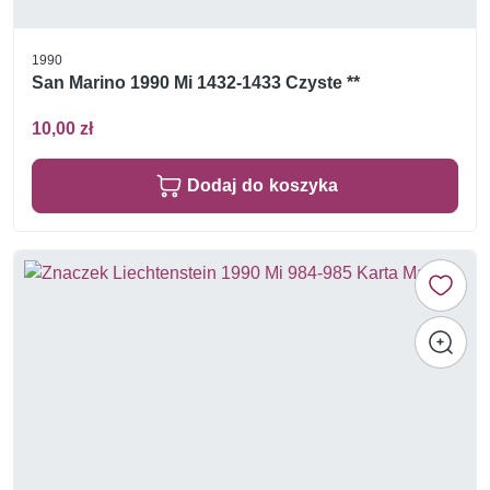
1990
San Marino 1990 Mi 1432-1433 Czyste **
10,00 zł
Dodaj do koszyka