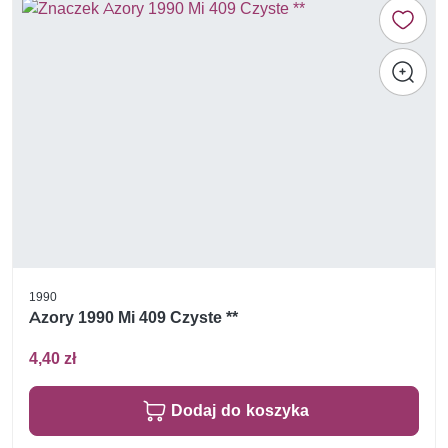
1990
Azory 1990 Mi 409 Czyste **
4,40 zł
Dodaj do koszyka