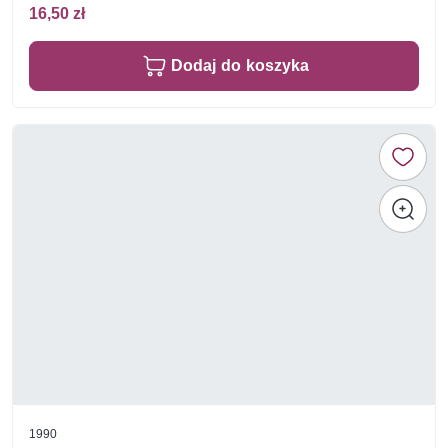
16,50 zł
Dodaj do koszyka
1990