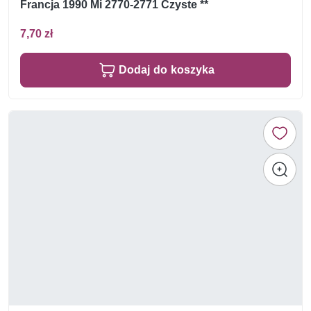
Francja 1990 Mi 2770-2771 Czyste **
7,70 zł
Dodaj do koszyka