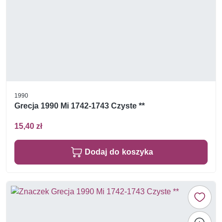
1990
Grecja 1990 Mi 1742-1743 Czyste **
15,40 zł
Dodaj do koszyka