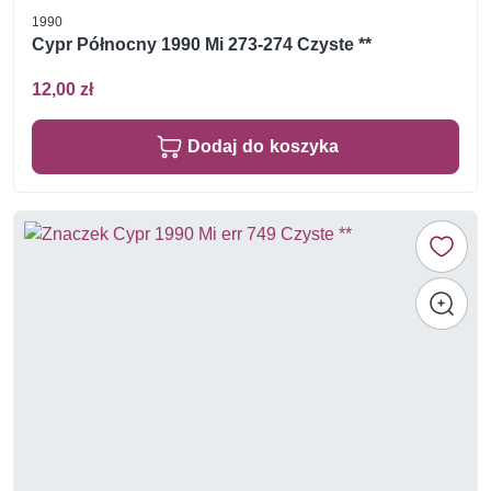
1990
Cypr Północny 1990 Mi 273-274 Czyste **
12,00 zł
Dodaj do koszyka