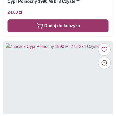
Cypr Północny 1990 Mi bl 8 Czyste **
24,00 zł
Dodaj do koszyka