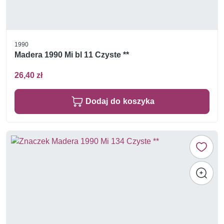
1990
Madera 1990 Mi bl 11 Czyste **
26,40 zł
Dodaj do koszyka