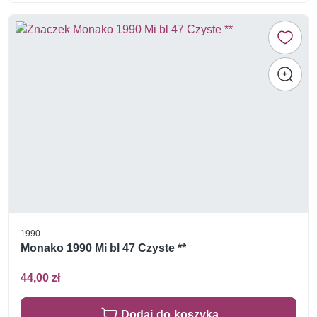
1990
Monako 1990 Mi bl 47 Czyste **
44,00 zł
Dodaj do koszyka