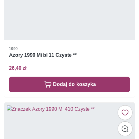
1990
Azory 1990 Mi bl 11 Czyste **
26,40 zł
Dodaj do koszyka