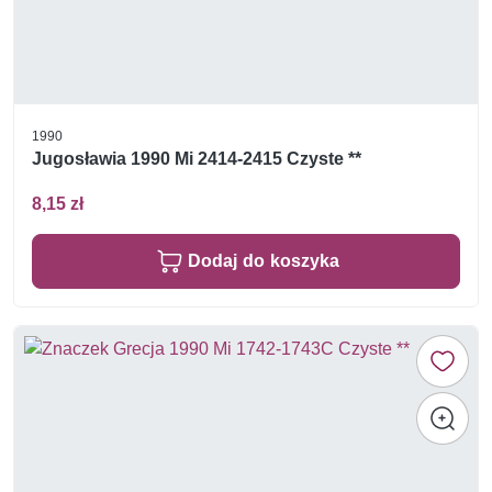
1990
Jugosławia 1990 Mi 2414-2415 Czyste **
8,15 zł
Dodaj do koszyka