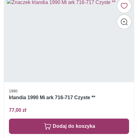
1990
Irlandia 1990 Mi ark 716-717 Czyste **
77,00 zł
Dodaj do koszyka