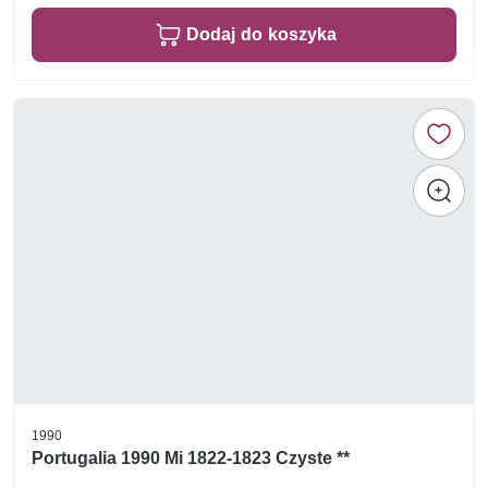
Dodaj do koszyka
1990
Portugalia 1990 Mi 1822-1823 Czyste **