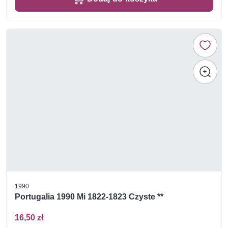
1990
Portugalia 1990 Mi 1822-1823 Czyste **
16,50 zł