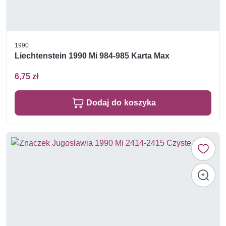
1990
Liechtenstein 1990 Mi 984-985 Karta Max
6,75 zł
Dodaj do koszyka