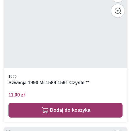
1990
Szwecja 1990 Mi 1589-1591 Czyste **
11,00 zł
Dodaj do koszyka