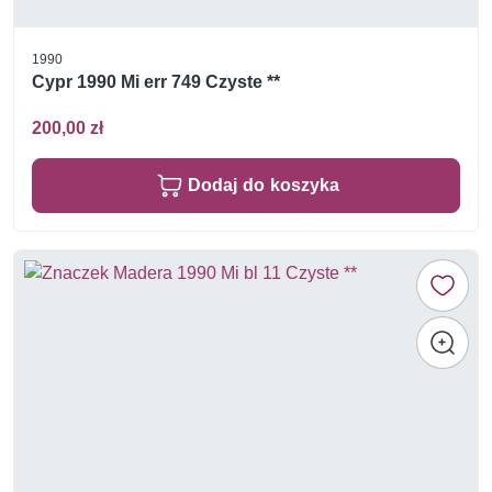
1990
Cypr 1990 Mi err 749 Czyste **
200,00 zł
Dodaj do koszyka