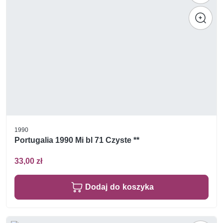
1990
Portugalia 1990 Mi bl 71 Czyste **
33,00 zł
Dodaj do koszyka