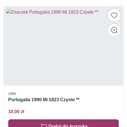
1990
Portugalia 1990 Mi 1823 Czyste **
10,00 zł
Dodaj do koszyka