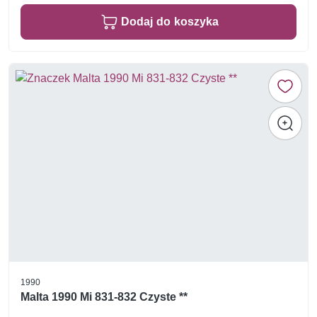
Dodaj do koszyka
1990
Malta 1990 Mi 831-832 Czyste **