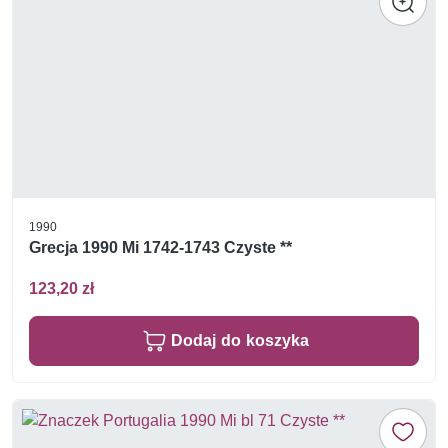
1990
Grecja 1990 Mi 1742-1743 Czyste **
123,20 zł
Dodaj do koszyka