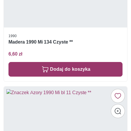
1990
Madera 1990 Mi 134 Czyste **
6,60 zł
Dodaj do koszyka