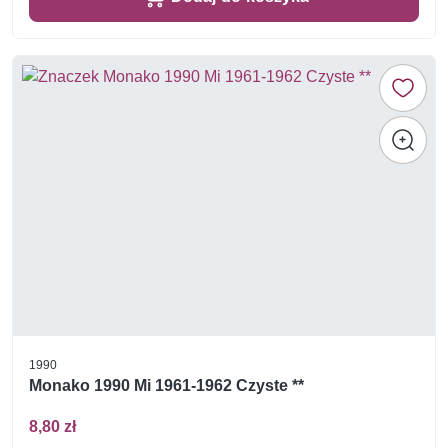
1990
Monako 1990 Mi 1961-1962 Czyste **
8,80 zł