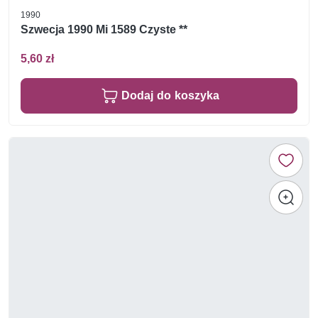
1990
Szwecja 1990 Mi 1589 Czyste **
5,60 zł
Dodaj do koszyka