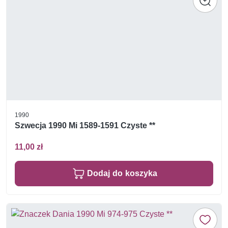
1990
Szwecja 1990 Mi 1589-1591 Czyste **
11,00 zł
Dodaj do koszyka