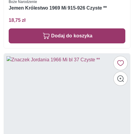
Boże Narodzenie
Jemen Królestwo 1969 Mi 915-926 Czyste **
18,75 zł
Dodaj do koszyka