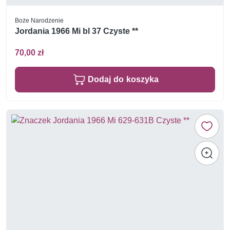
Boże Narodzenie
Jordania 1966 Mi bl 37 Czyste **
70,00 zł
Dodaj do koszyka