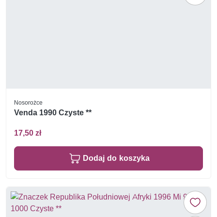
Nosorożce
Venda 1990 Czyste **
17,50 zł
Dodaj do koszyka