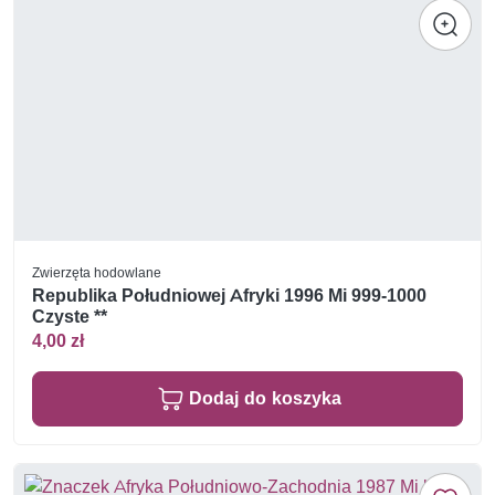
Zwierzęta hodowlane
Republika Południowej Afryki 1996 Mi 999-1000
Czyste **
4,00 zł
Dodaj do koszyka