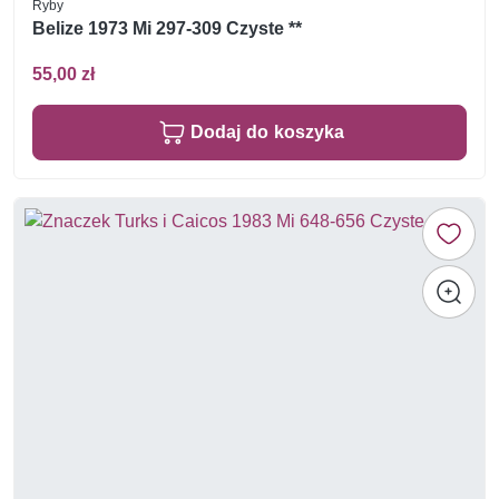
Ryby
Belize 1973 Mi 297-309 Czyste **
55,00 zł
Dodaj do koszyka