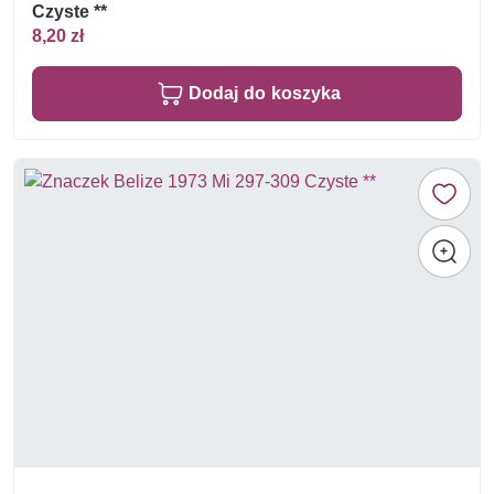
Czyste **
8,20 zł
Dodaj do koszyka