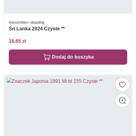
Harcerstwo i skauting
Sri Lanka 2024 Czyste **
16,65 zł
Dodaj do koszyka