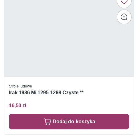
Stroje ludowe
Irak 1986 Mi 1295-1298 Czyste **
16,50 zł
Dodaj do koszyka