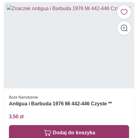
Boże Narodzenie
Antigua i Barbuda 1976 Mi 442-446 Czyste **
3,50 zł
Dodaj do koszyka