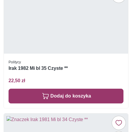
Politycy
Irak 1982 Mi bl 35 Czyste **
22,50 zł
Dodaj do koszyka