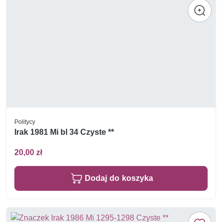
Politycy
Irak 1981 Mi bl 34 Czyste **
20,00 zł
Dodaj do koszyka