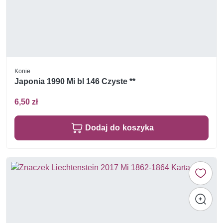
Konie
Japonia 1990 Mi bl 146 Czyste **
6,50 zł
Dodaj do koszyka