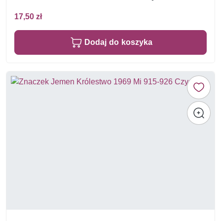
17,50 zł
Dodaj do koszyka