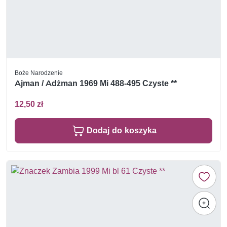
Boże Narodzenie
Ajman / Adżman 1969 Mi 488-495 Czyste **
12,50 zł
Dodaj do koszyka