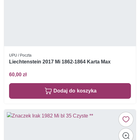
UPU / Poczta
Liechtenstein 2017 Mi 1862-1864 Karta Max
60,00 zł
Dodaj do koszyka