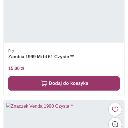
Psy
Zambia 1999 Mi bl 61 Czyste **
15,00 zł
Dodaj do koszyka