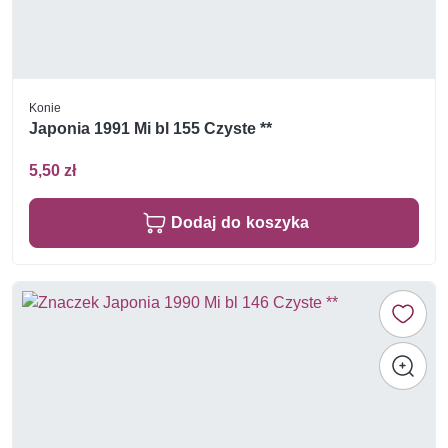
Konie
Japonia 1991 Mi bl 155 Czyste **
5,50 zł
Dodaj do koszyka