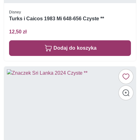
Disney
Turks i Caicos 1983 Mi 648-656 Czyste **
12,50 zł
Dodaj do koszyka