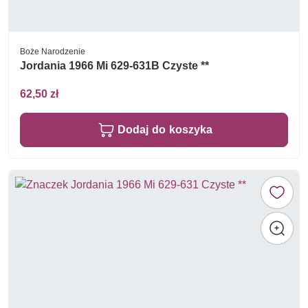
Boże Narodzenie
Jordania 1966 Mi 629-631B Czyste **
62,50 zł
Dodaj do koszyka