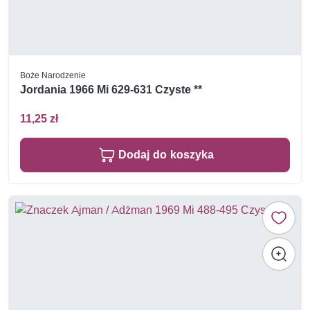
Boże Narodzenie
Jordania 1966 Mi 629-631 Czyste **
11,25 zł
Dodaj do koszyka