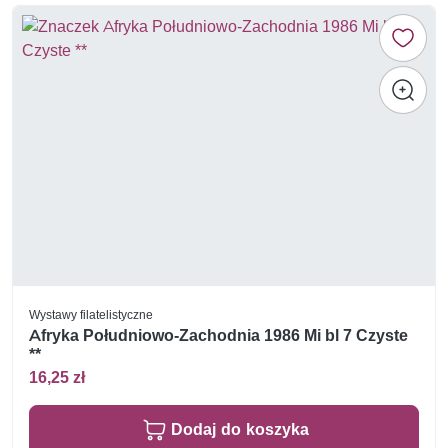
Wystawy filatelistyczne
Afryka Południowo-Zachodnia 1986 Mi bl 7 Czyste
**
16,25 zł
Dodaj do koszyka