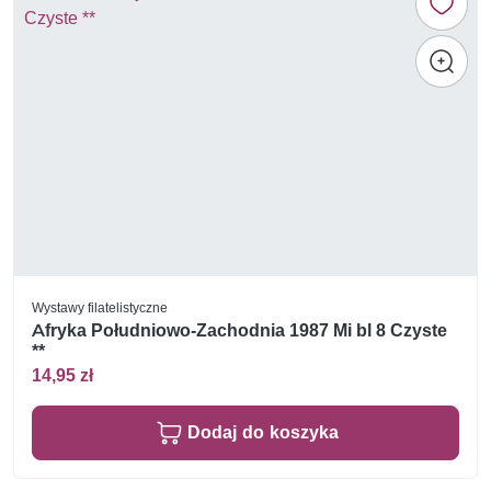
Wystawy filatelistyczne
Afryka Południowo-Zachodnia 1987 Mi bl 8 Czyste
**
14,95 zł
Dodaj do koszyka