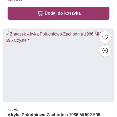
Dodaj do koszyka
Kobiety
Afryka Południowo-Zachodnia 1986 Mi 592-595