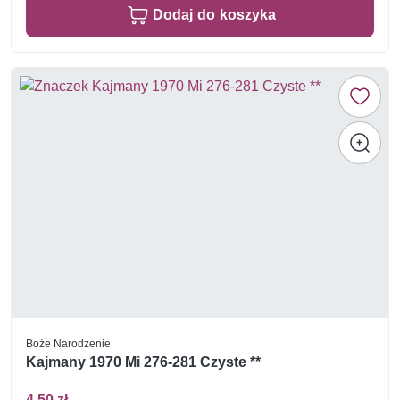
Dodaj do koszyka
Boże Narodzenie
Kajmany 1970 Mi 276-281 Czyste **
4,50 zł