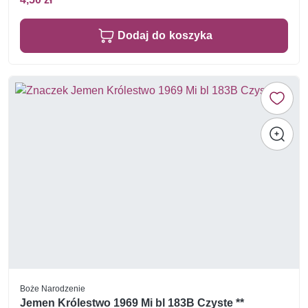
Dodaj do koszyka
Boże Narodzenie
Jemen Królestwo 1969 Mi bl 183B Czyste **