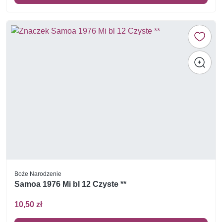
Boże Narodzenie
Samoa 1976 Mi bl 12 Czyste **
10,50 zł