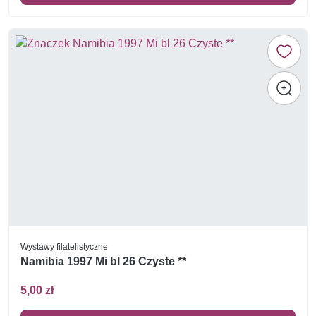
Wystawy filatelistyczne
Namibia 1997 Mi bl 26 Czyste **
5,00 zł