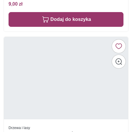
9,00 zł
Dodaj do koszyka
Drzewa i lasy