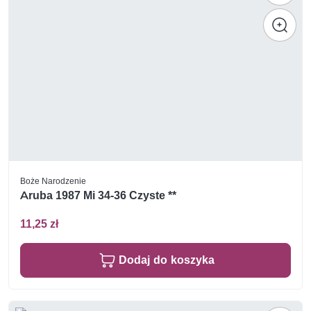
Boże Narodzenie
Aruba 1987 Mi 34-36 Czyste **
11,25 zł
Dodaj do koszyka