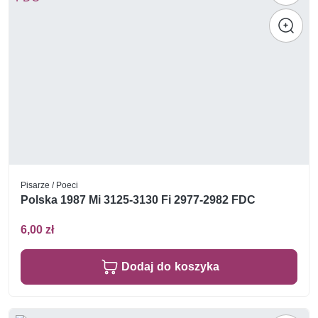
Pisarze / Poeci
Polska 1987 Mi 3125-3130 Fi 2977-2982 FDC
6,00 zł
Dodaj do koszyka