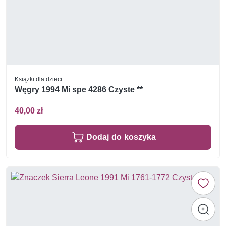
Książki dla dzieci
Węgry 1994 Mi spe 4286 Czyste **
40,00 zł
Dodaj do koszyka