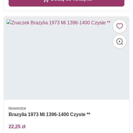
Nosorożce
Brazylia 1973 Mi 1396-1400 Czyste **
22,25 zł