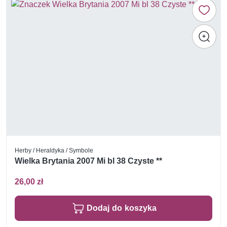
Herby / Heraldyka / Symbole
Wielka Brytania 2007 Mi bl 38 Czyste **
26,00 zł
Dodaj do koszyka