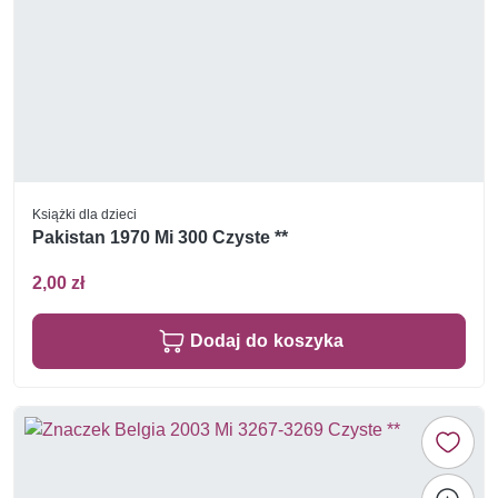
Książki dla dzieci
Pakistan 1970 Mi 300 Czyste **
2,00 zł
Dodaj do koszyka