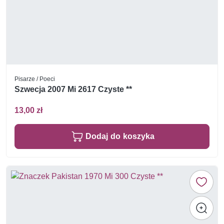
Pisarze / Poeci
Szwecja 2007 Mi 2617 Czyste **
13,00 zł
Dodaj do koszyka