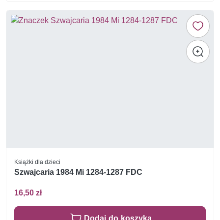
Książki dla dzieci
Szwajcaria 1984 Mi 1284-1287 FDC
16,50 zł
Dodaj do koszyka