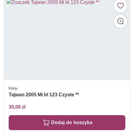
Filmy
Tajwan 2005 Mi bl 123 Czyste **
35,00 zł
Dodaj do koszyka