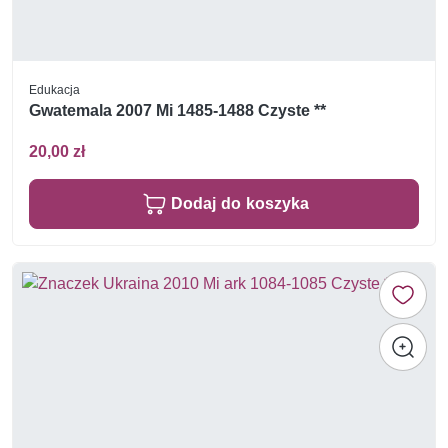
Edukacja
Gwatemala 2007 Mi 1485-1488 Czyste **
20,00 zł
Dodaj do koszyka