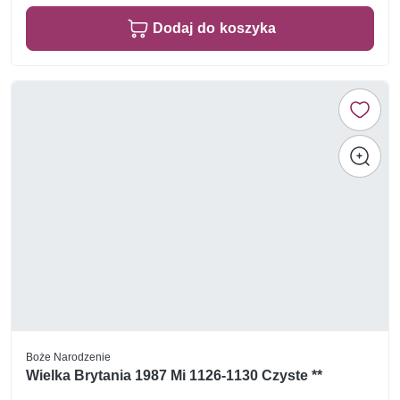
Dodaj do koszyka
Boże Narodzenie
Wielka Brytania 1987 Mi 1126-1130 Czyste **