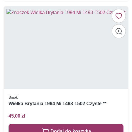
Smoki
Wielka Brytania 1994 Mi 1493-1502 Czyste **
45,00 zł
Dodaj do koszyka