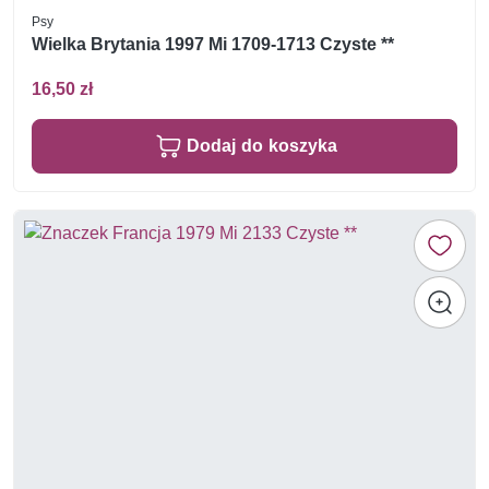
Psy
Wielka Brytania 1997 Mi 1709-1713 Czyste **
16,50 zł
Dodaj do koszyka