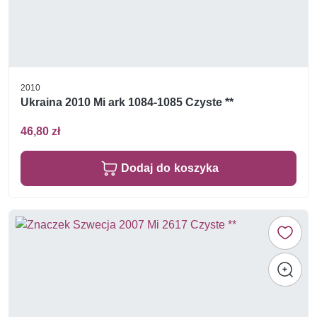
2010
Ukraina 2010 Mi ark 1084-1085 Czyste **
46,80 zł
Dodaj do koszyka