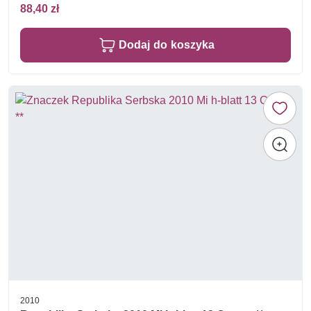
88,40 zł
Dodaj do koszyka
2010