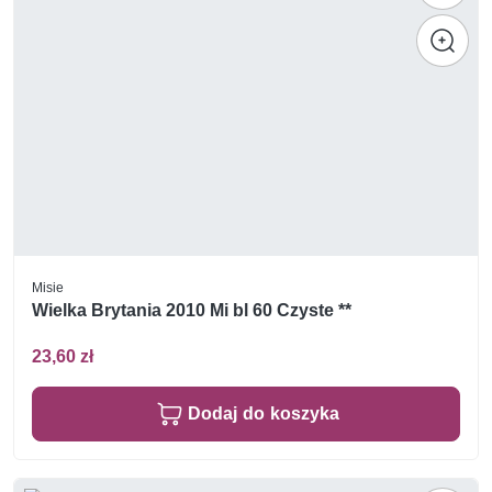
Misie
Wielka Brytania 2010 Mi bl 60 Czyste **
23,60 zł
Dodaj do koszyka