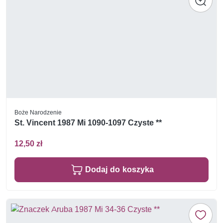
Boże Narodzenie
St. Vincent 1987 Mi 1090-1097 Czyste **
12,50 zł
Dodaj do koszyka