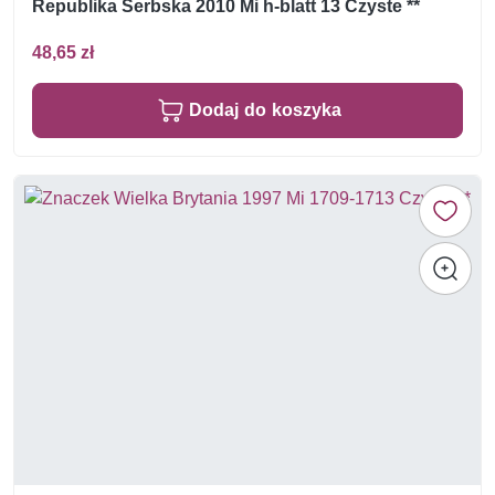
Republika Serbska 2010 Mi h-blatt 13 Czyste **
48,65 zł
Dodaj do koszyka