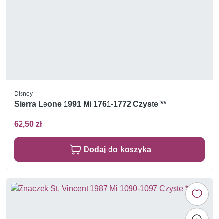
Disney
Sierra Leone 1991 Mi 1761-1772 Czyste **
62,50 zł
Dodaj do koszyka