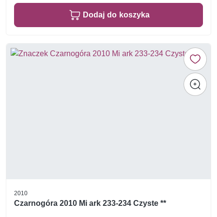
Dodaj do koszyka
2010
Czarnogóra 2010 Mi ark 233-234 Czyste **