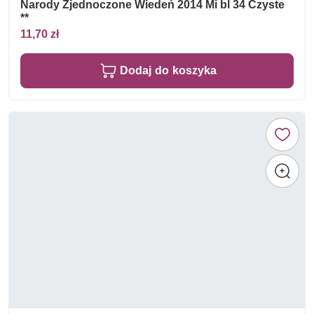
Narody Zjednoczone Wiedeń 2014 Mi bl 34 Czyste
**
11,70 zł
Dodaj do koszyka