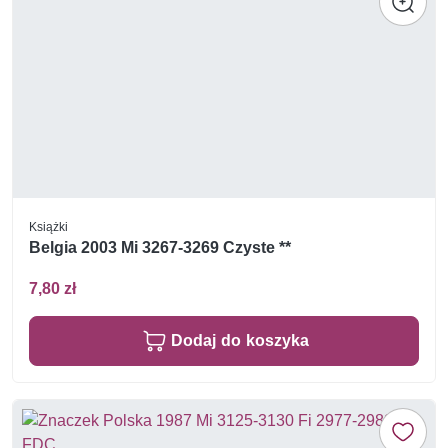
Książki
Belgia 2003 Mi 3267-3269 Czyste **
7,80 zł
Dodaj do koszyka