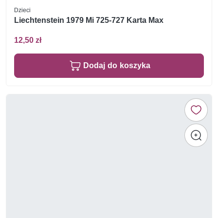
Dzieci
Liechtenstein 1979 Mi 725-727 Karta Max
12,50 zł
Dodaj do koszyka