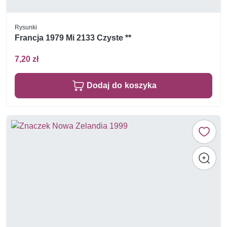
Rysunki
Francja 1979 Mi 2133 Czyste **
7,20 zł
Dodaj do koszyka