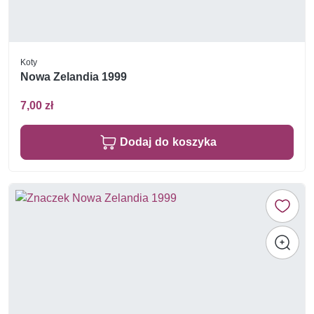
Koty
Nowa Zelandia 1999
7,00 zł
Dodaj do koszyka