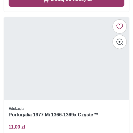
Edukacja
Portugalia 1977 Mi 1366-1369x Czyste **
11,00 zł