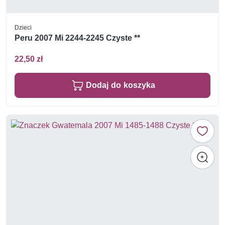
Dzieci
Peru 2007 Mi 2244-2245 Czyste **
22,50 zł
Dodaj do koszyka