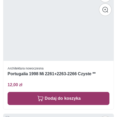
Architektura nowoczesna
Portugalia 1998 Mi 2261+2263-2266 Czyste **
12,00 zł
Dodaj do koszyka