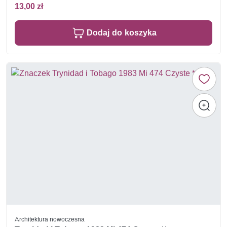
13,00 zł
Dodaj do koszyka
Architektura nowoczesna