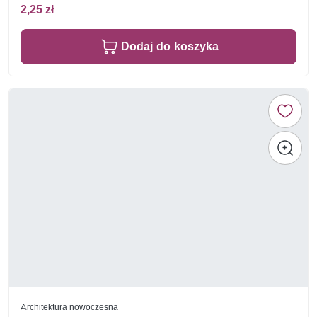
2,25 zł
Dodaj do koszyka
Architektura nowoczesna