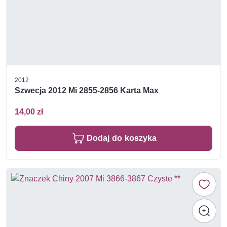
2012
Szwecja 2012 Mi 2855-2856 Karta Max
14,00 zł
Dodaj do koszyka