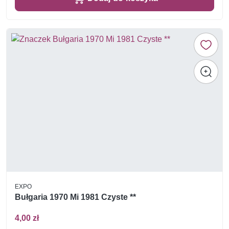
EXPO
Bułgaria 1970 Mi 1981 Czyste **
4,00 zł