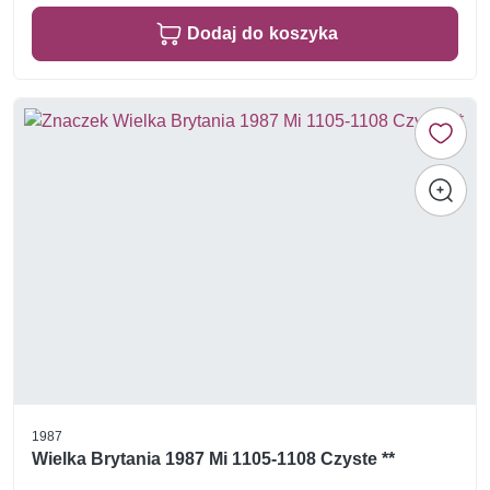
Dodaj do koszyka
1987
Wielka Brytania 1987 Mi 1105-1108 Czyste **