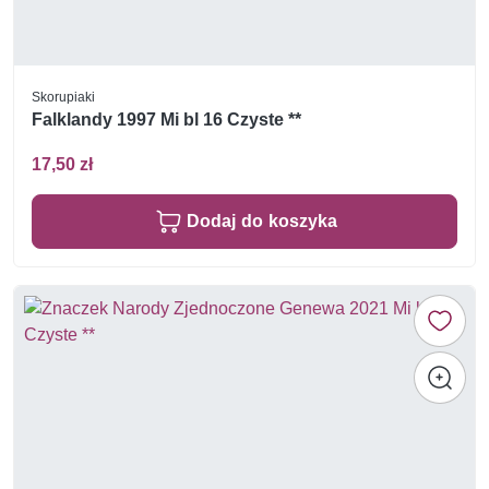
Skorupiaki
Falklandy 1997 Mi bl 16 Czyste **
17,50 zł
Dodaj do koszyka