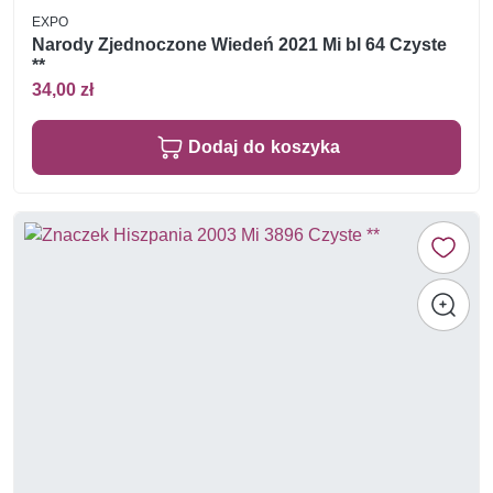
EXPO
Narody Zjednoczone Wiedeń 2021 Mi bl 64 Czyste
**
34,00 zł
Dodaj do koszyka