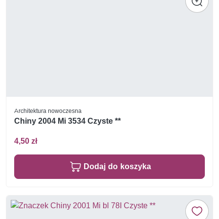
Architektura nowoczesna
Chiny 2004 Mi 3534 Czyste **
4,50 zł
Dodaj do koszyka