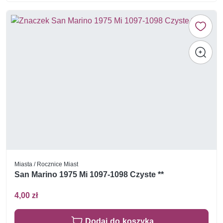
Miasta / Rocznice Miast
San Marino 1975 Mi 1097-1098 Czyste **
4,00 zł
Dodaj do koszyka