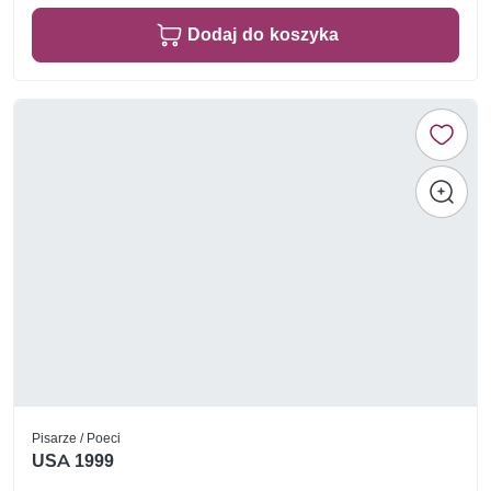
Dodaj do koszyka
Pisarze / Poeci
USA 1999