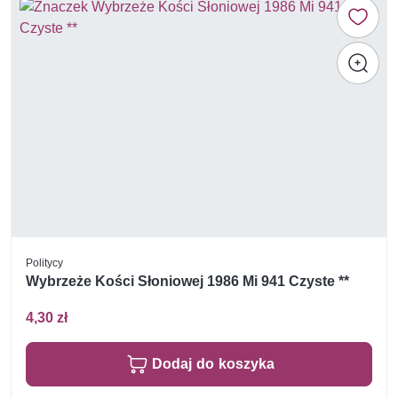
Politycy
Wybrzeże Kości Słoniowej 1986 Mi 941 Czyste **
4,30 zł
Dodaj do koszyka