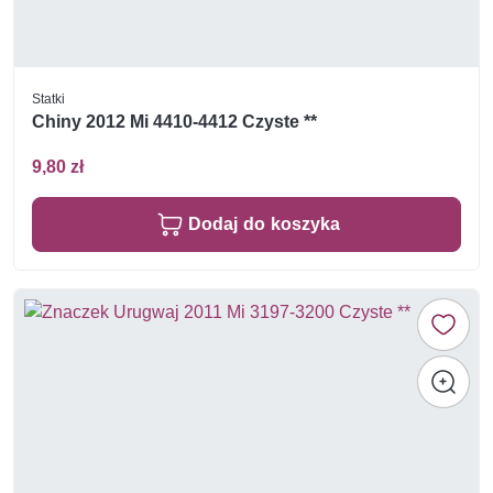
Statki
Chiny 2012 Mi 4410-4412 Czyste **
9,80 zł
Dodaj do koszyka