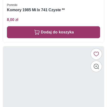
Pomniki
Komory 1985 Mi lx 741 Czyste **
8,00 zł
Dodaj do koszyka