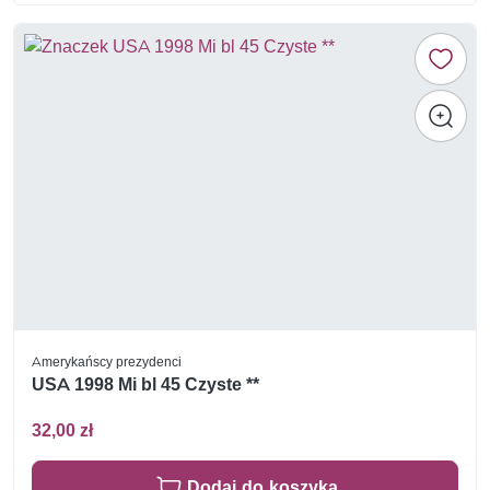
Amerykańscy prezydenci
USA 1998 Mi bl 45 Czyste **
32,00 zł
Dodaj do koszyka