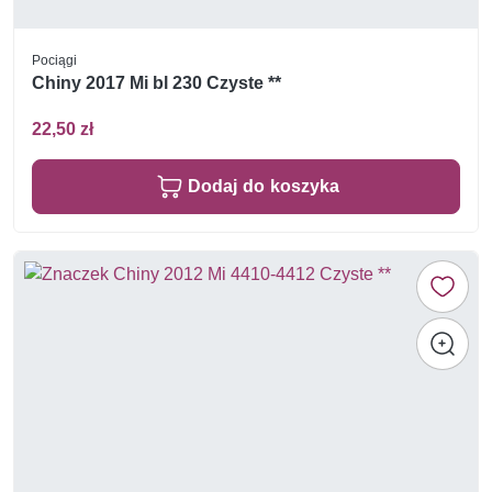
Pociągi
Chiny 2017 Mi bl 230 Czyste **
22,50 zł
Dodaj do koszyka