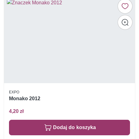
EXPO
Monako 2012
4,20 zł
Dodaj do koszyka