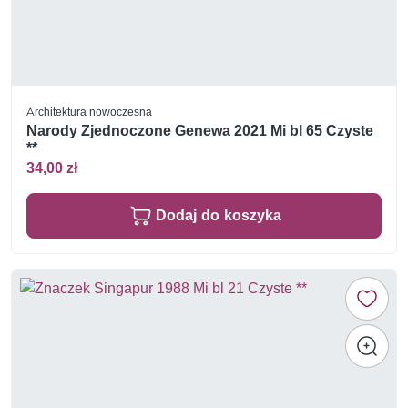
Architektura nowoczesna
Narody Zjednoczone Genewa 2021 Mi bl 65 Czyste
**
34,00 zł
Dodaj do koszyka