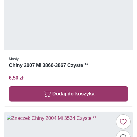
Mosty
Chiny 2007 Mi 3866-3867 Czyste **
6,50 zł
Dodaj do koszyka