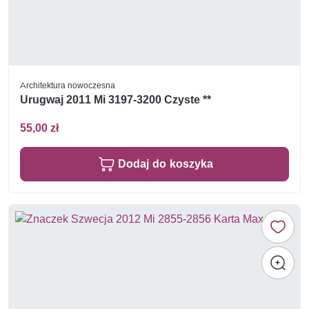
Architektura nowoczesna
Urugwaj 2011 Mi 3197-3200 Czyste **
55,00 zł
Dodaj do koszyka