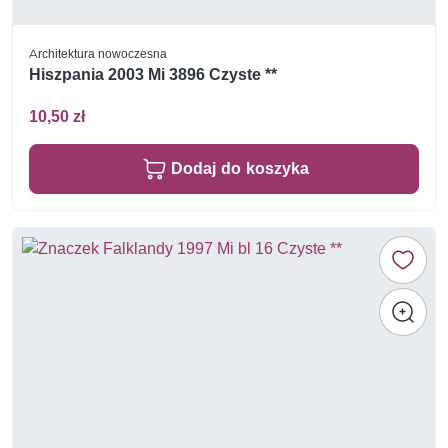
Architektura nowoczesna
Hiszpania 2003 Mi 3896 Czyste **
10,50 zł
Dodaj do koszyka