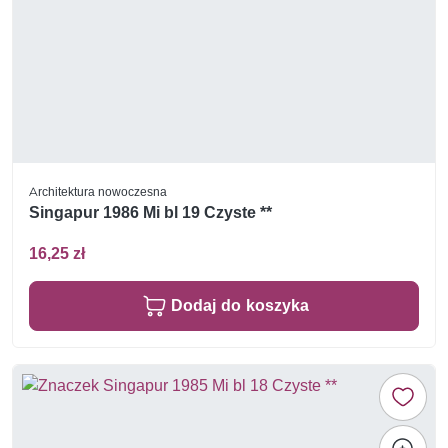
Architektura nowoczesna
Singapur 1986 Mi bl 19 Czyste **
16,25 zł
Dodaj do koszyka