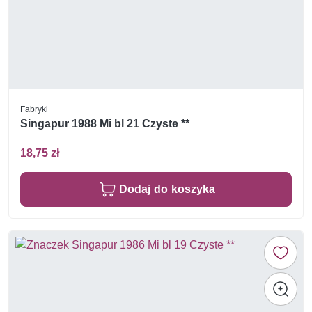
Fabryki
Singapur 1988 Mi bl 21 Czyste **
18,75 zł
Dodaj do koszyka