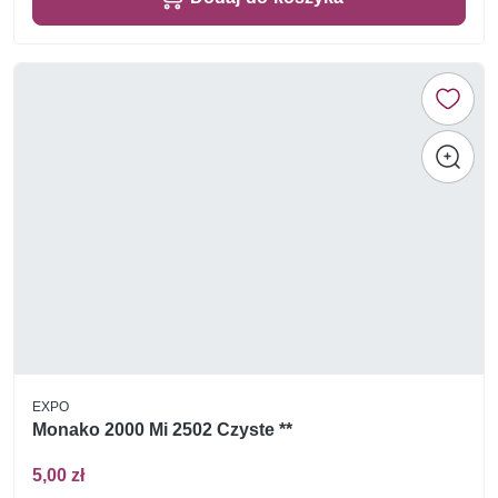
EXPO
Monako 2000 Mi 2502 Czyste **
5,00 zł