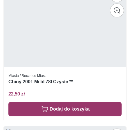
Miasta / Rocznice Miast
Chiny 2001 Mi bl 78I Czyste **
22,50 zł
Dodaj do koszyka