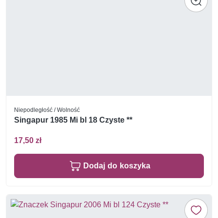
Niepodległość / Wolność
Singapur 1985 Mi bl 18 Czyste **
17,50 zł
Dodaj do koszyka