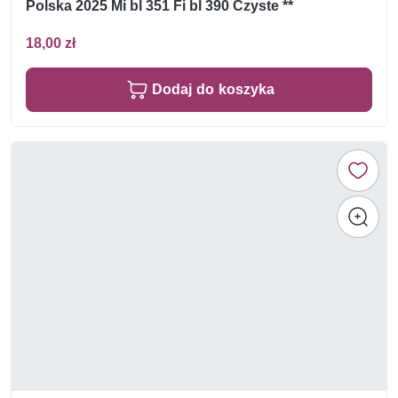
Polska 2025 Mi bl 351 Fi bl 390 Czyste **
18,00 zł
Dodaj do koszyka