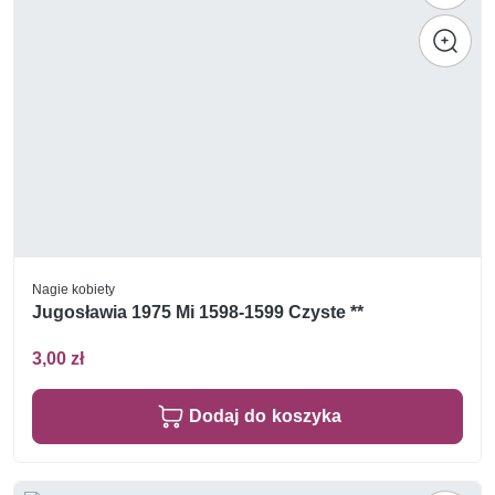
Nagie kobiety
Jugosławia 1975 Mi 1598-1599 Czyste **
3,00 zł
Dodaj do koszyka