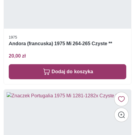
1975
Andora (francuska) 1975 Mi 264-265 Czyste **
20,00 zł
Dodaj do koszyka