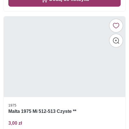
1975
Malta 1975 Mi 512-513 Czyste **
3,00 zł