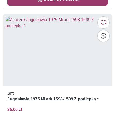
1975
Jugosławia 1975 Mi ark 1598-1599 Z podlepką *
35,00 zł