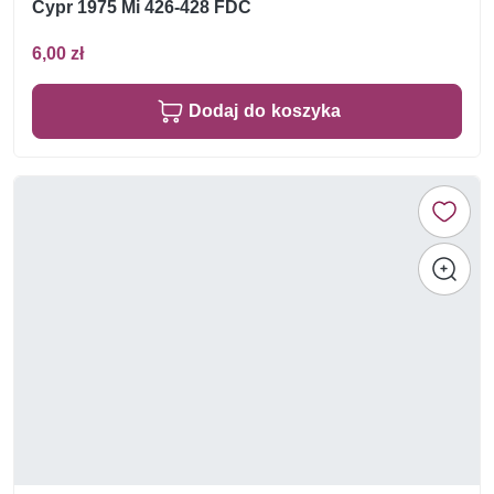
Cypr 1975 Mi 426-428 FDC
6,00 zł
Dodaj do koszyka