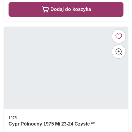
Dodaj do koszyka
1975
Cypr Północny 1975 Mi 23-24 Czyste **