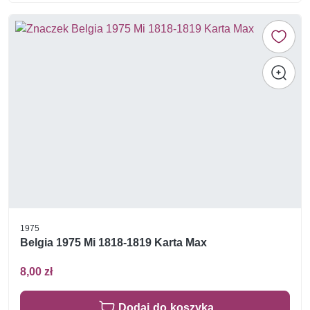
1975
Belgia 1975 Mi 1818-1819 Karta Max
8,00 zł
Dodaj do koszyka