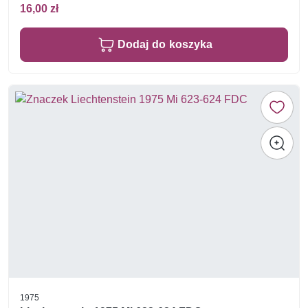
16,00 zł
Dodaj do koszyka
1975