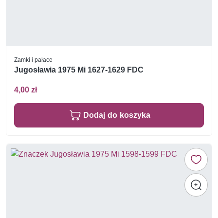
Zamki i pałace
Jugosławia 1975 Mi 1627-1629 FDC
4,00 zł
Dodaj do koszyka