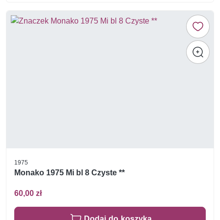
1975
Monako 1975 Mi bl 8 Czyste **
60,00 zł
Dodaj do koszyka