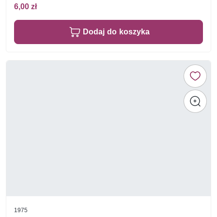
6,00 zł
Dodaj do koszyka
1975