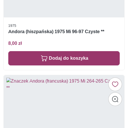
1975
Andora (hiszpańska) 1975 Mi 96-97 Czyste **
8,00 zł
Dodaj do koszyka