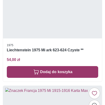
1975
Liechtenstein 1975 Mi ark 623-624 Czyste **
54,00 zł
Dodaj do koszyka