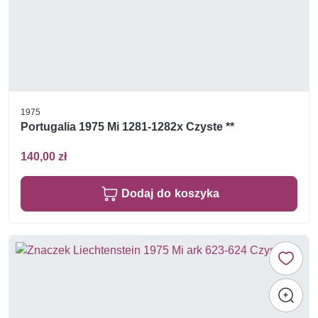
1975
Portugalia 1975 Mi 1281-1282x Czyste **
140,00 zł
Dodaj do koszyka