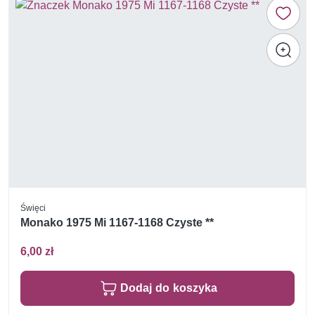
Święci
Monako 1975 Mi 1167-1168 Czyste **
6,00 zł
Dodaj do koszyka