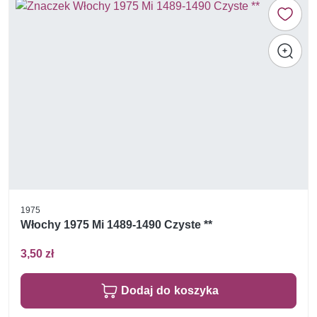
1975
Włochy 1975 Mi 1489-1490 Czyste **
3,50 zł
Dodaj do koszyka