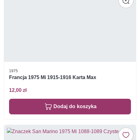
1975
Francja 1975 Mi 1915-1916 Karta Max
12,00 zł
Dodaj do koszyka