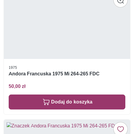
1975
Andora Francuska 1975 Mi 264-265 FDC
50,00 zł
Dodaj do koszyka