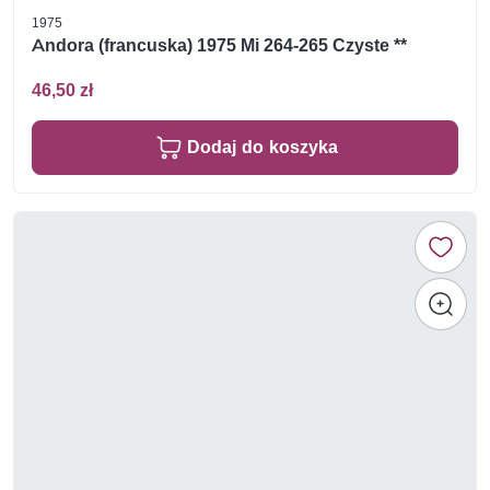
1975
Andora (francuska) 1975 Mi 264-265 Czyste **
46,50 zł
Dodaj do koszyka