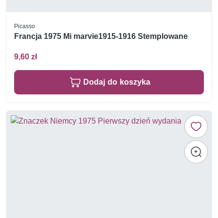
Picasso
Francja 1975 Mi marvie1915-1916 Stemplowane
9,60 zł
Dodaj do koszyka