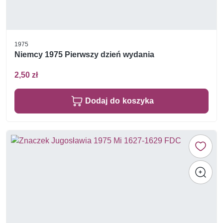
1975
Niemcy 1975 Pierwszy dzień wydania
2,50 zł
Dodaj do koszyka