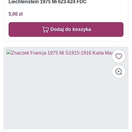
Liechtenstein 1975 Mi 623-624 FDC
5,00 zł
Dodaj do koszyka