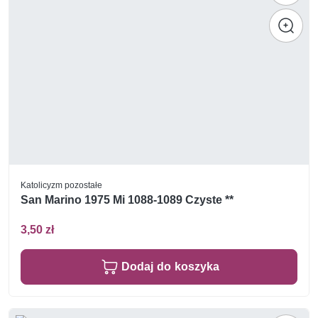
Katolicyzm pozostałe
San Marino 1975 Mi 1088-1089 Czyste **
3,50 zł
Dodaj do koszyka