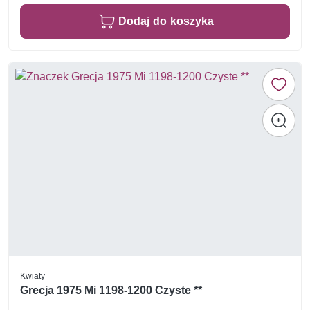
Dodaj do koszyka
Kwiaty
Grecja 1975 Mi 1198-1200 Czyste **