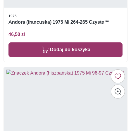
1975
Andora (francuska) 1975 Mi 264-265 Czyste **
46,50 zł
Dodaj do koszyka