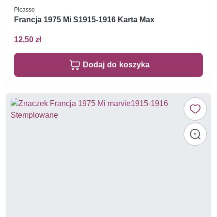
Picasso
Francja 1975 Mi S1915-1916 Karta Max
12,50 zł
Dodaj do koszyka