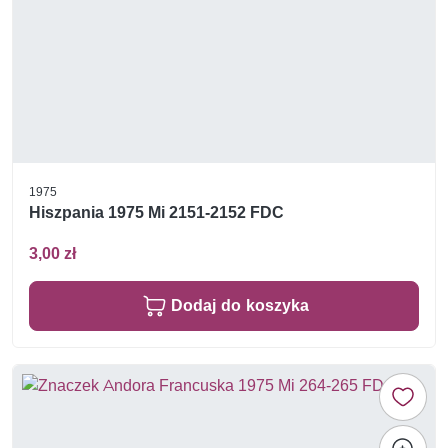
1975
Hiszpania 1975 Mi 2151-2152 FDC
3,00 zł
Dodaj do koszyka