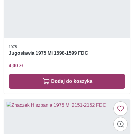
1975
Jugosławia 1975 Mi 1598-1599 FDC
4,00 zł
Dodaj do koszyka