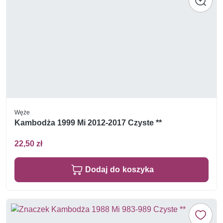
Węże
Kambodża 1999 Mi 2012-2017 Czyste **
22,50 zł
Dodaj do koszyka