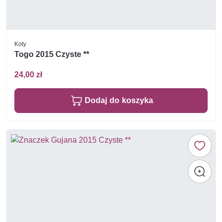
Koty
Togo 2015 Czyste **
24,00 zł
Dodaj do koszyka