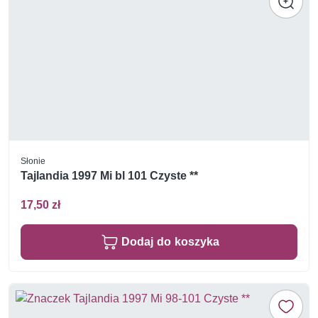
Słonie
Tajlandia 1997 Mi bl 101 Czyste **
17,50 zł
Dodaj do koszyka