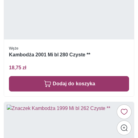
Węże
Kambodża 2001 Mi bl 280 Czyste **
18,75 zł
Dodaj do koszyka