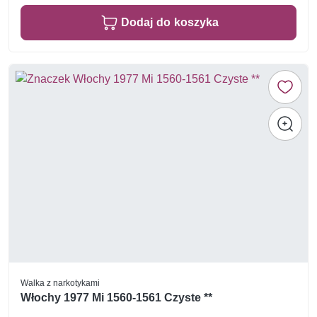
Dodaj do koszyka
Walka z narkotykami
Włochy 1977 Mi 1560-1561 Czyste **