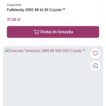
Drapieżniki
Falklandy 2001 Mi bl 26 Czyste **
37,50 zł
Dodaj do koszyka