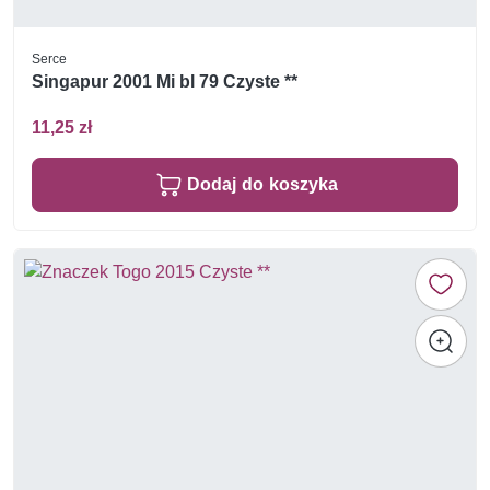
Serce
Singapur 2001 Mi bl 79 Czyste **
11,25 zł
Dodaj do koszyka