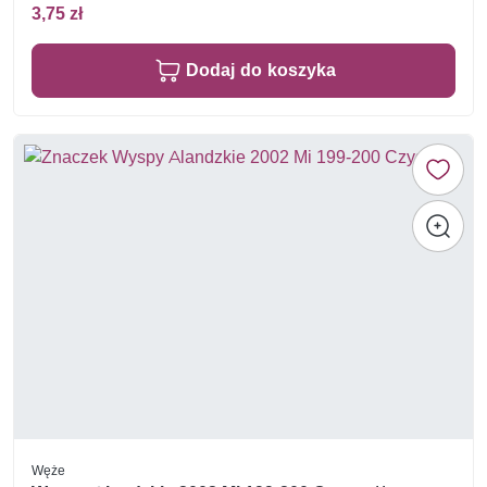
3,75 zł
Dodaj do koszyka
Węże