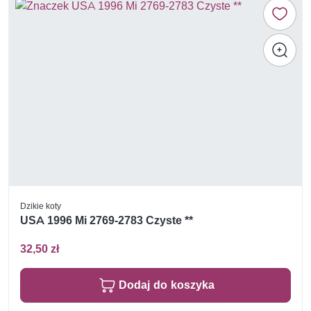
Dzikie koty
USA 1996 Mi 2769-2783 Czyste **
32,50 zł
Dodaj do koszyka