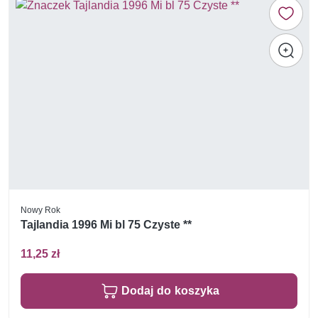
Nowy Rok
Tajlandia 1996 Mi bl 75 Czyste **
11,25 zł
Dodaj do koszyka