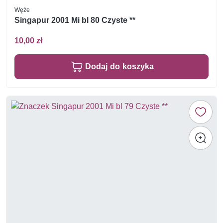
Węże
Singapur 2001 Mi bl 80 Czyste **
10,00 zł
Dodaj do koszyka