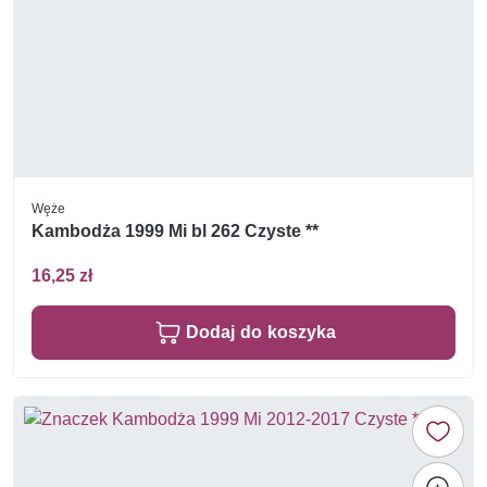
Węże
Kambodża 1999 Mi bl 262 Czyste **
16,25 zł
Dodaj do koszyka