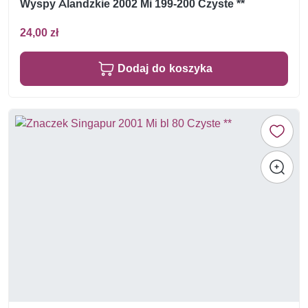
Wyspy Alandzkie 2002 Mi 199-200 Czyste **
24,00 zł
Dodaj do koszyka