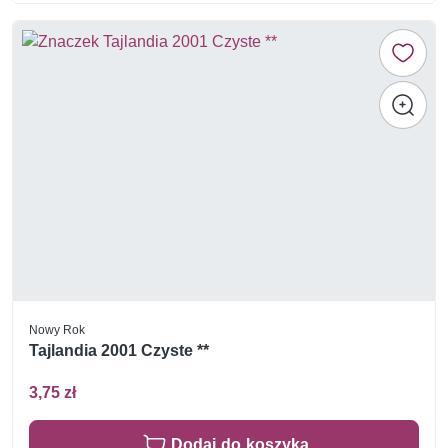
Nowy Rok
Tajlandia 2001 Czyste **
3,75 zł
Dodaj do koszyka