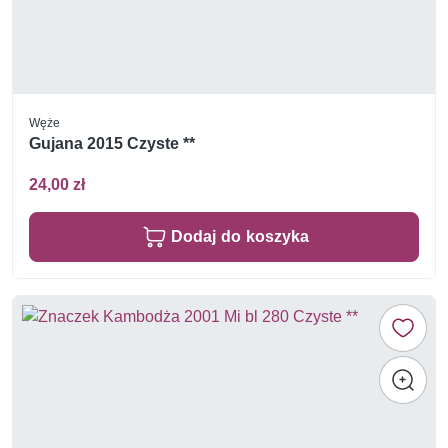
Węże
Gujana 2015 Czyste **
24,00 zł
Dodaj do koszyka