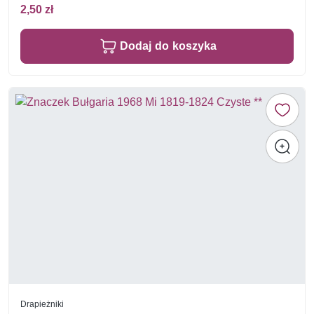
2,50 zł
Dodaj do koszyka
Drapieżniki