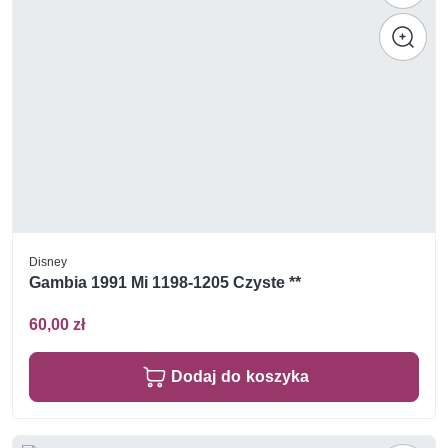
Disney
Gambia 1991 Mi 1198-1205 Czyste **
60,00 zł
Dodaj do koszyka