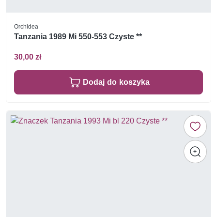
Orchidea
Tanzania 1989 Mi 550-553 Czyste **
30,00 zł
Dodaj do koszyka