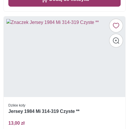
Dzikie koty
Jersey 1984 Mi 314-319 Czyste **
13,00 zł