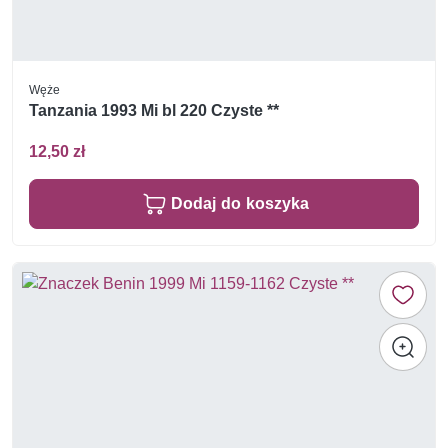
Węże
Tanzania 1993 Mi bl 220 Czyste **
12,50 zł
Dodaj do koszyka