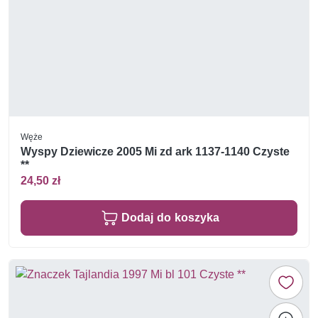
Węże
Wyspy Dziewicze 2005 Mi zd ark 1137-1140 Czyste
**
24,50 zł
Dodaj do koszyka