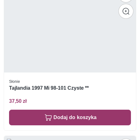
Słonie
Tajlandia 1997 Mi 98-101 Czyste **
37,50 zł
Dodaj do koszyka