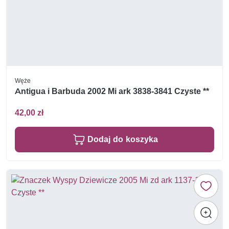
Węże
Antigua i Barbuda 2002 Mi ark 3838-3841 Czyste **
42,00 zł
Dodaj do koszyka