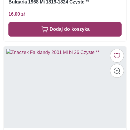
Bułgaria 1968 Mi 1819-1824 Czyste **
16,00 zł
Dodaj do koszyka