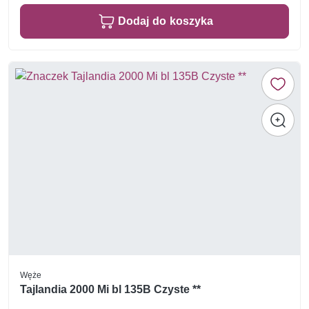
Dodaj do koszyka
Węże
Tajlandia 2000 Mi bl 135B Czyste **