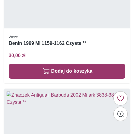
Węże
Benin 1999 Mi 1159-1162 Czyste **
30,00 zł
Dodaj do koszyka