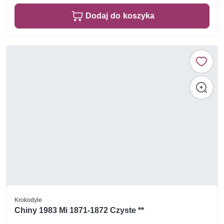
Dodaj do koszyka
Krokodyle
Chiny 1983 Mi 1871-1872 Czyste **