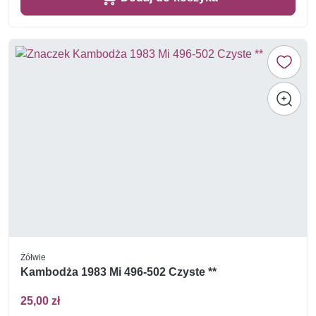
Żółwie
Kambodża 1983 Mi 496-502 Czyste **
25,00 zł