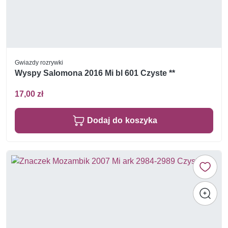
Gwiazdy rozrywki
Wyspy Salomona 2016 Mi bl 601 Czyste **
17,00 zł
Dodaj do koszyka