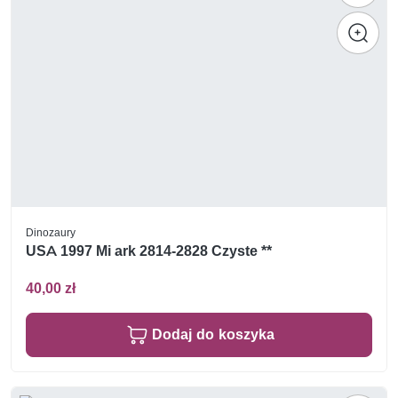
Dinozaury
USA 1997 Mi ark 2814-2828 Czyste **
40,00 zł
Dodaj do koszyka