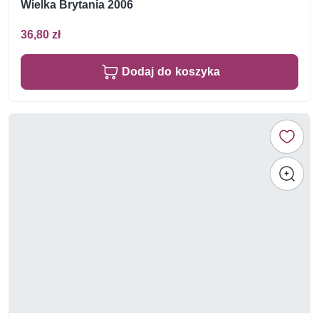
Wielka Brytania 2006
36,80 zł
Dodaj do koszyka