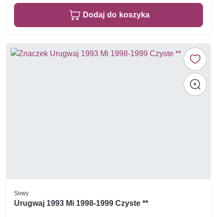
Dodaj do koszyka
Sowy
Urugwaj 1993 Mi 1998-1999 Czyste **