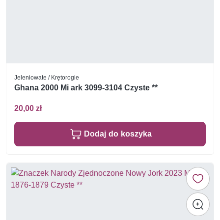
Jeleniowate / Krętorogie
Ghana 2000 Mi ark 3099-3104 Czyste **
20,00 zł
Dodaj do koszyka