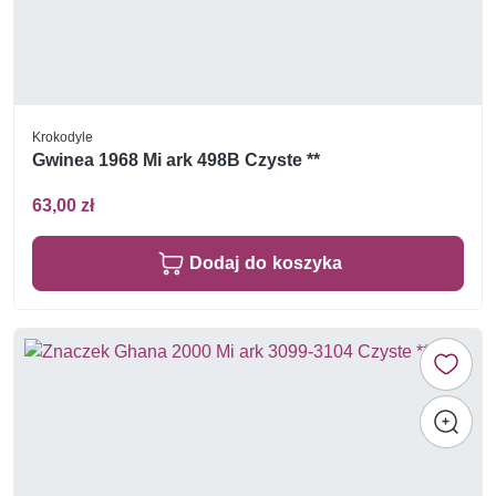
Krokodyle
Gwinea 1968 Mi ark 498B Czyste **
63,00 zł
Dodaj do koszyka