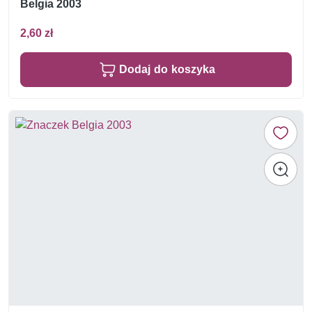
Belgia 2003
2,60 zł
Dodaj do koszyka