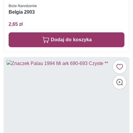
Boże Narodzenie
Belgia 2003
2,65 zł
Dodaj do koszyka