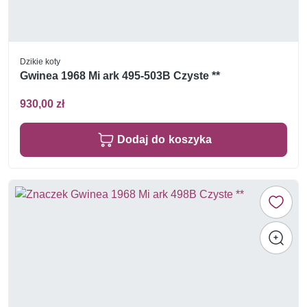
Dzikie koty
Gwinea 1968 Mi ark 495-503B Czyste **
930,00 zł
Dodaj do koszyka