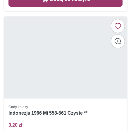
Gady i płazy
Indonezja 1966 Mi 558-561 Czyste **
3,20 zł