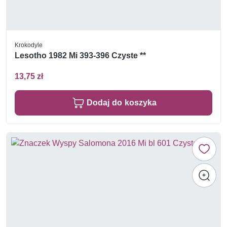
Krokodyle
Lesotho 1982 Mi 393-396 Czyste **
13,75 zł
Dodaj do koszyka