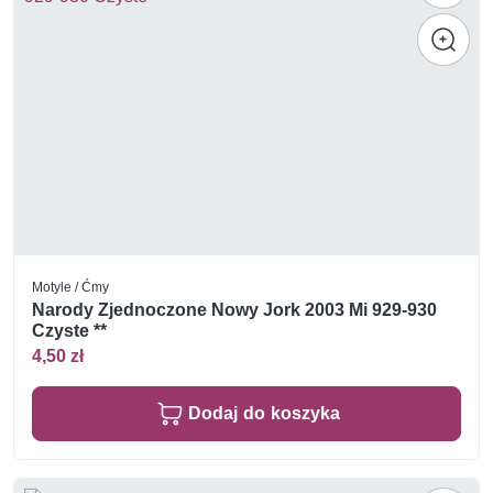
Motyle / Ćmy
Narody Zjednoczone Nowy Jork 2003 Mi 929-930
Czyste **
4,50 zł
Dodaj do koszyka