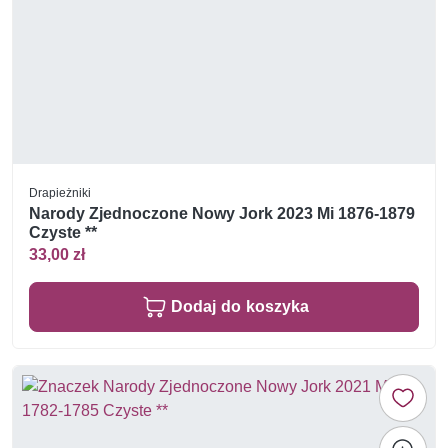
Drapieżniki
Narody Zjednoczone Nowy Jork 2023 Mi 1876-1879
Czyste **
33,00 zł
Dodaj do koszyka