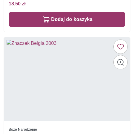
18,50 zł
Dodaj do koszyka
Boże Narodzenie