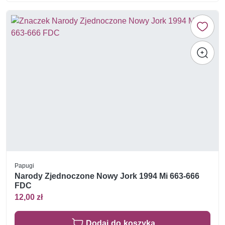
Papugi
Narody Zjednoczone Nowy Jork 1994 Mi 663-666
FDC
12,00 zł
Dodaj do koszyka