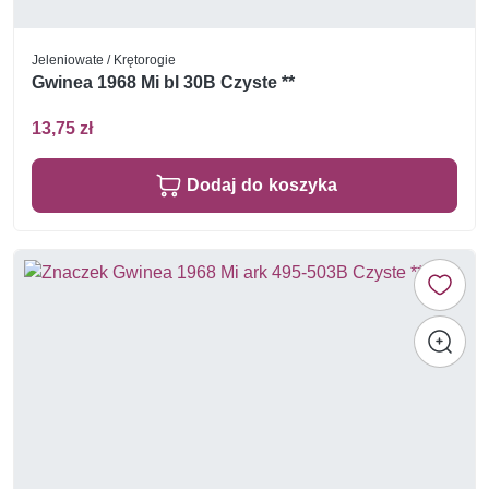
Jeleniowate / Krętorogie
Gwinea 1968 Mi bl 30B Czyste **
13,75 zł
Dodaj do koszyka