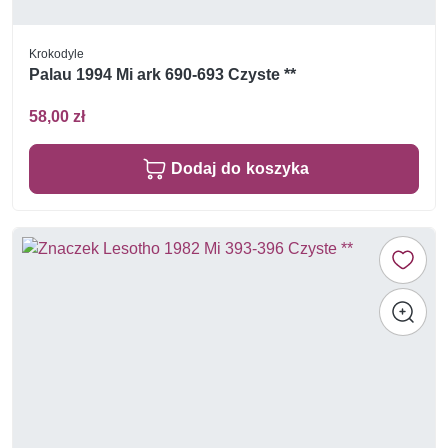
Krokodyle
Palau 1994 Mi ark 690-693 Czyste **
58,00 zł
Dodaj do koszyka