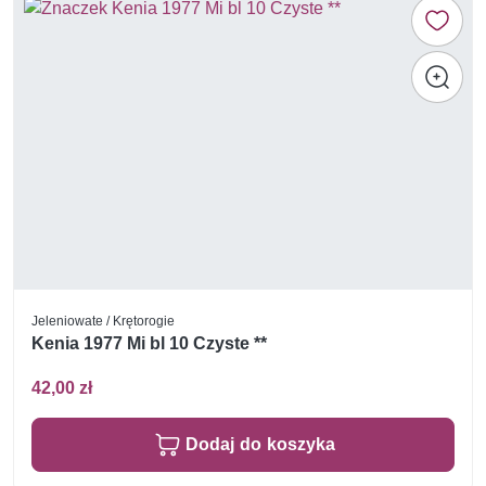
Jeleniowate / Krętorogie
Kenia 1977 Mi bl 10 Czyste **
42,00 zł
Dodaj do koszyka