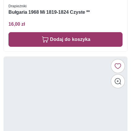
Drapieżniki
Bułgaria 1968 Mi 1819-1824 Czyste **
16,00 zł
Dodaj do koszyka