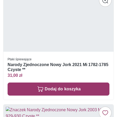
Ptaki śpiewające
Narody Zjednoczone Nowy Jork 2021 Mi 1782-1785
Czyste **
31,00 zł
Dodaj do koszyka