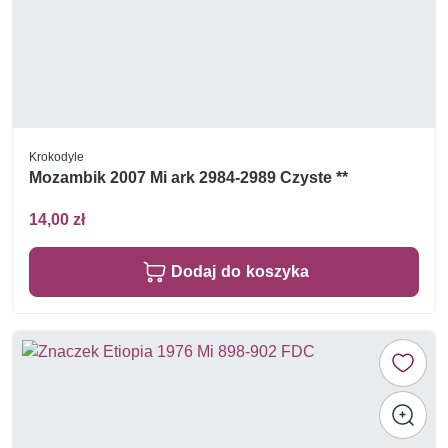
Krokodyle
Mozambik 2007 Mi ark 2984-2989 Czyste **
14,00 zł
Dodaj do koszyka