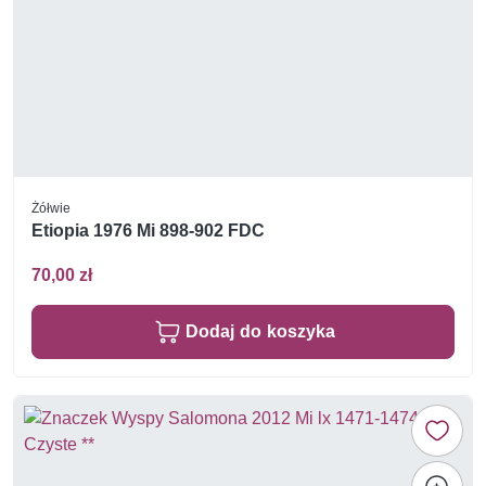
Żółwie
Etiopia 1976 Mi 898-902 FDC
70,00 zł
Dodaj do koszyka