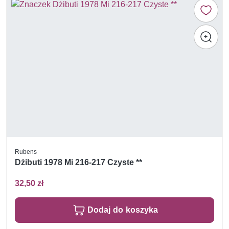
Rubens
Dżibuti 1978 Mi 216-217 Czyste **
32,50 zł
Dodaj do koszyka