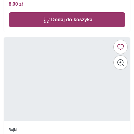
8,00 zł
Dodaj do koszyka
Bajki