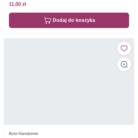
11,00 zł
Dodaj do koszyka
Boże Narodzenie