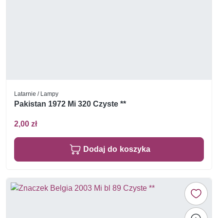
Latarnie / Lampy
Pakistan 1972 Mi 320 Czyste **
2,00 zł
Dodaj do koszyka