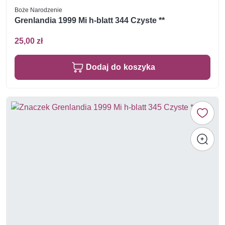
Boże Narodzenie
Grenlandia 1999 Mi h-blatt 344 Czyste **
25,00 zł
Dodaj do koszyka