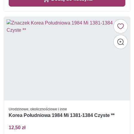
Urodzinowe, okolicznościowe i inne
Korea Południowa 1984 Mi 1381-1384 Czyste **
12,50 zł