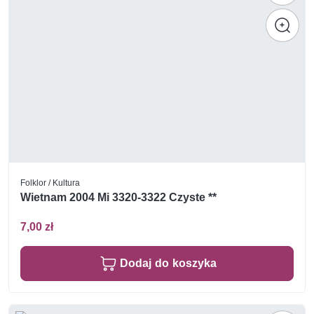
Folklor / Kultura
Wietnam 2004 Mi 3320-3322 Czyste **
7,00 zł
Dodaj do koszyka