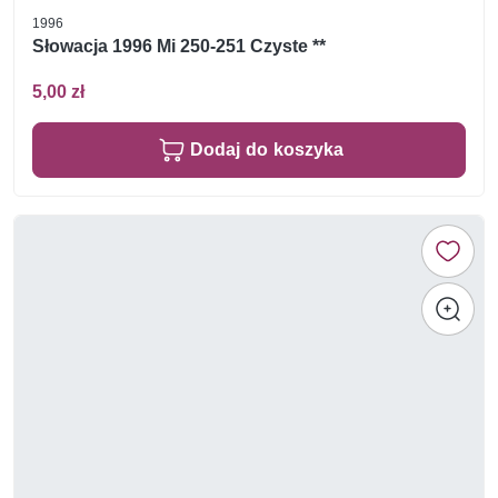
1996
Słowacja 1996 Mi 250-251 Czyste **
5,00 zł
Dodaj do koszyka