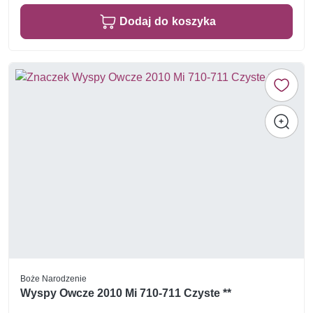
Dodaj do koszyka
Boże Narodzenie
Wyspy Owcze 2010 Mi 710-711 Czyste **