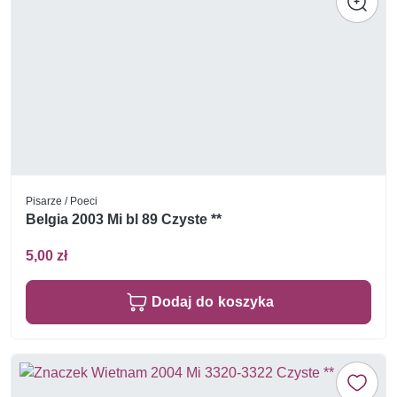
Pisarze / Poeci
Belgia 2003 Mi bl 89 Czyste **
5,00 zł
Dodaj do koszyka