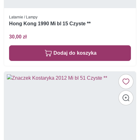
Latarnie / Lampy
Hong Kong 1990 Mi bl 15 Czyste **
30,00 zł
Dodaj do koszyka