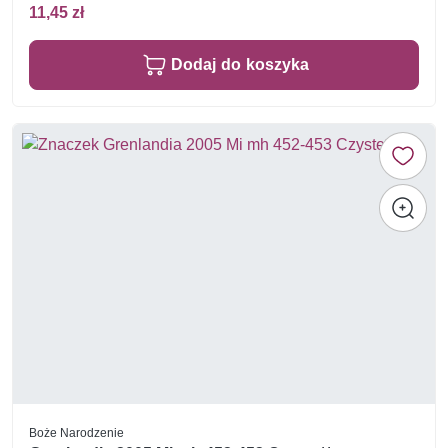
11,45 zł
Dodaj do koszyka
Boże Narodzenie