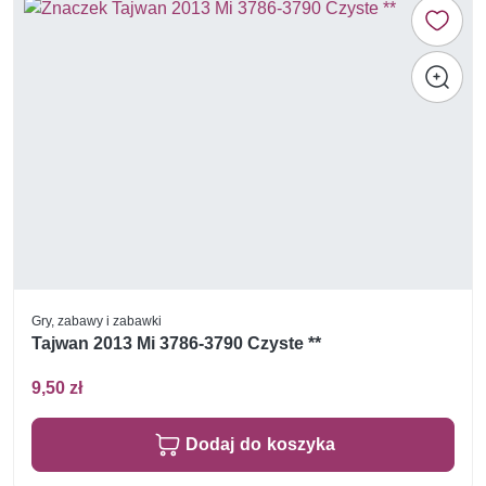
Gry, zabawy i zabawki
Tajwan 2013 Mi 3786-3790 Czyste **
9,50 zł
Dodaj do koszyka