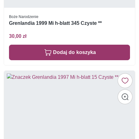
Boże Narodzenie
Grenlandia 1999 Mi h-blatt 345 Czyste **
30,00 zł
Dodaj do koszyka