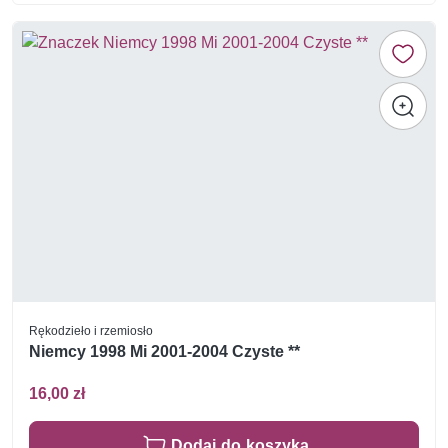
Rękodzieło i rzemiosło
Niemcy 1998 Mi 2001-2004 Czyste **
16,00 zł
Dodaj do koszyka