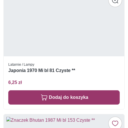
Latarnie / Lampy
Japonia 1970 Mi bl 81 Czyste **
6,25 zł
Dodaj do koszyka