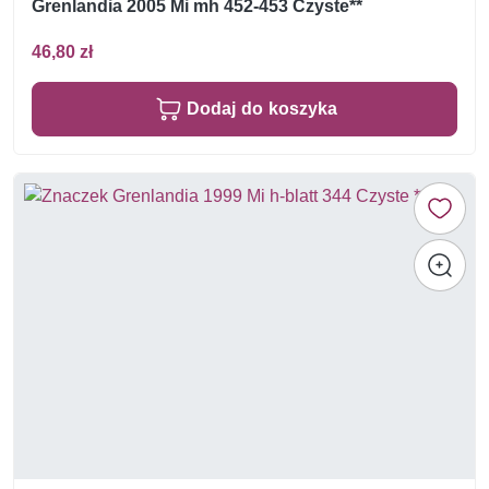
Grenlandia 2005 Mi mh 452-453 Czyste**
46,80 zł
Dodaj do koszyka