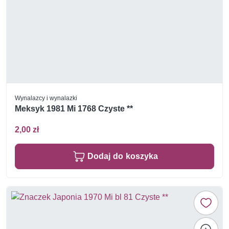
Wynalazcy i wynalazki
Meksyk 1981 Mi 1768 Czyste **
2,00 zł
Dodaj do koszyka