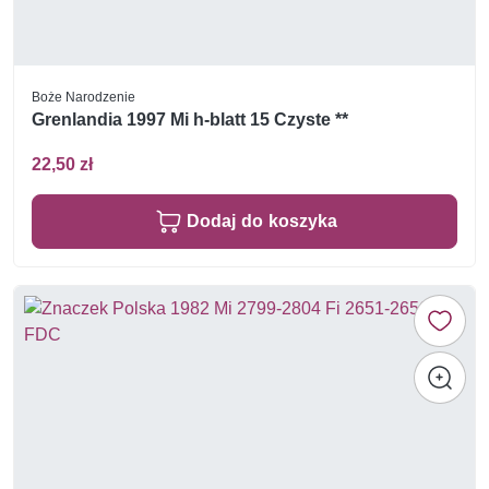
Boże Narodzenie
Grenlandia 1997 Mi h-blatt 15 Czyste **
22,50 zł
Dodaj do koszyka