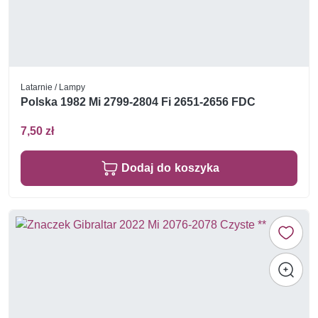
Latarnie / Lampy
Polska 1982 Mi 2799-2804 Fi 2651-2656 FDC
7,50 zł
Dodaj do koszyka