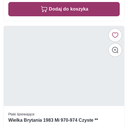
Dodaj do koszyka
Ptaki śpiewające
Wielka Brytania 1983 Mi 970-974 Czyste **