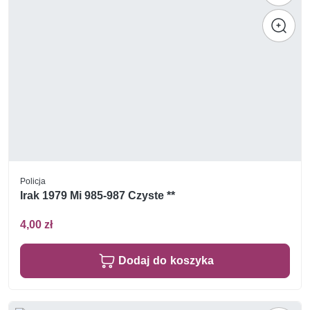
Policja
Irak 1979 Mi 985-987 Czyste **
4,00 zł
Dodaj do koszyka