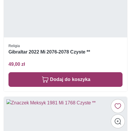
Religia
Gibraltar 2022 Mi 2076-2078 Czyste **
49,00 zł
Dodaj do koszyka