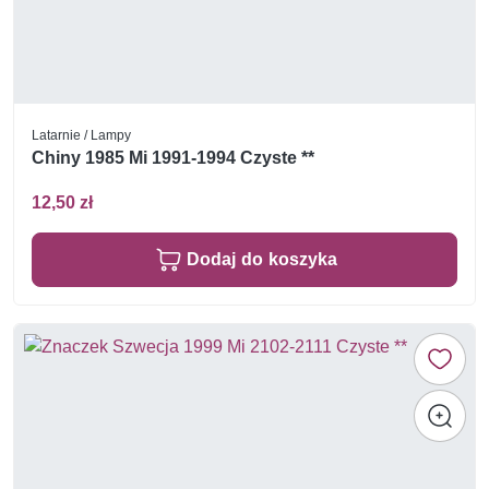
Latarnie / Lampy
Chiny 1985 Mi 1991-1994 Czyste **
12,50 zł
Dodaj do koszyka