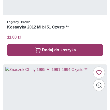
Legendy / Baśnie
Kostaryka 2012 Mi bl 51 Czyste **
11,00 zł
Dodaj do koszyka