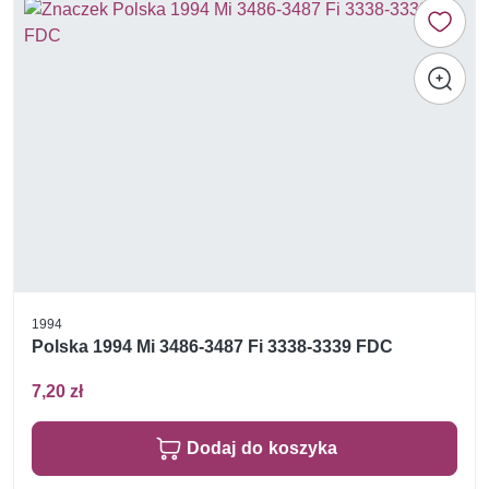
1994
Polska 1994 Mi 3486-3487 Fi 3338-3339 FDC
7,20 zł
Dodaj do koszyka