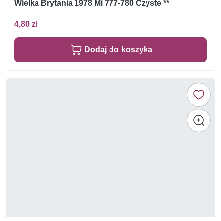
Wielka Brytania 1978 Mi 777-780 Czyste **
4,80 zł
Dodaj do koszyka