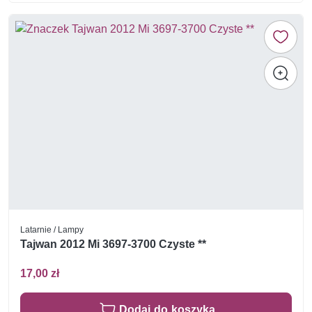
Latarnie / Lampy
Tajwan 2012 Mi 3697-3700 Czyste **
17,00 zł
Dodaj do koszyka