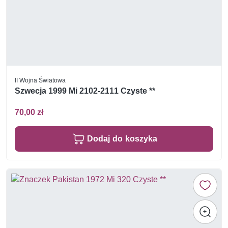
II Wojna Światowa
Szwecja 1999 Mi 2102-2111 Czyste **
70,00 zł
Dodaj do koszyka