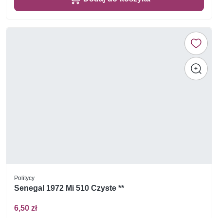
Politycy
Senegal 1972 Mi 510 Czyste **
6,50 zł