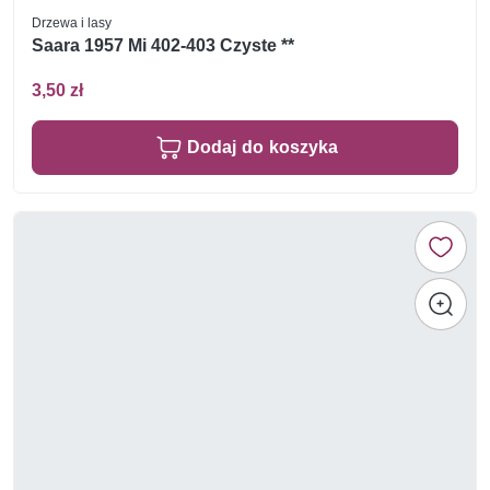
Drzewa i lasy
Saara 1957 Mi 402-403 Czyste **
3,50 zł
Dodaj do koszyka