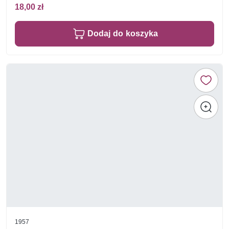
18,00 zł
Dodaj do koszyka
1957