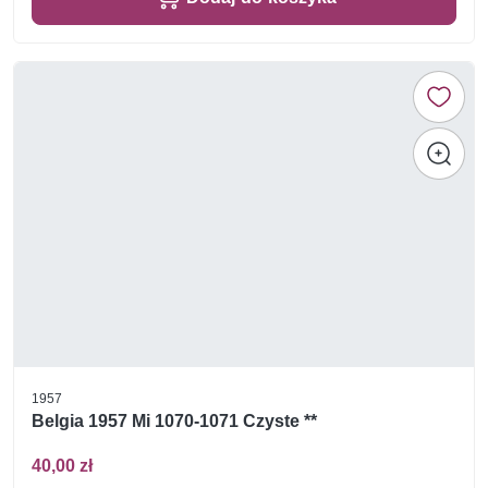
1957
Belgia 1957 Mi 1070-1071 Czyste **
40,00 zł