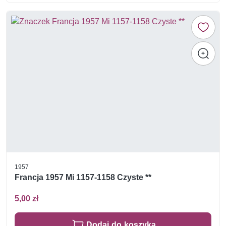
1957
Francja 1957 Mi 1157-1158 Czyste **
5,00 zł
Dodaj do koszyka