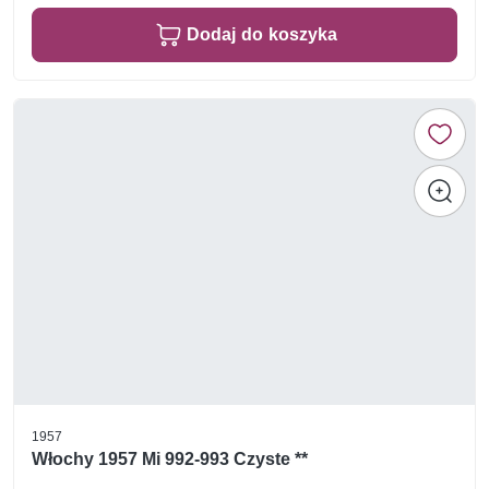
Dodaj do koszyka
1957
Włochy 1957 Mi 992-993 Czyste **