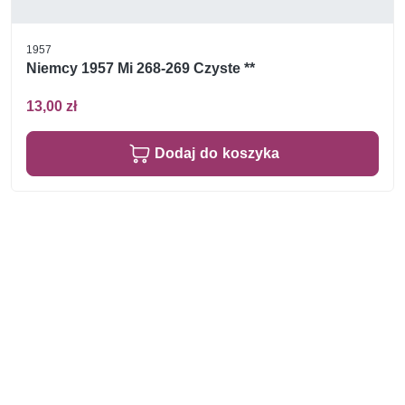
1957
Niemcy 1957 Mi 268-269 Czyste **
13,00 zł
Dodaj do koszyka