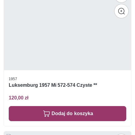
1957
Luksemburg 1957 Mi 572-574 Czyste **
120,00 zł
Dodaj do koszyka