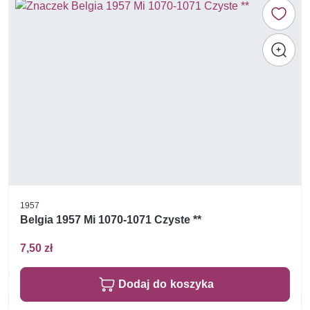
1957
Belgia 1957 Mi 1070-1071 Czyste **
7,50 zł
Dodaj do koszyka