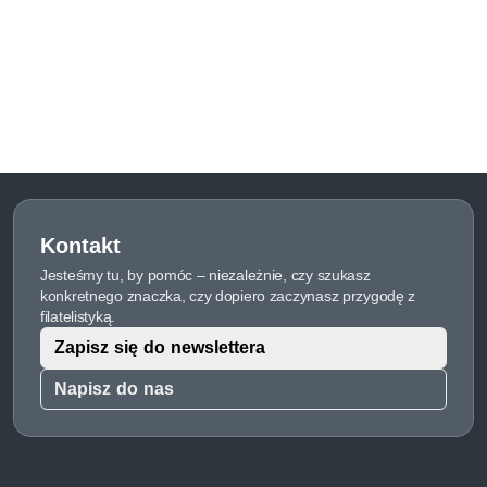
Kontakt
Jesteśmy tu, by pomóc – niezależnie, czy szukasz
konkretnego znaczka, czy dopiero zaczynasz przygodę z
filatelistyką.
Zapisz się do newslettera
Napisz do nas