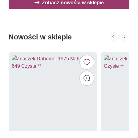
Zobacz nowości w sklepie
Nowości w sklepie