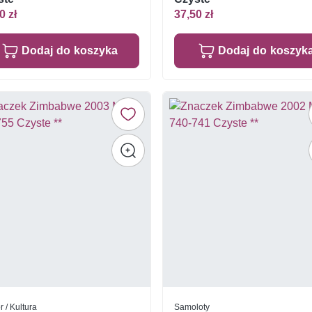
0 zł
37,50 zł
Dodaj do koszyka
Dodaj do koszyk
r / Kultura
Samoloty