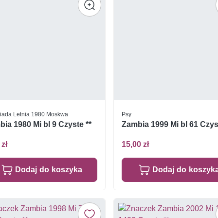
iada Letnia 1980 Moskwa
Psy
ia 1980 Mi bl 9 Czyste **
Zambia 1999 Mi bl 61 Czys
 zł
15,00 zł
Dodaj do koszyka
Dodaj do koszyk