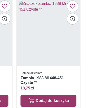
Pomoc dzieciom
Zambia 1988 Mi 448-451
Czyste **
18,75 zł
a
Dodaj do koszyka