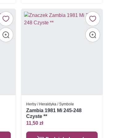
Herby / Heraldyka / Symbole
Zambia 1981 Mi 245-248
Czyste **
11,50 zł