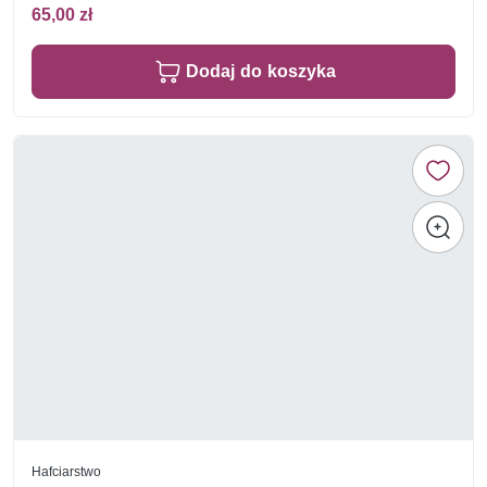
65,00 zł
Dodaj do koszyka
Hafciarstwo