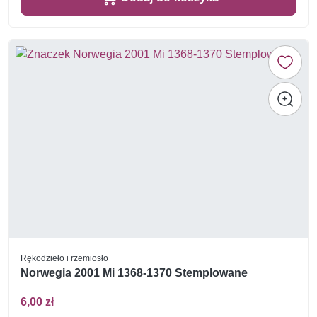
Rękodzieło i rzemiosło
Norwegia 2001 Mi 1368-1370 Stemplowane
6,00 zł