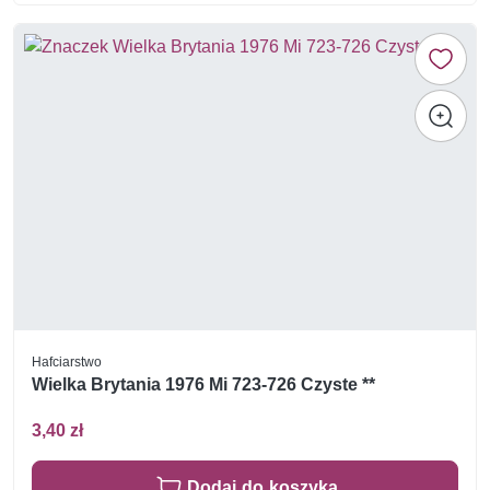
Hafciarstwo
Wielka Brytania 1976 Mi 723-726 Czyste **
3,40 zł
Dodaj do koszyka