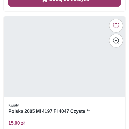
Kwiaty
Polska 2005 Mi 4197 Fi 4047 Czyste **
15,00 zł