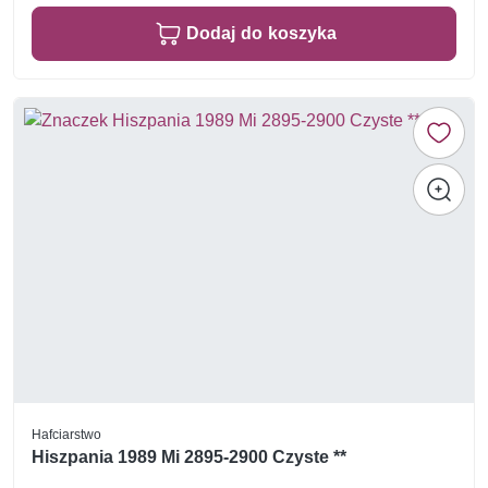
Dodaj do koszyka
Hafciarstwo
Hiszpania 1989 Mi 2895-2900 Czyste **