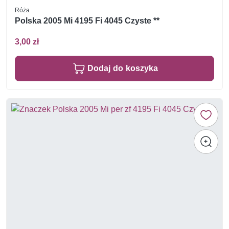
Róża
Polska 2005 Mi 4195 Fi 4045 Czyste **
3,00 zł
Dodaj do koszyka