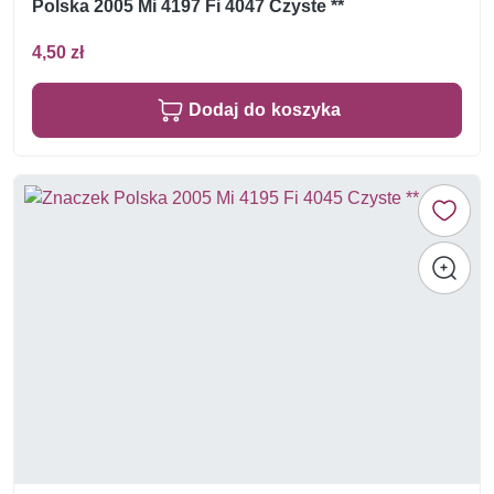
Polska 2005 Mi 4197 Fi 4047 Czyste **
4,50 zł
Dodaj do koszyka