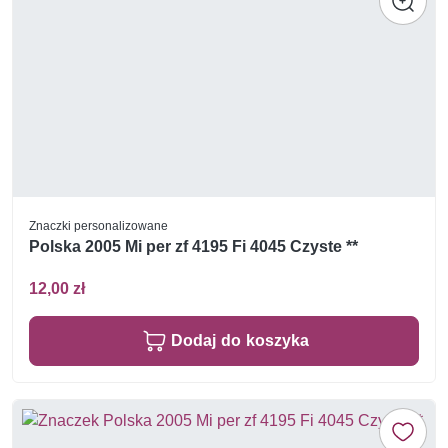
Znaczki personalizowane
Polska 2005 Mi per zf 4195 Fi 4045 Czyste **
12,00 zł
Dodaj do koszyka