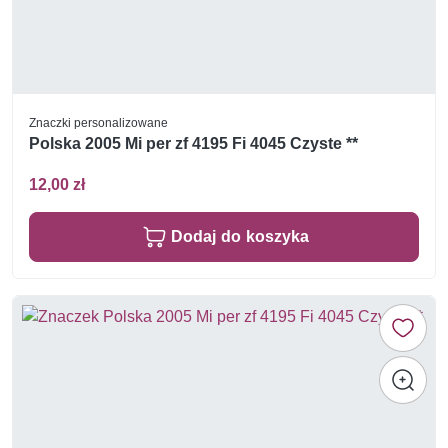
Znaczki personalizowane
Polska 2005 Mi per zf 4195 Fi 4045 Czyste **
12,00 zł
Dodaj do koszyka