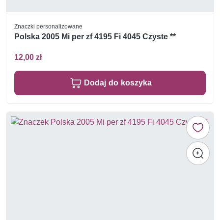
Znaczki personalizowane
Polska 2005 Mi per zf 4195 Fi 4045 Czyste **
12,00 zł
Dodaj do koszyka