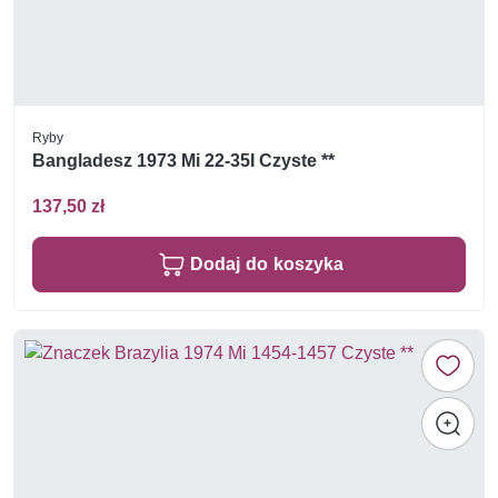
Ryby
Bangladesz 1973 Mi 22-35I Czyste **
137,50 zł
Dodaj do koszyka