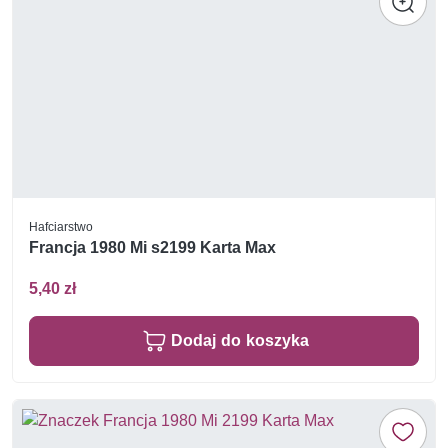
Hafciarstwo
Francja 1980 Mi s2199 Karta Max
5,40 zł
Dodaj do koszyka