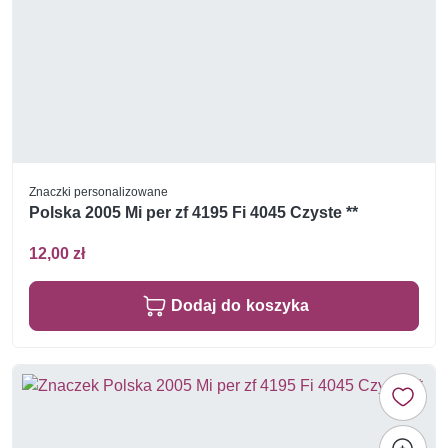
Znaczki personalizowane
Polska 2005 Mi per zf 4195 Fi 4045 Czyste **
12,00 zł
Dodaj do koszyka