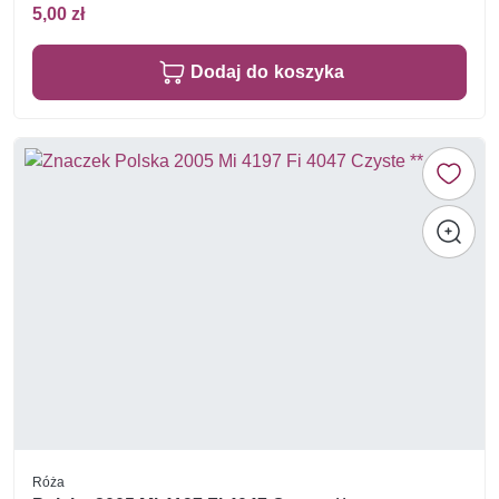
5,00 zł
Dodaj do koszyka
Róża