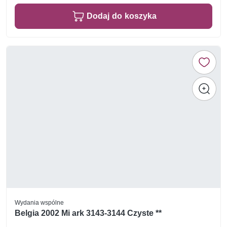
Dodaj do koszyka
Wydania wspólne
Belgia 2002 Mi ark 3143-3144 Czyste **