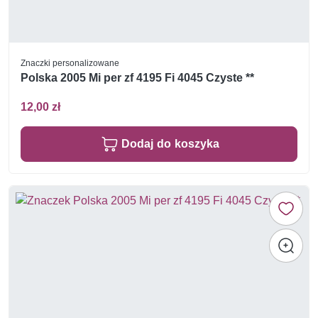
Znaczki personalizowane
Polska 2005 Mi per zf 4195 Fi 4045 Czyste **
12,00 zł
Dodaj do koszyka