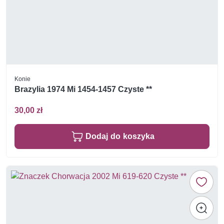
Konie
Brazylia 1974 Mi 1454-1457 Czyste **
30,00 zł
Dodaj do koszyka