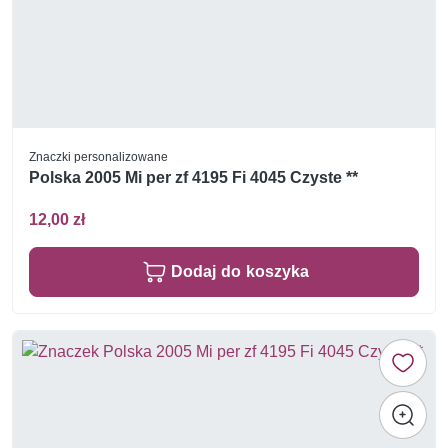
Znaczki personalizowane
Polska 2005 Mi per zf 4195 Fi 4045 Czyste **
12,00 zł
Dodaj do koszyka