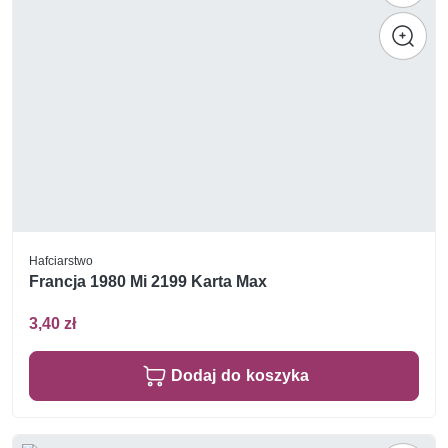
Hafciarstwo
Francja 1980 Mi 2199 Karta Max
3,40 zł
Dodaj do koszyka