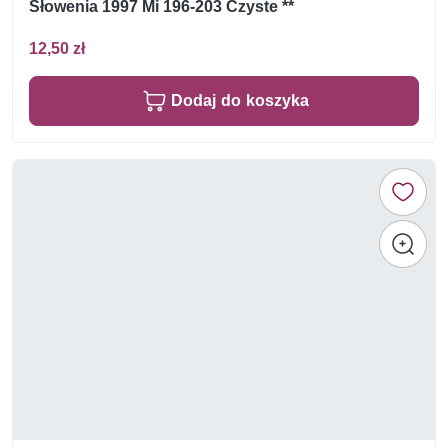
Słowenia 1997 Mi 196-203 Czyste **
12,50 zł
Dodaj do koszyka