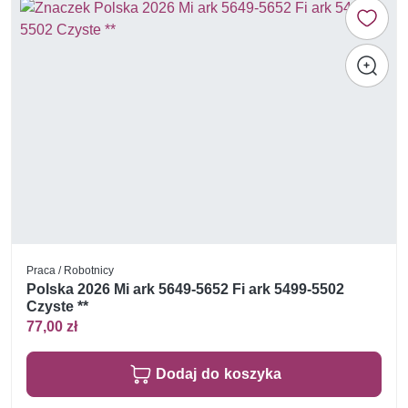
Praca / Robotnicy
Polska 2026 Mi ark 5649-5652 Fi ark 5499-5502
Czyste **
77,00 zł
Dodaj do koszyka