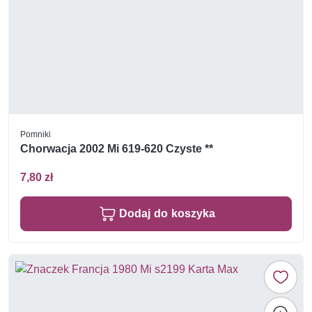
Pomniki
Chorwacja 2002 Mi 619-620 Czyste **
7,80 zł
Dodaj do koszyka