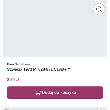
Boże Narodzenie
Szwecja 1973 Mi 828-831 Czyste **
8,50 zł
Dodaj do koszyka