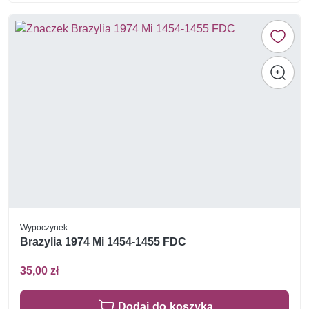
Wypoczynek
Brazylia 1974 Mi 1454-1455 FDC
35,00 zł
Dodaj do koszyka