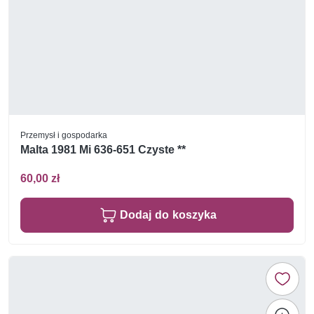
Przemysł i gospodarka
Malta 1981 Mi 636-651 Czyste **
60,00 zł
Dodaj do koszyka