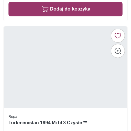
Dodaj do koszyka
Ropa
Turkmenistan 1994 Mi bl 3 Czyste **