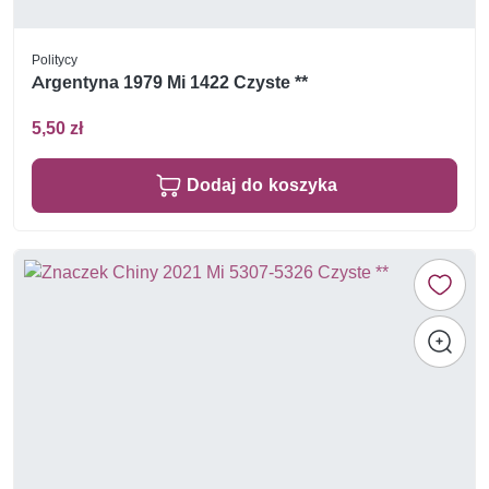
Politycy
Argentyna 1979 Mi 1422 Czyste **
5,50 zł
Dodaj do koszyka