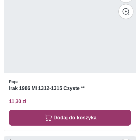
Ropa
Irak 1986 Mi 1312-1315 Czyste **
11,30 zł
Dodaj do koszyka