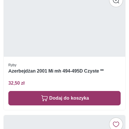
Ryby
Azerbejdżan 2001 Mi mh 494-495D Czyste **
32,50 zł
Dodaj do koszyka