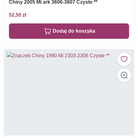
Chiny 2005 Mi ark 3606-3607 Czyste **
52,50 zł
Dodaj do koszyka