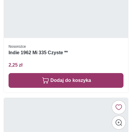
Nosorożce
Indie 1962 Mi 335 Czyste **
2,25 zł
Dodaj do koszyka