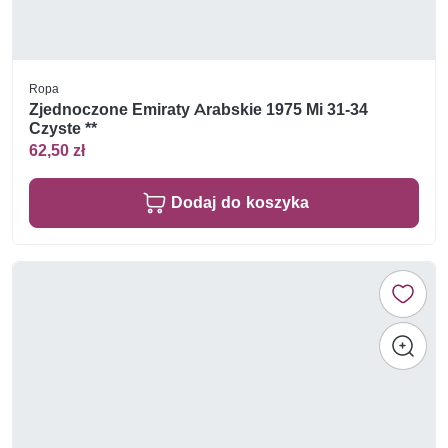
Ropa
Zjednoczone Emiraty Arabskie 1975 Mi 31-34
Czyste **
62,50 zł
Dodaj do koszyka