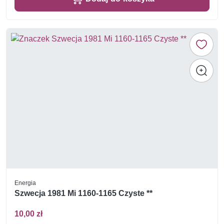
Energia
Szwecja 1981 Mi 1160-1165 Czyste **
10,00 zł