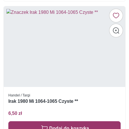
Handel / Targi
Irak 1980 Mi 1064-1065 Czyste **
6,50 zł
Dodaj do koszyka