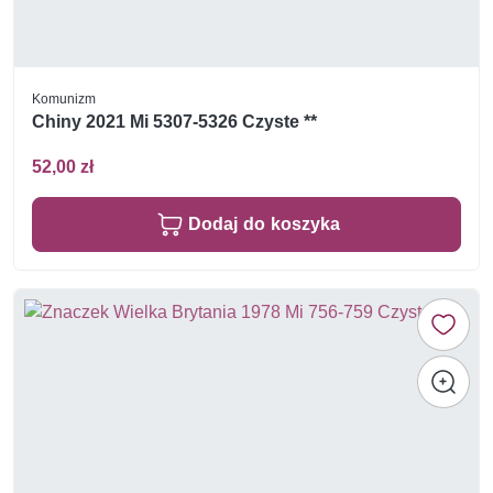
Komunizm
Chiny 2021 Mi 5307-5326 Czyste **
52,00 zł
Dodaj do koszyka