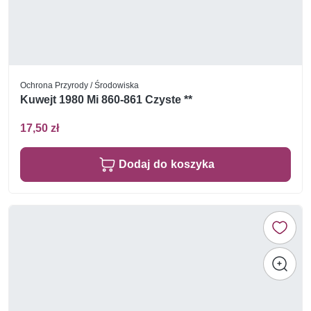
Ochrona Przyrody / Środowiska
Kuwejt 1980 Mi 860-861 Czyste **
17,50 zł
Dodaj do koszyka