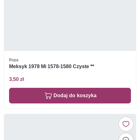
Ropa
Meksyk 1978 Mi 1578-1580 Czyste **
3,50 zł
Dodaj do koszyka