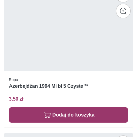
Ropa
Azerbejdżan 1994 Mi bl 5 Czyste **
3,50 zł
Dodaj do koszyka