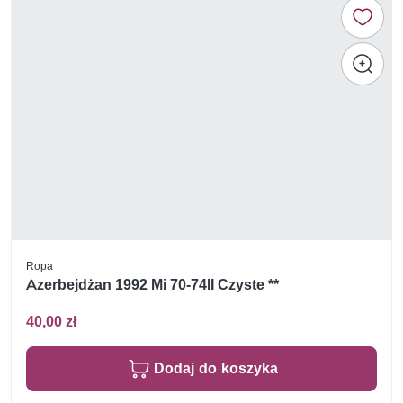
Ropa
Azerbejdżan 1992 Mi 70-74II Czyste **
40,00 zł
Dodaj do koszyka