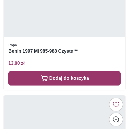
Ropa
Benin 1997 Mi 985-988 Czyste **
13,00 zł
Dodaj do koszyka