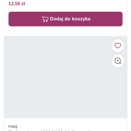
12,50 zł
Dodaj do koszyka
Pokój