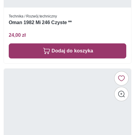
Technika / Rozwój techniczny
Oman 1982 Mi 246 Czyste **
24,00 zł
Dodaj do koszyka