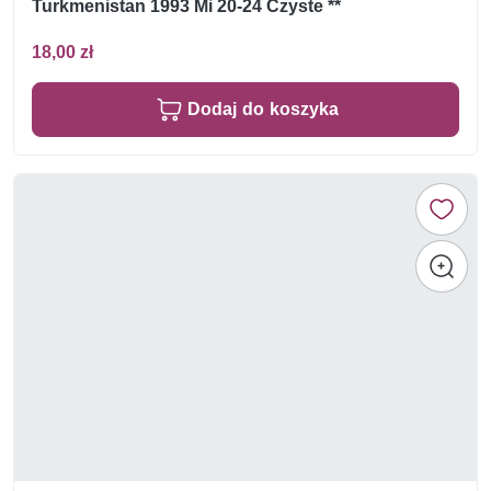
Turkmenistan 1993 Mi 20-24 Czyste **
18,00 zł
Dodaj do koszyka