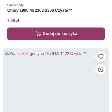
Samochody
Chiny 1990 Mi 2303-2306 Czyste **
7,50 zł
Dodaj do koszyka