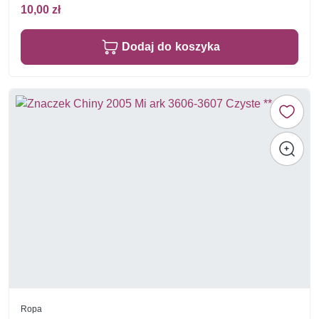
10,00 zł
Dodaj do koszyka
Ropa