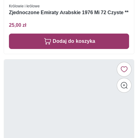
Królowie i królowe
Zjednoczone Emiraty Arabskie 1976 Mi 72 Czyste **
25,00 zł
Dodaj do koszyka