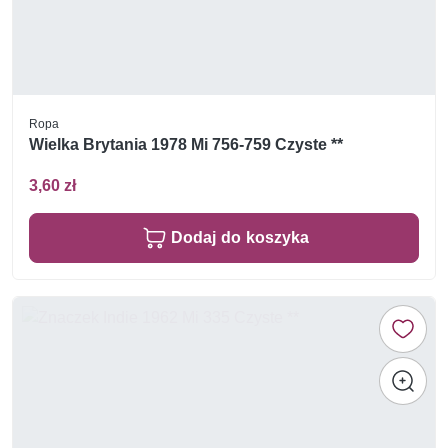
Ropa
Wielka Brytania 1978 Mi 756-759 Czyste **
3,60 zł
Dodaj do koszyka