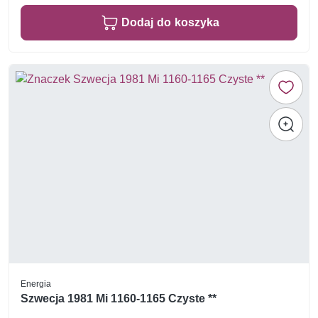
Dodaj do koszyka
Energia
Szwecja 1981 Mi 1160-1165 Czyste **