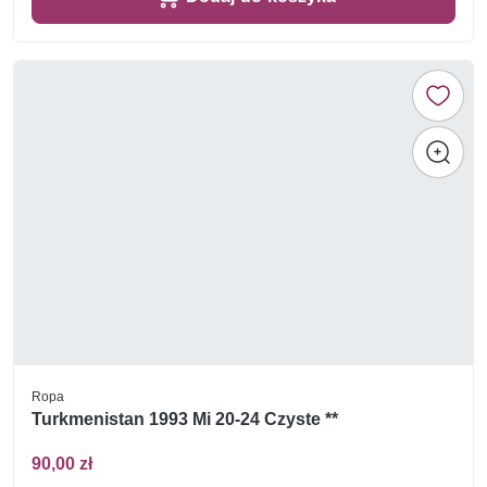
Ropa
Turkmenistan 1993 Mi 20-24 Czyste **
90,00 zł