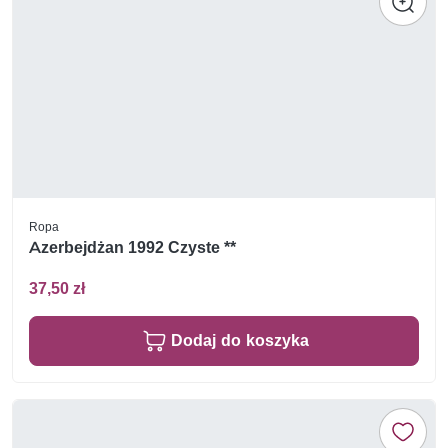
Ropa
Azerbejdżan 1992 Czyste **
37,50 zł
Dodaj do koszyka