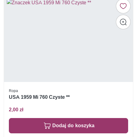
Ropa
USA 1959 Mi 760 Czyste **
2,00 zł
Dodaj do koszyka