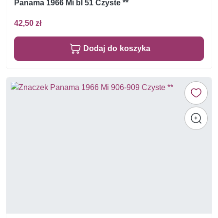
Panama 1966 Mi bl 51 Czyste **
42,50 zł
Dodaj do koszyka