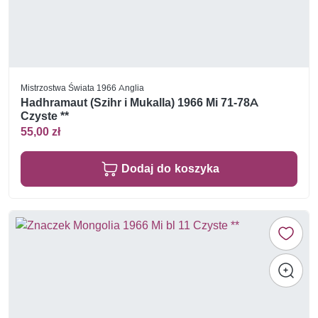
Mistrzostwa Świata 1966 Anglia
Hadhramaut (Szihr i Mukalla) 1966 Mi 71-78A
Czyste **
55,00 zł
Dodaj do koszyka