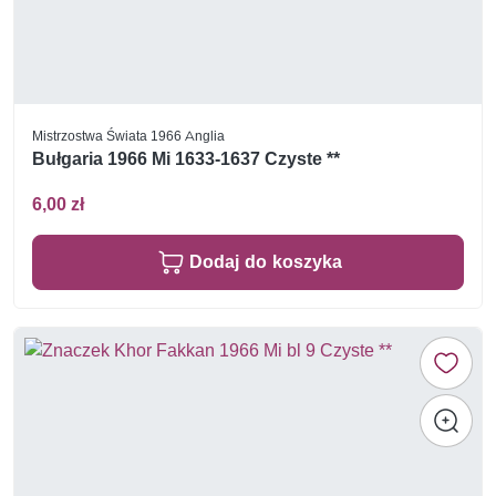
Mistrzostwa Świata 1966 Anglia
Bułgaria 1966 Mi 1633-1637 Czyste **
6,00 zł
Dodaj do koszyka