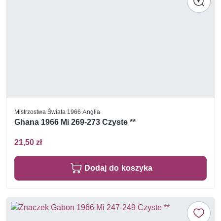
Mistrzostwa Świata 1966 Anglia
Ghana 1966 Mi 269-273 Czyste **
21,50 zł
Dodaj do koszyka