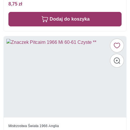
8,75 zł
Dodaj do koszyka
Mistrzostwa Świata 1966 Anglia