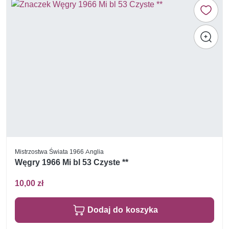
Mistrzostwa Świata 1966 Anglia
Węgry 1966 Mi bl 53 Czyste **
10,00 zł
Dodaj do koszyka