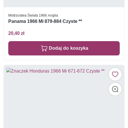
Mistrzostwa Świata 1966 Anglia
Panama 1966 Mi 879-884 Czyste **
20,40 zł
Dodaj do koszyka