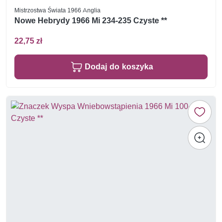
Mistrzostwa Świata 1966 Anglia
Nowe Hebrydy 1966 Mi 234-235 Czyste **
22,75 zł
Dodaj do koszyka