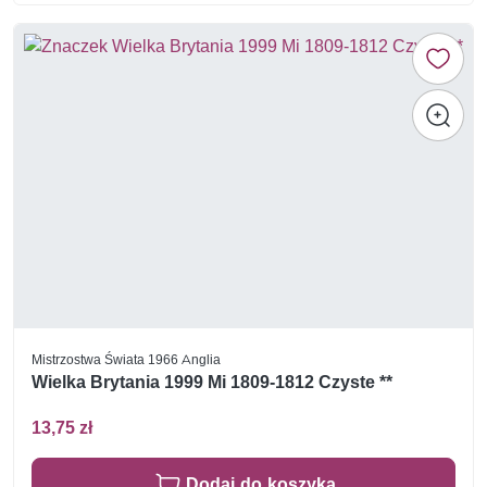
Mistrzostwa Świata 1966 Anglia
Wielka Brytania 1999 Mi 1809-1812 Czyste **
13,75 zł
Dodaj do koszyka