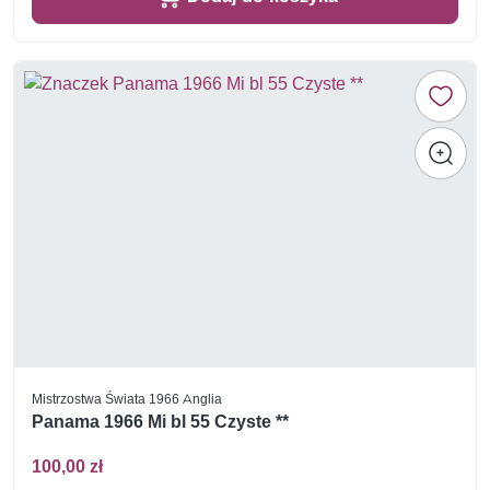
Mistrzostwa Świata 1966 Anglia
Panama 1966 Mi bl 55 Czyste **
100,00 zł