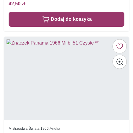
42,50 zł
Dodaj do koszyka
Mistrzostwa Świata 1966 Anglia