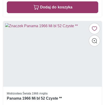
Dodaj do koszyka
Mistrzostwa Świata 1966 Anglia
Panama 1966 Mi bl 52 Czyste **