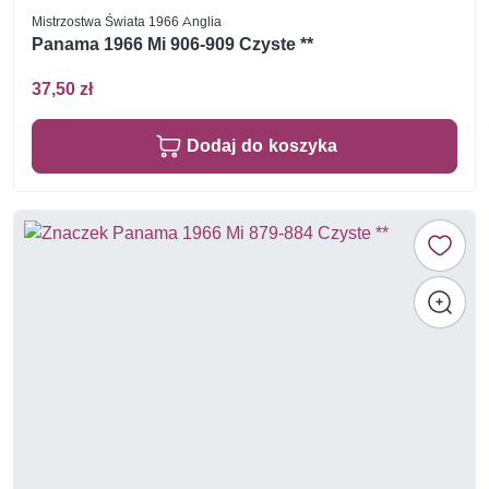
Mistrzostwa Świata 1966 Anglia
Panama 1966 Mi 906-909 Czyste **
37,50 zł
Dodaj do koszyka