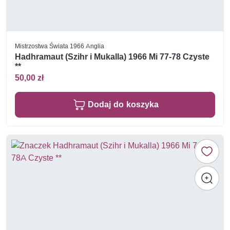
Mistrzostwa Świata 1966 Anglia
Hadhramaut (Szihr i Mukalla) 1966 Mi 77-78 Czyste
**
50,00 zł
Dodaj do koszyka