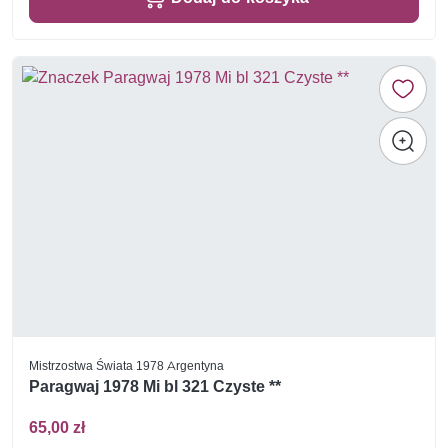
Mistrzostwa Świata 1978 Argentyna
Paragwaj 1978 Mi bl 321 Czyste **
65,00 zł