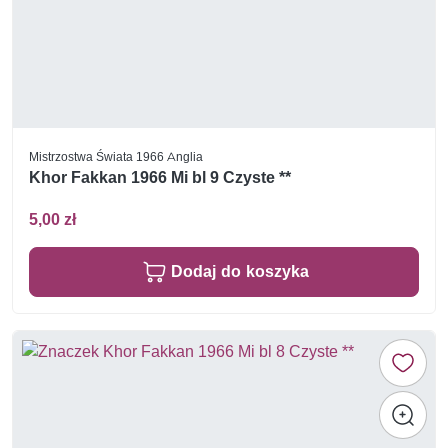
Mistrzostwa Świata 1966 Anglia
Khor Fakkan 1966 Mi bl 9 Czyste **
5,00 zł
Dodaj do koszyka