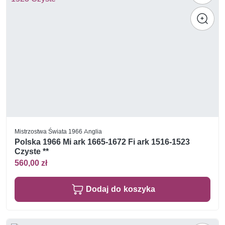
Mistrzostwa Świata 1966 Anglia
Polska 1966 Mi ark 1665-1672 Fi ark 1516-1523
Czyste **
560,00 zł
Dodaj do koszyka