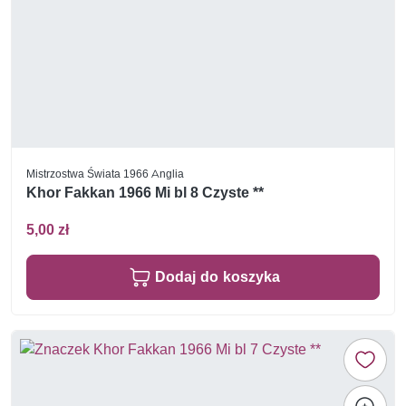
Mistrzostwa Świata 1966 Anglia
Khor Fakkan 1966 Mi bl 8 Czyste **
5,00 zł
Dodaj do koszyka