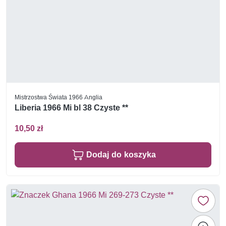
Mistrzostwa Świata 1966 Anglia
Liberia 1966 Mi bl 38 Czyste **
10,50 zł
Dodaj do koszyka