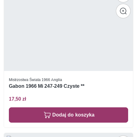
Mistrzostwa Świata 1966 Anglia
Gabon 1966 Mi 247-249 Czyste **
17,50 zł
Dodaj do koszyka