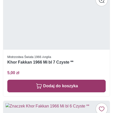
Mistrzostwa Świata 1966 Anglia
Khor Fakkan 1966 Mi bl 7 Czyste **
5,00 zł
Dodaj do koszyka