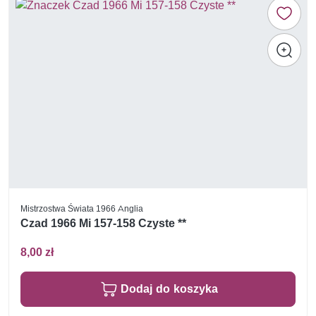
Mistrzostwa Świata 1966 Anglia
Czad 1966 Mi 157-158 Czyste **
8,00 zł
Dodaj do koszyka