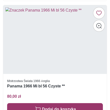
Mistrzostwa Świata 1966 Anglia
Panama 1966 Mi bl 56 Czyste **
80,00 zł
Dodaj do koszyka