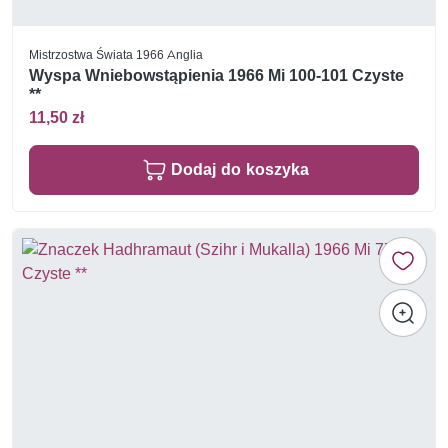
Mistrzostwa Świata 1966 Anglia
Wyspa Wniebowstąpienia 1966 Mi 100-101 Czyste
**
11,50 zł
Dodaj do koszyka