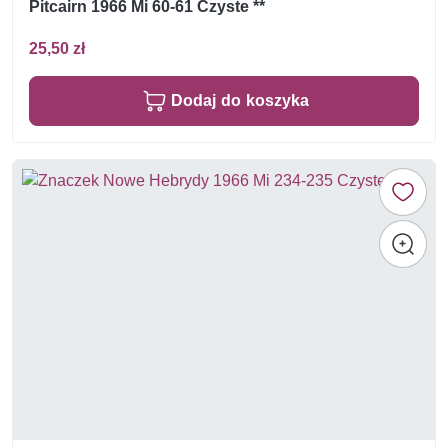
Pitcairn 1966 Mi 60-61 Czyste **
25,50 zł
Dodaj do koszyka