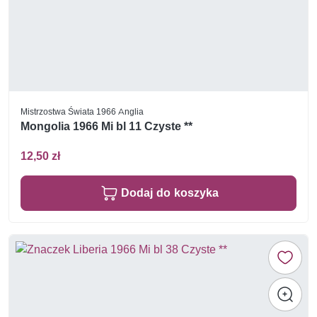
Mistrzostwa Świata 1966 Anglia
Mongolia 1966 Mi bl 11 Czyste **
12,50 zł
Dodaj do koszyka