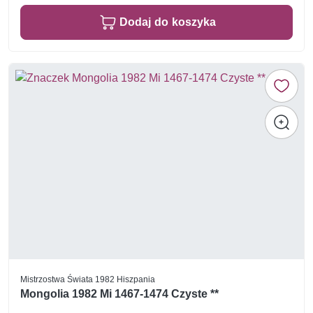
Dodaj do koszyka
Mistrzostwa Świata 1982 Hiszpania
Mongolia 1982 Mi 1467-1474 Czyste **