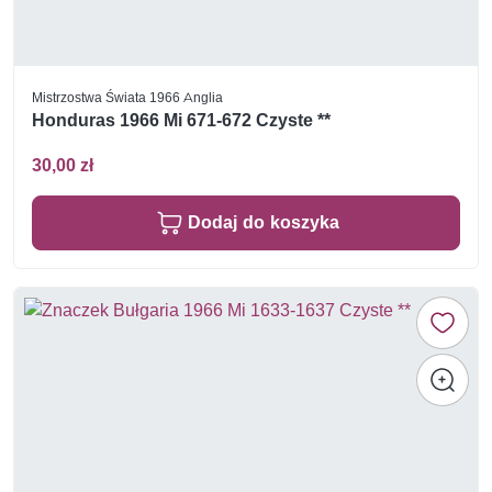
Mistrzostwa Świata 1966 Anglia
Honduras 1966 Mi 671-672 Czyste **
30,00 zł
Dodaj do koszyka