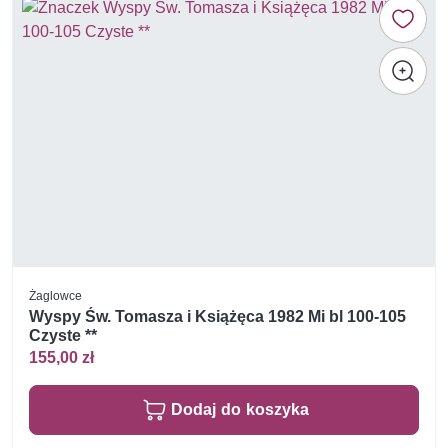
Żaglowce
Wyspy Św. Tomasza i Książęca 1982 Mi bl 100-105
Czyste **
155,00 zł
Dodaj do koszyka