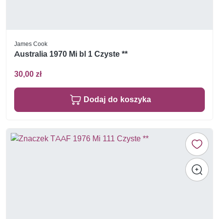
James Cook
Australia 1970 Mi bl 1 Czyste **
30,00 zł
Dodaj do koszyka