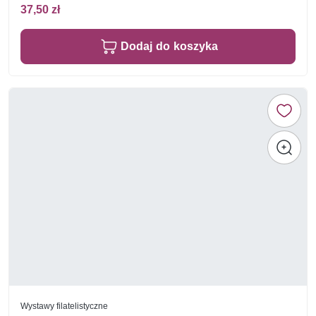
37,50 zł
Dodaj do koszyka
Wystawy filatelistyczne