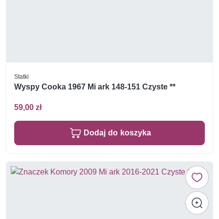
Statki
Wyspy Cooka 1967 Mi ark 148-151 Czyste **
59,00 zł
Dodaj do koszyka