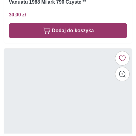
Vanuatu 1988 Mi ark 790 Czyste **
30,00 zł
Dodaj do koszyka