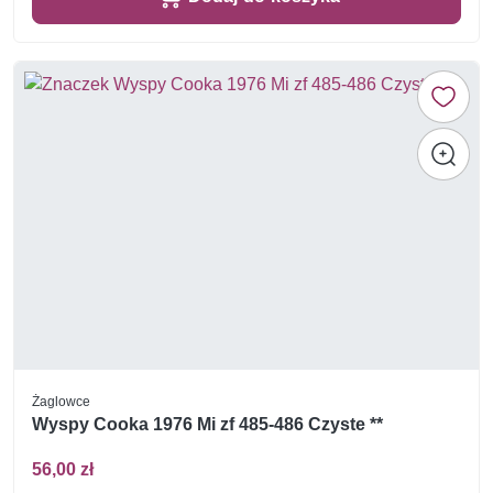
Żaglowce
Wyspy Cooka 1976 Mi zf 485-486 Czyste **
56,00 zł