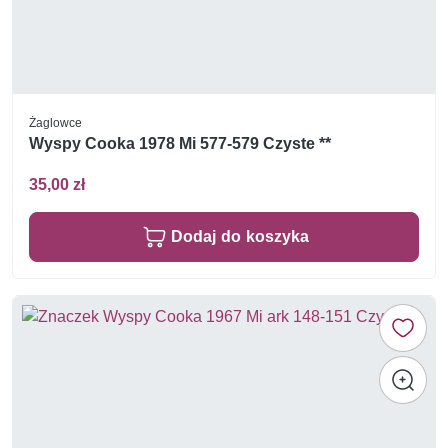
Żaglowce
Wyspy Cooka 1978 Mi 577-579 Czyste **
35,00 zł
Dodaj do koszyka