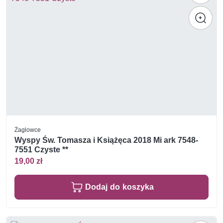
Żaglowce
Wyspy Św. Tomasza i Książęca 2018 Mi ark 7548-
7551 Czyste **
19,00 zł
Dodaj do koszyka