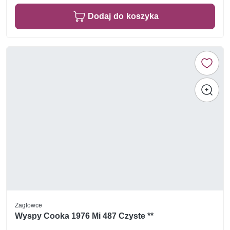
Dodaj do koszyka
Żaglowce
Wyspy Cooka 1976 Mi 487 Czyste **