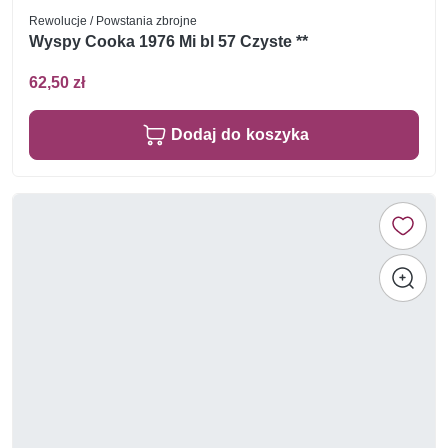
Rewolucje / Powstania zbrojne
Wyspy Cooka 1976 Mi bl 57 Czyste **
62,50 zł
Dodaj do koszyka