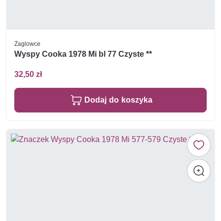
Żaglowce
Wyspy Cooka 1978 Mi bl 77 Czyste **
32,50 zł
Dodaj do koszyka