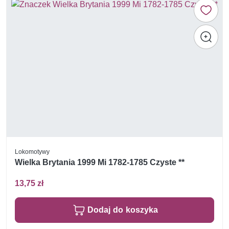
Lokomotywy
Wielka Brytania 1999 Mi 1782-1785 Czyste **
13,75 zł
Dodaj do koszyka