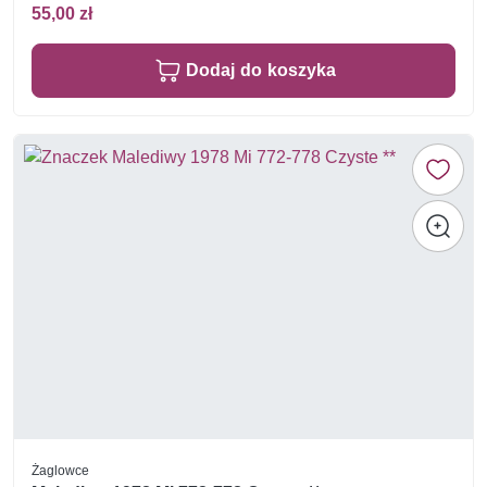
55,00 zł
Dodaj do koszyka
Żaglowce