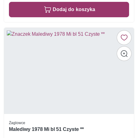
Dodaj do koszyka
Żaglowce
Malediwy 1978 Mi bl 51 Czyste **