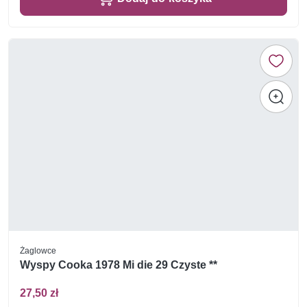
Żaglowce
Wyspy Cooka 1978 Mi die 29 Czyste **
27,50 zł