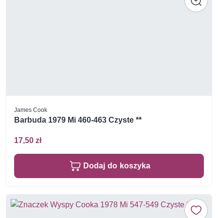
James Cook
Barbuda 1979 Mi 460-463 Czyste **
17,50 zł
Dodaj do koszyka