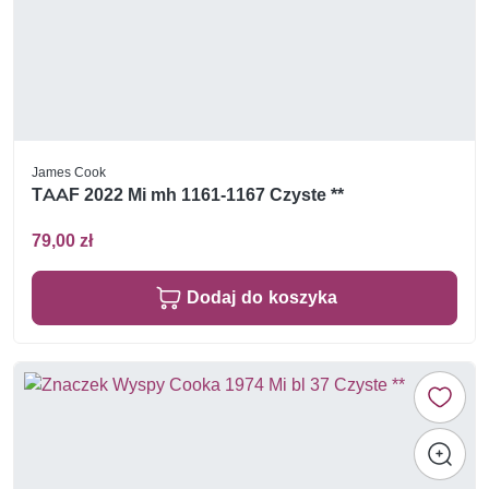
James Cook
TAAF 2022 Mi mh 1161-1167 Czyste **
79,00 zł
Dodaj do koszyka