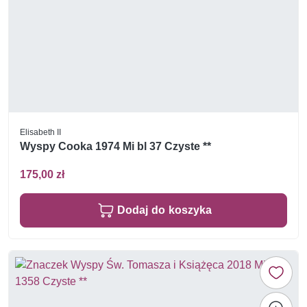
Elisabeth II
Wyspy Cooka 1974 Mi bl 37 Czyste **
175,00 zł
Dodaj do koszyka