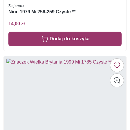
Żaglowce
Niue 1979 Mi 256-259 Czyste **
14,00 zł
Dodaj do koszyka