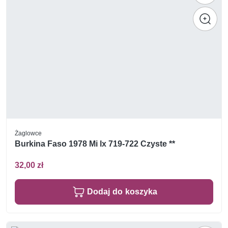
Żaglowce
Burkina Faso 1978 Mi lx 719-722 Czyste **
32,00 zł
Dodaj do koszyka