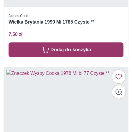
James Cook
Wielka Brytania 1999 Mi 1785 Czyste **
7,50 zł
Dodaj do koszyka