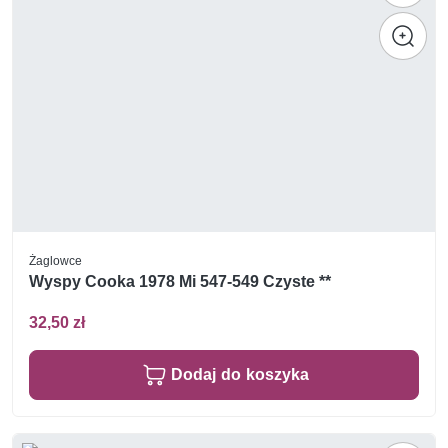
Żaglowce
Wyspy Cooka 1978 Mi 547-549 Czyste **
32,50 zł
Dodaj do koszyka