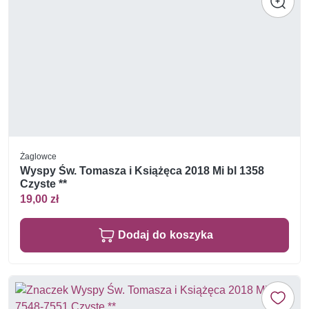
Żaglowce
Wyspy Św. Tomasza i Książęca 2018 Mi bl 1358
Czyste **
19,00 zł
Dodaj do koszyka