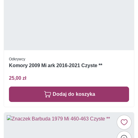
Odkrywcy
Komory 2009 Mi ark 2016-2021 Czyste **
25,00 zł
Dodaj do koszyka