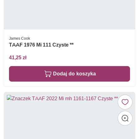
James Cook
TAAF 1976 Mi 111 Czyste **
41,25 zł
Dodaj do koszyka