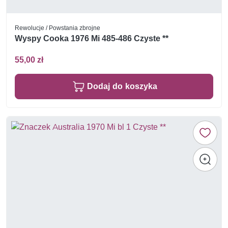
Rewolucje / Powstania zbrojne
Wyspy Cooka 1976 Mi 485-486 Czyste **
55,00 zł
Dodaj do koszyka