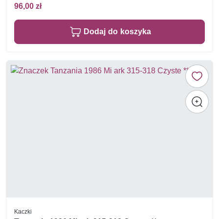
96,00 zł
Dodaj do koszyka
Kaczki