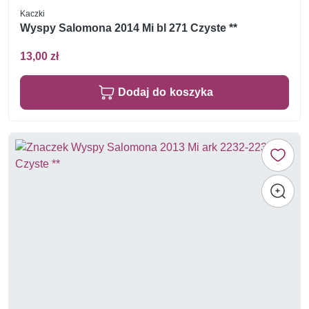
Kaczki
Wyspy Salomona 2014 Mi bl 271 Czyste **
13,00 zł
Dodaj do koszyka