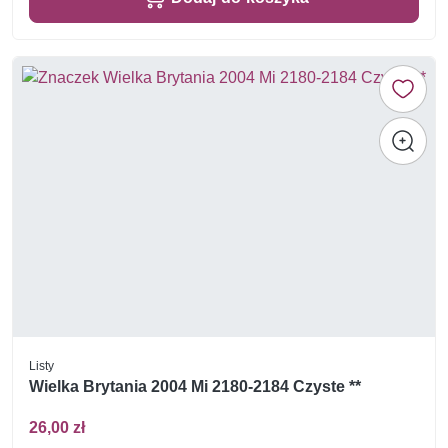
Listy
Wielka Brytania 2004 Mi 2180-2184 Czyste **
26,00 zł