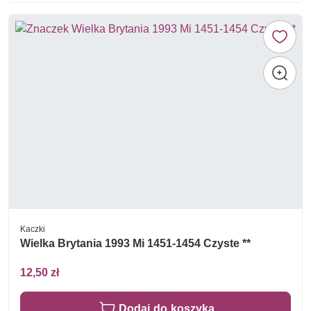
Kaczki
Wielka Brytania 1993 Mi 1451-1454 Czyste **
12,50 zł
Dodaj do koszyka