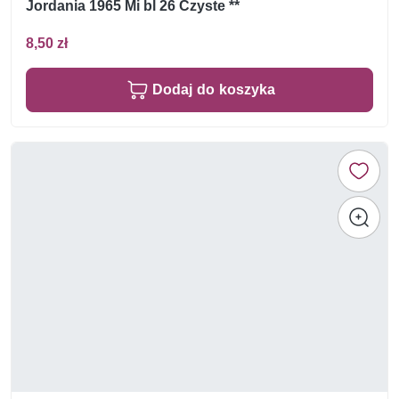
Jordania 1965 Mi bl 26 Czyste **
8,50 zł
Dodaj do koszyka