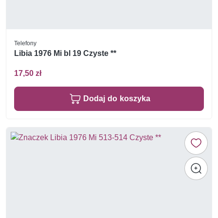
Telefony
Libia 1976 Mi bl 19 Czyste **
17,50 zł
Dodaj do koszyka