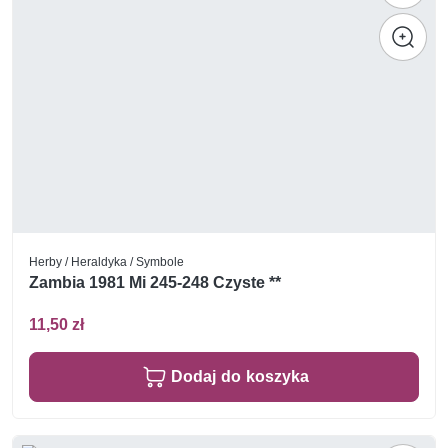
Herby / Heraldyka / Symbole
Zambia 1981 Mi 245-248 Czyste **
11,50 zł
Dodaj do koszyka