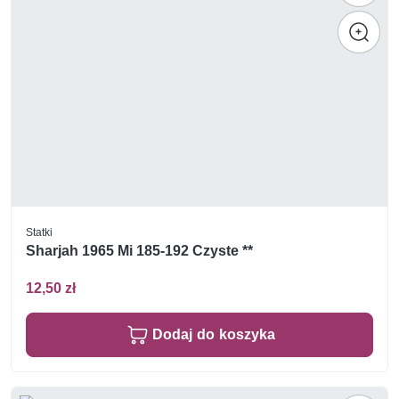
Statki
Sharjah 1965 Mi 185-192 Czyste **
12,50 zł
Dodaj do koszyka