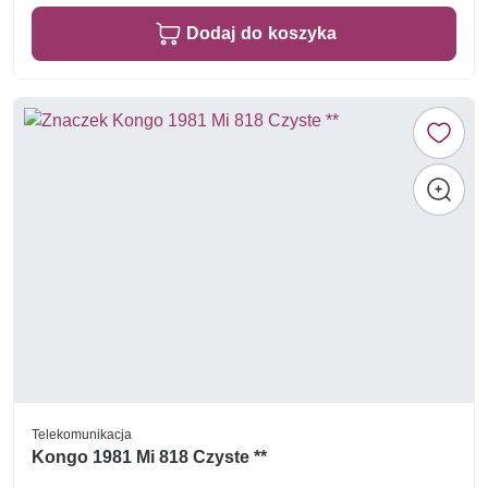
Dodaj do koszyka
Telekomunikacja
Kongo 1981 Mi 818 Czyste **