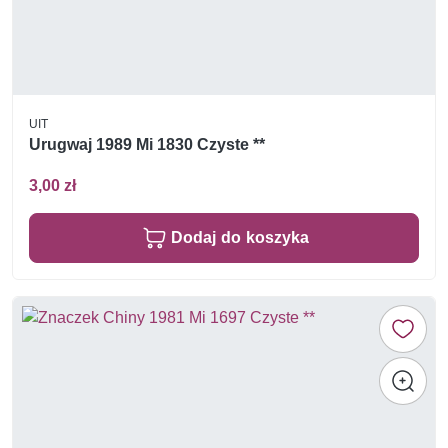
UIT
Urugwaj 1989 Mi 1830 Czyste **
3,00 zł
Dodaj do koszyka