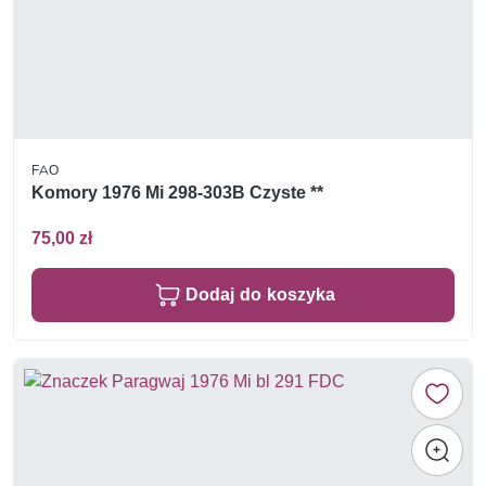
FAO
Komory 1976 Mi 298-303B Czyste **
75,00 zł
Dodaj do koszyka