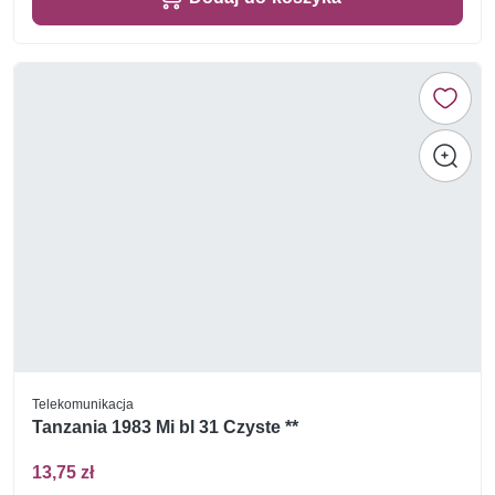
Telekomunikacja
Tanzania 1983 Mi bl 31 Czyste **
13,75 zł