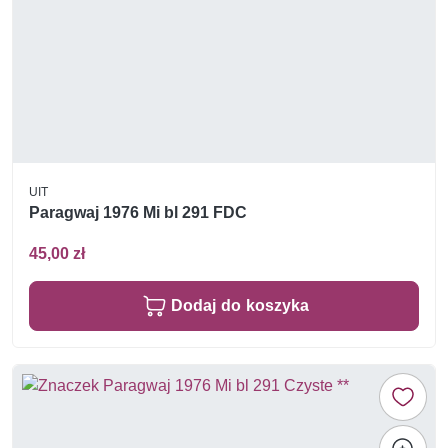
UIT
Paragwaj 1976 Mi bl 291 FDC
45,00 zł
Dodaj do koszyka