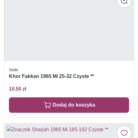
Statki
Khor Fakkan 1965 Mi 25-32 Czyste **
10,50 zł
Dodaj do koszyka