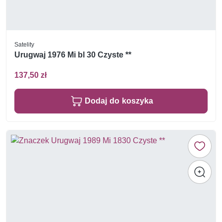
Satelity
Urugwaj 1976 Mi bl 30 Czyste **
137,50 zł
Dodaj do koszyka