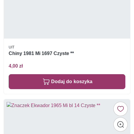
UIT
Chiny 1981 Mi 1697 Czyste **
4,00 zł
Dodaj do koszyka