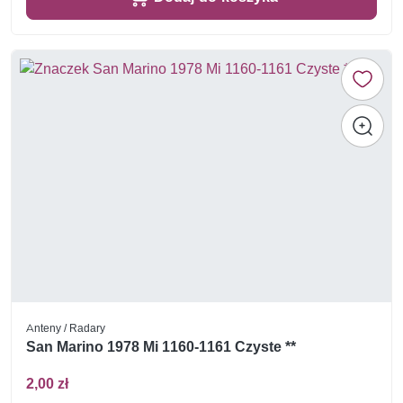
Anteny / Radary
San Marino 1978 Mi 1160-1161 Czyste **
2,00 zł