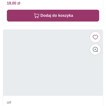
18,00 zł
Dodaj do koszyka
UIT