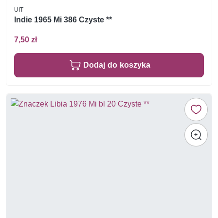
UIT
Indie 1965 Mi 386 Czyste **
7,50 zł
Dodaj do koszyka