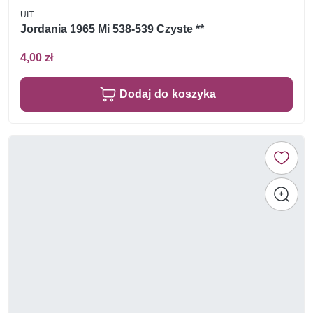
UIT
Jordania 1965 Mi 538-539 Czyste **
4,00 zł
Dodaj do koszyka