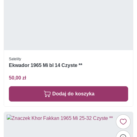
Satelity
Ekwador 1965 Mi bl 14 Czyste **
50,00 zł
Dodaj do koszyka