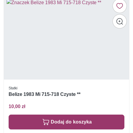
Statki
Belize 1983 Mi 715-718 Czyste **
10,00 zł
Dodaj do koszyka