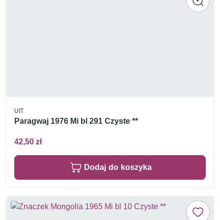
UIT
Paragwaj 1976 Mi bl 291 Czyste **
42,50 zł
Dodaj do koszyka