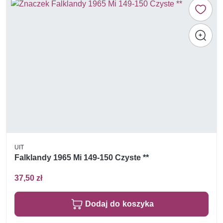
UIT
Falklandy 1965 Mi 149-150 Czyste **
37,50 zł
Dodaj do koszyka