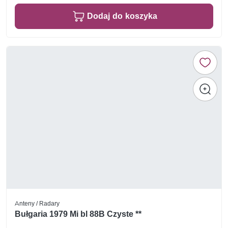
Dodaj do koszyka
Anteny / Radary
Bułgaria 1979 Mi bl 88B Czyste **