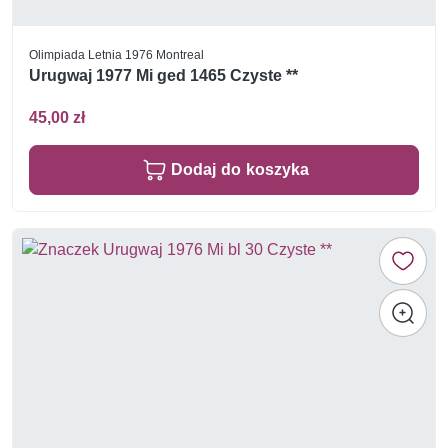
Olimpiada Letnia 1976 Montreal
Urugwaj 1977 Mi ged 1465 Czyste **
45,00 zł
Dodaj do koszyka