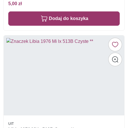
5,00 zł
Dodaj do koszyka
UIT