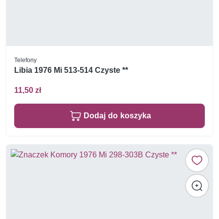
Telefony
Libia 1976 Mi 513-514 Czyste **
11,50 zł
Dodaj do koszyka