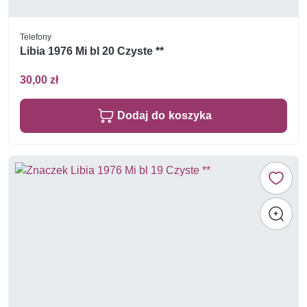
Telefony
Libia 1976 Mi bl 20 Czyste **
30,00 zł
Dodaj do koszyka