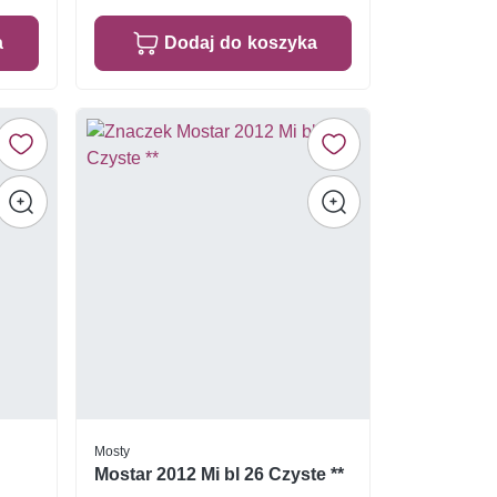
a
Dodaj do koszyka
Mosty
Mostar 2012 Mi bl 26 Czyste **