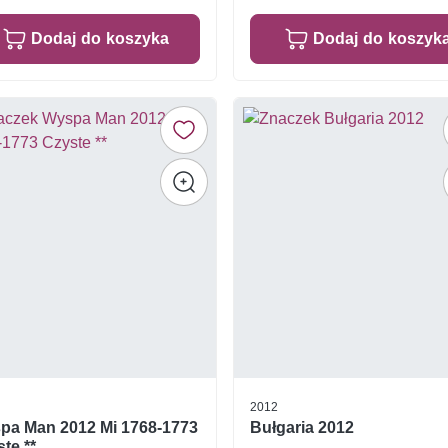
Dodaj do koszyka
Dodaj do koszyk
2012
pa Man 2012 Mi 1768-1773
Bułgaria 2012
te **