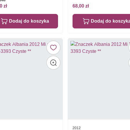
0 zł
68,00 zł
Dodaj do koszyka
Dodaj do koszyk
2012