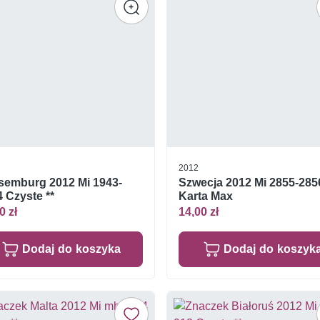
2012
semburg 2012 Mi 1943-
Szwecja 2012 Mi 2855-285
 Czyste **
Karta Max
0 zł
14,00 zł
Dodaj do koszyka
Dodaj do koszyk