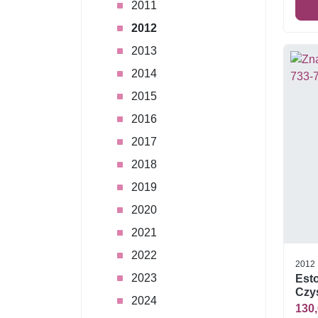
2011
2012
2013
2014
2015
2016
2017
2018
2019
2020
2021
2022
2012
2023
Esto
Czys
2024
130,