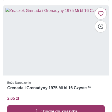
Boże Narodzenie
Grenada i Grenadyny 1975 Mi bl 16 Czyste **
2,65 zł
Dodaj do koszyka