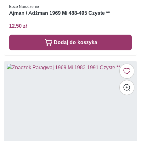
Boże Narodzenie
Ajman / Adżman 1969 Mi 488-495 Czyste **
12,50 zł
Dodaj do koszyka