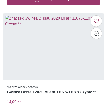
Malarze włoscy pozostali
Gwinea Bissau 2020 Mi ark 11075-11078 Czyste **
14,00 zł