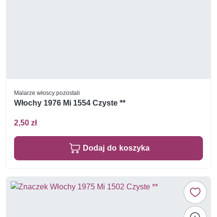
Malarze włoscy pozostali
Włochy 1976 Mi 1554 Czyste **
2,50 zł
Dodaj do koszyka