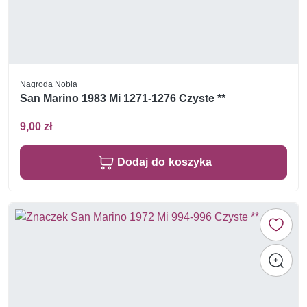
Nagroda Nobla
San Marino 1983 Mi 1271-1276 Czyste **
9,00 zł
Dodaj do koszyka