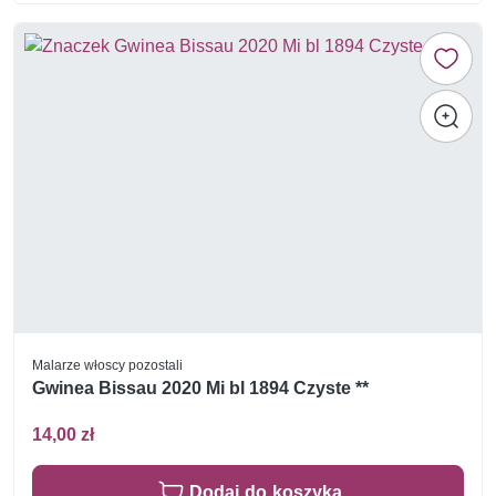
Malarze włoscy pozostali
Gwinea Bissau 2020 Mi bl 1894 Czyste **
14,00 zł
Dodaj do koszyka