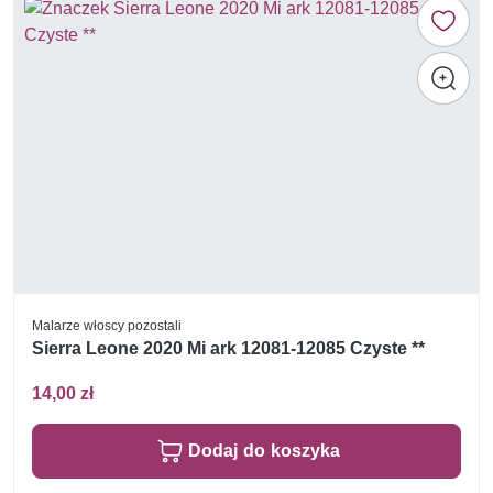
Malarze włoscy pozostali
Sierra Leone 2020 Mi ark 12081-12085 Czyste **
14,00 zł
Dodaj do koszyka