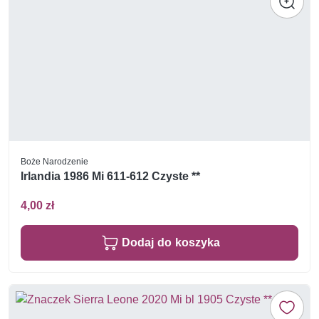
Boże Narodzenie
Irlandia 1986 Mi 611-612 Czyste **
4,00 zł
Dodaj do koszyka