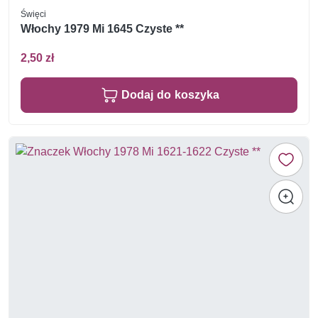
Święci
Włochy 1979 Mi 1645 Czyste **
2,50 zł
Dodaj do koszyka