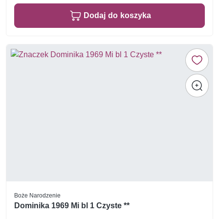
Dodaj do koszyka
Boże Narodzenie
Dominika 1969 Mi bl 1 Czyste **