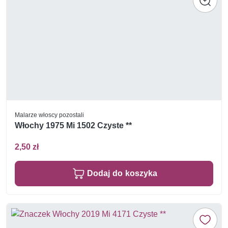
Malarze włoscy pozostali
Włochy 1975 Mi 1502 Czyste **
2,50 zł
Dodaj do koszyka