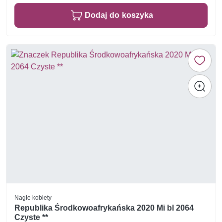
Dodaj do koszyka
Nagie kobiety
Republika Środkowoafrykańska 2020 Mi bl 2064
Czyste **