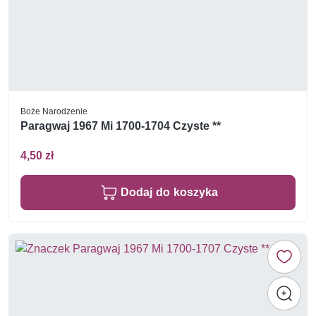
Boże Narodzenie
Paragwaj 1967 Mi 1700-1704 Czyste **
4,50 zł
Dodaj do koszyka