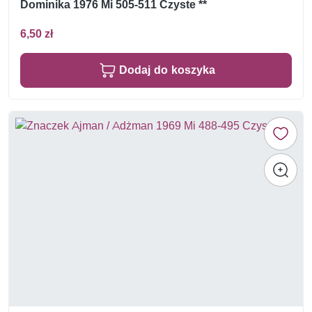
Dominika 1976 Mi 505-511 Czyste **
6,50 zł
Dodaj do koszyka