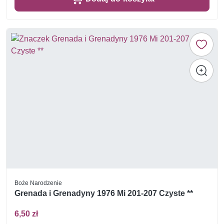
Boże Narodzenie
Grenada i Grenadyny 1976 Mi 201-207 Czyste **
6,50 zł