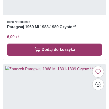
Boże Narodzenie
Paragwaj 1969 Mi 1983-1989 Czyste **
6,00 zł
Dodaj do koszyka