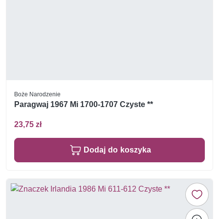
Boże Narodzenie
Paragwaj 1967 Mi 1700-1707 Czyste **
23,75 zł
Dodaj do koszyka