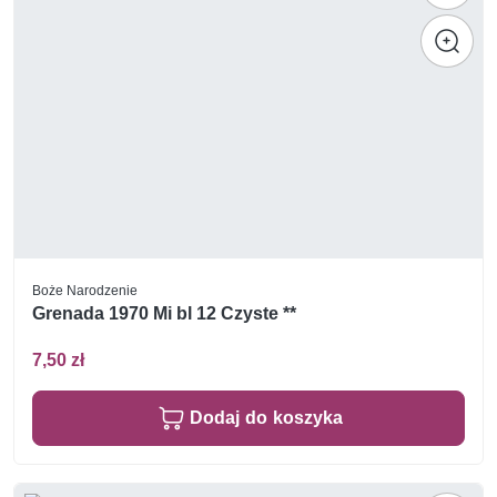
Boże Narodzenie
Grenada 1970 Mi bl 12 Czyste **
7,50 zł
Dodaj do koszyka