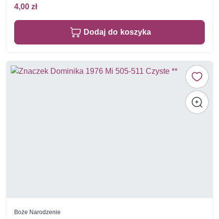
4,00 zł
Dodaj do koszyka
Boże Narodzenie