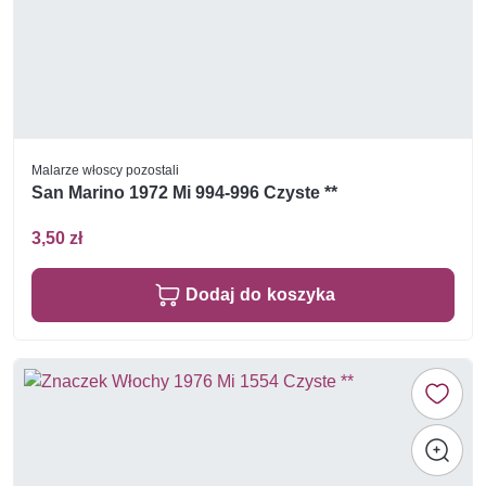
Malarze włoscy pozostali
San Marino 1972 Mi 994-996 Czyste **
3,50 zł
Dodaj do koszyka