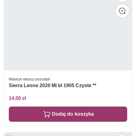
Malarze włoscy pozostali
Sierra Leone 2020 Mi bl 1905 Czyste **
14,00 zł
Dodaj do koszyka