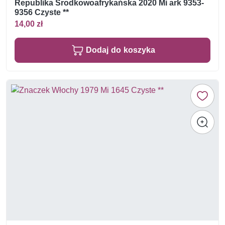
Republika Środkowoafrykańska 2020 Mi ark 9353-
9356 Czyste **
14,00 zł
Dodaj do koszyka