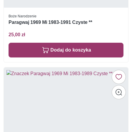
Boże Narodzenie
Paragwaj 1969 Mi 1983-1991 Czyste **
25,00 zł
Dodaj do koszyka