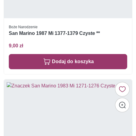
Boże Narodzenie
San Marino 1987 Mi 1377-1379 Czyste **
9,00 zł
Dodaj do koszyka