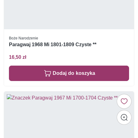
Boże Narodzenie
Paragwaj 1968 Mi 1801-1809 Czyste **
16,50 zł
Dodaj do koszyka