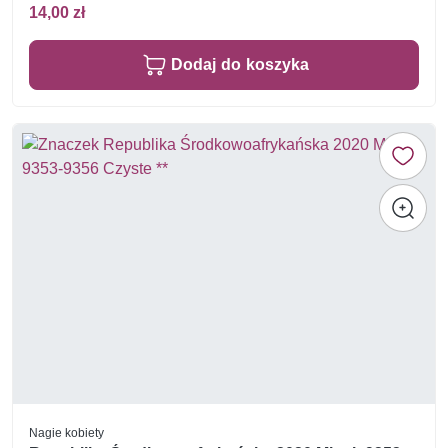
14,00 zł
Dodaj do koszyka
Nagie kobiety