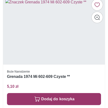
Boże Narodzenie
Grenada 1974 Mi 602-609 Czyste **
5,10 zł
Dodaj do koszyka