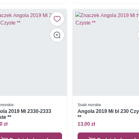
 morskie
Ssaki morskie
ola 2019 Mi 2330-2333
Angola 2019 Mi bl 230 Czy
te **
**
0 zł
13,00 zł