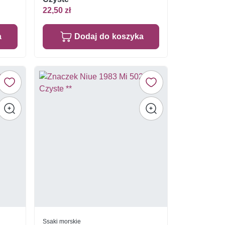
22,50 zł
a
Dodaj do koszyka
Ssaki morskie