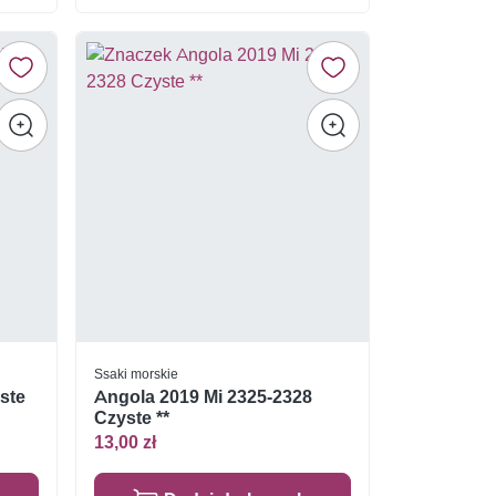
Ssaki morskie
ste
Angola 2019 Mi 2325-2328
Czyste **
13,00 zł