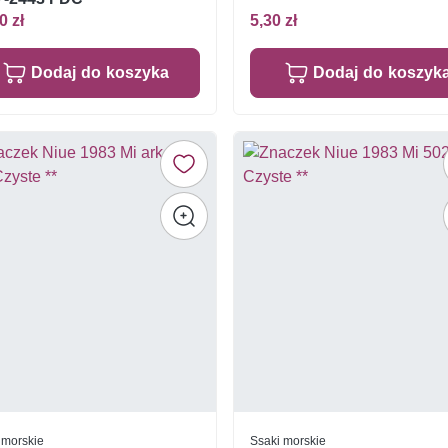
0 zł
5,30 zł
Dodaj do koszyka
Dodaj do koszyk
 morskie
Ssaki morskie