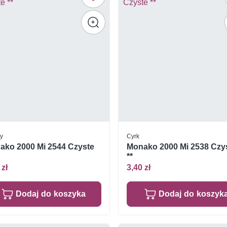
ny
Cyrk
ako 2000 Mi 2544 Czyste
Monako 2000 Mi 2538 Czy
**
 zł
3,40 zł
Dodaj do koszyka
Dodaj do koszyk