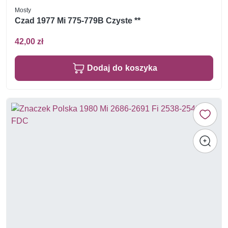
Mosty
Czad 1977 Mi 775-779B Czyste **
42,00 zł
Dodaj do koszyka