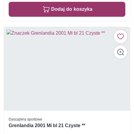
Dodaj do koszyka
Dyscypliny sportowe
Grenlandia 2001 Mi bl 21 Czyste **