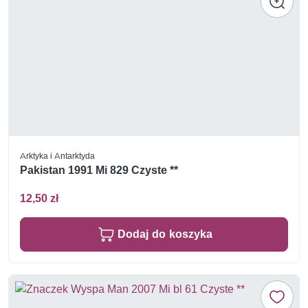
Arktyka i Antarktyda
Pakistan 1991 Mi 829 Czyste **
12,50 zł
Dodaj do koszyka