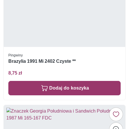
Pingwiny
Brazylia 1991 Mi 2402 Czyste **
8,75 zł
Dodaj do koszyka