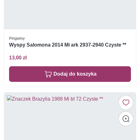
Pingwiny
Wyspy Salomona 2014 Mi ark 2937-2940 Czyste **
13,00 zł
Dodaj do koszyka