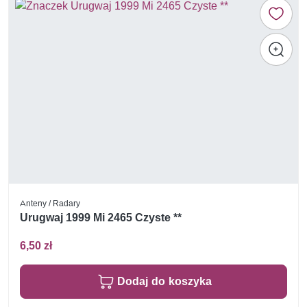
Anteny / Radary
Urugwaj 1999 Mi 2465 Czyste **
6,50 zł
Dodaj do koszyka