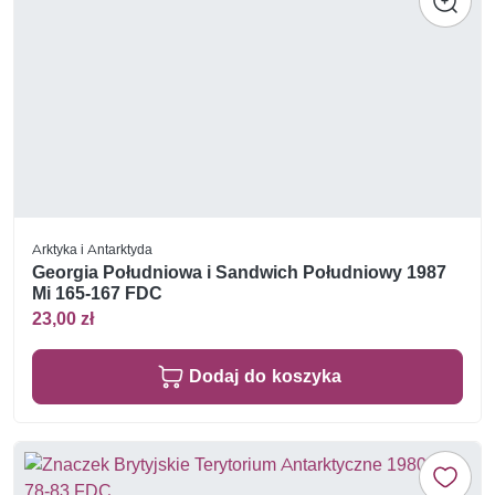
Arktyka i Antarktyda
Georgia Południowa i Sandwich Południowy 1987
Mi 165-167 FDC
23,00 zł
Dodaj do koszyka