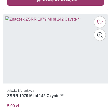
Arktyka i Antarktyda
ZSRR 1979 Mi bl 142 Czyste **
5,00 zł