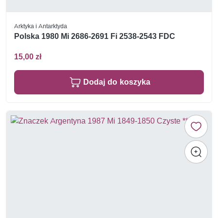
Arktyka i Antarktyda
Polska 1980 Mi 2686-2691 Fi 2538-2543 FDC
15,00 zł
Dodaj do koszyka