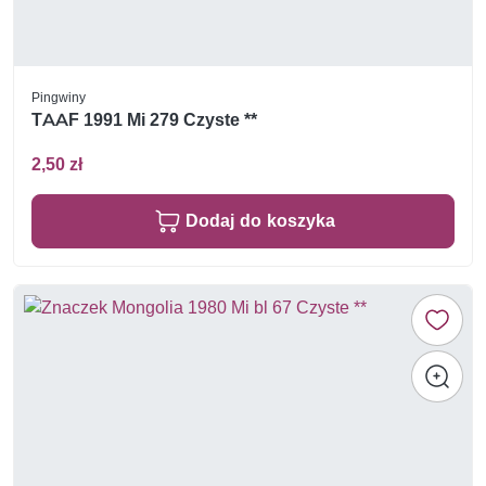
Pingwiny
TAAF 1991 Mi 279 Czyste **
2,50 zł
Dodaj do koszyka