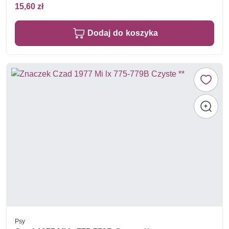
15,60 zł
Dodaj do koszyka
Psy