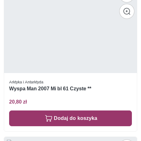
Arktyka i Antarktyda
Wyspa Man 2007 Mi bl 61 Czyste **
20,80 zł
Dodaj do koszyka