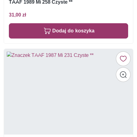
TAAF 1989 Mi 258 Czyste **
31,00 zł
Dodaj do koszyka