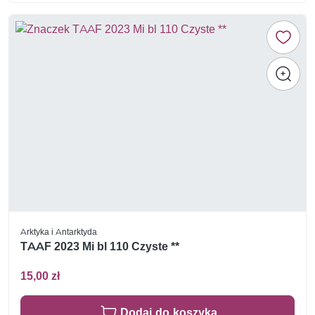
Arktyka i Antarktyda
TAAF 2023 Mi bl 110 Czyste **
15,00 zł
Dodaj do koszyka