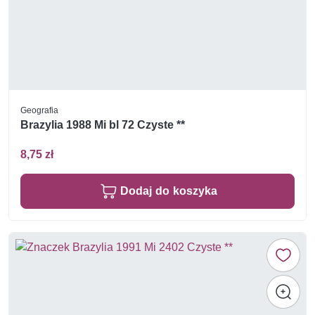
Geografia
Brazylia 1988 Mi bl 72 Czyste **
8,75 zł
Dodaj do koszyka