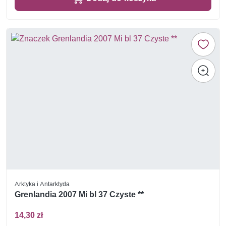
Arktyka i Antarktyda
Grenlandia 2007 Mi bl 37 Czyste **
14,30 zł