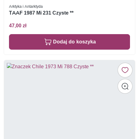
Arktyka i Antarktyda
TAAF 1987 Mi 231 Czyste **
47,00 zł
Dodaj do koszyka