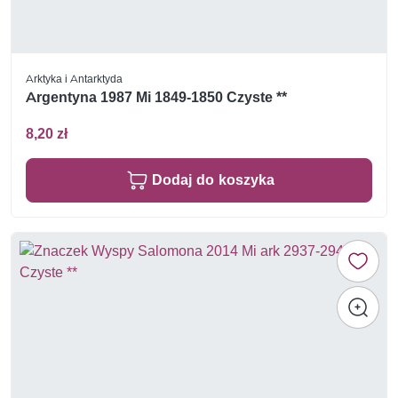
Arktyka i Antarktyda
Argentyna 1987 Mi 1849-1850 Czyste **
8,20 zł
Dodaj do koszyka