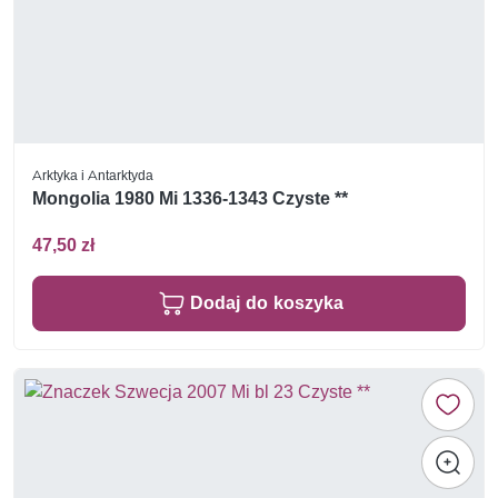
Arktyka i Antarktyda
Mongolia 1980 Mi 1336-1343 Czyste **
47,50 zł
Dodaj do koszyka