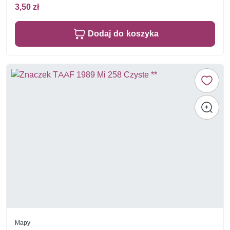
3,50 zł
Dodaj do koszyka
Mapy