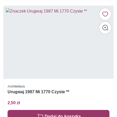
Architektura
Urugwaj 1987 Mi 1770 Czyste **
2,50 zł
Dodaj do koszyka