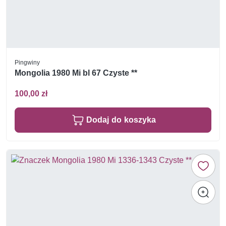
Pingwiny
Mongolia 1980 Mi bl 67 Czyste **
100,00 zł
Dodaj do koszyka