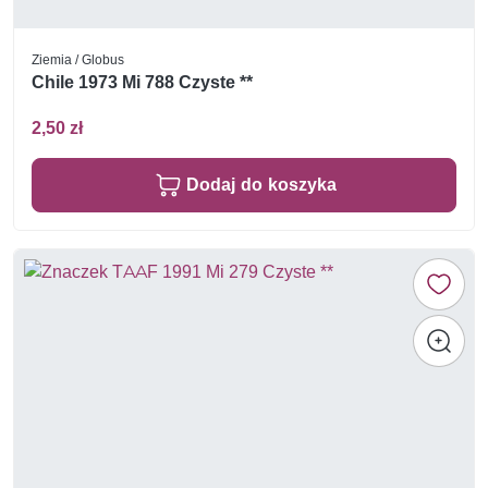
Ziemia / Globus
Chile 1973 Mi 788 Czyste **
2,50 zł
Dodaj do koszyka