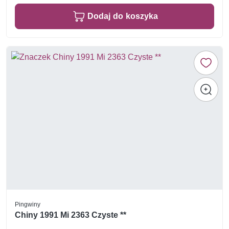
Dodaj do koszyka
Pingwiny
Chiny 1991 Mi 2363 Czyste **