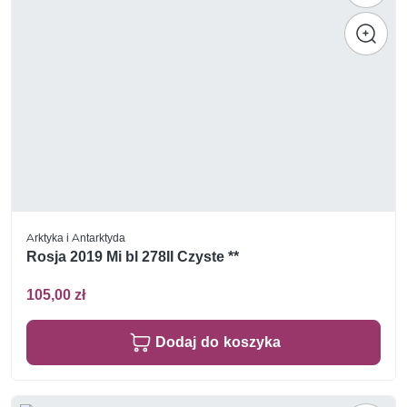
Arktyka i Antarktyda
Rosja 2019 Mi bl 278II Czyste **
105,00 zł
Dodaj do koszyka