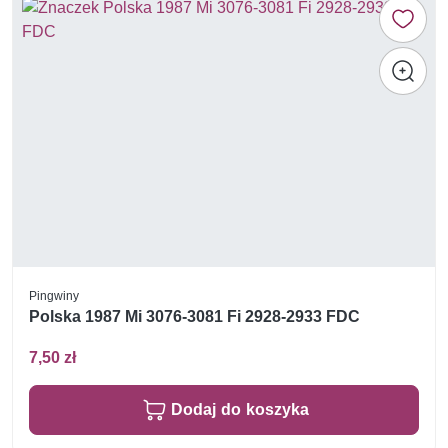
Pingwiny
Polska 1987 Mi 3076-3081 Fi 2928-2933 FDC
7,50 zł
Dodaj do koszyka