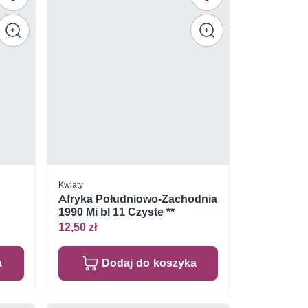
Kwiaty
Afryka Południowo-Zachodnia
1990 Mi bl 11 Czyste **
12,50 zł
a
Dodaj do koszyka