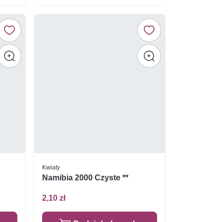
Kwiaty
Namibia 2000 Czyste **
2,10 zł