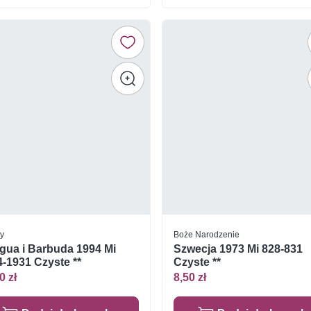
y
Boże Narodzenie
gua i Barbuda 1994 Mi
Szwecja 1973 Mi 828-831
-1931 Czyste **
Czyste **
0 zł
8,50 zł