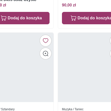
0 zł
90,00 zł
Dodaj do koszyka
Dodaj do koszyk
 / Sztandary
Muzyka / Taniec