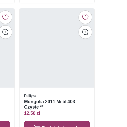
Polityka
Mongolia 2011 Mi bl 403
Czyste **
12,50 zł