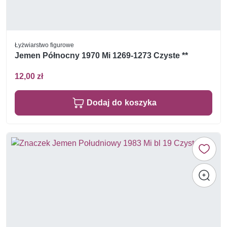
Łyżwiarstwo figurowe
Jemen Północny 1970 Mi 1269-1273 Czyste **
12,00 zł
Dodaj do koszyka