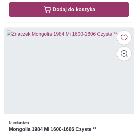
Dodaj do koszyka
Narciarstwo
Mongolia 1984 Mi 1600-1606 Czyste **