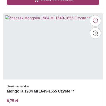
Skoki narciarskie
Mongolia 1984 Mi 1649-1655 Czyste **
8,75 zł