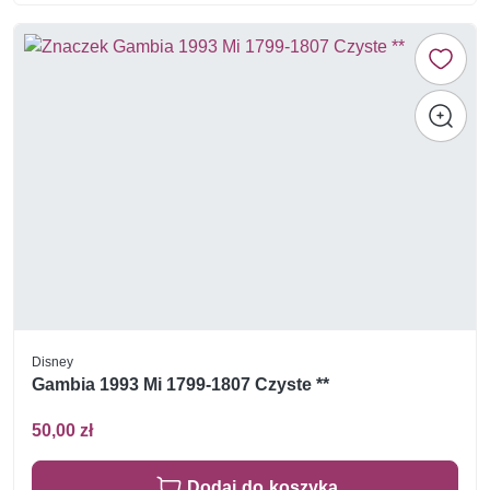
Disney
Gambia 1993 Mi 1799-1807 Czyste **
50,00 zł
Dodaj do koszyka