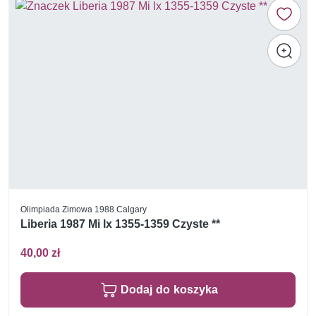
Olimpiada Zimowa 1988 Calgary
Liberia 1987 Mi lx 1355-1359 Czyste **
40,00 zł
Dodaj do koszyka