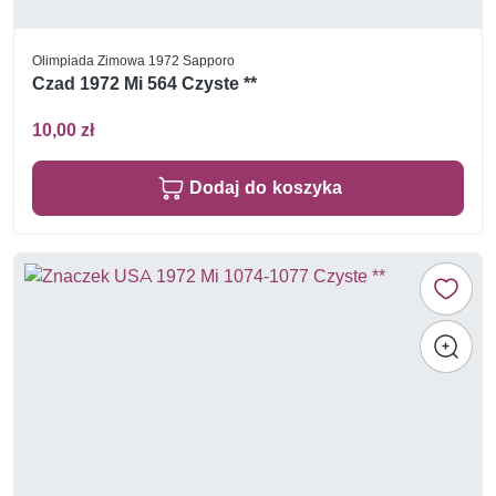
Olimpiada Zimowa 1972 Sapporo
Czad 1972 Mi 564 Czyste **
10,00 zł
Dodaj do koszyka