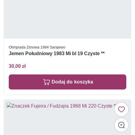
Olimpiada Zimowa 1984 Sarajewo
Jemen Południowy 1983 Mi bl 19 Czyste **
30,00 zł
Dodaj do koszyka