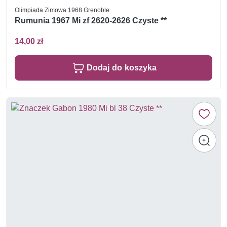
Olimpiada Zimowa 1968 Grenoble
Rumunia 1967 Mi zf 2620-2626 Czyste **
14,00 zł
Dodaj do koszyka