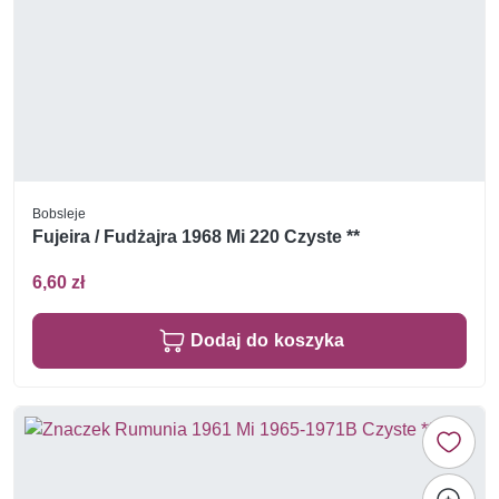
Bobsleje
Fujeira / Fudżajra 1968 Mi 220 Czyste **
6,60 zł
Dodaj do koszyka