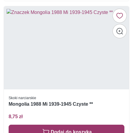
Skoki narciarskie
Mongolia 1988 Mi 1939-1945 Czyste **
8,75 zł
Dodaj do koszyka