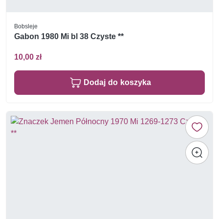
Bobsleje
Gabon 1980 Mi bl 38 Czyste **
10,00 zł
Dodaj do koszyka