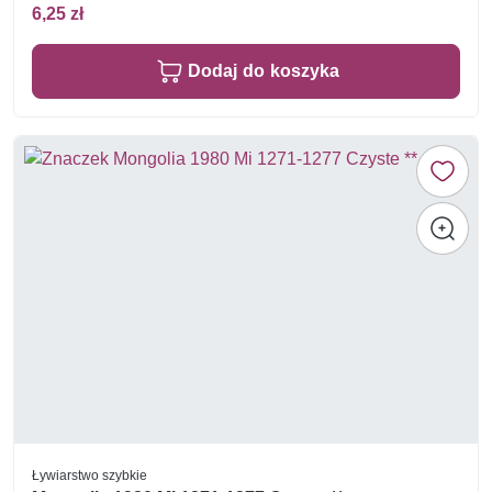
6,25 zł
Dodaj do koszyka
Ływiarstwo szybkie