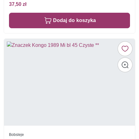
37,50 zł
Dodaj do koszyka
Bobsleje