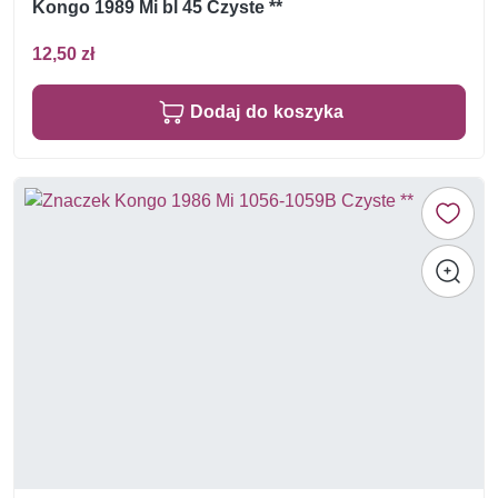
Kongo 1989 Mi bl 45 Czyste **
12,50 zł
Dodaj do koszyka