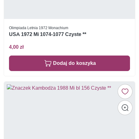
Olimpiada Letnia 1972 Monachium
USA 1972 Mi 1074-1077 Czyste **
4,00 zł
Dodaj do koszyka