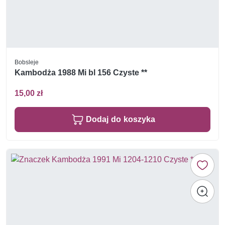
Bobsleje
Kambodża 1988 Mi bl 156 Czyste **
15,00 zł
Dodaj do koszyka