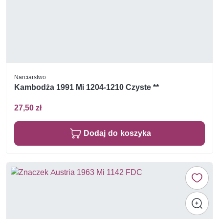
Narciarstwo
Kambodża 1991 Mi 1204-1210 Czyste **
27,50 zł
Dodaj do koszyka