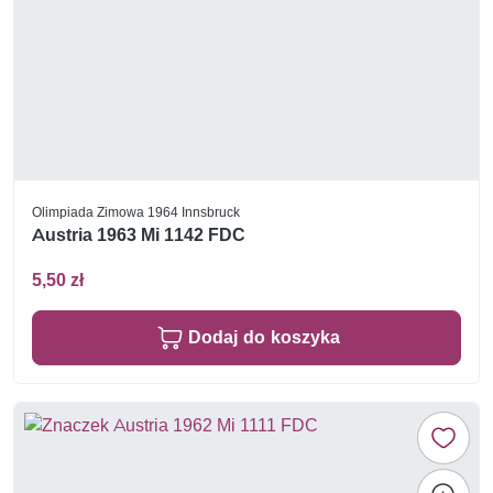
Olimpiada Zimowa 1964 Innsbruck
Austria 1963 Mi 1142 FDC
5,50 zł
Dodaj do koszyka