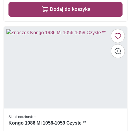
Dodaj do koszyka
Skoki narciarskie
Kongo 1986 Mi 1056-1059 Czyste **