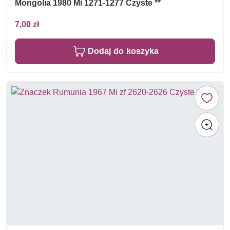
Mongolia 1980 Mi 1271-1277 Czyste **
7,00 zł
Dodaj do koszyka