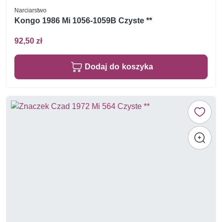
Narciarstwo
Kongo 1986 Mi 1056-1059B Czyste **
92,50 zł
Dodaj do koszyka