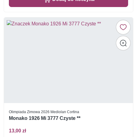
Olimpiada Zimowa 2026 Mediolan Cortina
Monako 1926 Mi 3777 Czyste **
13,00 zł