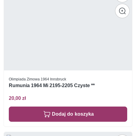
Olimpiada Zimowa 1964 Innsbruck
Rumunia 1964 Mi 2195-2205 Czyste **
20,00 zł
Dodaj do koszyka