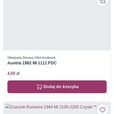
Olimpiada Zimowa 1964 Innsbruck
Austria 1962 Mi 1111 FDC
4,50 zł
Dodaj do koszyka