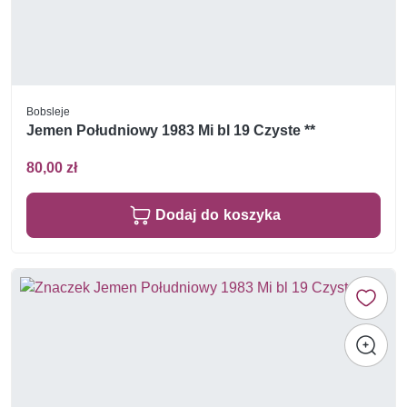
Bobsleje
Jemen Południowy 1983 Mi bl 19 Czyste **
80,00 zł
Dodaj do koszyka