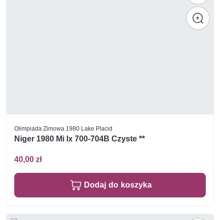
Olimpiada Zimowa 1980 Lake Placid
Niger 1980 Mi lx 700-704B Czyste **
40,00 zł
Dodaj do koszyka