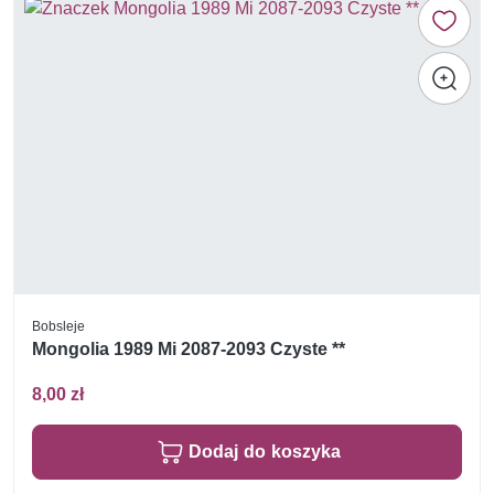
Bobsleje
Mongolia 1989 Mi 2087-2093 Czyste **
8,00 zł
Dodaj do koszyka