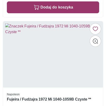
Dodaj do koszyka
Napoleon
Fujeira / Fudżajra 1972 Mi 1040-1059B Czyste **