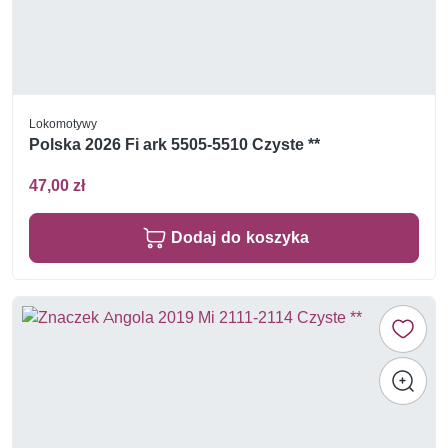
Lokomotywy
Polska 2026 Fi ark 5505-5510 Czyste **
47,00 zł
Dodaj do koszyka