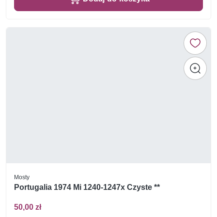
Mosty
Portugalia 1974 Mi 1240-1247x Czyste **
50,00 zł