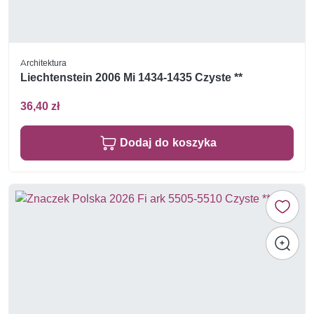
Architektura
Liechtenstein 2006 Mi 1434-1435 Czyste **
36,40 zł
Dodaj do koszyka