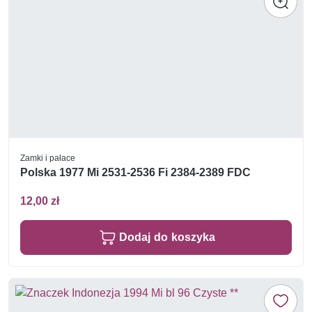
Zamki i pałace
Polska 1977 Mi 2531-2536 Fi 2384-2389 FDC
12,00 zł
Dodaj do koszyka