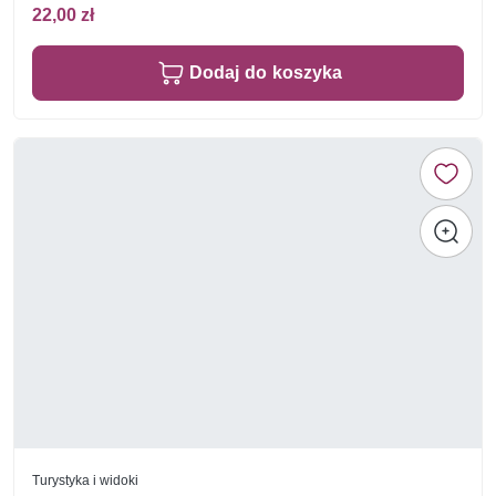
22,00 zł
Dodaj do koszyka
Turystyka i widoki