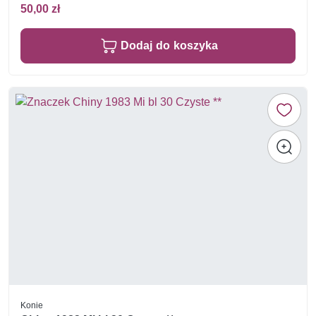
50,00 zł
Dodaj do koszyka
Konie