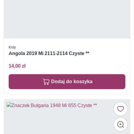
Koty
Angola 2019 Mi 2111-2114 Czyste **
14,00 zł
Dodaj do koszyka