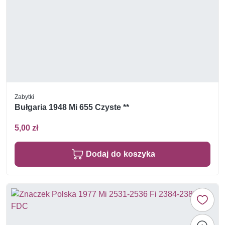
Zabytki
Bułgaria 1948 Mi 655 Czyste **
5,00 zł
Dodaj do koszyka