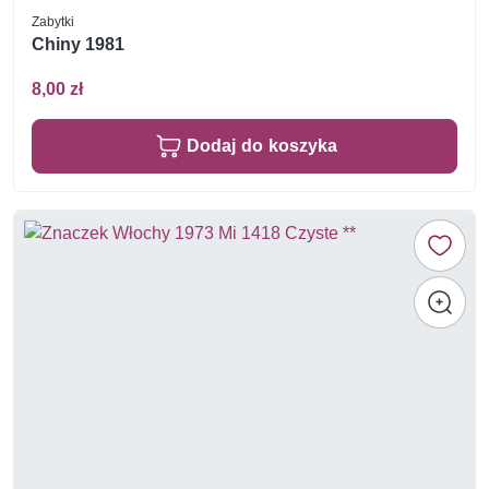
Zabytki
Chiny 1981
8,00 zł
Dodaj do koszyka