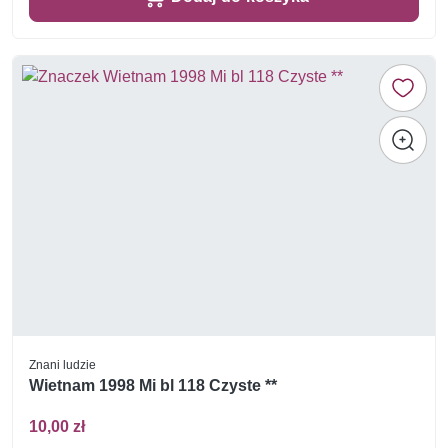
Znani ludzie
Wietnam 1998 Mi bl 118 Czyste **
10,00 zł