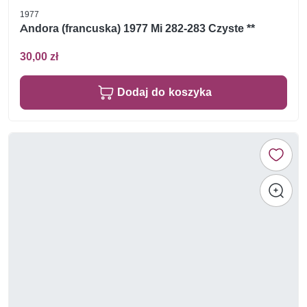
1977
Andora (francuska) 1977 Mi 282-283 Czyste **
30,00 zł
Dodaj do koszyka