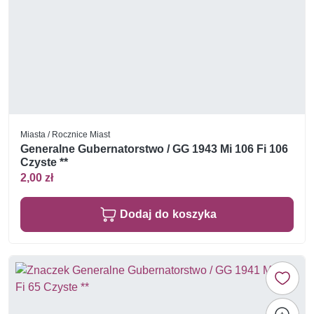
Miasta / Rocznice Miast
Generalne Gubernatorstwo / GG 1943 Mi 106 Fi 106
Czyste **
2,00 zł
Dodaj do koszyka