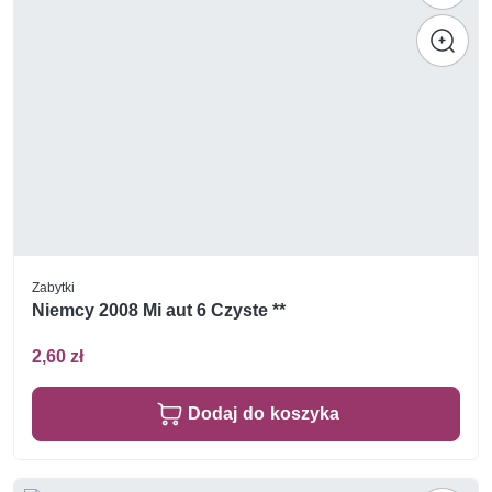
Zabytki
Niemcy 2008 Mi aut 6 Czyste **
2,60 zł
Dodaj do koszyka