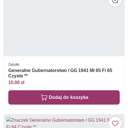
Zabytki
Generalne Gubernatorstwo / GG 1941 Mi 65 Fi 65
Czyste **
10,00 zł
Dodaj do koszyka