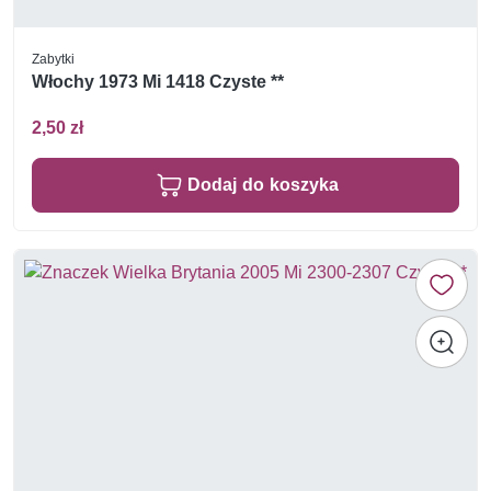
Zabytki
Włochy 1973 Mi 1418 Czyste **
2,50 zł
Dodaj do koszyka