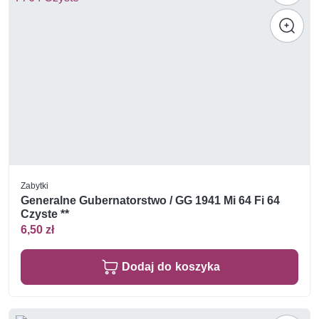
Zabytki
Generalne Gubernatorstwo / GG 1941 Mi 64 Fi 64
Czyste **
6,50 zł
Dodaj do koszyka