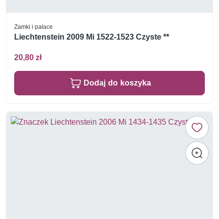
Zamki i pałace
Liechtenstein 2009 Mi 1522-1523 Czyste **
20,80 zł
Dodaj do koszyka