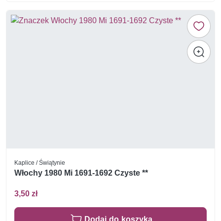
Kaplice / Świątynie
Włochy 1980 Mi 1691-1692 Czyste **
3,50 zł
Dodaj do koszyka