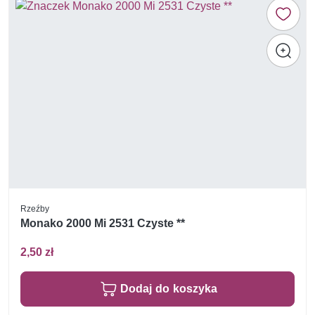
Rzeźby
Monako 2000 Mi 2531 Czyste **
2,50 zł
Dodaj do koszyka