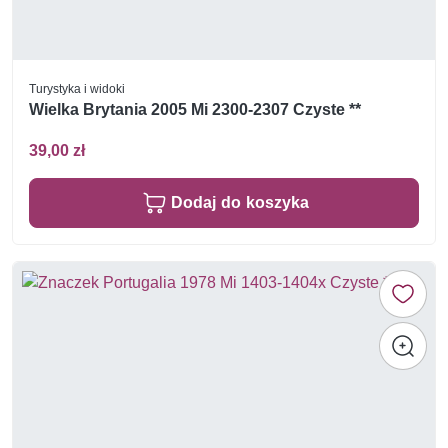
Turystyka i widoki
Wielka Brytania 2005 Mi 2300-2307 Czyste **
39,00 zł
Dodaj do koszyka