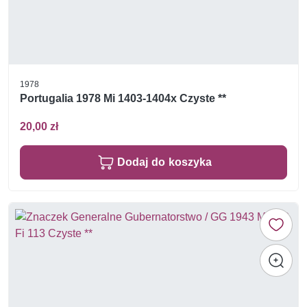
1978
Portugalia 1978 Mi 1403-1404x Czyste **
20,00 zł
Dodaj do koszyka