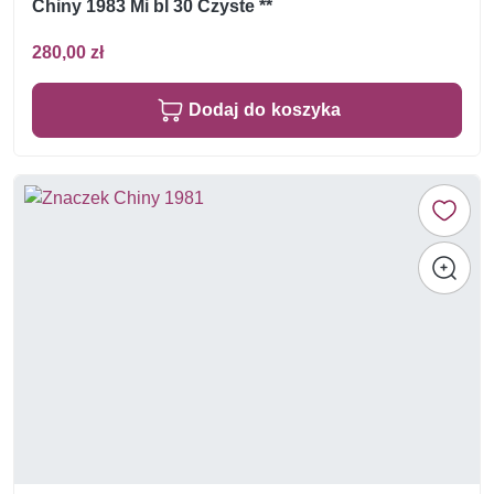
Chiny 1983 Mi bl 30 Czyste **
280,00 zł
Dodaj do koszyka