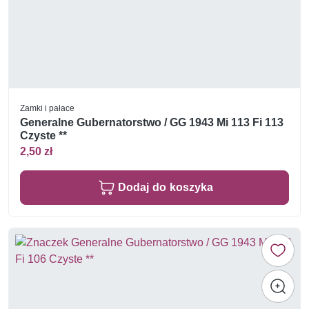
Zamki i pałace
Generalne Gubernatorstwo / GG 1943 Mi 113 Fi 113
Czyste **
2,50 zł
Dodaj do koszyka