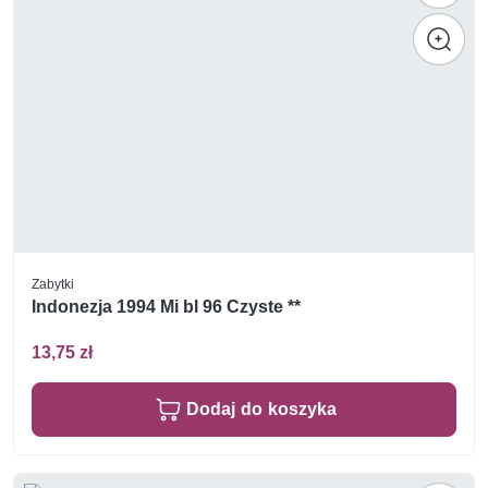
Zabytki
Indonezja 1994 Mi bl 96 Czyste **
13,75 zł
Dodaj do koszyka