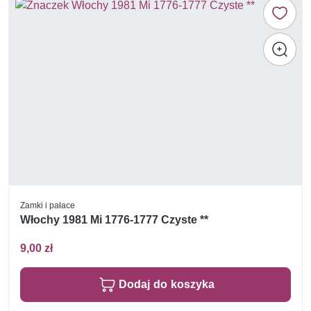
Zamki i pałace
Włochy 1981 Mi 1776-1777 Czyste **
9,00 zł
Dodaj do koszyka