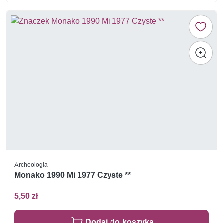
Archeologia
Monako 1990 Mi 1977 Czyste **
5,50 zł
Dodaj do koszyka