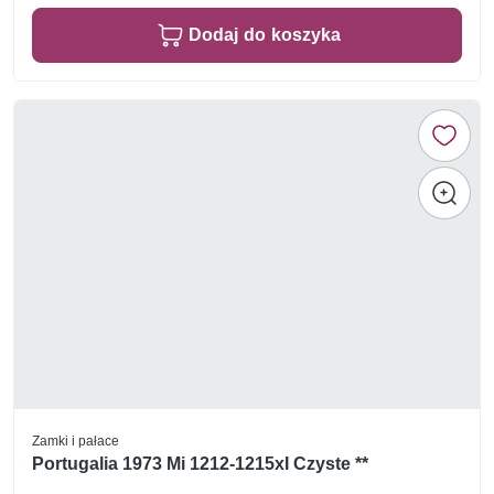
Dodaj do koszyka
Zamki i pałace
Portugalia 1973 Mi 1212-1215xI Czyste **