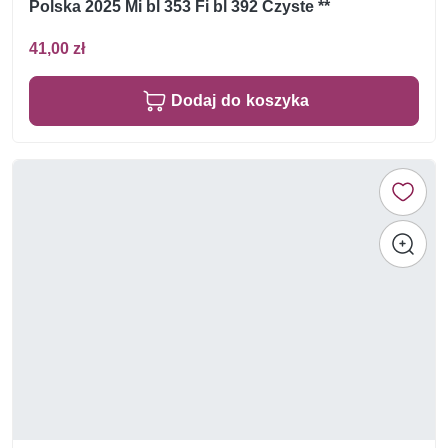
Polska 2025 Mi bl 353 Fi bl 392 Czyste **
41,00 zł
Dodaj do koszyka