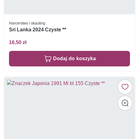
Harcerstwo i skauting
Sri Lanka 2024 Czyste **
16,50 zł
Dodaj do koszyka