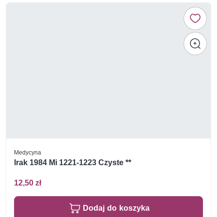
Medycyna
Irak 1984 Mi 1221-1223 Czyste **
12,50 zł
Dodaj do koszyka