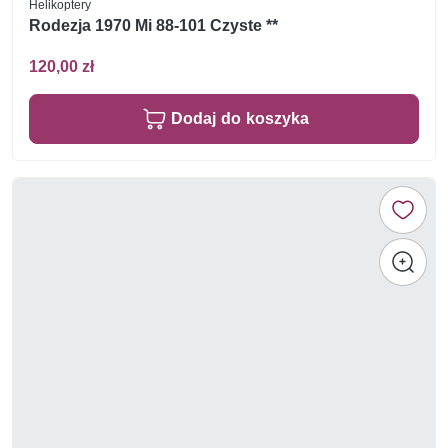
Helikoptery
Rodezja 1970 Mi 88-101 Czyste **
120,00 zł
Dodaj do koszyka