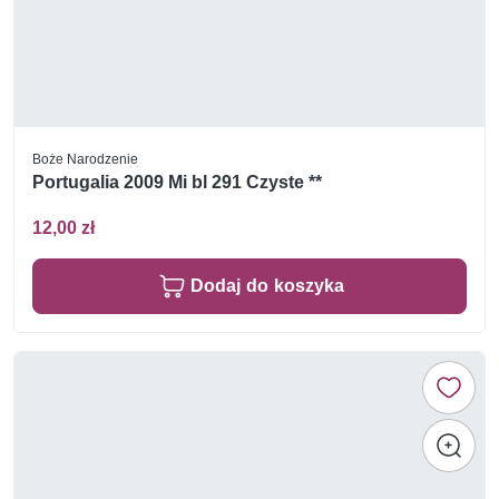
Boże Narodzenie
Portugalia 2009 Mi bl 291 Czyste **
12,00 zł
Dodaj do koszyka