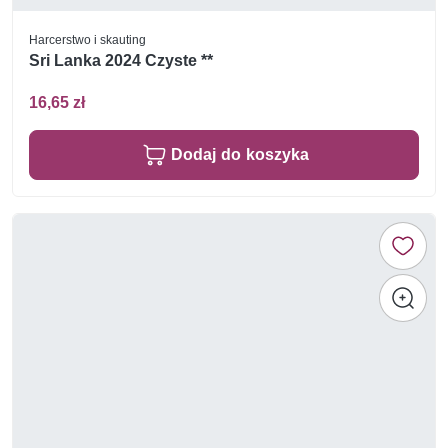
Harcerstwo i skauting
Sri Lanka 2024 Czyste **
16,65 zł
Dodaj do koszyka