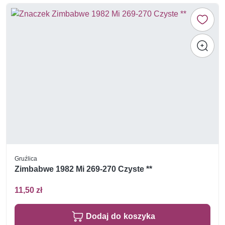
Gruźlica
Zimbabwe 1982 Mi 269-270 Czyste **
11,50 zł
Dodaj do koszyka