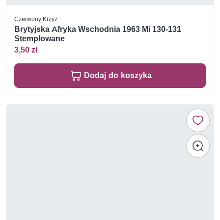
Czerwony Krzyż
Brytyjska Afryka Wschodnia 1963 Mi 130-131
Stemplowane
3,50 zł
Dodaj do koszyka