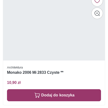
Architektura
Monako 2006 Mi 2833 Czyste **
10,90 zł
Dodaj do koszyka