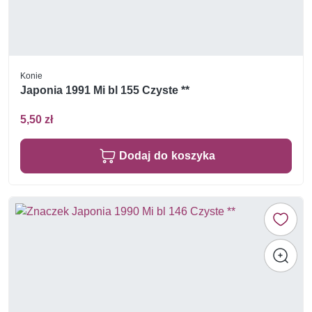
Konie
Japonia 1991 Mi bl 155 Czyste **
5,50 zł
Dodaj do koszyka