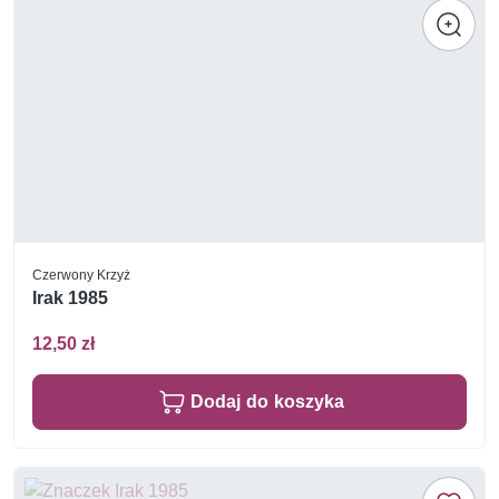
Czerwony Krzyż
Irak 1985
12,50 zł
Dodaj do koszyka