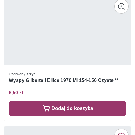
Czerwony Krzyż
Wyspy Gilberta i Ellice 1970 Mi 154-156 Czyste **
6,50 zł
Dodaj do koszyka