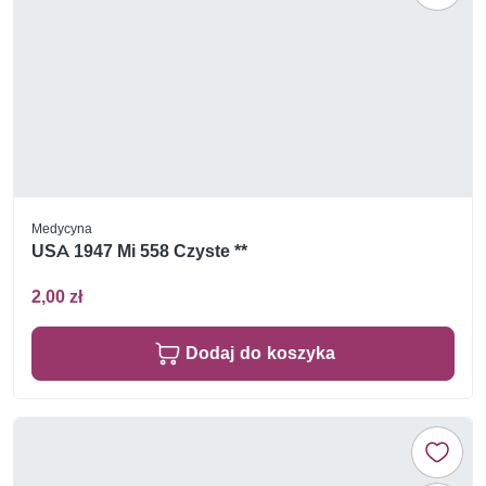
Medycyna
USA 1947 Mi 558 Czyste **
2,00 zł
Dodaj do koszyka