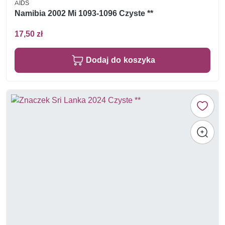
AIDS
Namibia 2002 Mi 1093-1096 Czyste **
17,50 zł
Dodaj do koszyka