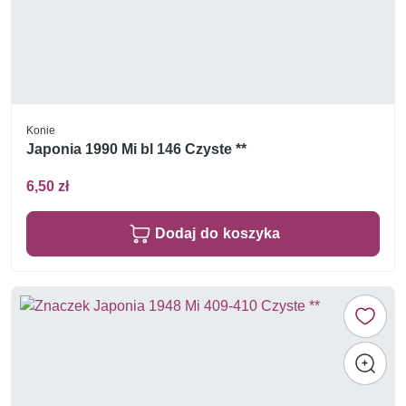
Konie
Japonia 1990 Mi bl 146 Czyste **
6,50 zł
Dodaj do koszyka