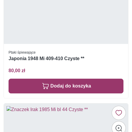
Ptaki śpiewające
Japonia 1948 Mi 409-410 Czyste **
80,00 zł
Dodaj do koszyka