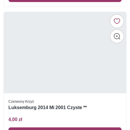
Czerwony Krzyż
Luksemburg 2014 Mi 2001 Czyste **
4,00 zł