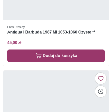
Elvis Presley
Antigua i Barbuda 1987 Mi 1053-1060 Czyste **
45,00 zł
Dodaj do koszyka