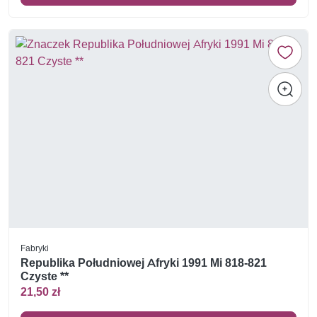
Fabryki
Republika Południowej Afryki 1991 Mi 818-821
Czyste **
21,50 zł