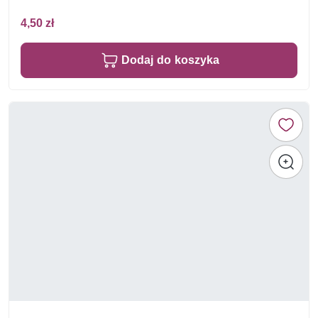
4,50 zł
Dodaj do koszyka