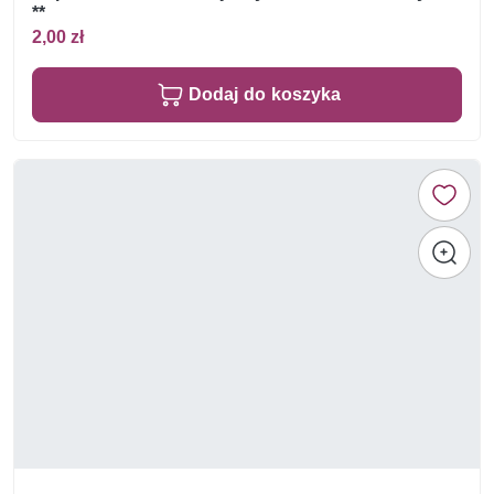
**
2,00 zł
Dodaj do koszyka