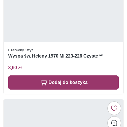
Czerwony Krzyż
Wyspa św. Heleny 1970 Mi 223-226 Czyste **
3,60 zł
Dodaj do koszyka