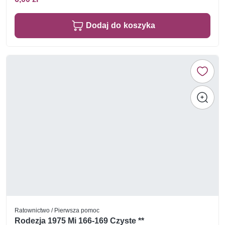
Dodaj do koszyka
Ratownictwo / Pierwsza pomoc
Rodezja 1975 Mi 166-169 Czyste **