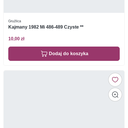
Gruźlica
Kajmany 1982 Mi 486-489 Czyste **
10,00 zł
Dodaj do koszyka