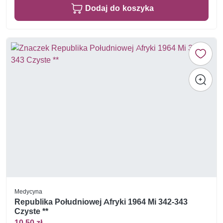
Dodaj do koszyka
Medycyna
Republika Południowej Afryki 1964 Mi 342-343
Czyste **
10,50 zł