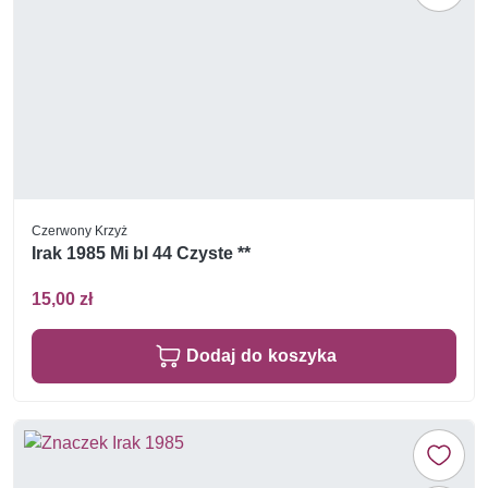
Czerwony Krzyż
Irak 1985 Mi bl 44 Czyste **
15,00 zł
Dodaj do koszyka