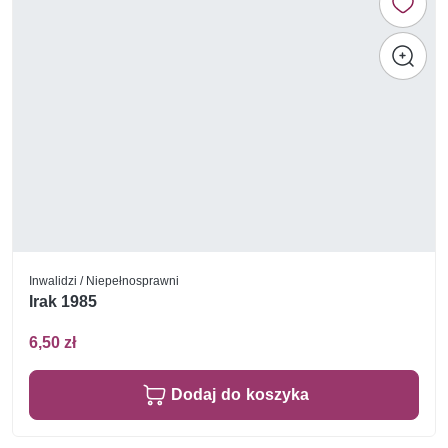
Inwalidzi / Niepełnosprawni
Irak 1985
6,50 zł
Dodaj do koszyka