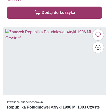
Dodaj do koszyka
Inwalidzi / Niepełnosprawni
Republika Południowej Afryki 1996 Mi 1003 Czyste