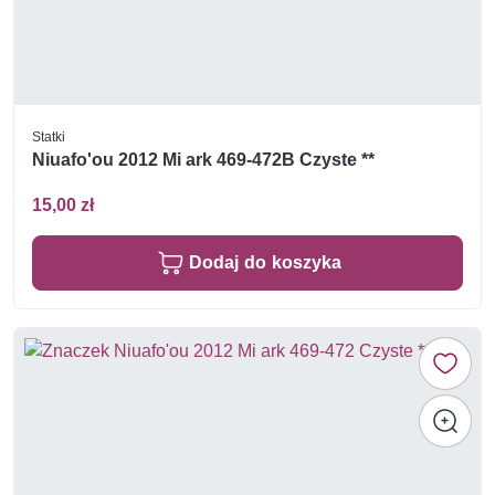
Statki
Niuafo'ou 2012 Mi ark 469-472B Czyste **
15,00 zł
Dodaj do koszyka