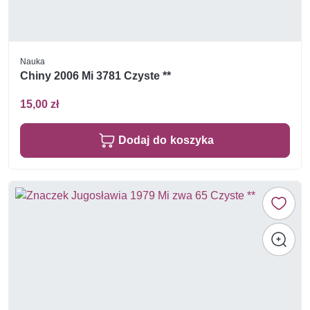
Nauka
Chiny 2006 Mi 3781 Czyste **
15,00 zł
Dodaj do koszyka