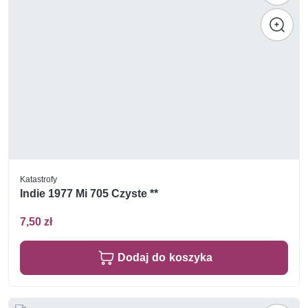
Katastrofy
Indie 1977 Mi 705 Czyste **
7,50 zł
Dodaj do koszyka