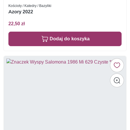
Kościoły / Katedry / Bazyliki
Azory 2022
22,50 zł
Dodaj do koszyka