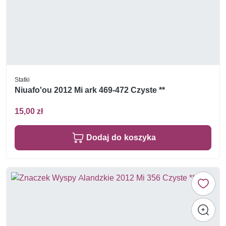
Statki
Niuafo'ou 2012 Mi ark 469-472 Czyste **
15,00 zł
Dodaj do koszyka