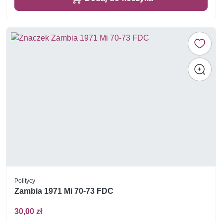
Politycy
Zambia 1971 Mi 70-73 FDC
30,00 zł