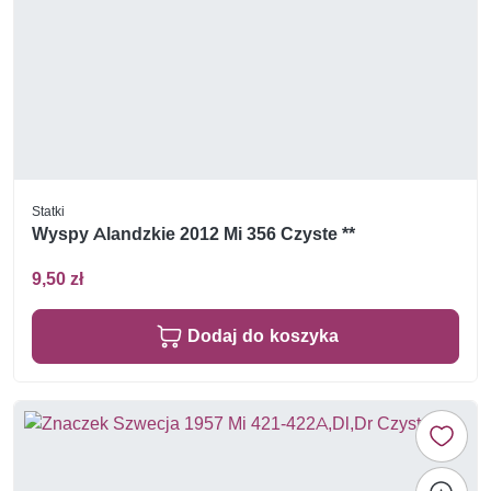
Statki
Wyspy Alandzkie 2012 Mi 356 Czyste **
9,50 zł
Dodaj do koszyka