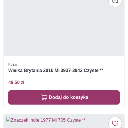
Pożar
Wielka Brytania 2016 Mi 3937-3942 Czyste **
49,50 zł
Dodaj do koszyka