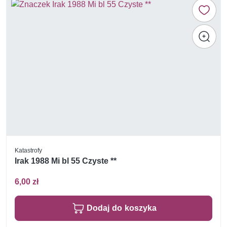
Katastrofy
Irak 1988 Mi bl 55 Czyste **
6,00 zł
Dodaj do koszyka