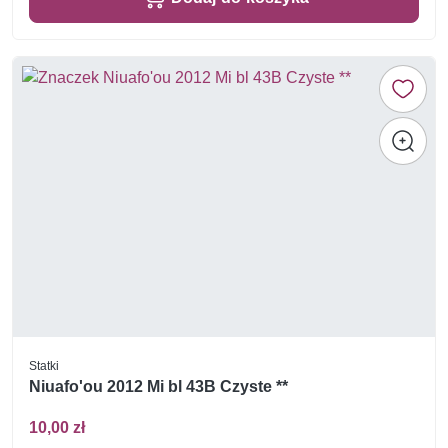
Statki
Niuafo'ou 2012 Mi bl 43B Czyste **
10,00 zł