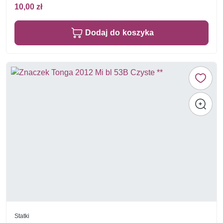
10,00 zł
Dodaj do koszyka
Statki