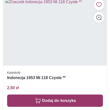
Katastrofy
Indonezja 1953 Mi 118 Czyste **
2,50 zł
Dodaj do koszyka