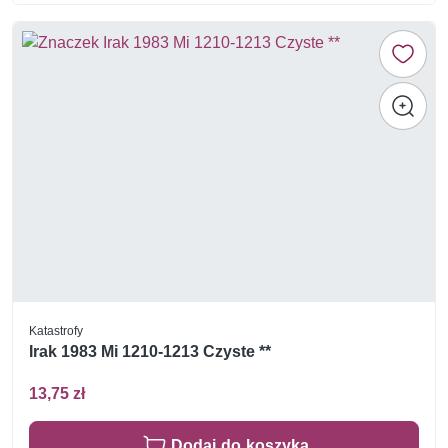
Katastrofy
Irak 1983 Mi 1210-1213 Czyste **
13,75 zł
Dodaj do koszyka