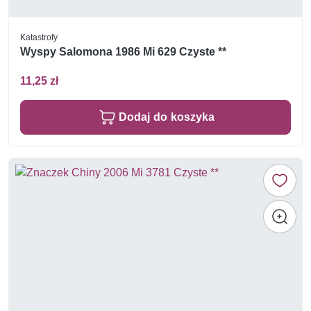
Katastrofy
Wyspy Salomona 1986 Mi 629 Czyste **
11,25 zł
Dodaj do koszyka