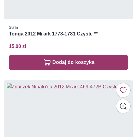
Statki
Tonga 2012 Mi ark 1778-1781 Czyste **
15,00 zł
Dodaj do koszyka