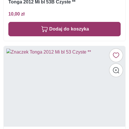
Tonga 2012 Mi bl 53B Czyste **
10,00 zł
Dodaj do koszyka