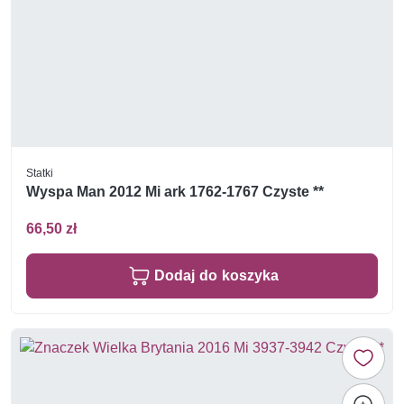
Statki
Wyspa Man 2012 Mi ark 1762-1767 Czyste **
66,50 zł
Dodaj do koszyka