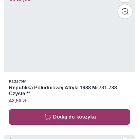
Katastrofy
Republika Południowej Afryki 1988 Mi 731-738
Czyste **
42,50 zł
Dodaj do koszyka