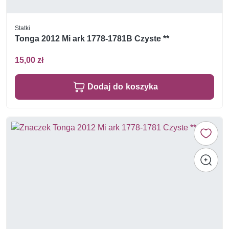
Statki
Tonga 2012 Mi ark 1778-1781B Czyste **
15,00 zł
Dodaj do koszyka