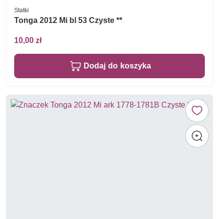
Statki
Tonga 2012 Mi bl 53 Czyste **
10,00 zł
Dodaj do koszyka