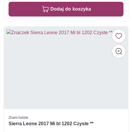
Dodaj do koszyka
Znani ludzie
Sierra Leone 2017 Mi bl 1202 Czyste **