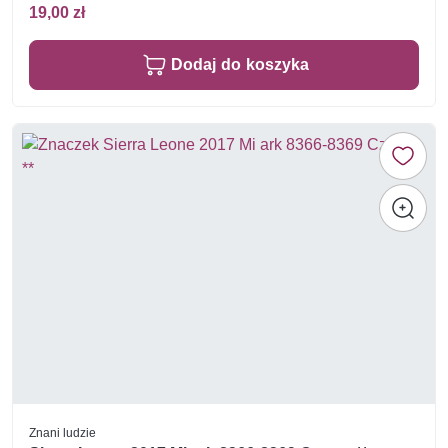
19,00 zł
Dodaj do koszyka
Znani ludzie