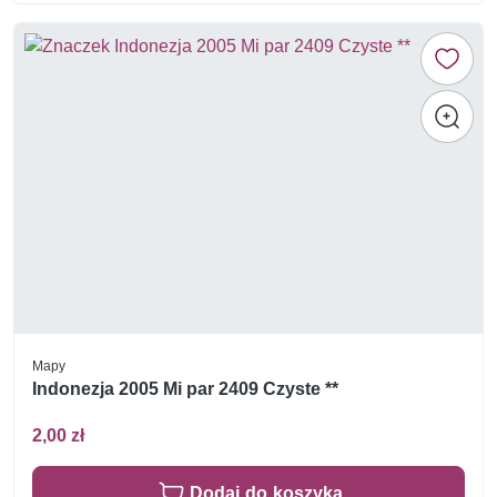
Mapy
Indonezja 2005 Mi par 2409 Czyste **
2,00 zł
Dodaj do koszyka