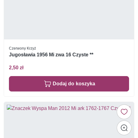
Czerwony Krzyż
Jugosławia 1956 Mi zwa 16 Czyste **
2,50 zł
Dodaj do koszyka