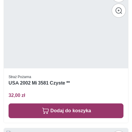
Straż Pożarna
USA 2002 Mi 3581 Czyste **
32,00 zł
Dodaj do koszyka