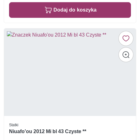
Dodaj do koszyka
Statki
Niuafo'ou 2012 Mi bl 43 Czyste **