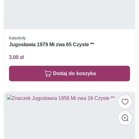
Katastrofy
Jugosławia 1979 Mi zwa 65 Czyste **
3,00 zł
Dodaj do koszyka