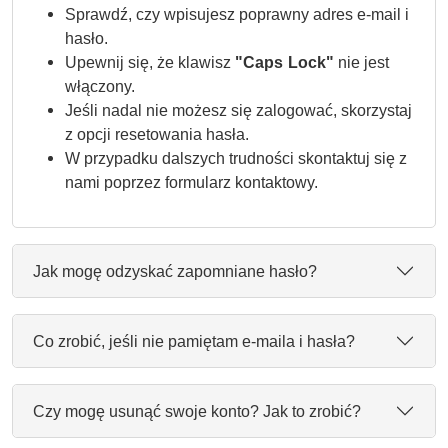
Sprawdź, czy wpisujesz poprawny adres e-mail i
hasło.
Upewnij się, że klawisz
"Caps Lock"
nie jest
włączony.
Jeśli nadal nie możesz się zalogować, skorzystaj
z opcji resetowania hasła.
W przypadku dalszych trudności skontaktuj się z
nami poprzez formularz kontaktowy.
Jak mogę odzyskać zapomniane hasło?
Co zrobić, jeśli nie pamiętam e-maila i hasła?
Czy mogę usunąć swoje konto? Jak to zrobić?