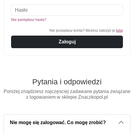
Nie pamiętasz hasła?
Nie posiadasz konta? Możesz założyć je
tutaj
Zaloguj
Pytania i odpowiedzi
Poniżej znajdziesz najczęsciej zadawane pytania związane
z logowaniem w sklepie Znaczkopol.pl
Nie mogę się zalogować. Co mogę zrobić?