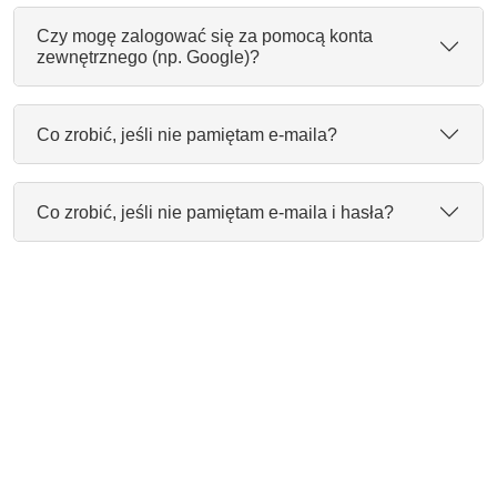
Czy mogę zalogować się za pomocą konta
zewnętrznego (np. Google)?
Co zrobić, jeśli nie pamiętam e-maila?
Co zrobić, jeśli nie pamiętam e-maila i hasła?