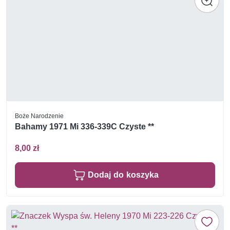
Boże Narodzenie
Bahamy 1971 Mi 336-339C Czyste **
8,00 zł
Dodaj do koszyka