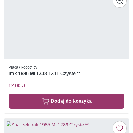
Praca / Robotnicy
Irak 1986 Mi 1308-1311 Czyste **
12,00 zł
Dodaj do koszyka