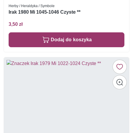
Herby / Heraldyka / Symbole
Irak 1980 Mi 1045-1046 Czyste **
3,50 zł
Dodaj do koszyka