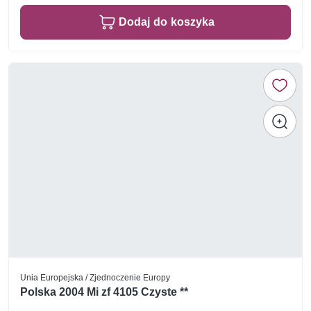
Dodaj do koszyka
Unia Europejska / Zjednoczenie Europy
Polska 2004 Mi zf 4105 Czyste **