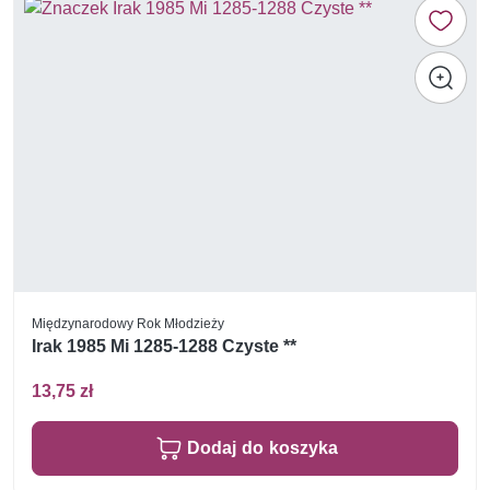
Międzynarodowy Rok Młodzieży
Irak 1985 Mi 1285-1288 Czyste **
13,75 zł
Dodaj do koszyka