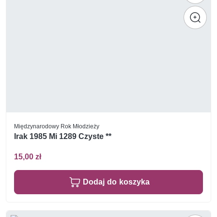
Międzynarodowy Rok Młodzieży
Irak 1985 Mi 1289 Czyste **
15,00 zł
Dodaj do koszyka