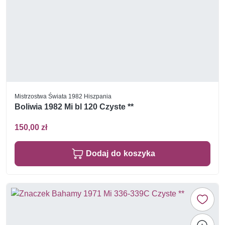
Mistrzostwa Świata 1982 Hiszpania
Boliwia 1982 Mi bl 120 Czyste **
150,00 zł
Dodaj do koszyka