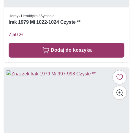
Herby / Heraldyka / Symbole
Irak 1979 Mi 1022-1024 Czyste **
7,50 zł
Dodaj do koszyka