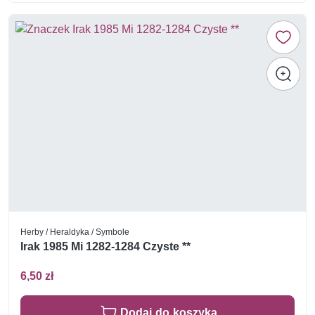
Herby / Heraldyka / Symbole
Irak 1985 Mi 1282-1284 Czyste **
6,50 zł
Dodaj do koszyka