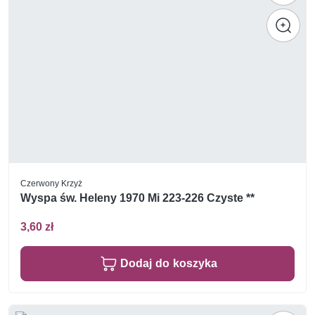
Czerwony Krzyż
Wyspa św. Heleny 1970 Mi 223-226 Czyste **
3,60 zł
Dodaj do koszyka