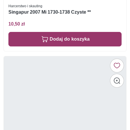
Harcerstwo i skauting
Singapur 2007 Mi 1730-1738 Czyste **
10,50 zł
Dodaj do koszyka