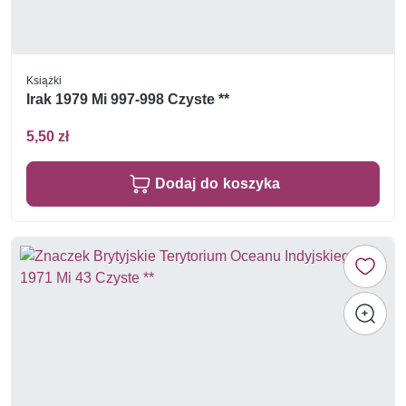
Książki
Irak 1979 Mi 997-998 Czyste **
5,50 zł
Dodaj do koszyka