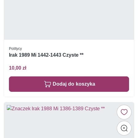
Politycy
Irak 1989 Mi 1442-1443 Czyste **
10,00 zł
Dodaj do koszyka