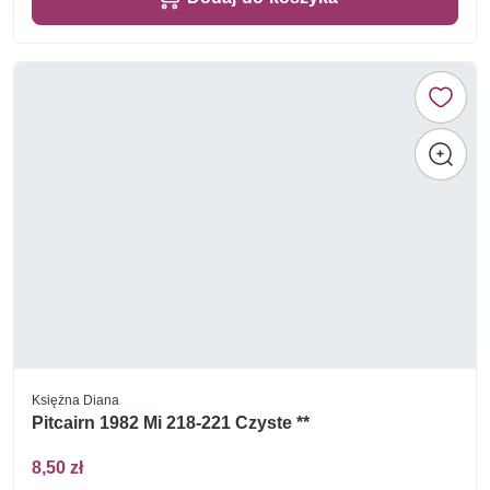
Księżna Diana
Pitcairn 1982 Mi 218-221 Czyste **
8,50 zł