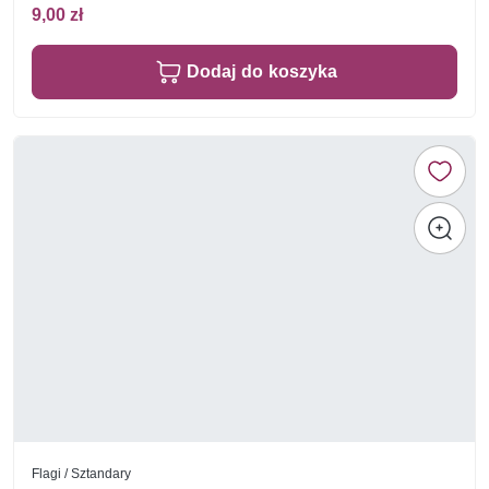
9,00 zł
Dodaj do koszyka
Flagi / Sztandary