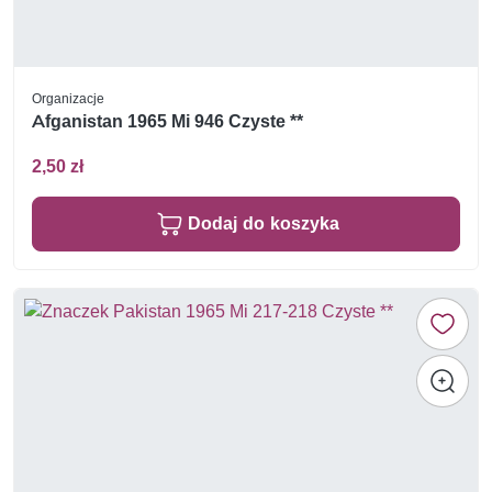
Organizacje
Afganistan 1965 Mi 946 Czyste **
2,50 zł
Dodaj do koszyka