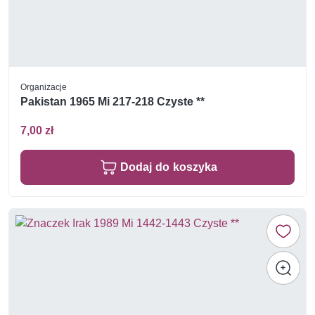
Organizacje
Pakistan 1965 Mi 217-218 Czyste **
7,00 zł
Dodaj do koszyka