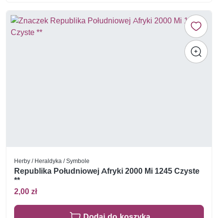
Herby / Heraldyka / Symbole
Republika Południowej Afryki 2000 Mi 1245 Czyste
**
2,00 zł
Dodaj do koszyka