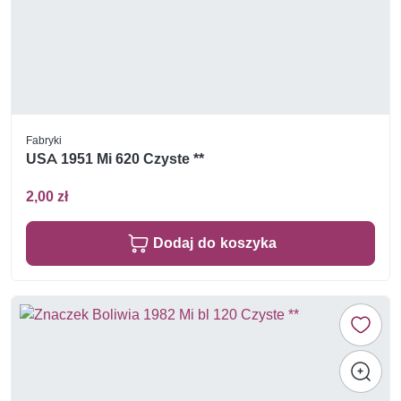
Fabryki
USA 1951 Mi 620 Czyste **
2,00 zł
Dodaj do koszyka