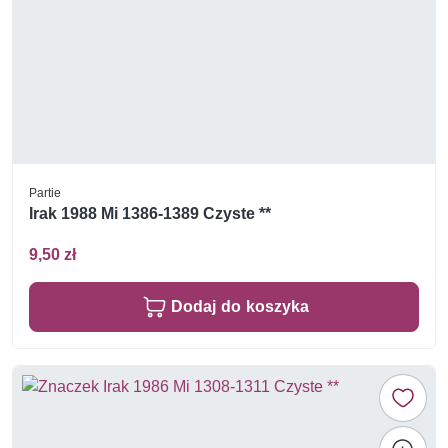
Partie
Irak 1988 Mi 1386-1389 Czyste **
9,50 zł
Dodaj do koszyka