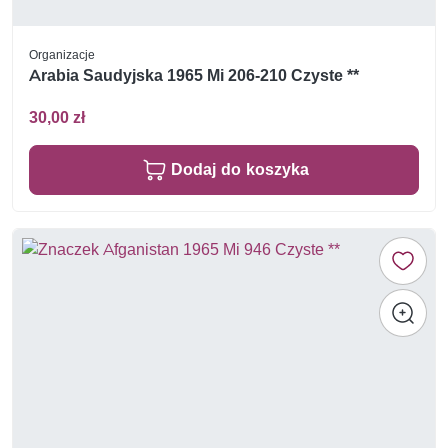
Organizacje
Arabia Saudyjska 1965 Mi 206-210 Czyste **
30,00 zł
Dodaj do koszyka