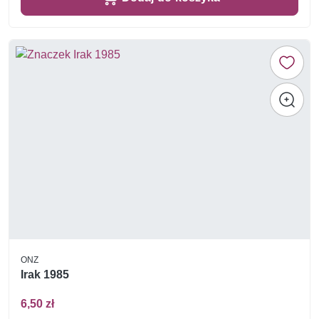
ONZ
Irak 1985
6,50 zł