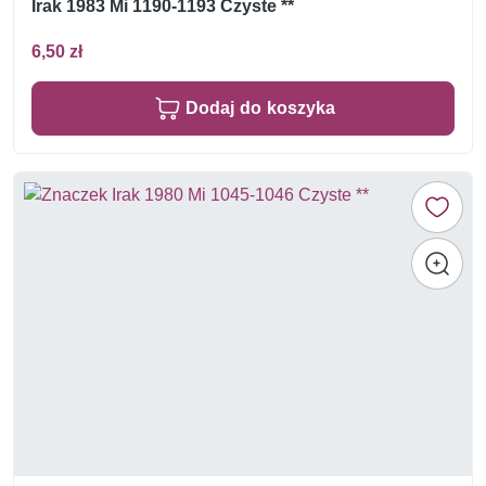
Irak 1983 Mi 1190-1193 Czyste **
6,50 zł
Dodaj do koszyka