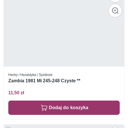
Herby / Heraldyka / Symbole
Zambia 1981 Mi 245-248 Czyste **
11,50 zł
Dodaj do koszyka