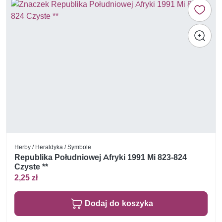
Herby / Heraldyka / Symbole
Republika Południowej Afryki 1991 Mi 823-824
Czyste **
2,25 zł
Dodaj do koszyka