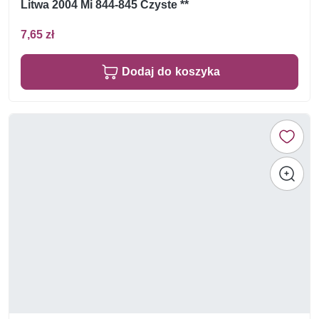
Litwa 2004 Mi 844-845 Czyste **
7,65 zł
Dodaj do koszyka