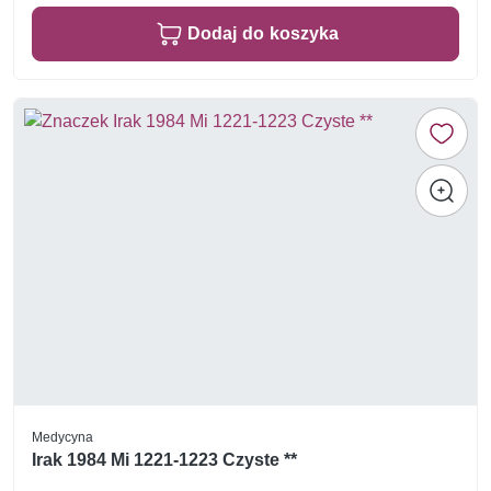
Dodaj do koszyka
Medycyna
Irak 1984 Mi 1221-1223 Czyste **