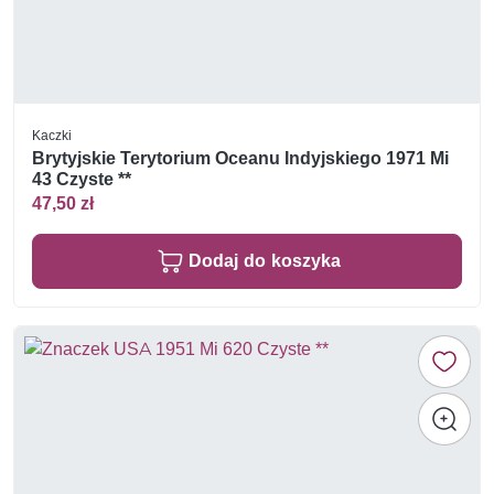
Kaczki
Brytyjskie Terytorium Oceanu Indyjskiego 1971 Mi
43 Czyste **
47,50 zł
Dodaj do koszyka