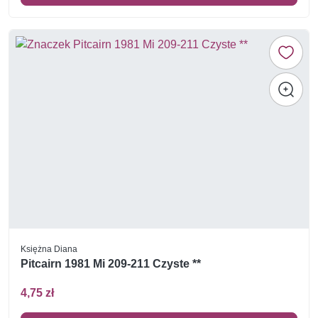
Księżna Diana
Pitcairn 1981 Mi 209-211 Czyste **
4,75 zł