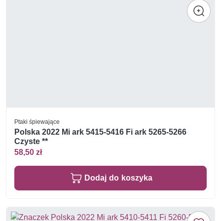
Ptaki śpiewające
Polska 2022 Mi ark 5415-5416 Fi ark 5265-5266
Czyste **
58,50 zł
Dodaj do koszyka