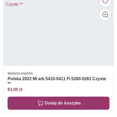
Wydania wspólne
Polska 2022 Mi ark 5410-5411 Fi 5260-5261 Czyste
**
63,00 zł
Dodaj do koszyka