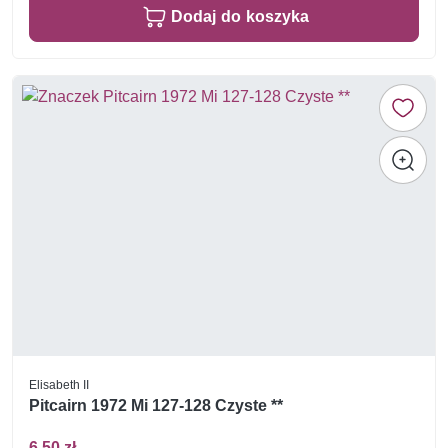
Dodaj do koszyka
Elisabeth II
Pitcairn 1972 Mi 127-128 Czyste **
6,50 zł