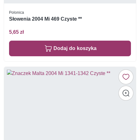
Polonica
Słowenia 2004 Mi 469 Czyste **
5,65 zł
Dodaj do koszyka