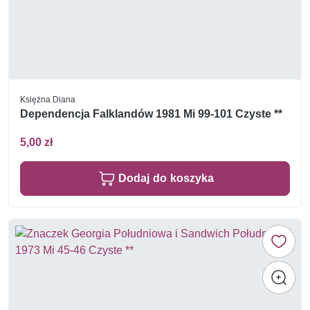
Księżna Diana
Dependencja Falklandów 1981 Mi 99-101 Czyste **
5,00 zł
Dodaj do koszyka