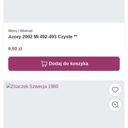
Młyny / Wiatraki
Azory 2002 Mi 492-493 Czyste **
6,50 zł
Dodaj do koszyka