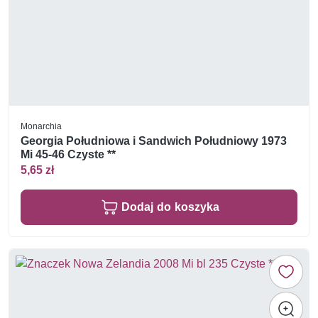
Monarchia
Georgia Południowa i Sandwich Południowy 1973
Mi 45-46 Czyste **
5,65 zł
Dodaj do koszyka