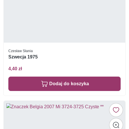
Czesław Słania
Szwecja 1975
4,40 zł
Dodaj do koszyka