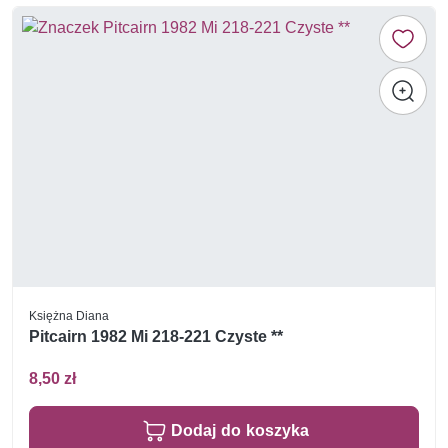
Księżna Diana
Pitcairn 1982 Mi 218-221 Czyste **
8,50 zł
Dodaj do koszyka