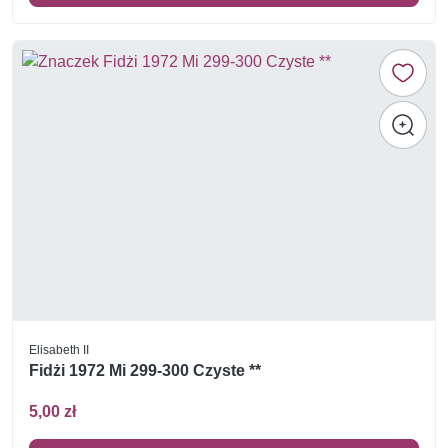
Elisabeth II
Fidżi 1972 Mi 299-300 Czyste **
5,00 zł