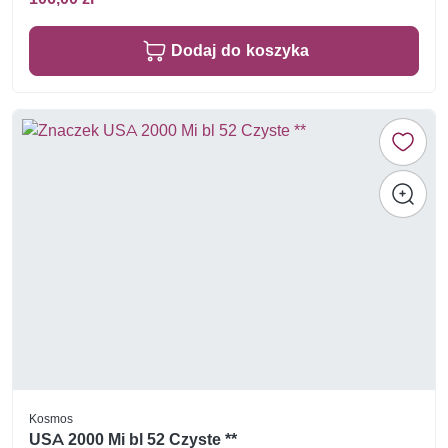
Dodaj do koszyka
Kosmos
USA 2000 Mi bl 52 Czyste **