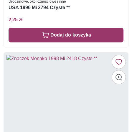
Urodzinowe, okolicznościowe i inne
USA 1996 Mi 2794 Czyste **
2,25 zł
Dodaj do koszyka