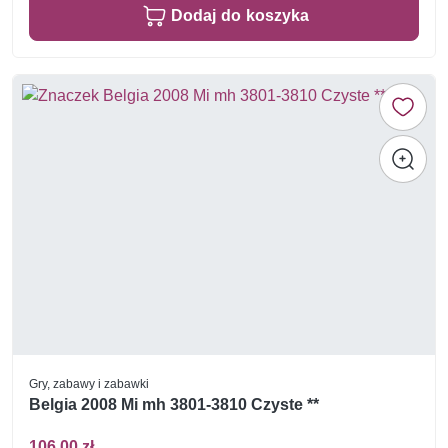
Dodaj do koszyka
Gry, zabawy i zabawki
Belgia 2008 Mi mh 3801-3810 Czyste **
106,00 zł