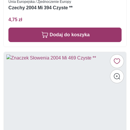
Unia Europejska / Zjednoczenie Europy
Czechy 2004 Mi 394 Czyste **
4,75 zł
Dodaj do koszyka