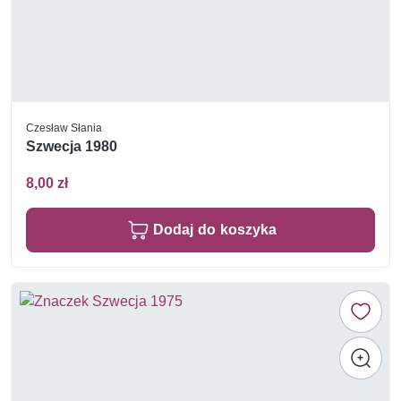
Czesław Słania
Szwecja 1980
8,00 zł
Dodaj do koszyka