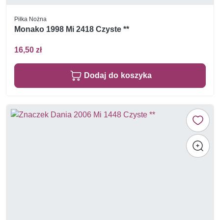
Piłka Nożna
Monako 1998 Mi 2418 Czyste **
16,50 zł
Dodaj do koszyka