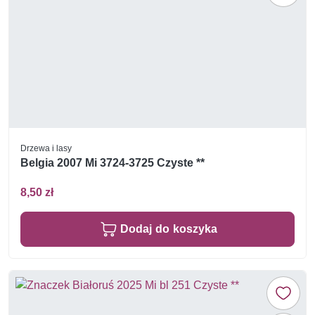
Drzewa i lasy
Belgia 2007 Mi 3724-3725 Czyste **
8,50 zł
Dodaj do koszyka