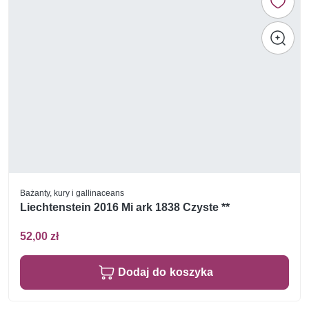
Bażanty, kury i gallinaceans
Liechtenstein 2016 Mi ark 1838 Czyste **
52,00 zł
Dodaj do koszyka