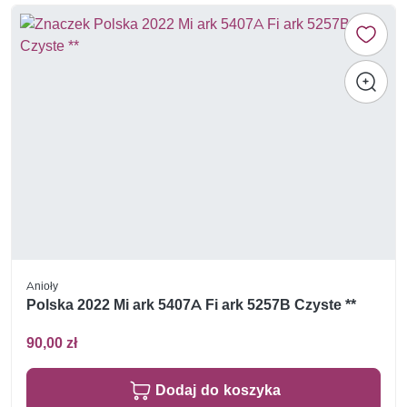
Anioły
Polska 2022 Mi ark 5407A Fi ark 5257B Czyste **
90,00 zł
Dodaj do koszyka