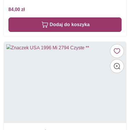
84,00 zł
Dodaj do koszyka