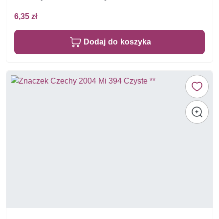
6,35 zł
Dodaj do koszyka