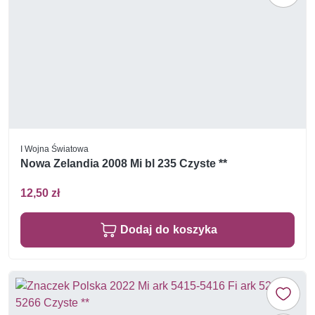
I Wojna Światowa
Nowa Zelandia 2008 Mi bl 235 Czyste **
12,50 zł
Dodaj do koszyka