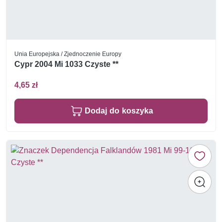
Unia Europejska / Zjednoczenie Europy
Cypr 2004 Mi 1033 Czyste **
4,65 zł
Dodaj do koszyka