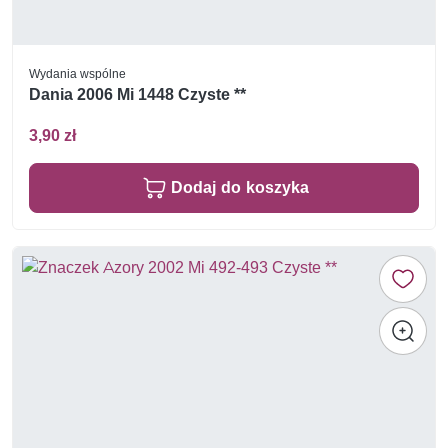
Wydania wspólne
Dania 2006 Mi 1448 Czyste **
3,90 zł
Dodaj do koszyka