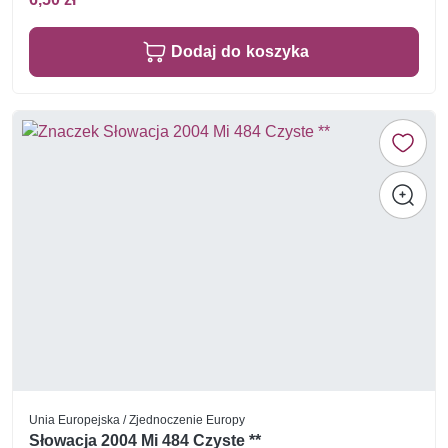
Dodaj do koszyka
Unia Europejska / Zjednoczenie Europy
Słowacja 2004 Mi 484 Czyste **