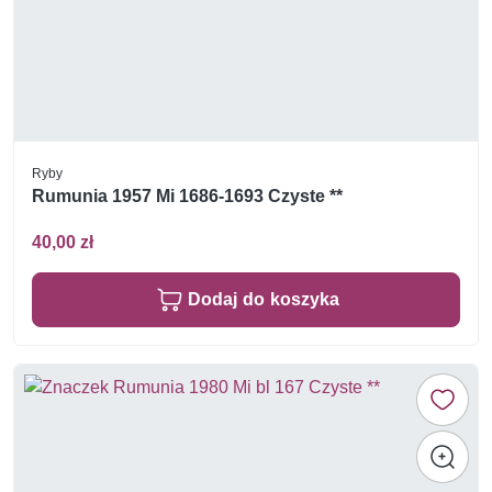
Ryby
Rumunia 1957 Mi 1686-1693 Czyste **
40,00 zł
Dodaj do koszyka