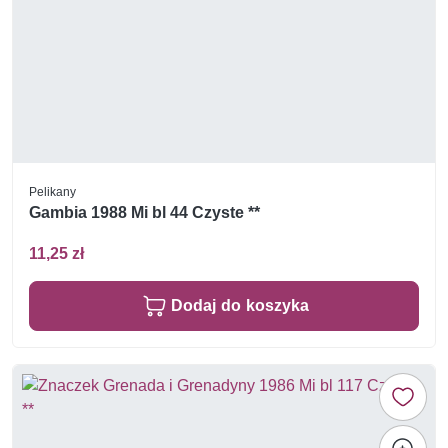
Pelikany
Gambia 1988 Mi bl 44 Czyste **
11,25 zł
Dodaj do koszyka