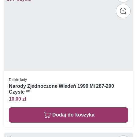
Dzikie koty
Narody Zjednoczone Wiedeń 1999 Mi 287-290
Czyste **
10,00 zł
Dodaj do koszyka