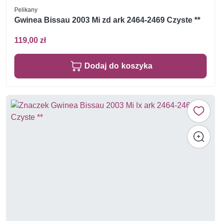
Pelikany
Gwinea Bissau 2003 Mi zd ark 2464-2469 Czyste **
119,00 zł
Dodaj do koszyka