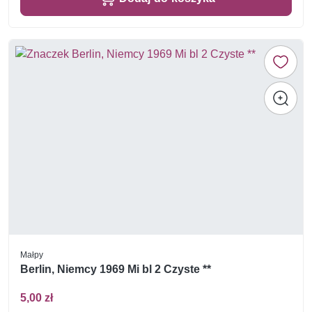
Małpy
Berlin, Niemcy 1969 Mi bl 2 Czyste **
5,00 zł