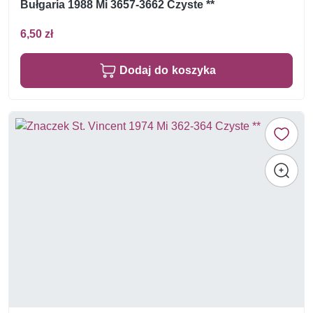
Bułgaria 1988 Mi 3657-3662 Czyste **
6,50 zł
Dodaj do koszyka