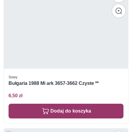
Sowy
Bułgaria 1988 Mi ark 3657-3662 Czyste **
6,50 zł
Dodaj do koszyka