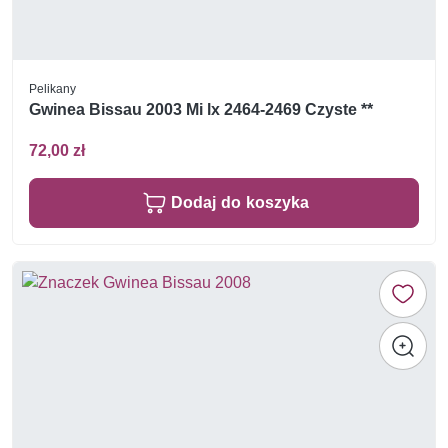
Pelikany
Gwinea Bissau 2003 Mi lx 2464-2469 Czyste **
72,00 zł
Dodaj do koszyka