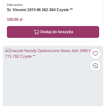
Ptaki wodne
St. Vincent 1974 Mi 362-364 Czyste **
100,00 zł
Dodaj do koszyka