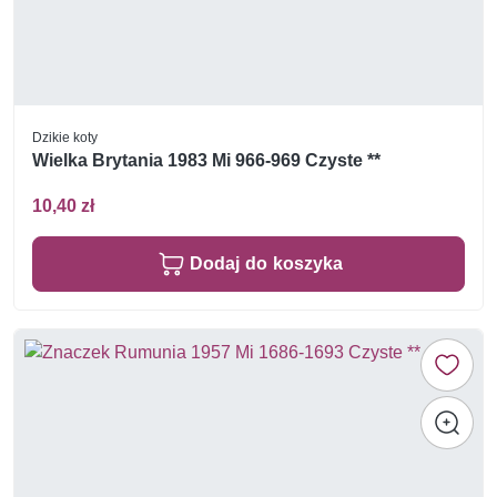
Dzikie koty
Wielka Brytania 1983 Mi 966-969 Czyste **
10,40 zł
Dodaj do koszyka