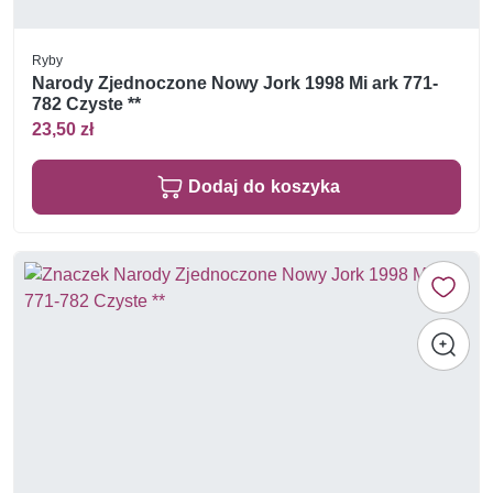
Ryby
Narody Zjednoczone Nowy Jork 1998 Mi ark 771-
782 Czyste **
23,50 zł
Dodaj do koszyka