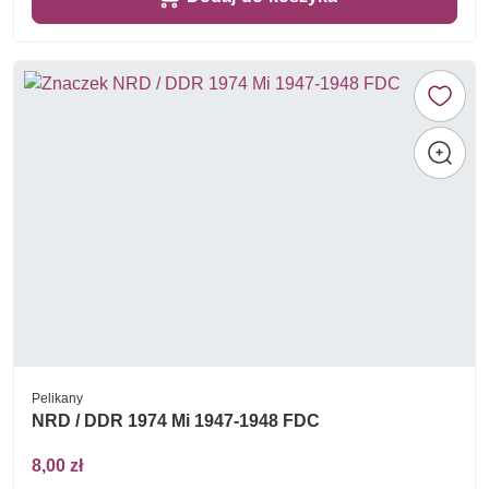
Pelikany
NRD / DDR 1974 Mi 1947-1948 FDC
8,00 zł