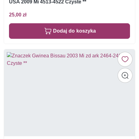
USA 2009 Mi 4513-4522 Czyste **
25,00 zł
Dodaj do koszyka