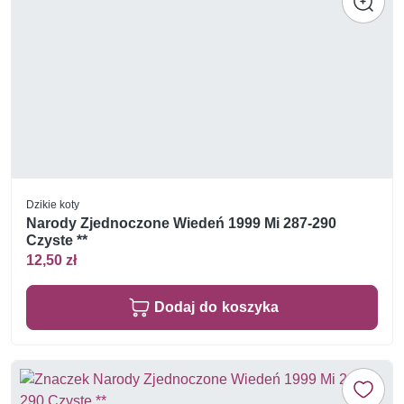
Dzikie koty
Narody Zjednoczone Wiedeń 1999 Mi 287-290
Czyste **
12,50 zł
Dodaj do koszyka