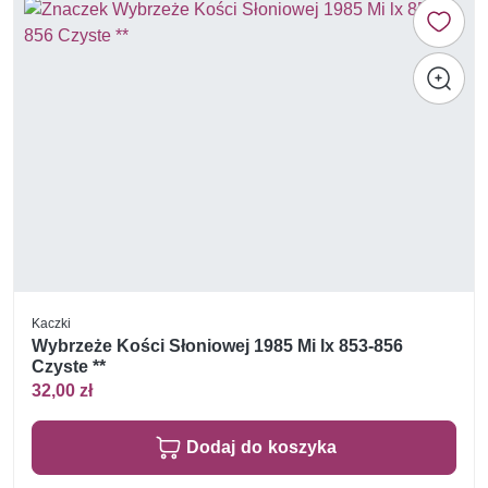
Kaczki
Wybrzeże Kości Słoniowej 1985 Mi lx 853-856
Czyste **
32,00 zł
Dodaj do koszyka