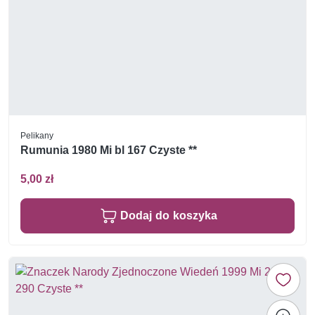
Pelikany
Rumunia 1980 Mi bl 167 Czyste **
5,00 zł
Dodaj do koszyka