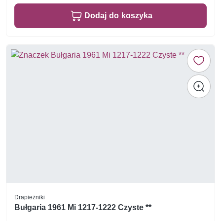
Dodaj do koszyka
Drapieżniki
Bułgaria 1961 Mi 1217-1222 Czyste **