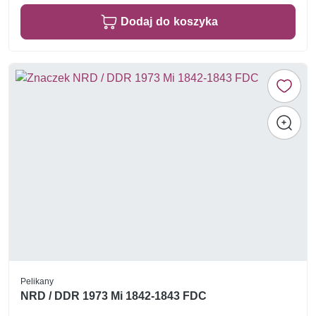
Dodaj do koszyka
Pelikany
NRD / DDR 1973 Mi 1842-1843 FDC