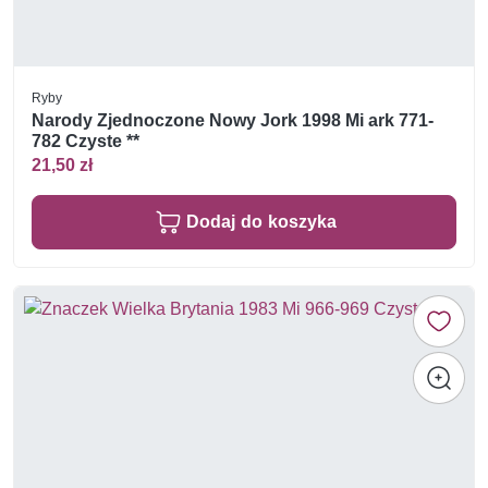
Ryby
Narody Zjednoczone Nowy Jork 1998 Mi ark 771-
782 Czyste **
21,50 zł
Dodaj do koszyka