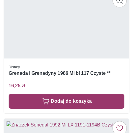
Disney
Grenada i Grenadyny 1986 Mi bl 117 Czyste **
16,25 zł
Dodaj do koszyka