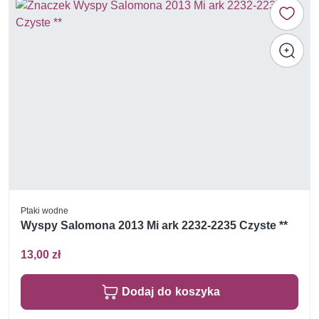
Ptaki wodne
Wyspy Salomona 2013 Mi ark 2232-2235 Czyste **
13,00 zł
Dodaj do koszyka