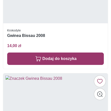
Krokodyle
Gwinea Bissau 2008
14,00 zł
Dodaj do koszyka