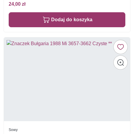
24,00 zł
Dodaj do koszyka
Sowy