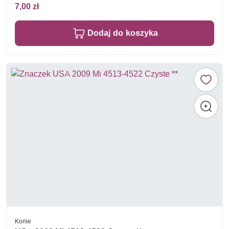
7,00 zł
Dodaj do koszyka
Konie