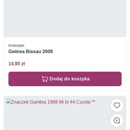
Krokodyle
Gwinea Bissau 2008
14,00 zł
Dodaj do koszyka