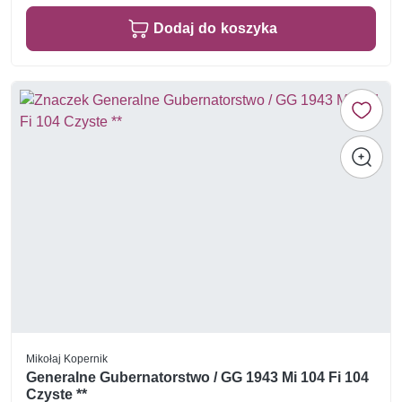
Dodaj do koszyka
Mikołaj Kopernik
Generalne Gubernatorstwo / GG 1943 Mi 104 Fi 104
Czyste **