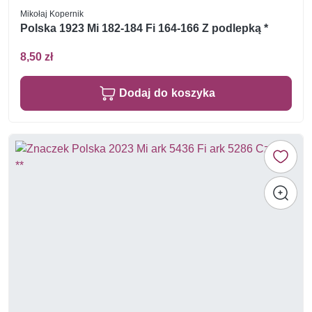
Mikołaj Kopernik
Polska 1923 Mi 182-184 Fi 164-166 Z podlepką *
8,50 zł
Dodaj do koszyka