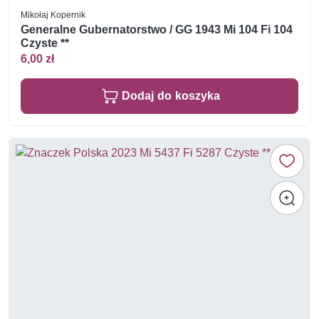
Mikołaj Kopernik
Generalne Gubernatorstwo / GG 1943 Mi 104 Fi 104
Czyste **
6,00 zł
Dodaj do koszyka