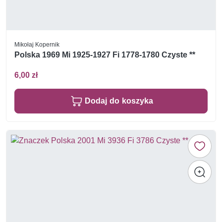
Mikołaj Kopernik
Polska 1969 Mi 1925-1927 Fi 1778-1780 Czyste **
6,00 zł
Dodaj do koszyka