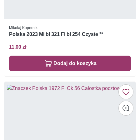
Mikołaj Kopernik
Polska 2023 Mi bl 321 Fi bl 254 Czyste **
11,00 zł
Dodaj do koszyka