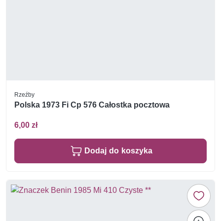
Rzeźby
Polska 1973 Fi Cp 576 Całostka pocztowa
6,00 zł
Dodaj do koszyka