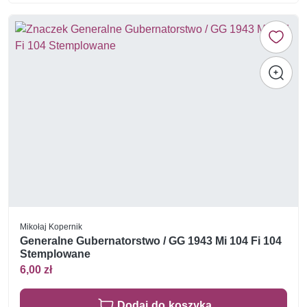
Mikołaj Kopernik
Generalne Gubernatorstwo / GG 1943 Mi 104 Fi 104
Stemplowane
6,00 zł
Dodaj do koszyka