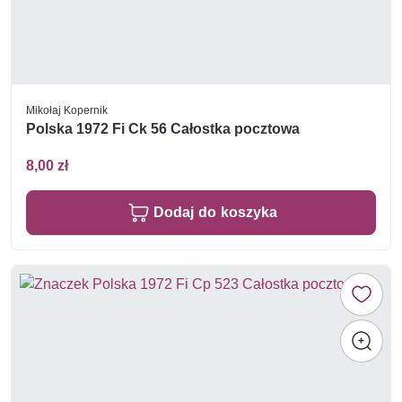
Mikołaj Kopernik
Polska 1972 Fi Ck 56 Całostka pocztowa
8,00 zł
Dodaj do koszyka