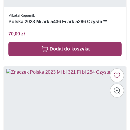
Mikołaj Kopernik
Polska 2023 Mi ark 5436 Fi ark 5286 Czyste **
70,00 zł
Dodaj do koszyka