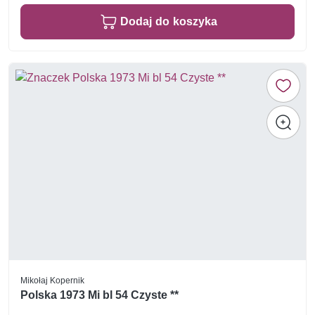
Dodaj do koszyka
Mikołaj Kopernik
Polska 1973 Mi bl 54 Czyste **