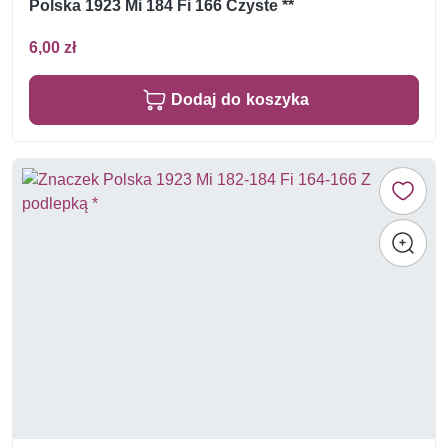
Polska 1923 Mi 184 Fi 166 Czyste **
6,00 zł
Dodaj do koszyka