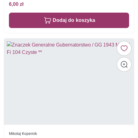
6,00 zł
Dodaj do koszyka
Mikołaj Kopernik