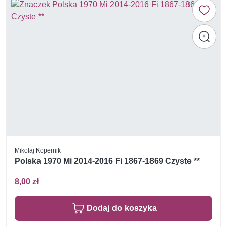
Mikołaj Kopernik
Polska 1970 Mi 2014-2016 Fi 1867-1869 Czyste **
8,00 zł
Dodaj do koszyka