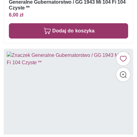
Generalne Gubernatorstwo / GG 1943 Mi 104 Fi 104
Czyste **
6,00 zł
Dodaj do koszyka