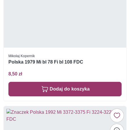
Mikołaj Kopernik
Polska 1979 Mi bl 78 Fi bl 108 FDC
8,50 zł
Dodaj do koszyka