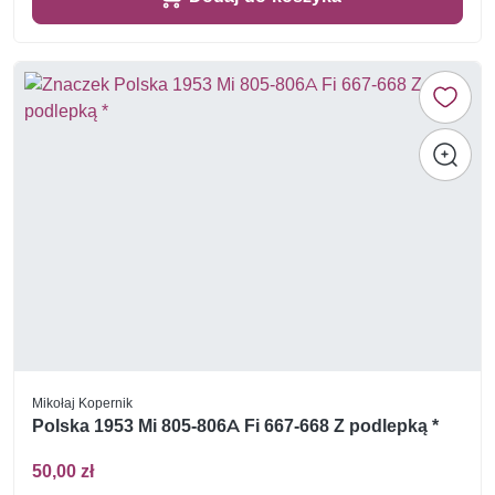
Mikołaj Kopernik
Polska 1953 Mi 805-806A Fi 667-668 Z podlepką *
50,00 zł