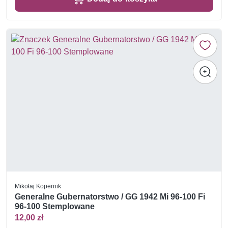
Mikołaj Kopernik
Generalne Gubernatorstwo / GG 1942 Mi 96-100 Fi
96-100 Stemplowane
12,00 zł