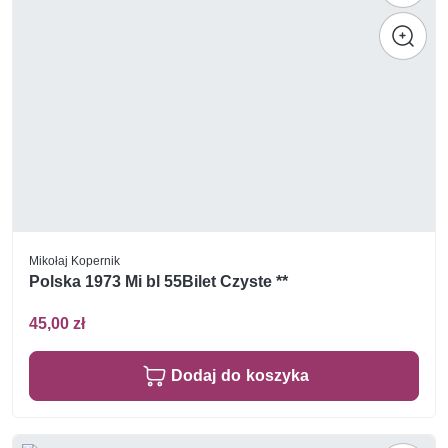
Mikołaj Kopernik
Polska 1973 Mi bl 55Bilet Czyste **
45,00 zł
Dodaj do koszyka