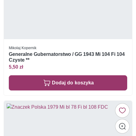
Mikołaj Kopernik
Generalne Gubernatorstwo / GG 1943 Mi 104 Fi 104
Czyste **
5,50 zł
Dodaj do koszyka