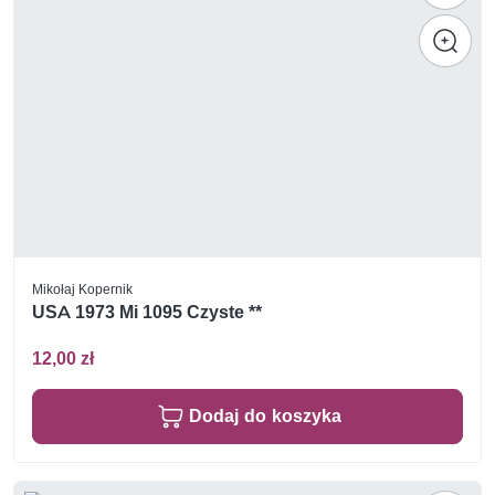
Mikołaj Kopernik
USA 1973 Mi 1095 Czyste **
12,00 zł
Dodaj do koszyka