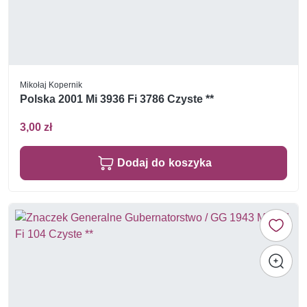
Mikołaj Kopernik
Polska 2001 Mi 3936 Fi 3786 Czyste **
3,00 zł
Dodaj do koszyka