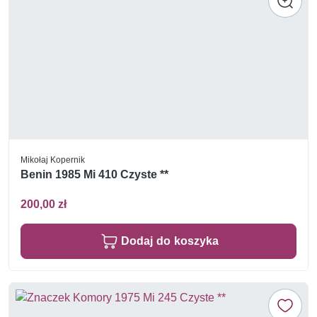
Mikołaj Kopernik
Benin 1985 Mi 410 Czyste **
200,00 zł
Dodaj do koszyka