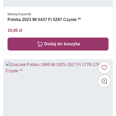
Mikołaj Kopernik
Polska 2023 Mi 5437 Fi 5287 Czyste **
10,00 zł
Dodaj do koszyka