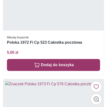
Mikołaj Kopernik
Polska 1972 Fi Cp 523 Całostka pocztowa
5,00 zł
Dodaj do koszyka