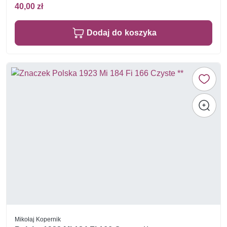
40,00 zł
Dodaj do koszyka
Mikołaj Kopernik