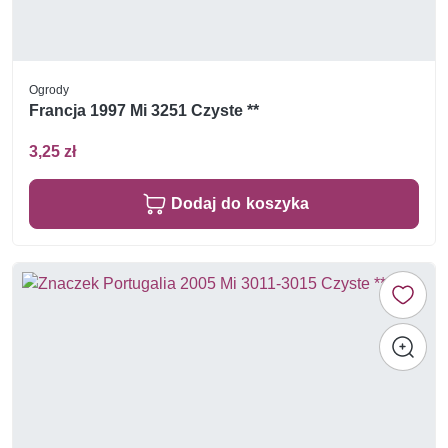
Ogrody
Francja 1997 Mi 3251 Czyste **
3,25 zł
Dodaj do koszyka