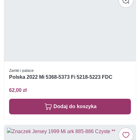
Zamki i pałace
Polska 2022 Mi 5368-5373 Fi 5218-5223 FDC
62,00 zł
Dodaj do koszyka