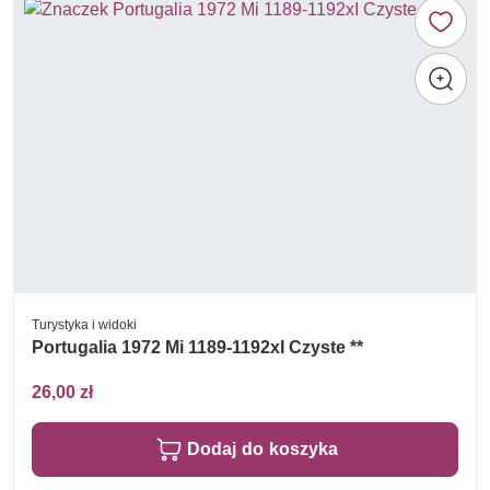
Turystyka i widoki
Portugalia 1972 Mi 1189-1192xI Czyste **
26,00 zł
Dodaj do koszyka