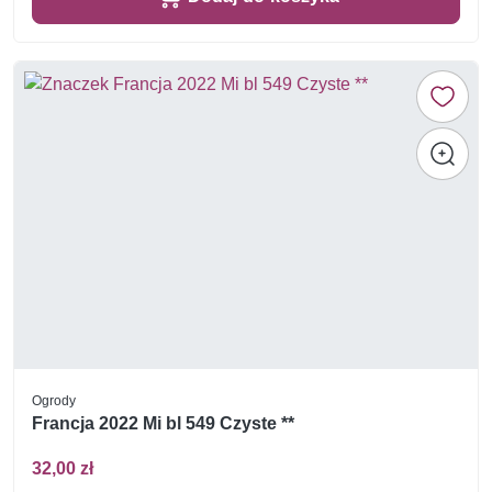
Ogrody
Francja 2022 Mi bl 549 Czyste **
32,00 zł