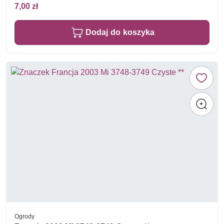
7,00 zł
Dodaj do koszyka
Ogrody