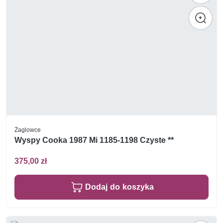
Żaglowce
Wyspy Cooka 1987 Mi 1185-1198 Czyste **
375,00 zł
Dodaj do koszyka