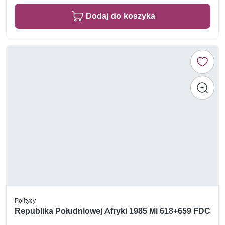
Dodaj do koszyka
Politycy
Republika Południowej Afryki 1985 Mi 618+659 FDC