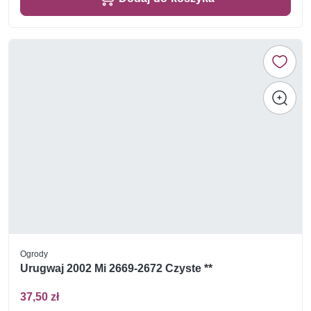
Ogrody
Urugwaj 2002 Mi 2669-2672 Czyste **
37,50 zł