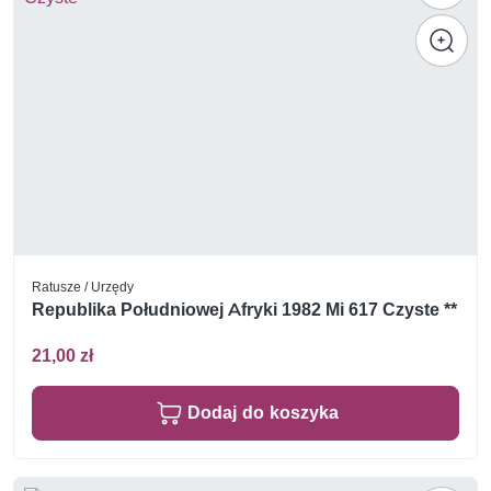
Ratusze / Urzędy
Republika Południowej Afryki 1982 Mi 617 Czyste **
21,00 zł
Dodaj do koszyka