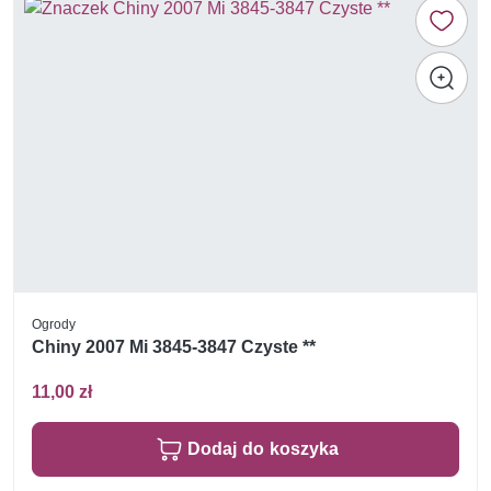
Ogrody
Chiny 2007 Mi 3845-3847 Czyste **
11,00 zł
Dodaj do koszyka