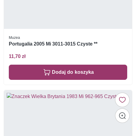
Muzea
Portugalia 2005 Mi 3011-3015 Czyste **
11,70 zł
Dodaj do koszyka