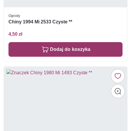
Ogrody
Chiny 1994 Mi 2533 Czyste **
4,50 zł
Dodaj do koszyka