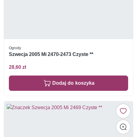
Ogrody
Szwecja 2005 Mi 2470-2473 Czyste **
28,60 zł
Dodaj do koszyka