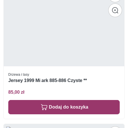
Drzewa i lasy
Jersey 1999 Mi ark 885-886 Czyste **
85,00 zł
Dodaj do koszyka