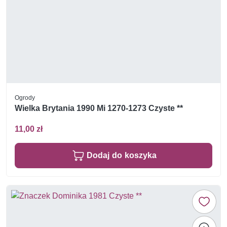
Ogrody
Wielka Brytania 1990 Mi 1270-1273 Czyste **
11,00 zł
Dodaj do koszyka