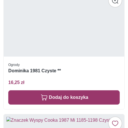
Ogrody
Dominika 1981 Czyste **
16,25 zł
Dodaj do koszyka