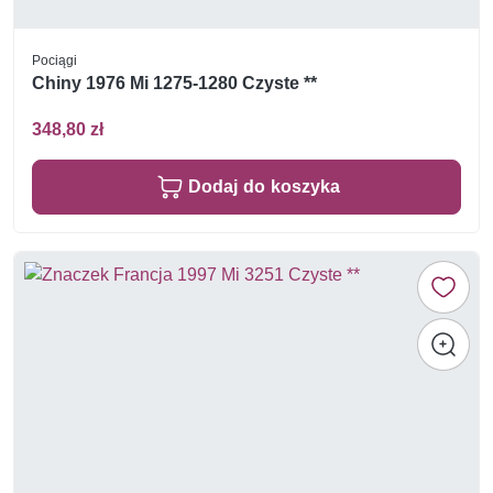
Pociągi
Chiny 1976 Mi 1275-1280 Czyste **
348,80 zł
Dodaj do koszyka