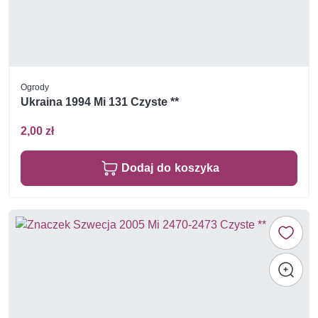
Ogrody
Ukraina 1994 Mi 131 Czyste **
2,00 zł
Dodaj do koszyka