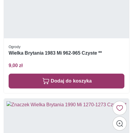
Ogrody
Wielka Brytania 1983 Mi 962-965 Czyste **
9,00 zł
Dodaj do koszyka