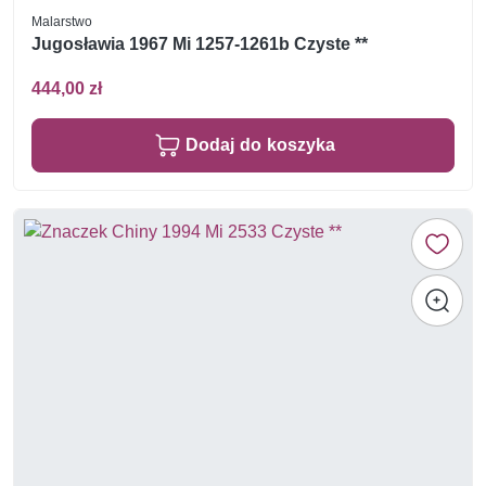
Malarstwo
Jugosławia 1967 Mi 1257-1261b Czyste **
444,00 zł
Dodaj do koszyka