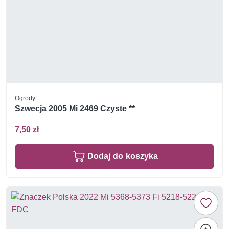
Ogrody
Szwecja 2005 Mi 2469 Czyste **
7,50 zł
Dodaj do koszyka