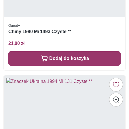
Ogrody
Chiny 1980 Mi 1493 Czyste **
21,00 zł
Dodaj do koszyka