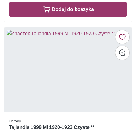
Dodaj do koszyka
Ogrody
Tajlandia 1999 Mi 1920-1923 Czyste **