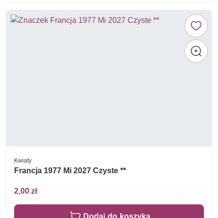
Kwiaty
Francja 1977 Mi 2027 Czyste **
2,00 zł
Dodaj do koszyka