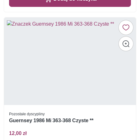
Pozostałe dyscypliny
Guernsey 1986 Mi 363-368 Czyste **
12,00 zł