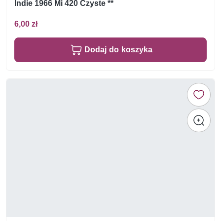
Indie 1966 Mi 420 Czyste **
6,00 zł
Dodaj do koszyka