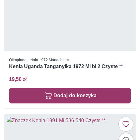
Olimpiada Letnia 1972 Monachium
Kenia Uganda Tanganyika 1972 Mi bl 2 Czyste **
19,50 zł
Dodaj do koszyka