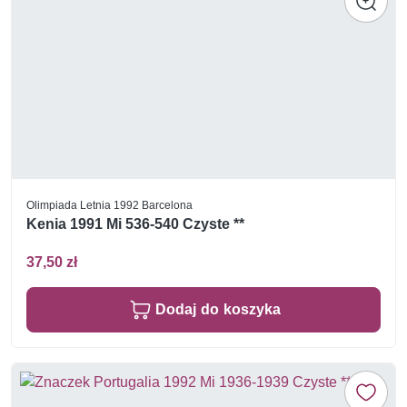
Olimpiada Letnia 1992 Barcelona
Kenia 1991 Mi 536-540 Czyste **
37,50 zł
Dodaj do koszyka