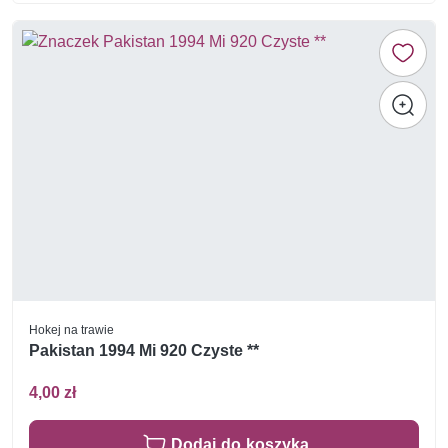
Hokej na trawie
Pakistan 1994 Mi 920 Czyste **
4,00 zł
Dodaj do koszyka