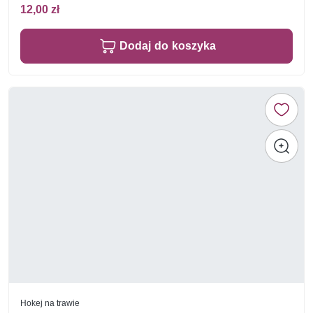
12,00 zł
Dodaj do koszyka
Hokej na trawie