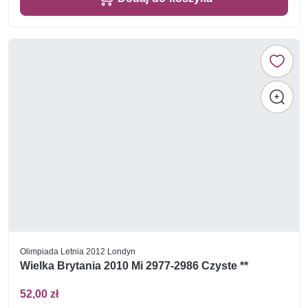
Olimpiada Letnia 2012 Londyn
Wielka Brytania 2010 Mi 2977-2986 Czyste **
52,00 zł