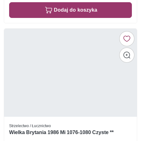
Dodaj do koszyka
Strzelectwo / Łucznictwo
Wielka Brytania 1986 Mi 1076-1080 Czyste **