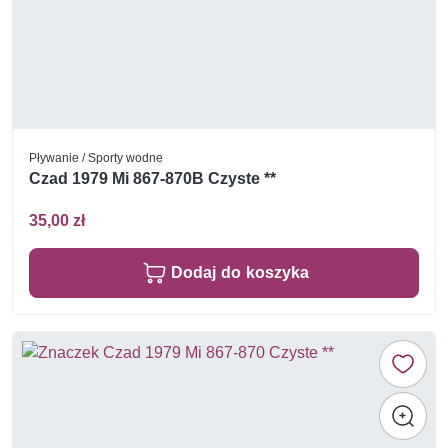
Pływanie / Sporty wodne
Czad 1979 Mi 867-870B Czyste **
35,00 zł
Dodaj do koszyka