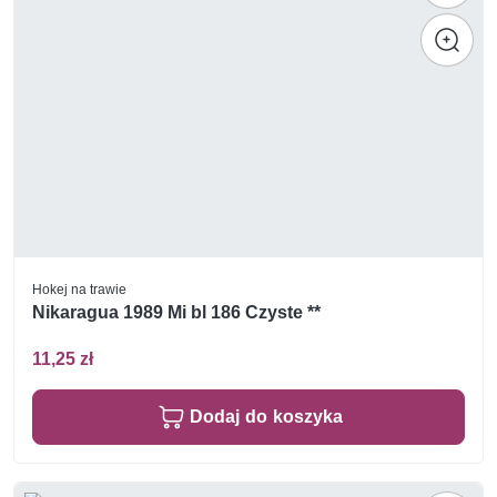
Hokej na trawie
Nikaragua 1989 Mi bl 186 Czyste **
11,25 zł
Dodaj do koszyka