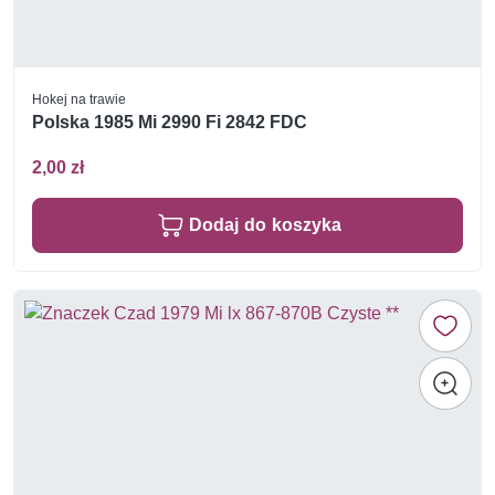
Hokej na trawie
Polska 1985 Mi 2990 Fi 2842 FDC
2,00 zł
Dodaj do koszyka