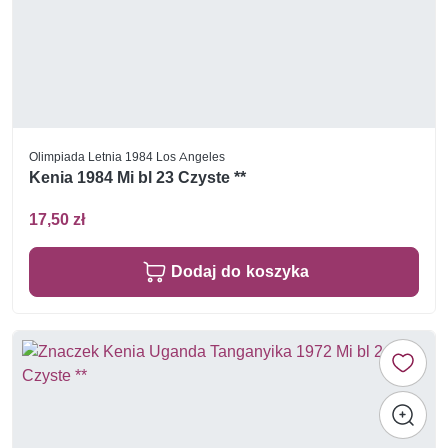
Olimpiada Letnia 1984 Los Angeles
Kenia 1984 Mi bl 23 Czyste **
17,50 zł
Dodaj do koszyka