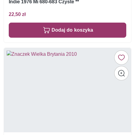
Indie 1976 Mi 680-683 Czyste **
22,50 zł
Dodaj do koszyka