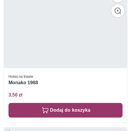
Hokej na trawie
Monako 1968
3,50 zł
Dodaj do koszyka