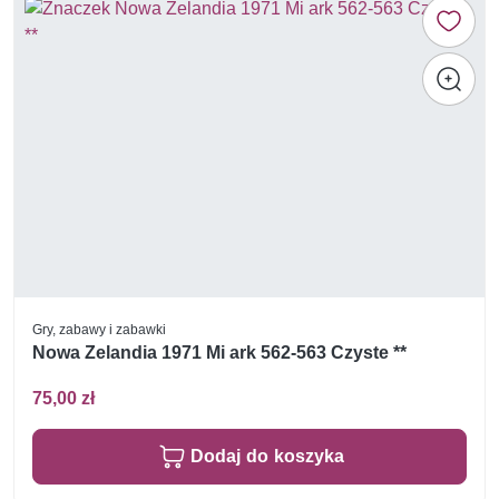
Gry, zabawy i zabawki
Nowa Zelandia 1971 Mi ark 562-563 Czyste **
75,00 zł
Dodaj do koszyka