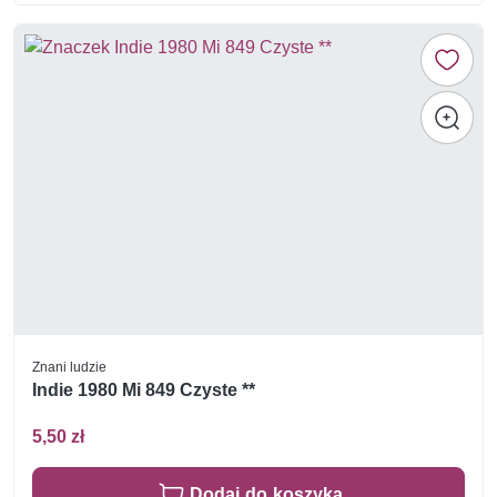
Znani ludzie
Indie 1980 Mi 849 Czyste **
5,50 zł
Dodaj do koszyka