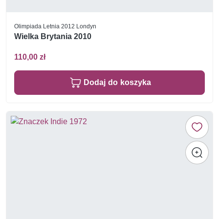
Olimpiada Letnia 2012 Londyn
Wielka Brytania 2010
110,00 zł
Dodaj do koszyka