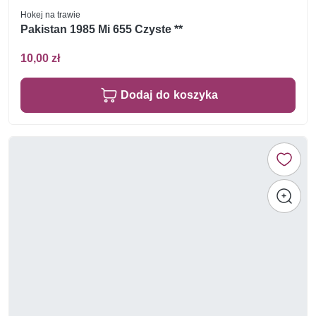
Hokej na trawie
Pakistan 1985 Mi 655 Czyste **
10,00 zł
Dodaj do koszyka