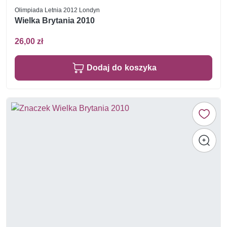
Olimpiada Letnia 2012 Londyn
Wielka Brytania 2010
26,00 zł
Dodaj do koszyka