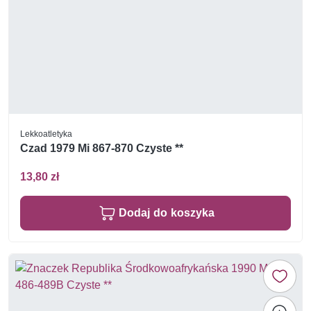
Lekkoatletyka
Czad 1979 Mi 867-870 Czyste **
13,80 zł
Dodaj do koszyka