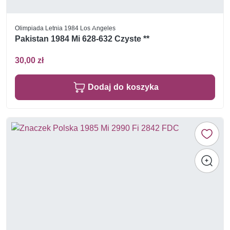
Olimpiada Letnia 1984 Los Angeles
Pakistan 1984 Mi 628-632 Czyste **
30,00 zł
Dodaj do koszyka