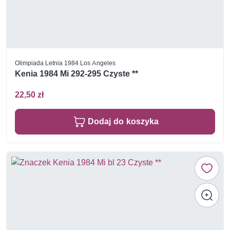
Olimpiada Letnia 1984 Los Angeles
Kenia 1984 Mi 292-295 Czyste **
22,50 zł
Dodaj do koszyka