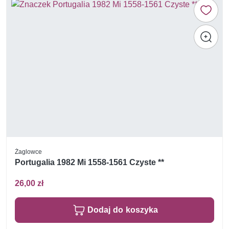
Żaglowce
Portugalia 1982 Mi 1558-1561 Czyste **
26,00 zł
Dodaj do koszyka