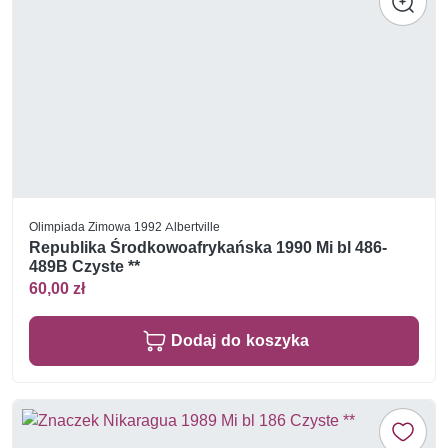
Olimpiada Zimowa 1992 Albertville
Republika Środkowoafrykańska 1990 Mi bl 486-
489B Czyste **
60,00 zł
Dodaj do koszyka