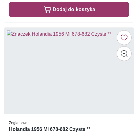
Dodaj do koszyka
Żeglarstwo
Holandia 1956 Mi 678-682 Czyste **