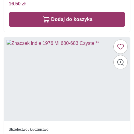
16,50 zł
Dodaj do koszyka
Strzelectwo / Łucznictwo