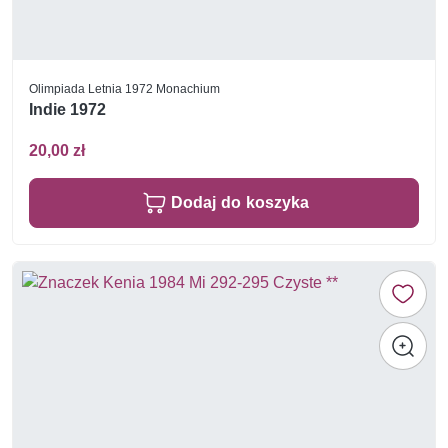
Olimpiada Letnia 1972 Monachium
Indie 1972
20,00 zł
Dodaj do koszyka