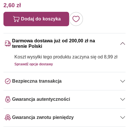
2,60 zł
Dodaj do koszyka
Darmowa dostawa już od 200,00 zł na
terenie Polski
Koszt wysyłki tego produktu zaczyna się od 8,99 zł
Sprawdź opcje dostawy
Bezpieczna transakcja
Gwarancja autentyczności
Gwarancja zwrotu pieniędzy