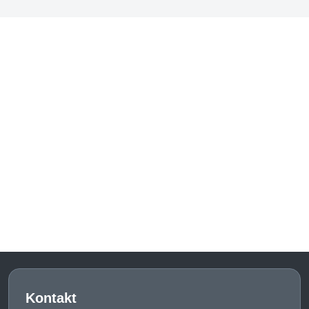
Kontakt