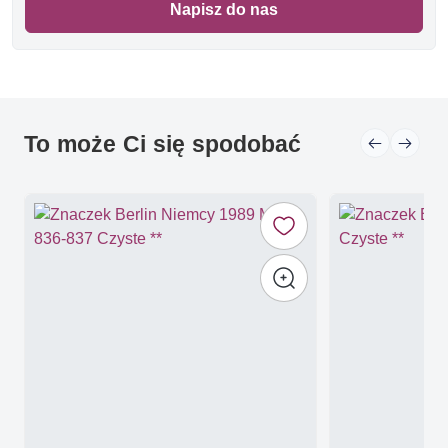
Napisz do nas
To może Ci się spodobać