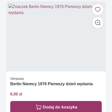
Olimpiady
Berlin Niemcy 1976 Pierwszy dzień wydania
6,00 zł
Dodaj do koszyka