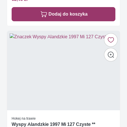
Dodaj do koszyka
Hokej na trawie
Wyspy Alandzkie 1997 Mi 127 Czyste **