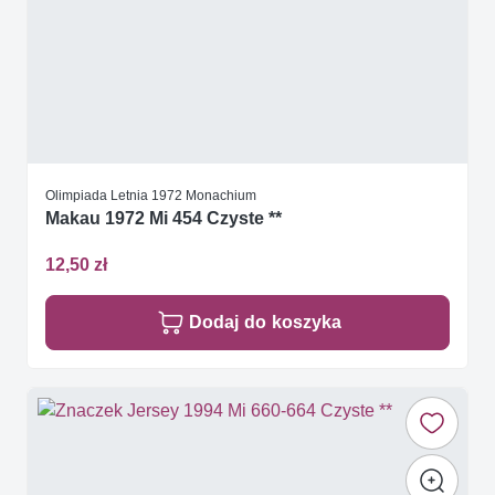
Olimpiada Letnia 1972 Monachium
Makau 1972 Mi 454 Czyste **
12,50 zł
Dodaj do koszyka