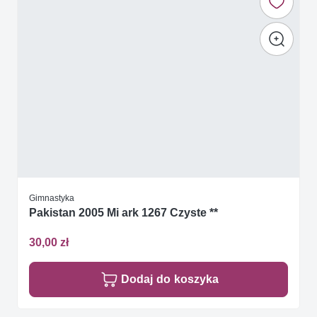
Gimnastyka
Pakistan 2005 Mi ark 1267 Czyste **
30,00 zł
Dodaj do koszyka