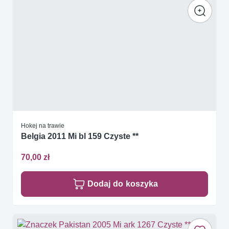
Hokej na trawie
Belgia 2011 Mi bl 159 Czyste **
70,00 zł
Dodaj do koszyka