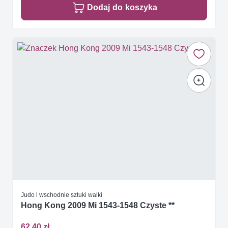
Dodaj do koszyka
Judo i wschodnie sztuki walki
Hong Kong 2009 Mi 1543-1548 Czyste **
62,40 zł