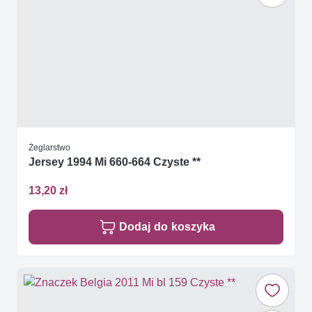
Żeglarstwo
Jersey 1994 Mi 660-664 Czyste **
13,20 zł
Dodaj do koszyka