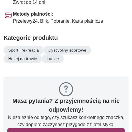
Zwrot do 14 dni
Metody płatności:
Przelewy24, Blik, Pobranie, Karta płatnicza
Kategorie produktu
Sport i rekreacja
Dyscypliny sportowe
Hokej na trawie
Ludzie
Masz pytania? Z przyjemnością na nie
odpowiemy!
Niezależnie od tego, czy szukasz konkretnego znaczka,
czy dopiero zaczynasz przygodę z filatelistyką.