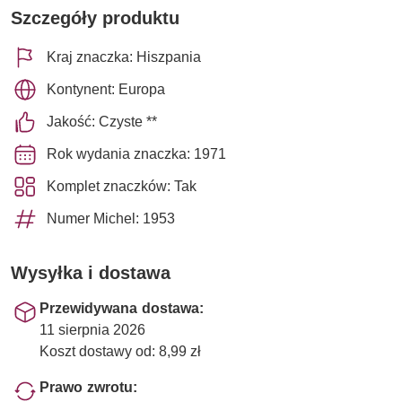
Szczegóły produktu
Kraj znaczka: Hiszpania
Kontynent: Europa
Jakość: Czyste **
Rok wydania znaczka: 1971
Komplet znaczków: Tak
Numer Michel: 1953
Wysyłka i dostawa
Przewidywana dostawa:
11 sierpnia 2026
Koszt dostawy od: 8,99 zł
Prawo zwrotu: