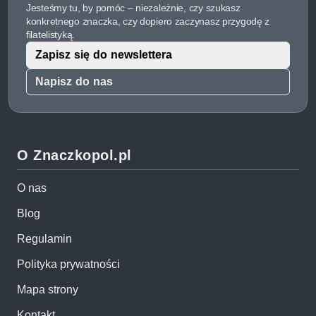
Jesteśmy tu, by pomóc – niezależnie, czy szukasz
konkretnego znaczka, czy dopiero zaczynasz przygodę z
filatelistyką.
Zapisz się do newslettera
Napisz do nas
O Znaczkopol.pl
O nas
Blog
Regulamin
Polityka prywatności
Mapa strony
Kontakt