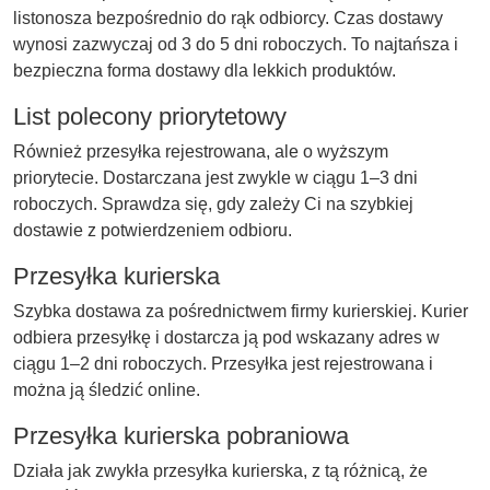
listonosza bezpośrednio do rąk odbiorcy. Czas dostawy
wynosi zazwyczaj od 3 do 5 dni roboczych. To najtańsza i
bezpieczna forma dostawy dla lekkich produktów.
List polecony priorytetowy
Również przesyłka rejestrowana, ale o wyższym
priorytecie. Dostarczana jest zwykle w ciągu 1–3 dni
roboczych. Sprawdza się, gdy zależy Ci na szybkiej
dostawie z potwierdzeniem odbioru.
Przesyłka kurierska
Szybka dostawa za pośrednictwem firmy kurierskiej. Kurier
odbiera przesyłkę i dostarcza ją pod wskazany adres w
ciągu 1–2 dni roboczych. Przesyłka jest rejestrowana i
można ją śledzić online.
Przesyłka kurierska pobraniowa
Działa jak zwykła przesyłka kurierska, z tą różnicą, że