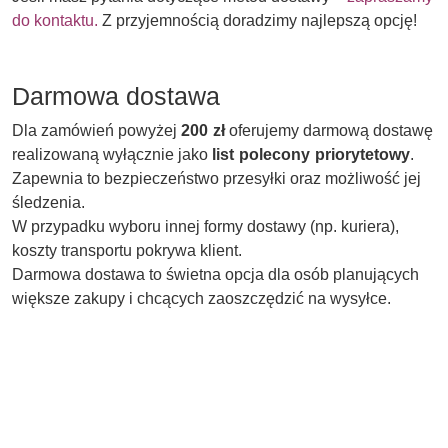
do kontaktu.
Z przyjemnością doradzimy najlepszą opcję!
Darmowa dostawa
Dla zamówień powyżej
200 zł
oferujemy darmową dostawę
realizowaną wyłącznie jako
list polecony priorytetowy
.
Zapewnia to bezpieczeństwo przesyłki oraz możliwość jej
śledzenia.
W przypadku wyboru innej formy dostawy (np. kuriera),
koszty transportu pokrywa klient.
Darmowa dostawa to świetna opcja dla osób planujących
większe zakupy i chcących zaoszczędzić na wysyłce.