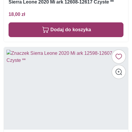
Sierra Leone 2020 Mi ark 12608-12617 Czyste **
18,00 zł
Dodaj do koszyka