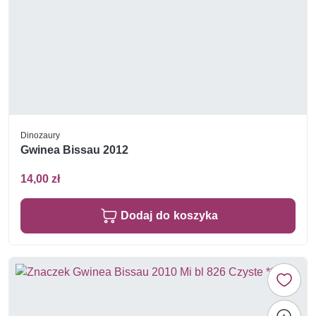
Dinozaury
Gwinea Bissau 2012
14,00 zł
Dodaj do koszyka