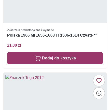
Zwierzeta prehistoryczne i wymarłe
Polska 1966 Mi 1655-1663 Fi 1506-1514 Czyste **
21,00 zł
Dodaj do koszyka