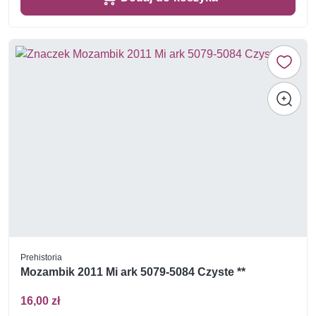
Prehistoria
Mozambik 2011 Mi ark 5079-5084 Czyste **
16,00 zł