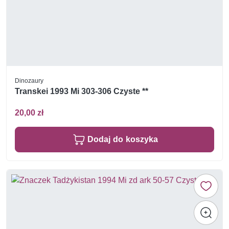
Dinozaury
Transkei 1993 Mi 303-306 Czyste **
20,00 zł
Dodaj do koszyka