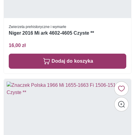
Zwierzeta prehistoryczne i wymarłe
Niger 2016 Mi ark 4602-4605 Czyste **
16,00 zł
Dodaj do koszyka