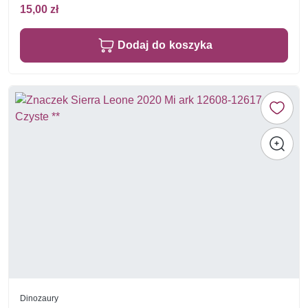
15,00 zł
Dodaj do koszyka
Dinozaury