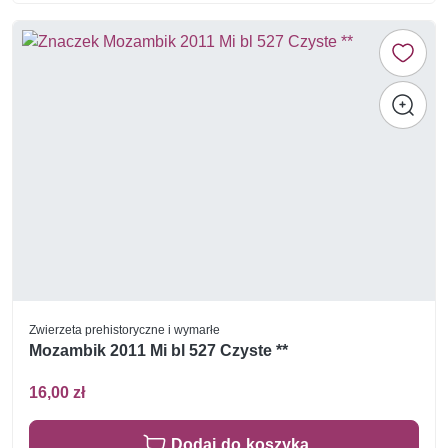
Zwierzeta prehistoryczne i wymarłe
Mozambik 2011 Mi bl 527 Czyste **
16,00 zł
Dodaj do koszyka