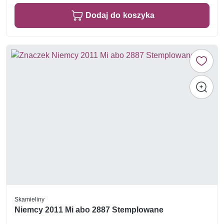
Dodaj do koszyka
Skamieliny
Niemcy 2011 Mi abo 2887 Stemplowane