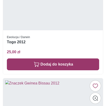
Ewolucja / Darwin
Togo 2012
25,00 zł
Dodaj do koszyka