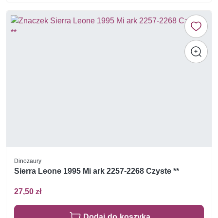
Dinozaury
Sierra Leone 1995 Mi ark 2257-2268 Czyste **
27,50 zł
Dodaj do koszyka