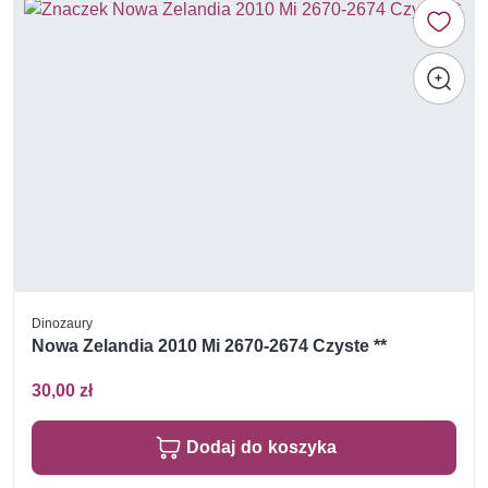
Dinozaury
Nowa Zelandia 2010 Mi 2670-2674 Czyste **
30,00 zł
Dodaj do koszyka