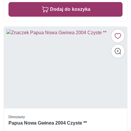
Dodaj do koszyka
Dinozaury
Papua Nowa Gwinea 2004 Czyste **