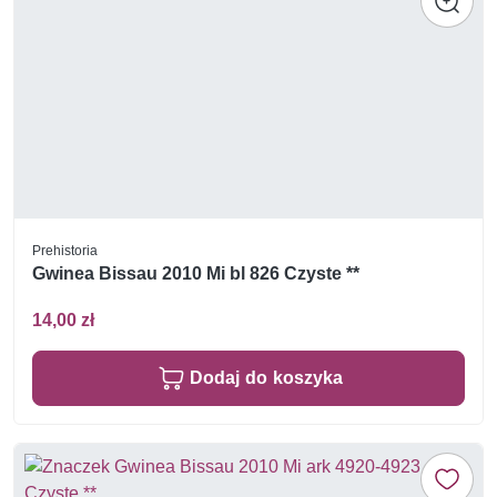
Prehistoria
Gwinea Bissau 2010 Mi bl 826 Czyste **
14,00 zł
Dodaj do koszyka