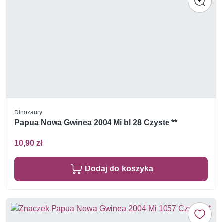
Dinozaury
Papua Nowa Gwinea 2004 Mi bl 28 Czyste **
10,90 zł
Dodaj do koszyka