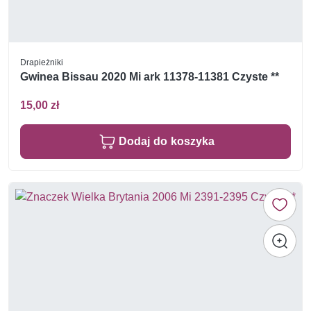
Drapieżniki
Gwinea Bissau 2020 Mi ark 11378-11381 Czyste **
15,00 zł
Dodaj do koszyka