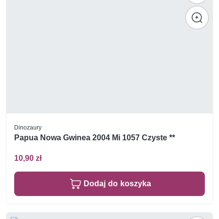
Dinozaury
Papua Nowa Gwinea 2004 Mi 1057 Czyste **
10,90 zł
Dodaj do koszyka