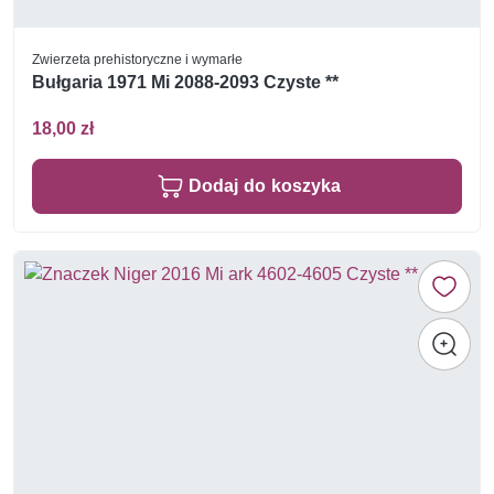
Zwierzeta prehistoryczne i wymarłe
Bułgaria 1971 Mi 2088-2093 Czyste **
18,00 zł
Dodaj do koszyka