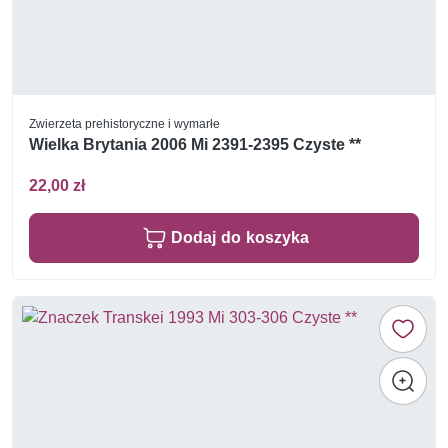
Zwierzeta prehistoryczne i wymarłe
Wielka Brytania 2006 Mi 2391-2395 Czyste **
22,00 zł
Dodaj do koszyka