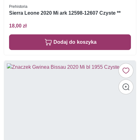
Prehistoria
Sierra Leone 2020 Mi ark 12598-12607 Czyste **
18,00 zł
Dodaj do koszyka