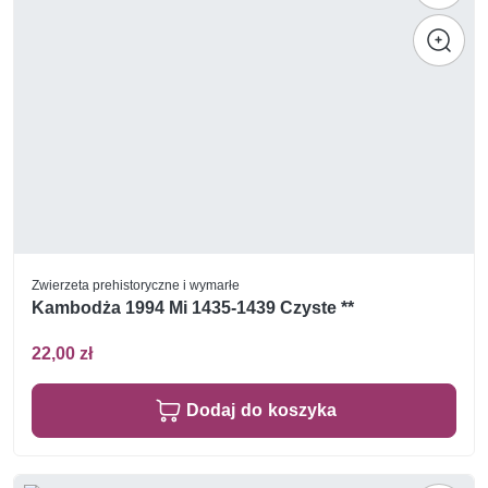
Zwierzeta prehistoryczne i wymarłe
Kambodża 1994 Mi 1435-1439 Czyste **
22,00 zł
Dodaj do koszyka