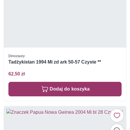
Dinozaury
Tadżykistan 1994 Mi zd ark 50-57 Czyste **
62,50 zł
Dodaj do koszyka