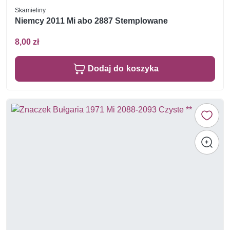
Skamieliny
Niemcy 2011 Mi abo 2887 Stemplowane
8,00 zł
Dodaj do koszyka