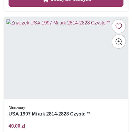
Dinozaury
USA 1997 Mi ark 2814-2828 Czyste **
40,00 zł