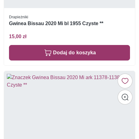
Drapieżniki
Gwinea Bissau 2020 Mi bl 1955 Czyste **
15,00 zł
Dodaj do koszyka