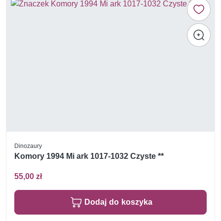
Dinozaury
Komory 1994 Mi ark 1017-1032 Czyste **
55,00 zł
Dodaj do koszyka