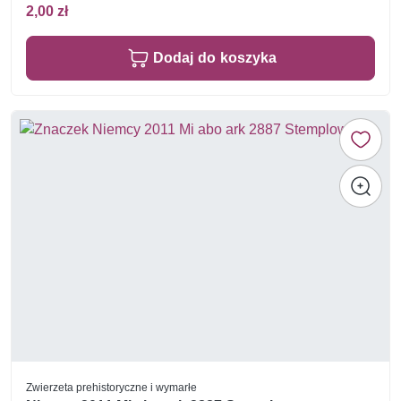
2,00 zł
Dodaj do koszyka
Zwierzeta prehistoryczne i wymarłe