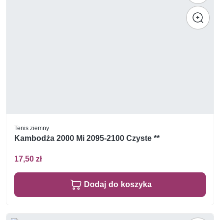
Tenis ziemny
Kambodża 2000 Mi 2095-2100 Czyste **
17,50 zł
Dodaj do koszyka