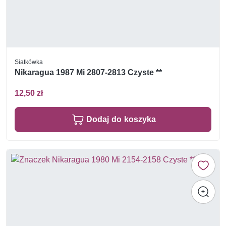
Siatkówka
Nikaragua 1987 Mi 2807-2813 Czyste **
12,50 zł
Dodaj do koszyka