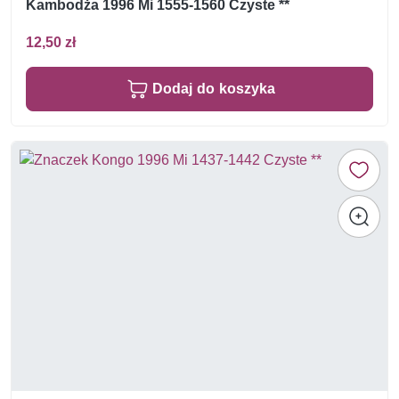
Kambodża 1996 Mi 1555-1560 Czyste **
12,50 zł
Dodaj do koszyka