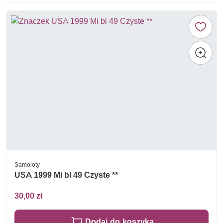
Samoloty
USA 1999 Mi bl 49 Czyste **
30,00 zł
Dodaj do koszyka