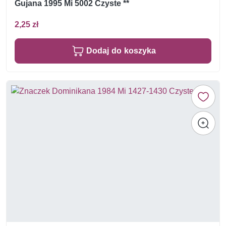
Gujana 1995 Mi 5002 Czyste **
2,25 zł
Dodaj do koszyka