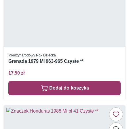
Międzynarodowy Rok Dziecka
Grenada 1979 Mi 963-965 Czyste **
17,50 zł
Dodaj do koszyka