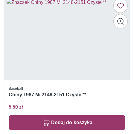
Baseball
Chiny 1987 Mi 2148-2151 Czyste **
5,50 zł
Dodaj do koszyka