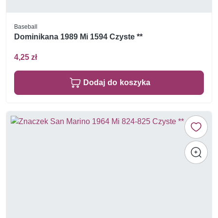
Baseball
Dominikana 1989 Mi 1594 Czyste **
4,25 zł
Dodaj do koszyka