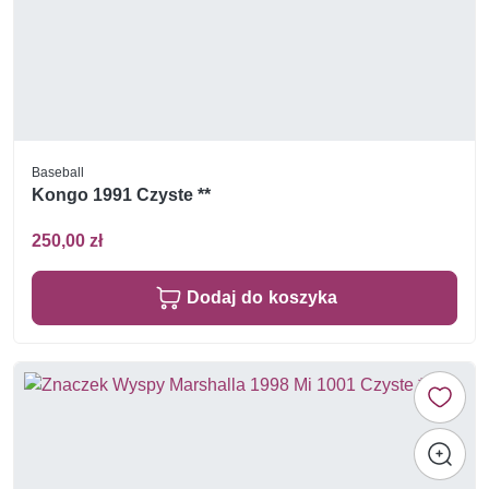
Baseball
Kongo 1991 Czyste **
250,00 zł
Dodaj do koszyka