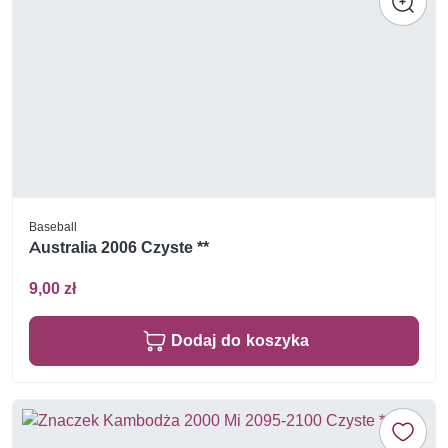
Baseball
Australia 2006 Czyste **
9,00 zł
Dodaj do koszyka