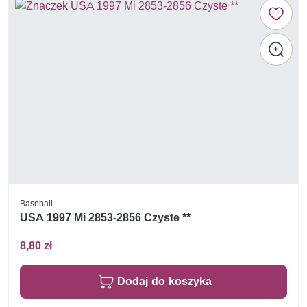
Baseball
USA 1997 Mi 2853-2856 Czyste **
8,80 zł
Dodaj do koszyka