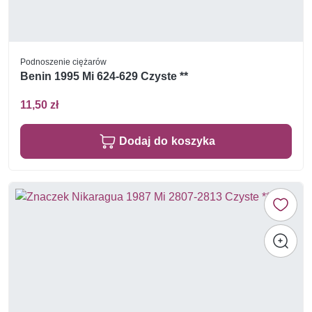
Podnoszenie ciężarów
Benin 1995 Mi 624-629 Czyste **
11,50 zł
Dodaj do koszyka