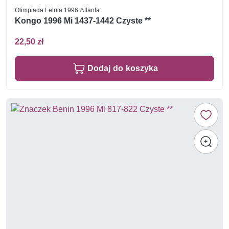
Olimpiada Letnia 1996 Atlanta
Kongo 1996 Mi 1437-1442 Czyste **
22,50 zł
Dodaj do koszyka