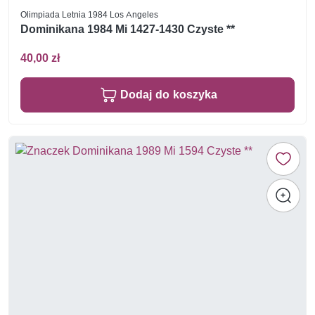
Olimpiada Letnia 1984 Los Angeles
Dominikana 1984 Mi 1427-1430 Czyste **
40,00 zł
Dodaj do koszyka