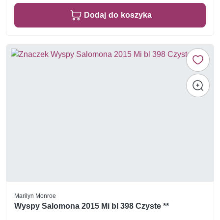
Dodaj do koszyka
Marilyn Monroe
Wyspy Salomona 2015 Mi bl 398 Czyste **