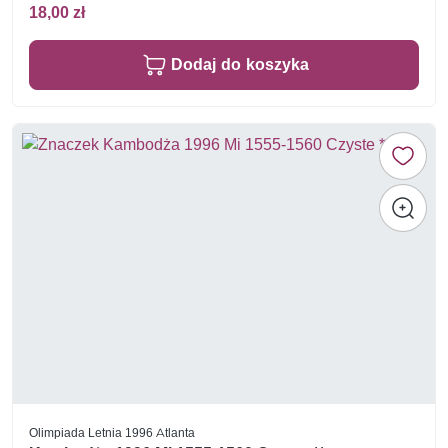
18,00 zł
Dodaj do koszyka
Olimpiada Letnia 1996 Atlanta