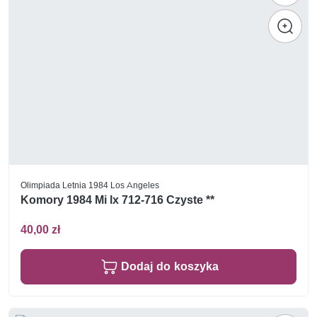
Olimpiada Letnia 1984 Los Angeles
Komory 1984 Mi lx 712-716 Czyste **
40,00 zł
Dodaj do koszyka