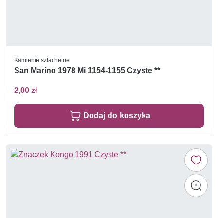
Kamienie szlachetne
San Marino 1978 Mi 1154-1155 Czyste **
2,00 zł
Dodaj do koszyka