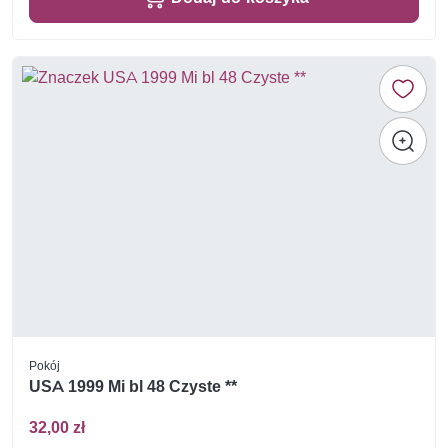
Pokój
USA 1999 Mi bl 48 Czyste **
32,00 zł