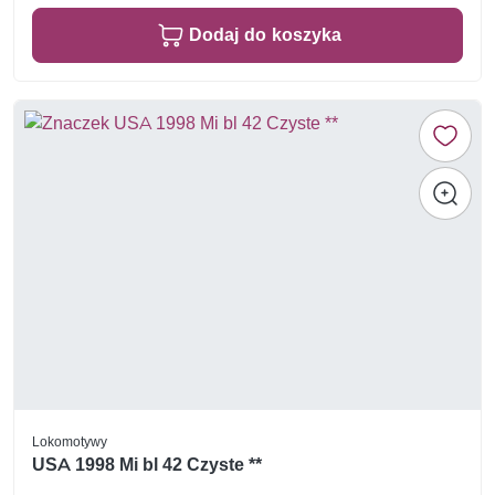
Dodaj do koszyka
Lokomotywy
USA 1998 Mi bl 42 Czyste **