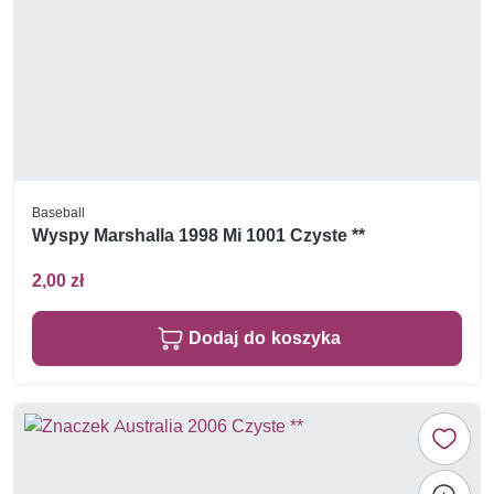
Baseball
Wyspy Marshalla 1998 Mi 1001 Czyste **
2,00 zł
Dodaj do koszyka