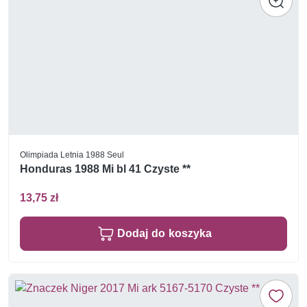
Olimpiada Letnia 1988 Seul
Honduras 1988 Mi bl 41 Czyste **
13,75 zł
Dodaj do koszyka