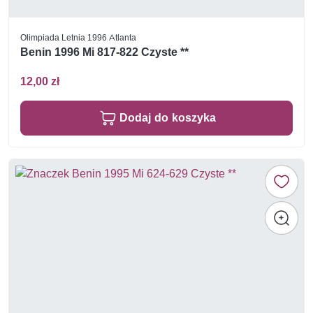
Olimpiada Letnia 1996 Atlanta
Benin 1996 Mi 817-822 Czyste **
12,00 zł
Dodaj do koszyka