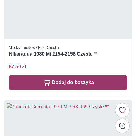
Międzynarodowy Rok Dziecka
Nikaragua 1980 Mi 2154-2158 Czyste **
87,50 zł
Dodaj do koszyka