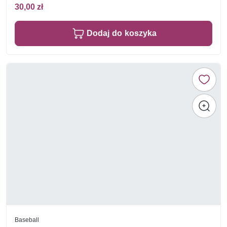
30,00 zł
Dodaj do koszyka
Baseball