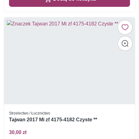
Strzelectwo / Łucznictwo
Tajwan 2017 Mi zf 4175-4182 Czyste **
30,00 zł