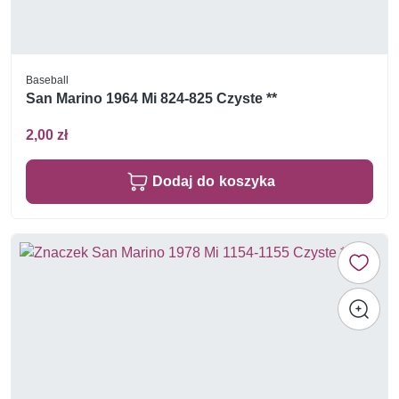
Baseball
San Marino 1964 Mi 824-825 Czyste **
2,00 zł
Dodaj do koszyka