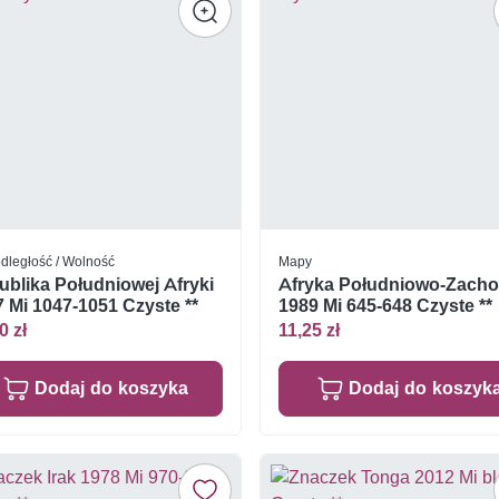
dległość / Wolność
Mapy
blika Południowej Afryki
Afryka Południowo-Zacho
 Mi 1047-1051 Czyste **
1989 Mi 645-648 Czyste **
0 zł
11,25 zł
Dodaj do koszyka
Dodaj do koszyk