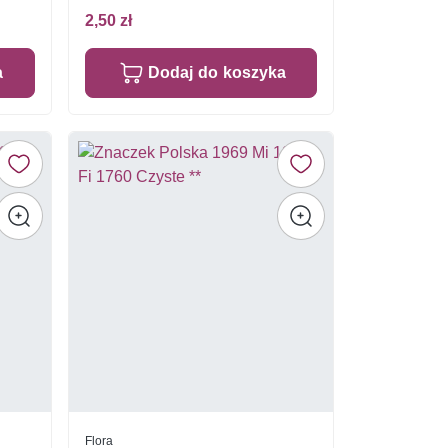
2,50 zł
a
Dodaj do koszyka
Flora