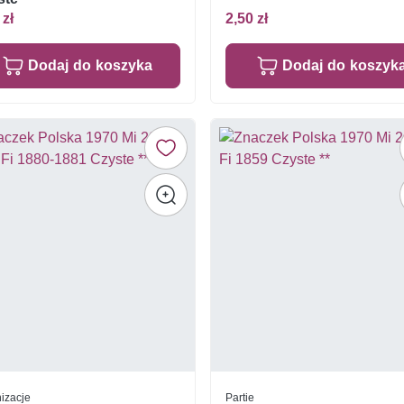
 zł
2,50 zł
Dodaj do koszyka
Dodaj do koszyk
izacje
Partie