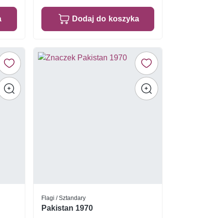
a
Dodaj do koszyka
Flagi / Sztandary
Pakistan 1970