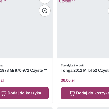
yka
Turystyka i widoki
 1978 Mi 970-972 Czyste **
Tonga 2012 Mi bl 52 Czyst
 zł
30,00 zł
Dodaj do koszyka
Dodaj do koszyk