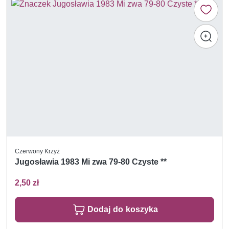
Czerwony Krzyż
Jugosławia 1983 Mi zwa 79-80 Czyste **
2,50 zł
Dodaj do koszyka