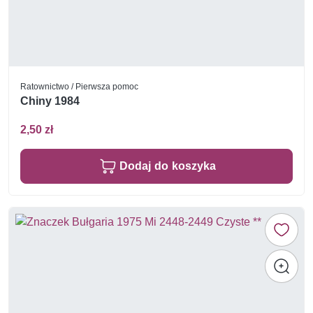
Ratownictwo / Pierwsza pomoc
Chiny 1984
2,50 zł
Dodaj do koszyka