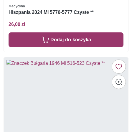
Medycyna
Hiszpania 2024 Mi 5776-5777 Czyste **
26,00 zł
Dodaj do koszyka