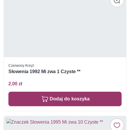
Czerwony Krzyż
Słowenia 1992 Mi zwa 1 Czyste **
2,00 zł
Dodaj do koszyka