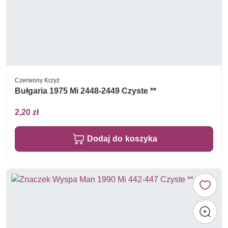
Czerwony Krzyż
Bułgaria 1975 Mi 2448-2449 Czyste **
2,20 zł
Dodaj do koszyka