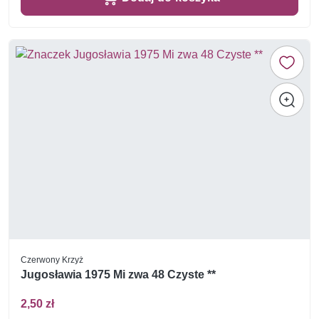
Czerwony Krzyż
Jugosławia 1975 Mi zwa 48 Czyste **
2,50 zł