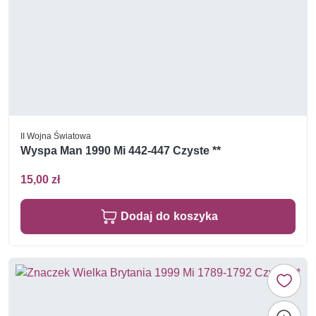
II Wojna Światowa
Wyspa Man 1990 Mi 442-447 Czyste **
15,00 zł
Dodaj do koszyka