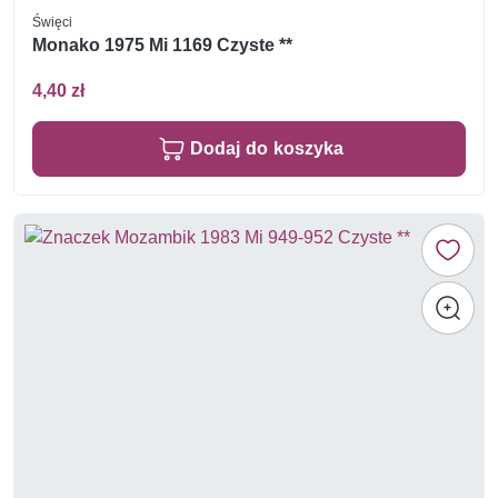
Święci
Monako 1975 Mi 1169 Czyste **
4,40 zł
Dodaj do koszyka