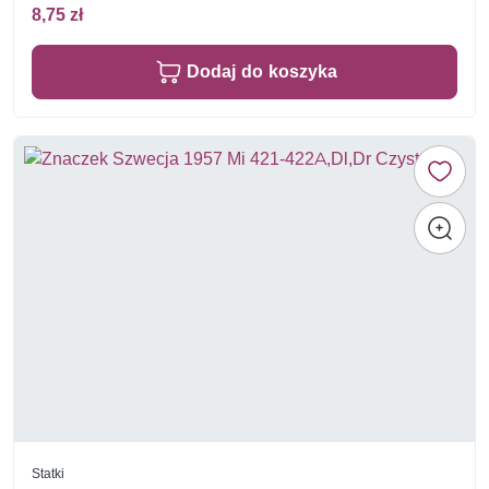
8,75 zł
Dodaj do koszyka
Statki