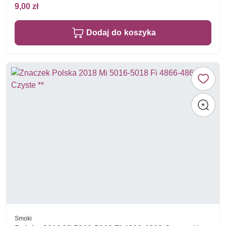
9,00 zł
Dodaj do koszyka
Smoki