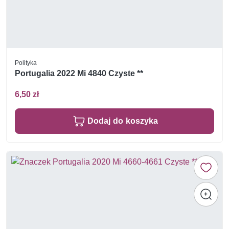
Polityka
Portugalia 2022 Mi 4840 Czyste **
6,50 zł
Dodaj do koszyka