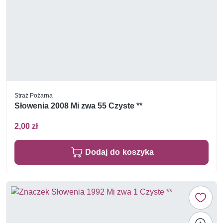
Straż Pożarna
Słowenia 2008 Mi zwa 55 Czyste **
2,00 zł
Dodaj do koszyka