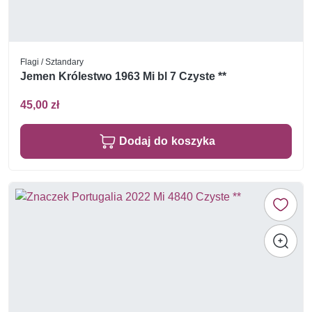
Flagi / Sztandary
Jemen Królestwo 1963 Mi bl 7 Czyste **
45,00 zł
Dodaj do koszyka