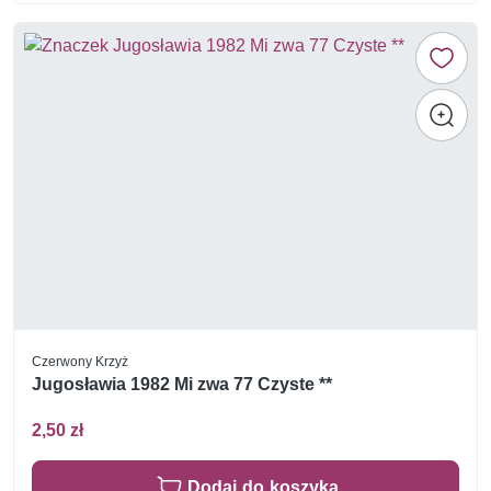
Czerwony Krzyż
Jugosławia 1982 Mi zwa 77 Czyste **
2,50 zł
Dodaj do koszyka