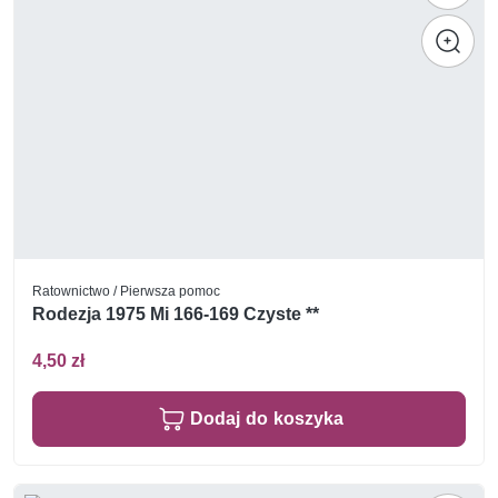
Ratownictwo / Pierwsza pomoc
Rodezja 1975 Mi 166-169 Czyste **
4,50 zł
Dodaj do koszyka