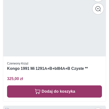
Czerwony Krzyż
Kongo 1991 Mi 1291A+B+bl84A+B Czyste **
325,00 zł
Dodaj do koszyka