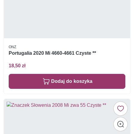
ONZ
Portugalia 2020 Mi 4660-4661 Czyste **
18,50 zł
Dodaj do koszyka