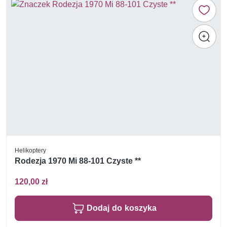
Helikoptery
Rodezja 1970 Mi 88-101 Czyste **
120,00 zł
Dodaj do koszyka