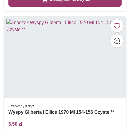
Czerwony Krzyż
Wyspy Gilberta i Ellice 1970 Mi 154-156 Czyste **
6,50 zł