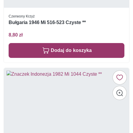
Czerwony Krzyż
Bułgaria 1946 Mi 516-523 Czyste **
8,80 zł
Dodaj do koszyka