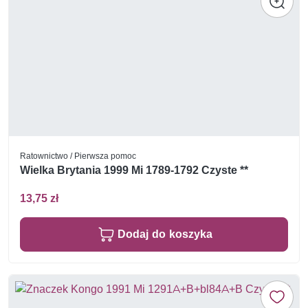
Ratownictwo / Pierwsza pomoc
Wielka Brytania 1999 Mi 1789-1792 Czyste **
13,75 zł
Dodaj do koszyka