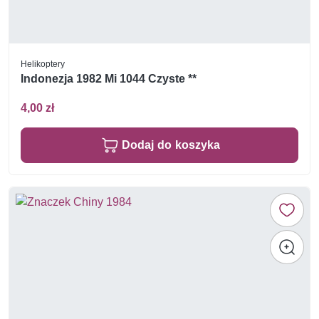
Helikoptery
Indonezja 1982 Mi 1044 Czyste **
4,00 zł
Dodaj do koszyka