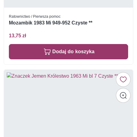
Ratownictwo / Pierwsza pomoc
Mozambik 1983 Mi 949-952 Czyste **
13,75 zł
Dodaj do koszyka