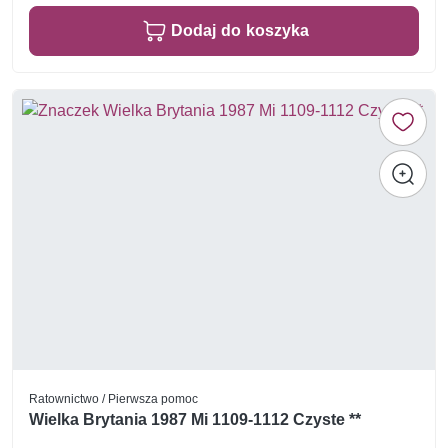
Dodaj do koszyka
Ratownictwo / Pierwsza pomoc
Wielka Brytania 1987 Mi 1109-1112 Czyste **