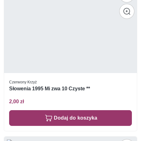
Czerwony Krzyż
Słowenia 1995 Mi zwa 10 Czyste **
2,00 zł
Dodaj do koszyka