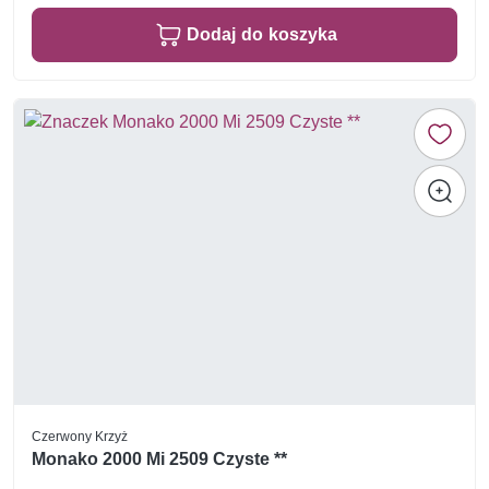
Dodaj do koszyka
Czerwony Krzyż
Monako 2000 Mi 2509 Czyste **