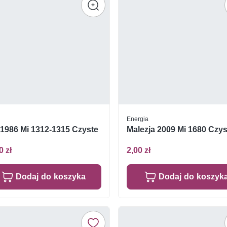
Energia
 1986 Mi 1312-1315 Czyste
Malezja 2009 Mi 1680 Czys
0 zł
2,00 zł
Dodaj do koszyka
Dodaj do koszyk