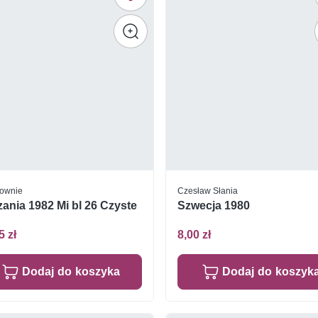
rownie
Czesław Słania
ania 1982 Mi bl 26 Czyste
Szwecja 1980
5 zł
8,00 zł
Dodaj do koszyka
Dodaj do koszyk