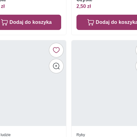
 zł
2,50 zł
Dodaj do koszyka
Dodaj do koszyk
 ludzie
Ryby