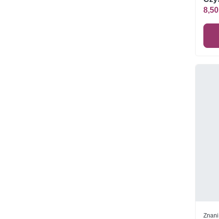
8,50
Znani