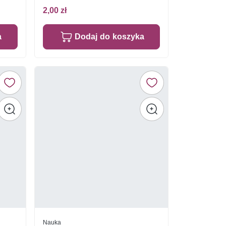
2,00 zł
a
Dodaj do koszyka
Nauka