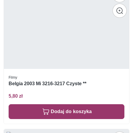
Filmy
Belgia 2003 Mi 3216-3217 Czyste **
5,80 zł
Dodaj do koszyka