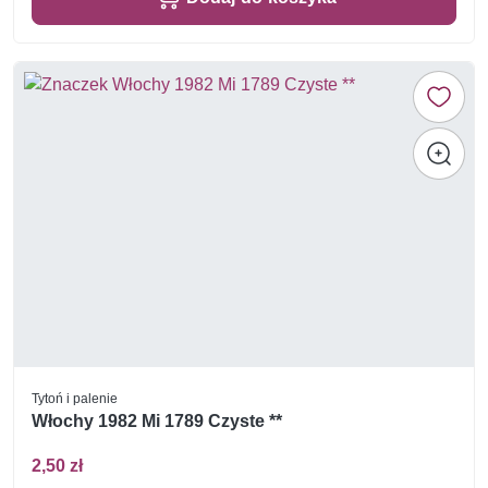
Tytoń i palenie
Włochy 1982 Mi 1789 Czyste **
2,50 zł