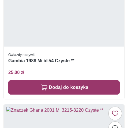
Gwiazdy rozrywki
Gambia 1988 Mi bl 54 Czyste **
25,00 zł
Dodaj do koszyka