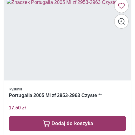
Rysunki
Portugalia 2005 Mi zf 2953-2963 Czyste **
17,50 zł
Dodaj do koszyka