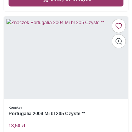
Komiksy
Portugalia 2004 Mi bl 205 Czyste **
13,50 zł