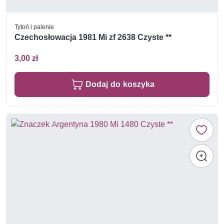
Tytoń i palenie
Czechosłowacja 1981 Mi zf 2638 Czyste **
3,00 zł
Dodaj do koszyka