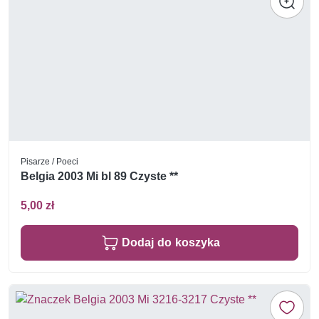
Pisarze / Poeci
Belgia 2003 Mi bl 89 Czyste **
5,00 zł
Dodaj do koszyka