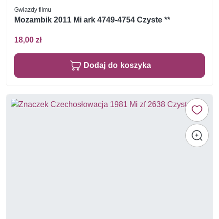
Gwiazdy filmu
Mozambik 2011 Mi ark 4749-4754 Czyste **
18,00 zł
Dodaj do koszyka