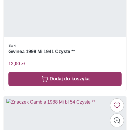
Bajki
Gwinea 1998 Mi 1941 Czyste **
12,00 zł
Dodaj do koszyka