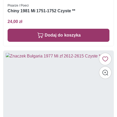
Pisarze / Poeci
Chiny 1981 Mi 1751-1752 Czyste **
24,00 zł
Dodaj do koszyka