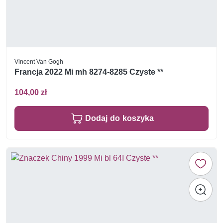
Vincent Van Gogh
Francja 2022 Mi mh 8274-8285 Czyste **
104,00 zł
Dodaj do koszyka