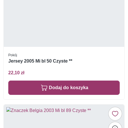
Pokój
Jersey 2005 Mi bl 50 Czyste **
22,10 zł
Dodaj do koszyka