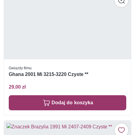
Gwiazdy filmu
Ghana 2001 Mi 3215-3220 Czyste **
29,00 zł
Dodaj do koszyka