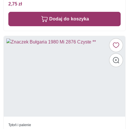
2,75 zł
Dodaj do koszyka
Tytoń i palenie