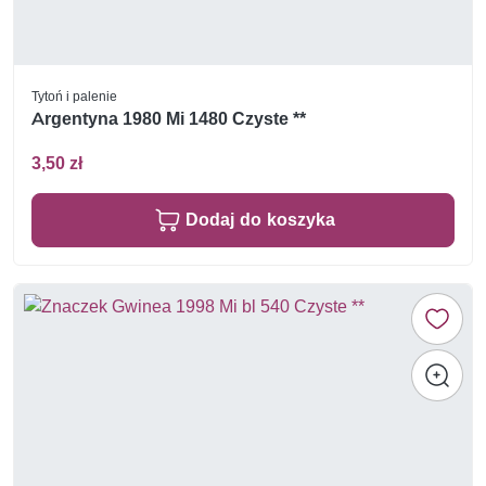
Tytoń i palenie
Argentyna 1980 Mi 1480 Czyste **
3,50 zł
Dodaj do koszyka