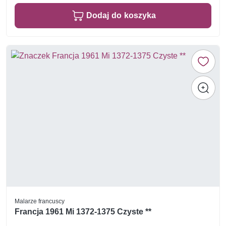
Dodaj do koszyka
Malarze francuscy
Francja 1961 Mi 1372-1375 Czyste **