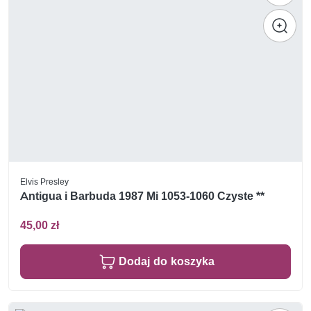
Elvis Presley
Antigua i Barbuda 1987 Mi 1053-1060 Czyste **
45,00 zł
Dodaj do koszyka