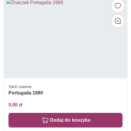
Tytoń i palenie
Portugalia 1980
5,00 zł
Dodaj do koszyka