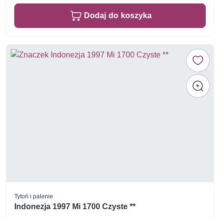
Dodaj do koszyka
Tytoń i palenie
Indonezja 1997 Mi 1700 Czyste **