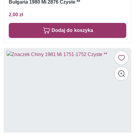
Bułgaria 1980 Mi 2876 Czyste **
2,00 zł
Dodaj do koszyka