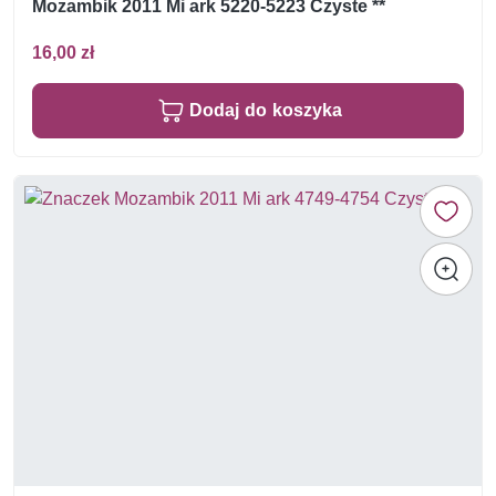
Mozambik 2011 Mi ark 5220-5223 Czyste **
16,00 zł
Dodaj do koszyka