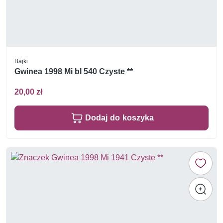
Bajki
Gwinea 1998 Mi bl 540 Czyste **
20,00 zł
Dodaj do koszyka