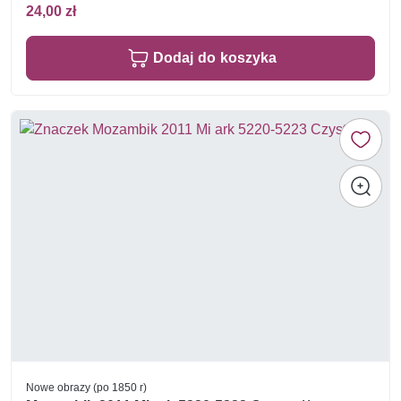
24,00 zł
Dodaj do koszyka
Nowe obrazy (po 1850 r)