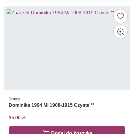
Disney
Dominika 1994 Mi 1908-1915 Czyste **
35,00 zł
Dodaj do koszyka