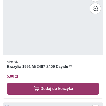
Alkohole
Brazylia 1991 Mi 2407-2409 Czyste **
5,00 zł
Dodaj do koszyka