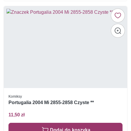
Komiksy
Portugalia 2004 Mi 2855-2858 Czyste **
11,50 zł
Dodaj do koszyka