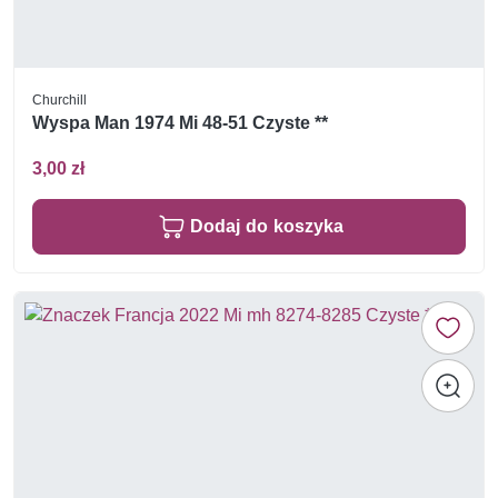
Churchill
Wyspa Man 1974 Mi 48-51 Czyste **
3,00 zł
Dodaj do koszyka