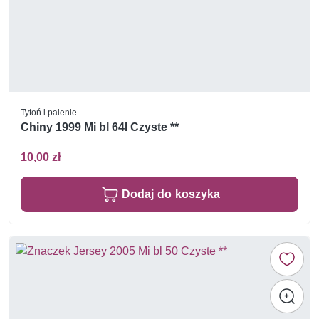
Tytoń i palenie
Chiny 1999 Mi bl 64I Czyste **
10,00 zł
Dodaj do koszyka