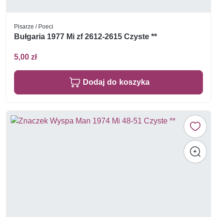
Pisarze / Poeci
Bułgaria 1977 Mi zf 2612-2615 Czyste **
5,00 zł
Dodaj do koszyka